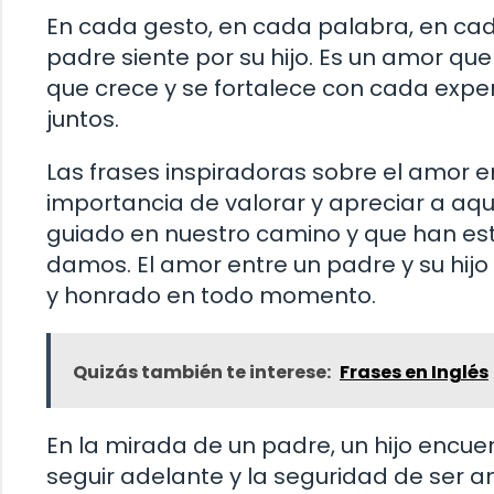
En cada gesto, en cada palabra, en cad
padre siente por su hijo. Es un amor que
que crece y se fortalece con cada exp
juntos.
Las frases inspiradoras sobre el amor e
importancia de valorar y apreciar a aqu
guiado en nuestro camino y que han es
damos. El amor entre un padre y su hij
y honrado en todo momento.
Quizás también te interese:
Frases en Inglés
En la mirada de un padre, un hijo encuent
seguir adelante y la seguridad de ser