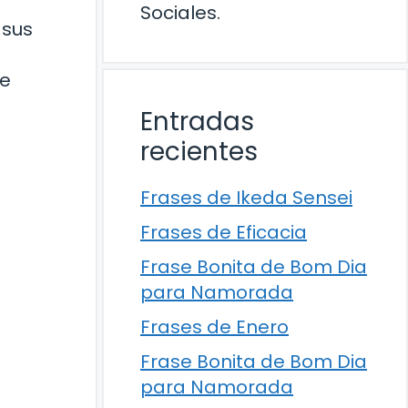
Sociales.
 sus
ue
Entradas
recientes
Frases de Ikeda Sensei
Frases de Eficacia
Frase Bonita de Bom Dia
para Namorada
Frases de Enero
Frase Bonita de Bom Dia
para Namorada