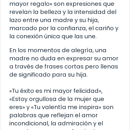
mayor regalo» son expresiones que
revelan la belleza y la intensidad del
lazo entre una madre y su hija,
marcado por la confianza, el cariño y
la conexión única que las une.
En los momentos de alegría, una
madre no duda en expresar su amor
a través de frases cortas pero llenas
de significado para su hija.
«Tu éxito es mi mayor felicidad»,
«Estoy orgullosa de la mujer que
eres» y «Tu valentía me inspira» son
palabras que reflejan el amor
incondicional, la admiración y el