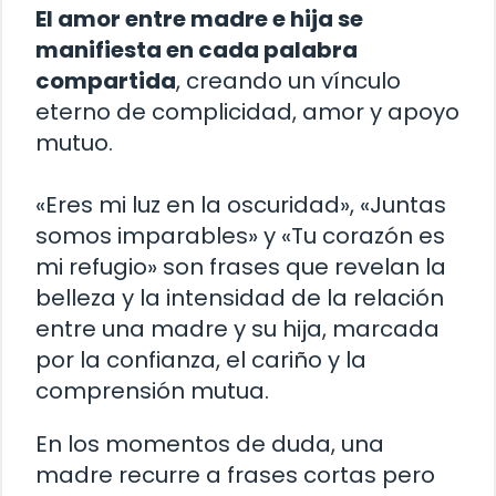
El amor entre madre e hija se
manifiesta en cada palabra
compartida
, creando un vínculo
eterno de complicidad, amor y apoyo
mutuo.
«Eres mi luz en la oscuridad», «Juntas
somos imparables» y «Tu corazón es
mi refugio» son frases que revelan la
belleza y la intensidad de la relación
entre una madre y su hija, marcada
por la confianza, el cariño y la
comprensión mutua.
En los momentos de duda, una
madre recurre a frases cortas pero