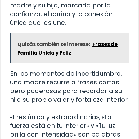
madre y su hija, marcada por la
confianza, el cariño y la conexión
única que las une.
Quizás también te interese:
Frases de
Familia Unida y Feliz
En los momentos de incertidumbre,
una madre recurre a frases cortas
pero poderosas para recordar a su
hija su propio valor y fortaleza interior.
«Eres única y extraordinaria», «La
fuerza está en tu interior» y «Tu luz
brilla con intensidad» son palabras