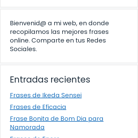
Bienvenid@ a mi web, en donde
recopilamos las mejores frases
online. Comparte en tus Redes
Sociales.
Entradas recientes
Frases de Ikeda Sensei
Frases de Eficacia
Frase Bonita de Bom Dia para
Namorada