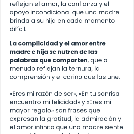
reflejan el amor, la confianza y el
apoyo incondicional que una madre
brinda a su hija en cada momento
difícil.
La complicidad y el amor entre
madre e hija se nutren de las
palabras que comparten
, que a
menudo reflejan la ternura, la
comprensión y el cariño que las une.
«Eres mi razón de ser», «En tu sonrisa
encuentro mi felicidad» y «Eres mi
mayor regalo» son frases que
expresan la gratitud, la admiración y
el amor infinito que una madre siente