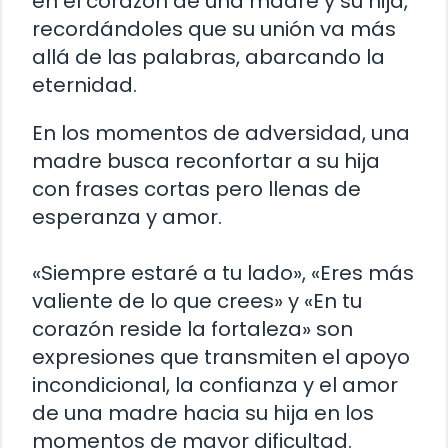
en el corazón de una madre y su hija,
recordándoles que su unión va más
allá de las palabras, abarcando la
eternidad.
En los momentos de adversidad, una
madre busca reconfortar a su hija
con frases cortas pero llenas de
esperanza y amor.
«Siempre estaré a tu lado», «Eres más
valiente de lo que crees» y «En tu
corazón reside la fortaleza» son
expresiones que transmiten el apoyo
incondicional, la confianza y el amor
de una madre hacia su hija en los
momentos de mayor dificultad.