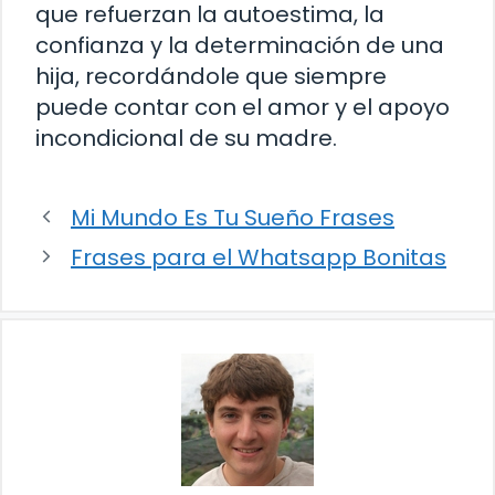
que refuerzan la autoestima, la
confianza y la determinación de una
hija, recordándole que siempre
puede contar con el amor y el apoyo
incondicional de su madre.
Mi Mundo Es Tu Sueño Frases
Frases para el Whatsapp Bonitas