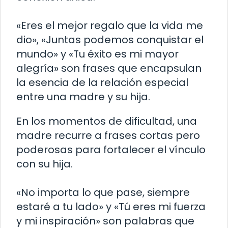
«Eres el mejor regalo que la vida me
dio», «Juntas podemos conquistar el
mundo» y «Tu éxito es mi mayor
alegría» son frases que encapsulan
la esencia de la relación especial
entre una madre y su hija.
En los momentos de dificultad, una
madre recurre a frases cortas pero
poderosas para fortalecer el vínculo
con su hija.
«No importa lo que pase, siempre
estaré a tu lado» y «Tú eres mi fuerza
y mi inspiración» son palabras que