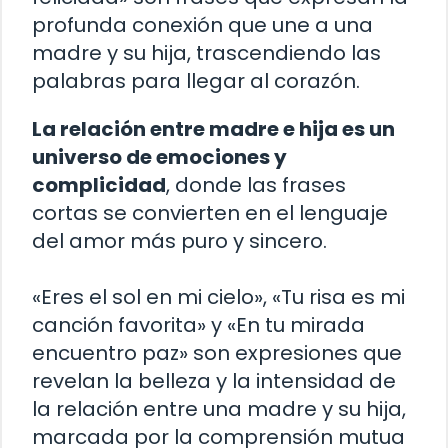
profunda conexión que une a una
madre y su hija, trascendiendo las
palabras para llegar al corazón.
La relación entre madre e hija es un
universo de emociones y
complicidad
, donde las frases
cortas se convierten en el lenguaje
del amor más puro y sincero.
«Eres el sol en mi cielo», «Tu risa es mi
canción favorita» y «En tu mirada
encuentro paz» son expresiones que
revelan la belleza y la intensidad de
la relación entre una madre y su hija,
marcada por la comprensión mutua