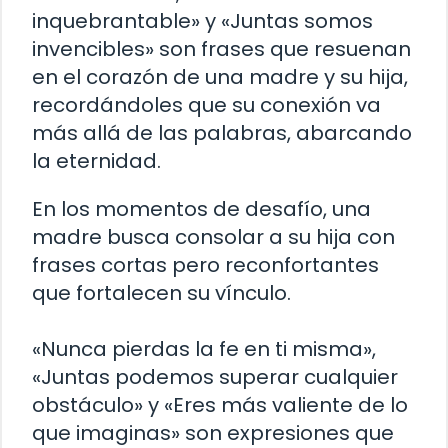
inquebrantable» y «Juntas somos
invencibles» son frases que resuenan
en el corazón de una madre y su hija,
recordándoles que su conexión va
más allá de las palabras, abarcando
la eternidad.
En los momentos de desafío, una
madre busca consolar a su hija con
frases cortas pero reconfortantes
que fortalecen su vínculo.
«Nunca pierdas la fe en ti misma»,
«Juntas podemos superar cualquier
obstáculo» y «Eres más valiente de lo
que imaginas» son expresiones que