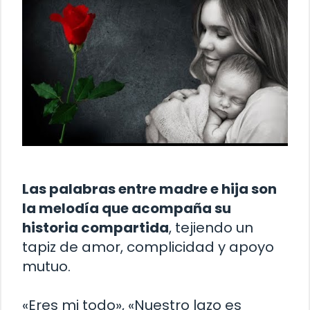
Las palabras entre madre e hija son
la melodía que acompaña su
historia compartida
, tejiendo un
tapiz de amor, complicidad y apoyo
mutuo.
«Eres mi todo», «Nuestro lazo es