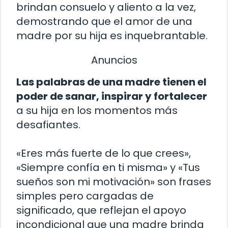
brindan consuelo y aliento a la vez,
demostrando que el amor de una
madre por su hija es inquebrantable.
Anuncios
Las palabras de una madre tienen el
poder de sanar, inspirar y fortalecer
a su hija en los momentos más
desafiantes.
«Eres más fuerte de lo que crees»,
«Siempre confía en ti misma» y «Tus
sueños son mi motivación» son frases
simples pero cargadas de
significado, que reflejan el apoyo
incondicional que una madre brinda