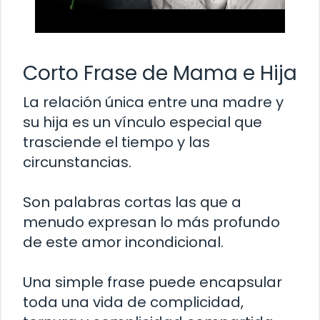
Corto Frase de Mama e Hija
La relación única entre una madre y
su hija es un vínculo especial que
trasciende el tiempo y las
circunstancias.
Son palabras cortas las que a
menudo expresan lo más profundo
de este amor incondicional.
Una simple frase puede encapsular
toda una vida de complicidad,