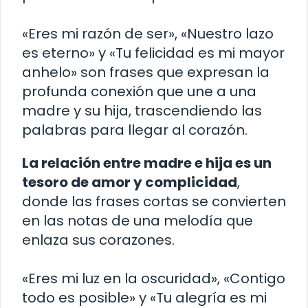
«Eres mi razón de ser», «Nuestro lazo
es eterno» y «Tu felicidad es mi mayor
anhelo» son frases que expresan la
profunda conexión que une a una
madre y su hija, trascendiendo las
palabras para llegar al corazón.
La relación entre madre e hija es un
tesoro de amor y complicidad
,
donde las frases cortas se convierten
en las notas de una melodía que
enlaza sus corazones.
«Eres mi luz en la oscuridad», «Contigo
todo es posible» y «Tu alegría es mi