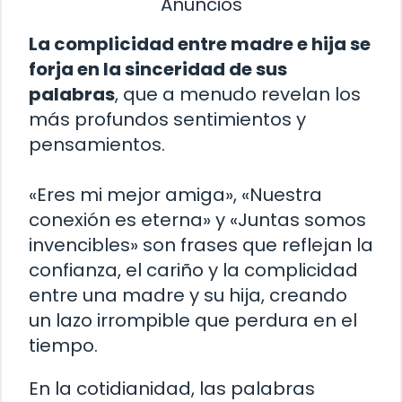
Anuncios
La complicidad entre madre e hija se
forja en la sinceridad de sus
palabras
, que a menudo revelan los
más profundos sentimientos y
pensamientos.
«Eres mi mejor amiga», «Nuestra
conexión es eterna» y «Juntas somos
invencibles» son frases que reflejan la
confianza, el cariño y la complicidad
entre una madre y su hija, creando
un lazo irrompible que perdura en el
tiempo.
En la cotidianidad, las palabras