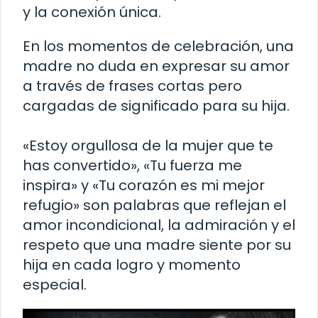
y la conexión única.
En los momentos de celebración, una
madre no duda en expresar su amor
a través de frases cortas pero
cargadas de significado para su hija.
«Estoy orgullosa de la mujer que te
has convertido», «Tu fuerza me
inspira» y «Tu corazón es mi mejor
refugio» son palabras que reflejan el
amor incondicional, la admiración y el
respeto que una madre siente por su
hija en cada logro y momento
especial.