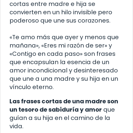
cortas entre madre e hija se
convierten en un hilo invisible pero
poderoso que une sus corazones.
«Te amo más que ayer y menos que
mañana», «Eres mi razón de ser» y
«Contigo en cada paso» son frases
que encapsulan la esencia de un
amor incondicional y desinteresado
que une a una madre y su hija en un
vínculo eterno.
Las frases cortas de una madre son
un tesoro de sabiduría y amor
que
guían a su hija en el camino de la
vida.