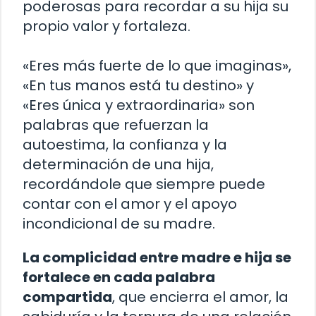
poderosas para recordar a su hija su
propio valor y fortaleza.
«Eres más fuerte de lo que imaginas»,
«En tus manos está tu destino» y
«Eres única y extraordinaria» son
palabras que refuerzan la
autoestima, la confianza y la
determinación de una hija,
recordándole que siempre puede
contar con el amor y el apoyo
incondicional de su madre.
La complicidad entre madre e hija se
fortalece en cada palabra
compartida
, que encierra el amor, la