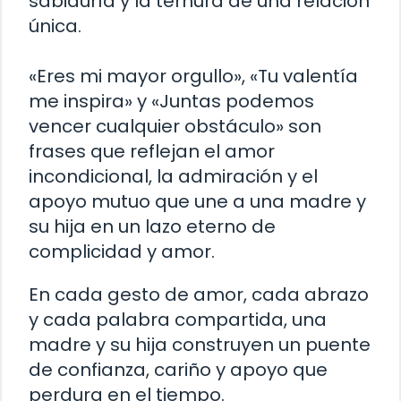
sabiduría y la ternura de una relación
única.
«Eres mi mayor orgullo», «Tu valentía
me inspira» y «Juntas podemos
vencer cualquier obstáculo» son
frases que reflejan el amor
incondicional, la admiración y el
apoyo mutuo que une a una madre y
su hija en un lazo eterno de
complicidad y amor.
En cada gesto de amor, cada abrazo
y cada palabra compartida, una
madre y su hija construyen un puente
de confianza, cariño y apoyo que
perdura en el tiempo.