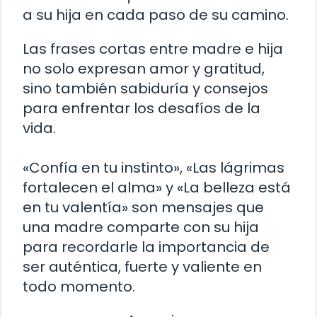
a su hija en cada paso de su camino.
Las frases cortas entre madre e hija
no solo expresan amor y gratitud,
sino también sabiduría y consejos
para enfrentar los desafíos de la
vida.
«Confía en tu instinto», «Las lágrimas
fortalecen el alma» y «La belleza está
en tu valentía» son mensajes que
una madre comparte con su hija
para recordarle la importancia de
ser auténtica, fuerte y valiente en
todo momento.