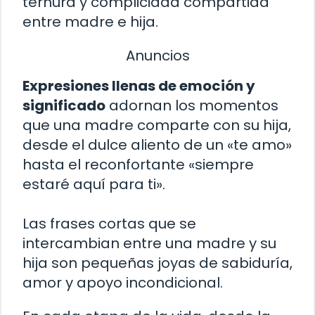
ternura y complicidad compartida
entre madre e hija.
Anuncios
Expresiones llenas de emoción y
significado
adornan los momentos
que una madre comparte con su hija,
desde el dulce aliento de un «te amo»
hasta el reconfortante «siempre
estaré aquí para ti».
Las frases cortas que se
intercambian entre una madre y su
hija son pequeñas joyas de sabiduría,
amor y apoyo incondicional.