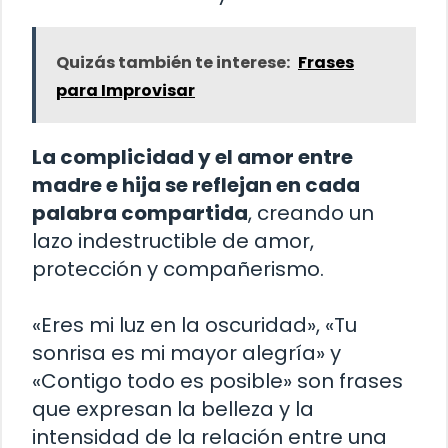
Quizás también te interese:
Frases
para Improvisar
La complicidad y el amor entre
madre e hija se reflejan en cada
palabra compartida
, creando un
lazo indestructible de amor,
protección y compañerismo.
«Eres mi luz en la oscuridad», «Tu
sonrisa es mi mayor alegría» y
«Contigo todo es posible» son frases
que expresan la belleza y la
intensidad de la relación entre una