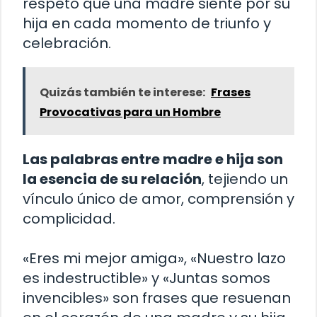
respeto que una madre siente por su
hija en cada momento de triunfo y
celebración.
Quizás también te interese:
Frases
Provocativas para un Hombre
Las palabras entre madre e hija son
la esencia de su relación
, tejiendo un
vínculo único de amor, comprensión y
complicidad.
«Eres mi mejor amiga», «Nuestro lazo
es indestructible» y «Juntas somos
invencibles» son frases que resuenan