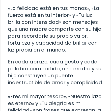
«La felicidad está en tus manos», «La
fuerza está en tu interior» y «Tu luz
brilla con intensidad» son mensajes
que una madre comparte con su hija
para recordarle su propio valor,
fortaleza y ​​capacidad de brillar con
luz propia en el mundo.
En cada abrazo, cada gesto y cada
palabra compartida, una madre y su
hija construyen un puente
indestructible de amor y complicidad.
«Eres mi mayor tesoro», «Nuestro lazo
es eterno» y «Tu alegría es mi
felicidad» son frases que expresan la