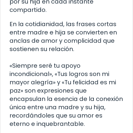
por su hija en cada instante
compartido.
En la cotidianidad, las frases cortas
entre madre e hija se convierten en
anclas de amor y complicidad que
sostienen su relación.
«Siempre seré tu apoyo
incondicional», «Tus logros son mi
mayor alegría» y «Tu felicidad es mi
paz» son expresiones que
encapsulan la esencia de la conexión
única entre una madre y su hija,
recordándoles que su amor es
eterno e inquebrantable.