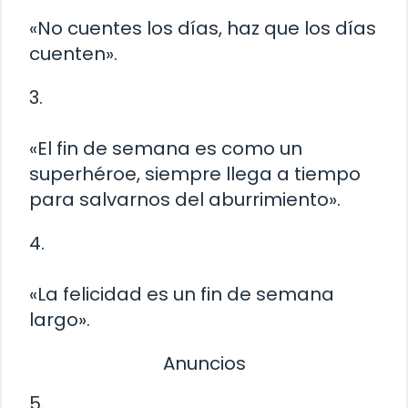
«No cuentes los días, haz que los días
cuenten».
3.
«El fin de semana es como un
superhéroe, siempre llega a tiempo
para salvarnos del aburrimiento».
4.
«La felicidad es un fin de semana
largo».
Anuncios
5.