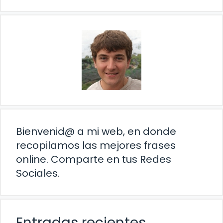
Bienvenid@ a mi web, en donde
recopilamos las mejores frases
online. Comparte en tus Redes
Sociales.
Entradas recientes