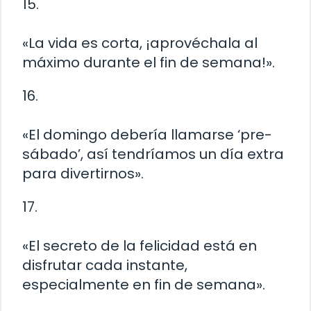
15.
«La vida es corta, ¡aprovéchala al
máximo durante el fin de semana!».
16.
«El domingo debería llamarse ‘pre-
sábado’, así tendríamos un día extra
para divertirnos».
17.
«El secreto de la felicidad está en
disfrutar cada instante,
especialmente en fin de semana».