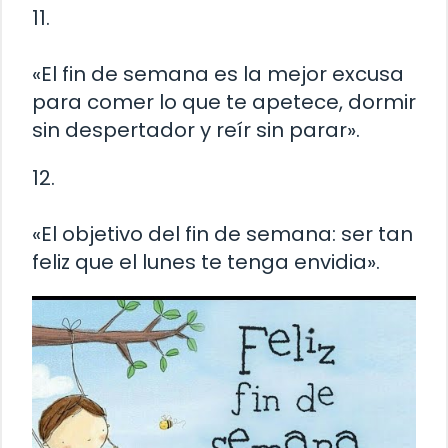
11.
«El fin de semana es la mejor excusa
para comer lo que te apetece, dormir
sin despertador y reír sin parar».
12.
«El objetivo del fin de semana: ser tan
feliz que el lunes te tenga envidia».