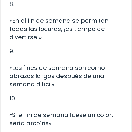
8.
«En el fin de semana se permiten
todas las locuras, ¡es tiempo de
divertirse!».
9.
«Los fines de semana son como
abrazos largos después de una
semana difícil».
10.
«Si el fin de semana fuese un color,
sería arcoíris».