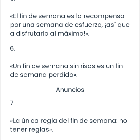
«El fin de semana es la recompensa
por una semana de esfuerzo, ¡así que
a disfrutarlo al máximo!».
6.
«Un fin de semana sin risas es un fin
de semana perdido».
Anuncios
7.
«La única regla del fin de semana: no
tener reglas».