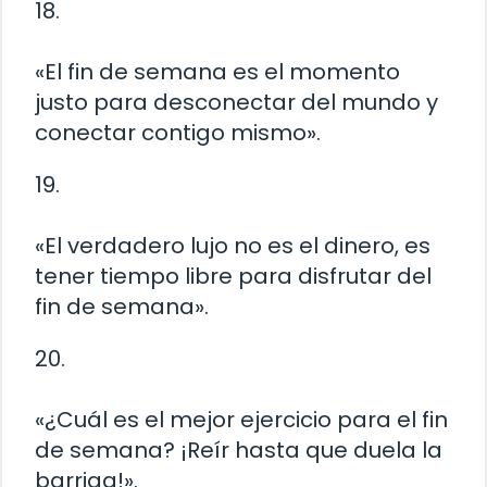
18.
«El fin de semana es el momento
justo para desconectar del mundo y
conectar contigo mismo».
19.
«El verdadero lujo no es el dinero, es
tener tiempo libre para disfrutar del
fin de semana».
20.
«¿Cuál es el mejor ejercicio para el fin
de semana? ¡Reír hasta que duela la
barriga!».