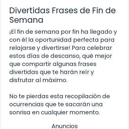
Divertidas Frases de Fin de
Semana
¡El fin de semana por fin ha llegado y
con él la oportunidad perfecta para
relajarse y divertirse! Para celebrar
estos días de descanso, qué mejor
que compartir algunas frases
divertidas que te harán reír y
disfrutar al máximo.
No te pierdas esta recopilación de
ocurrencias que te sacarán una
sonrisa en cualquier momento.
Anuncios