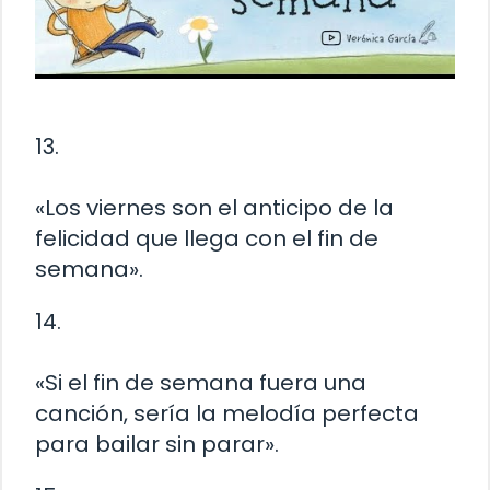
13.
«Los viernes son el anticipo de la
felicidad que llega con el fin de
semana».
14.
«Si el fin de semana fuera una
canción, sería la melodía perfecta
para bailar sin parar».