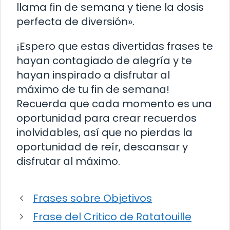
llama fin de semana y tiene la dosis
perfecta de diversión».
¡Espero que estas divertidas frases te
hayan contagiado de alegría y te
hayan inspirado a disfrutar al
máximo de tu fin de semana!
Recuerda que cada momento es una
oportunidad para crear recuerdos
inolvidables, así que no pierdas la
oportunidad de reír, descansar y
disfrutar al máximo.
Frases sobre Objetivos
Frase del Critico de Ratatouille