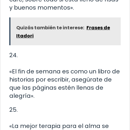
y buenos momentos».
Quizás también te interese:
Frases de
Itadori
24.
«El fin de semana es como un libro de
historias por escribir, asegúrate de
que las páginas estén llenas de
alegría».
25.
«La mejor terapia para el alma se