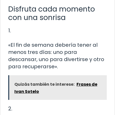
Disfruta cada momento
con una sonrisa
1.
«El fin de semana debería tener al
menos tres días: uno para
descansar, uno para divertirse y otro
para recuperarse».
Quizás también te interese:
Frases de
Ivan Sotelo
2.