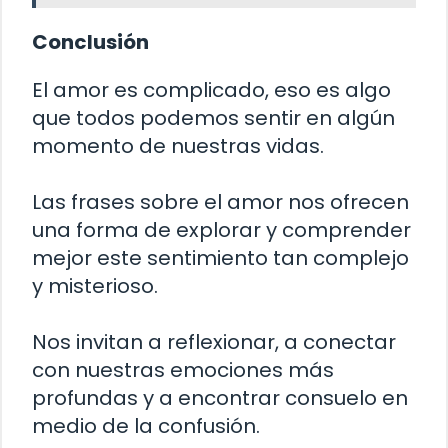
Conclusión
El amor es complicado, eso es algo
que todos podemos sentir en algún
momento de nuestras vidas.
Las frases sobre el amor nos ofrecen
una forma de explorar y comprender
mejor este sentimiento tan complejo
y misterioso.
Nos invitan a reflexionar, a conectar
con nuestras emociones más
profundas y a encontrar consuelo en
medio de la confusión.