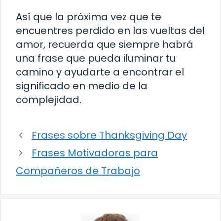
Así que la próxima vez que te
encuentres perdido en las vueltas del
amor, recuerda que siempre habrá
una frase que pueda iluminar tu
camino y ayudarte a encontrar el
significado en medio de la
complejidad.
Frases sobre Thanksgiving Day
Frases Motivadoras para
Compañeros de Trabajo