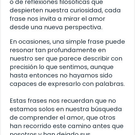
o de reflexiones filosóficas que
despierten nuestra curiosidad, cada
frase nos invita a mirar el amor
desde una nueva perspectiva.
En ocasiones, una simple frase puede
resonar tan profundamente en
nuestro ser que parece describir con
precisión lo que sentimos, aunque
hasta entonces no hayamos sido
capaces de expresarlo con palabras.
Estas frases nos recuerdan que no
estamos solos en nuestra búsqueda
de comprender el amor, que otros
han recorrido este camino antes que
nosotros y han dejado sus