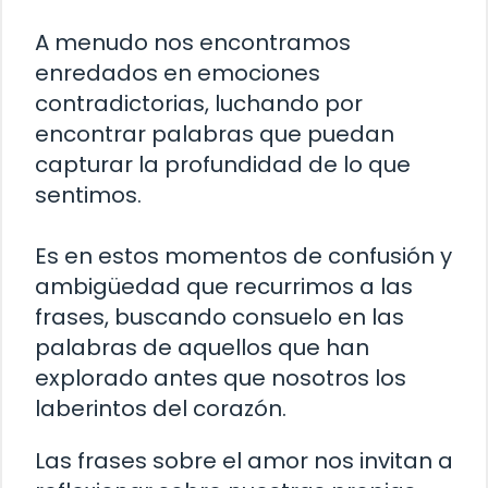
A menudo nos encontramos
enredados en emociones
contradictorias, luchando por
encontrar palabras que puedan
capturar la profundidad de lo que
sentimos.
Es en estos momentos de confusión y
ambigüedad que recurrimos a las
frases, buscando consuelo en las
palabras de aquellos que han
explorado antes que nosotros los
laberintos del corazón.
Las frases sobre el amor nos invitan a