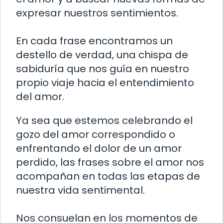
expresar nuestros sentimientos.
En cada frase encontramos un
destello de verdad, una chispa de
sabiduría que nos guía en nuestro
propio viaje hacia el entendimiento
del amor.
Ya sea que estemos celebrando el
gozo del amor correspondido o
enfrentando el dolor de un amor
perdido, las frases sobre el amor nos
acompañan en todas las etapas de
nuestra vida sentimental.
Nos consuelan en los momentos de