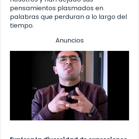
pensamientos plasmados en
palabras que perduran a lo largo del
tiempo.
Anuncios