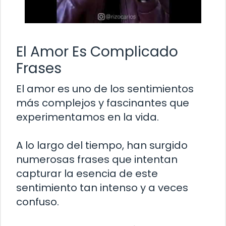
El Amor Es Complicado
Frases
El amor es uno de los sentimientos
más complejos y fascinantes que
experimentamos en la vida.
A lo largo del tiempo, han surgido
numerosas frases que intentan
capturar la esencia de este
sentimiento tan intenso y a veces
confuso.