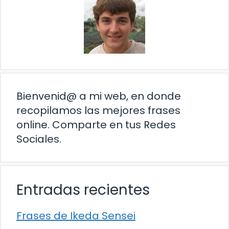
Bienvenid@ a mi web, en donde
recopilamos las mejores frases
online. Comparte en tus Redes
Sociales.
Entradas recientes
Frases de Ikeda Sensei