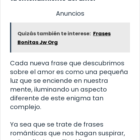
Anuncios
Quizás también te interese:
Frases
Bonitas Jw Org
Cada nueva frase que descubrimos
sobre el amor es como una pequeña
luz que se enciende en nuestra
mente, iluminando un aspecto
diferente de este enigma tan
complejo.
Ya sea que se trate de frases
románticas que nos hagan suspirar,