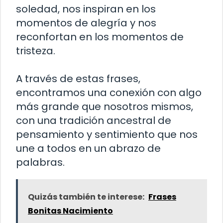
soledad, nos inspiran en los
momentos de alegría y nos
reconfortan en los momentos de
tristeza.
A través de estas frases,
encontramos una conexión con algo
más grande que nosotros mismos,
con una tradición ancestral de
pensamiento y sentimiento que nos
une a todos en un abrazo de
palabras.
Quizás también te interese:
Frases
Bonitas Nacimiento