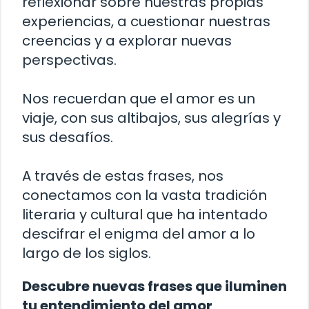
reflexionar sobre nuestras propias
experiencias, a cuestionar nuestras
creencias y a explorar nuevas
perspectivas.
Nos recuerdan que el amor es un
viaje, con sus altibajos, sus alegrías y
sus desafíos.
A través de estas frases, nos
conectamos con la vasta tradición
literaria y cultural que ha intentado
descifrar el enigma del amor a lo
largo de los siglos.
Descubre nuevas frases que iluminen
tu entendimiento del amor