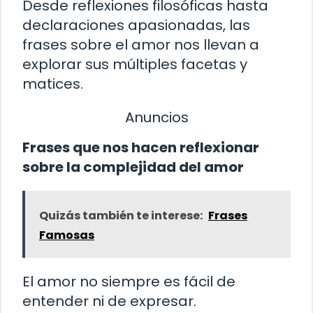
Desde reflexiones filosóficas hasta
declaraciones apasionadas, las
frases sobre el amor nos llevan a
explorar sus múltiples facetas y
matices.
Anuncios
Frases que nos hacen reflexionar
sobre la complejidad del amor
Quizás también te interese:
Frases
Famosas
El amor no siempre es fácil de
entender ni de expresar.