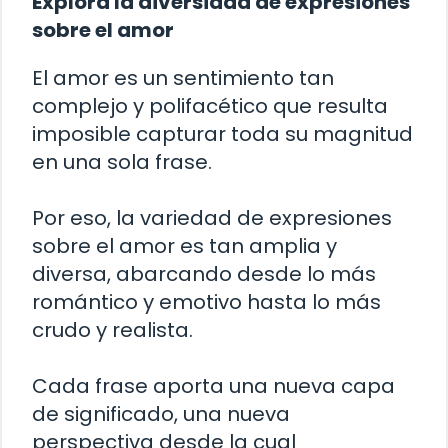
Explora la diversidad de expresiones
sobre el amor
El amor es un sentimiento tan
complejo y polifacético que resulta
imposible capturar toda su magnitud
en una sola frase.
Por eso, la variedad de expresiones
sobre el amor es tan amplia y
diversa, abarcando desde lo más
romántico y emotivo hasta lo más
crudo y realista.
Cada frase aporta una nueva capa
de significado, una nueva
perspectiva desde la cual