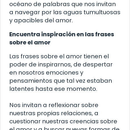
océano de palabras que nos invitan
a navegar por las aguas tumultuosas
y apacibles del amor.
Encuentra inspiración en las frases
sobre el amor
Las frases sobre el amor tienen el
poder de inspirarnos, de despertar
en nosotros emociones y
pensamientos que tal vez estaban
latentes hasta ese momento.
Nos invitan a reflexionar sobre
nuestras propias relaciones, a
cuestionar nuestras creencias sobre
el amor y a buscar nuevas formas de