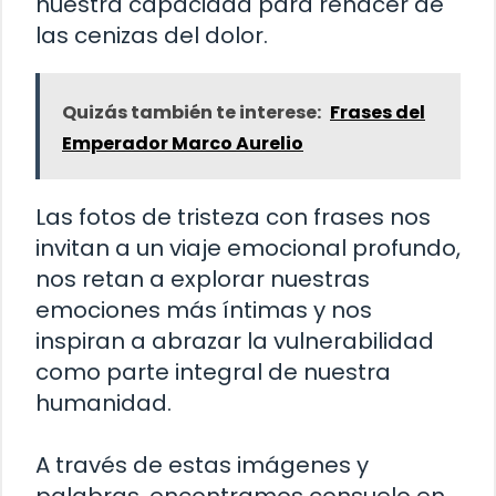
nuestra capacidad para renacer de
las cenizas del dolor.
Quizás también te interese:
Frases del
Emperador Marco Aurelio
Las fotos de tristeza con frases nos
invitan a un viaje emocional profundo,
nos retan a explorar nuestras
emociones más íntimas y nos
inspiran a abrazar la vulnerabilidad
como parte integral de nuestra
humanidad.
A través de estas imágenes y