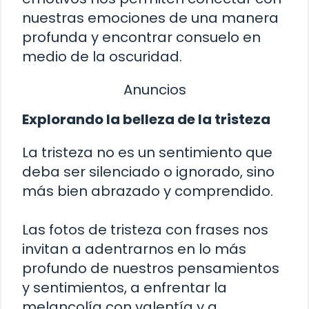
nuestras emociones de una manera
profunda y encontrar consuelo en
medio de la oscuridad.
Anuncios
Explorando la belleza de la tristeza
La tristeza no es un sentimiento que
deba ser silenciado o ignorado, sino
más bien abrazado y comprendido.
Las fotos de tristeza con frases nos
invitan a adentrarnos en lo más
profundo de nuestros pensamientos
y sentimientos, a enfrentar la
melancolía con valentía y a