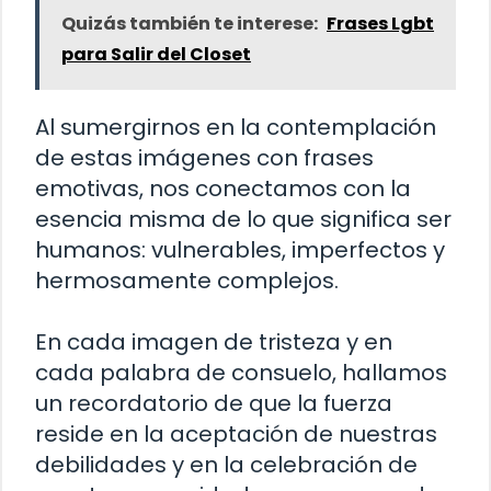
Quizás también te interese:
Frases Lgbt
para Salir del Closet
Al sumergirnos en la contemplación
de estas imágenes con frases
emotivas, nos conectamos con la
esencia misma de lo que significa ser
humanos: vulnerables, imperfectos y
hermosamente complejos.
En cada imagen de tristeza y en
cada palabra de consuelo, hallamos
un recordatorio de que la fuerza
reside en la aceptación de nuestras
debilidades y en la celebración de