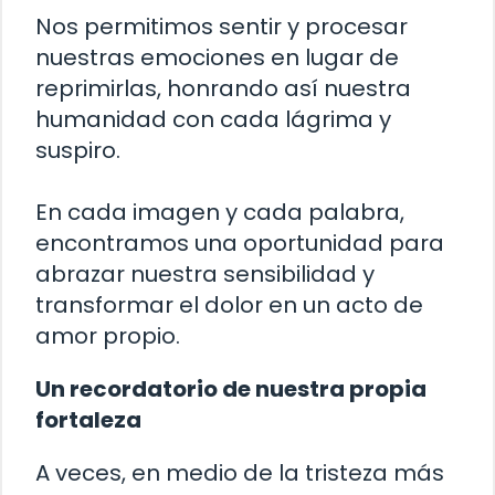
Nos permitimos sentir y procesar
nuestras emociones en lugar de
reprimirlas, honrando así nuestra
humanidad con cada lágrima y
suspiro.
En cada imagen y cada palabra,
encontramos una oportunidad para
abrazar nuestra sensibilidad y
transformar el dolor en un acto de
amor propio.
Un recordatorio de nuestra propia
fortaleza
A veces, en medio de la tristeza más