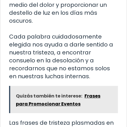
medio del dolor y proporcionar un
destello de luz en los días más
oscuros.
Cada palabra cuidadosamente
elegida nos ayuda a darle sentido a
nuestra tristeza, a encontrar
consuelo en la desolación y a
recordarnos que no estamos solos
en nuestras luchas internas.
Quizás también te interese:
Frases
para Promocionar Eventos
Las frases de tristeza plasmadas en