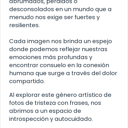
abrumados, perdidos o
desconsolados en un mundo que a
menudo nos exige ser fuertes y
resilientes.
Cada imagen nos brinda un espejo
donde podemos reflejar nuestras
emociones más profundas y
encontrar consuelo en la conexión
humana que surge a través del dolor
compartido.
Al explorar este género artístico de
fotos de tristeza con frases, nos
abrimos a un espacio de
introspección y autocuidado.