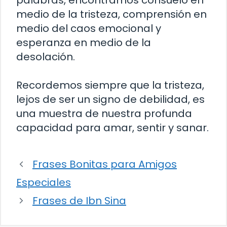
palabras, encontramos consuelo en
medio de la tristeza, comprensión en
medio del caos emocional y
esperanza en medio de la
desolación.
Recordemos siempre que la tristeza,
lejos de ser un signo de debilidad, es
una muestra de nuestra profunda
capacidad para amar, sentir y sanar.
Frases Bonitas para Amigos
Especiales
Frases de Ibn Sina