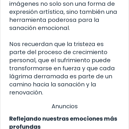
imágenes no solo son una forma de
expresión artística, sino también una
herramienta poderosa para la
sanación emocional.
Nos recuerdan que la tristeza es
parte del proceso de crecimiento
personal, que el sufrimiento puede
transformarse en fuerza y que cada
lágrima derramada es parte de un
camino hacia la sanación y la
renovación.
Anuncios
Reflejando nuestras emociones más
profundas