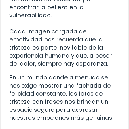
encontrar la belleza en la
vulnerabilidad.
Cada imagen cargada de
emotividad nos recuerda que la
tristeza es parte inevitable de la
experiencia humana y que, a pesar
del dolor, siempre hay esperanza.
En un mundo donde a menudo se
nos exige mostrar una fachada de
felicidad constante, las fotos de
tristeza con frases nos brindan un
espacio seguro para expresar
nuestras emociones más genuinas.