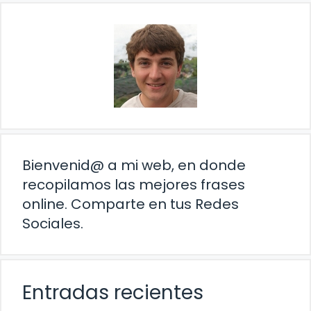
Bienvenid@ a mi web, en donde
recopilamos las mejores frases
online. Comparte en tus Redes
Sociales.
Entradas recientes