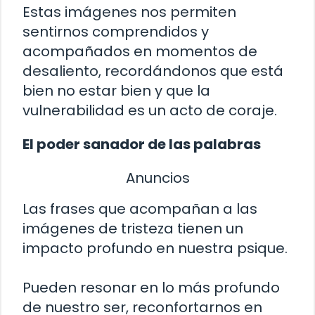
Estas imágenes nos permiten
sentirnos comprendidos y
acompañados en momentos de
desaliento, recordándonos que está
bien no estar bien y que la
vulnerabilidad es un acto de coraje.
El poder sanador de las palabras
Anuncios
Las frases que acompañan a las
imágenes de tristeza tienen un
impacto profundo en nuestra psique.
Pueden resonar en lo más profundo
de nuestro ser, reconfortarnos en