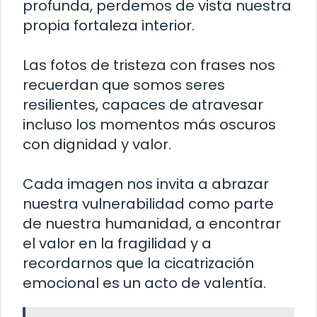
profunda, perdemos de vista nuestra
propia fortaleza interior.
Las fotos de tristeza con frases nos
recuerdan que somos seres
resilientes, capaces de atravesar
incluso los momentos más oscuros
con dignidad y valor.
Cada imagen nos invita a abrazar
nuestra vulnerabilidad como parte
de nuestra humanidad, a encontrar
el valor en la fragilidad y a
recordarnos que la cicatrización
emocional es un acto de valentía.