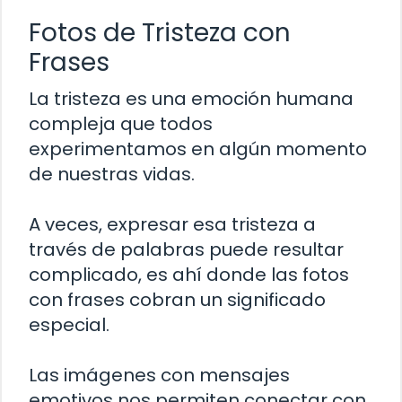
Fotos de Tristeza con
Frases
La tristeza es una emoción humana
compleja que todos
experimentamos en algún momento
de nuestras vidas.
A veces, expresar esa tristeza a
través de palabras puede resultar
complicado, es ahí donde las fotos
con frases cobran un significado
especial.
Las imágenes con mensajes
emotivos nos permiten conectar con