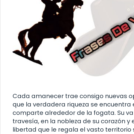
Cada amanecer trae consigo nuevas op
que la verdadera riqueza se encuentra en
comparte alrededor de la fogata. Su va
travesía, en la nobleza de su corazón y 
libertad que le regala el vasto territorio 