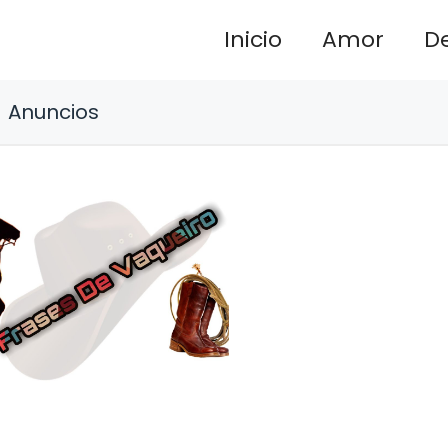
Inicio
Amor
D
Anuncios