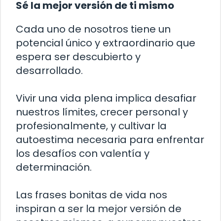
Sé la mejor versión de ti mismo
Cada uno de nosotros tiene un
potencial único y extraordinario que
espera ser descubierto y
desarrollado.
Vivir una vida plena implica desafiar
nuestros límites, crecer personal y
profesionalmente, y cultivar la
autoestima necesaria para enfrentar
los desafíos con valentía y
determinación.
Las frases bonitas de vida nos
inspiran a ser la mejor versión de