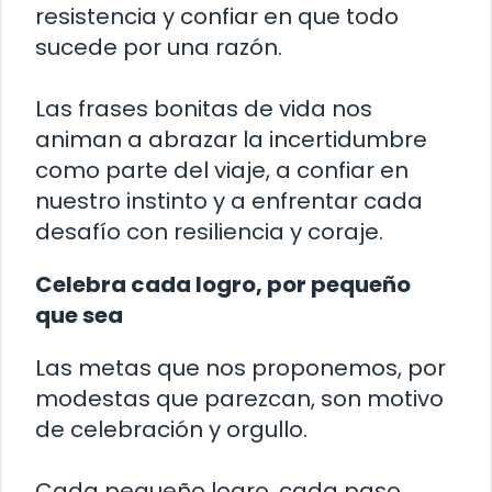
resistencia y confiar en que todo
sucede por una razón.
Las frases bonitas de vida nos
animan a abrazar la incertidumbre
como parte del viaje, a confiar en
nuestro instinto y a enfrentar cada
desafío con resiliencia y coraje.
Celebra cada logro, por pequeño
que sea
Las metas que nos proponemos, por
modestas que parezcan, son motivo
de celebración y orgullo.
Cada pequeño logro, cada paso