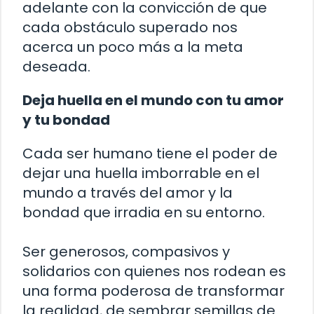
adelante con la convicción de que
cada obstáculo superado nos
acerca un poco más a la meta
deseada.
Deja huella en el mundo con tu amor
y tu bondad
Cada ser humano tiene el poder de
dejar una huella imborrable en el
mundo a través del amor y la
bondad que irradia en su entorno.
Ser generosos, compasivos y
solidarios con quienes nos rodean es
una forma poderosa de transformar
la realidad, de sembrar semillas de