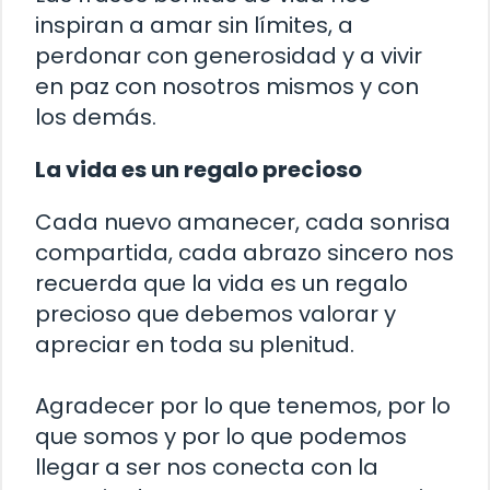
inspiran a amar sin límites, a
perdonar con generosidad y a vivir
en paz con nosotros mismos y con
los demás.
La vida es un regalo precioso
Cada nuevo amanecer, cada sonrisa
compartida, cada abrazo sincero nos
recuerda que la vida es un regalo
precioso que debemos valorar y
apreciar en toda su plenitud.
Agradecer por lo que tenemos, por lo
que somos y por lo que podemos
llegar a ser nos conecta con la