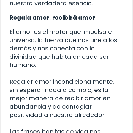
nuestra verdadera esencia.
Regala amor, recibirá amor
El amor es el motor que impulsa el
universo, la fuerza que nos une a los
demás y nos conecta con la
divinidad que habita en cada ser
humano.
Regalar amor incondicionalmente,
sin esperar nada a cambio, es la
mejor manera de recibir amor en
abundancia y de contagiar
positividad a nuestro alrededor.
Las frases bonitas de vida nos