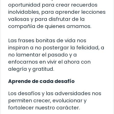
oportunidad para crear recuerdos
inolvidables, para aprender lecciones
valiosas y para disfrutar de la
compañía de quienes amamos.
Las frases bonitas de vida nos
inspiran a no postergar la felicidad, a
no lamentar el pasado y a
enfocarnos en vivir el ahora con
alegría y gratitud.
Aprende de cada desafío
Los desafíos y las adversidades nos
permiten crecer, evolucionar y
fortalecer nuestro carácter.