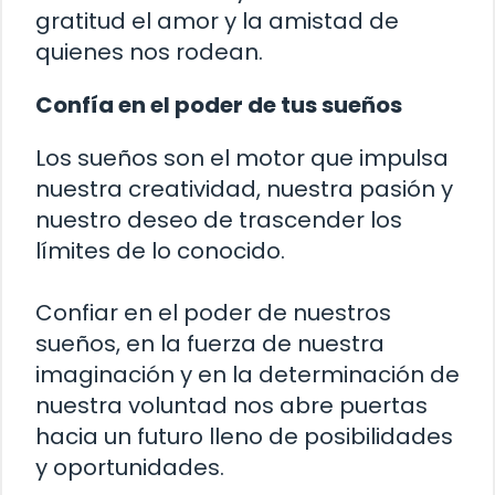
gratitud el amor y la amistad de
quienes nos rodean.
Confía en el poder de tus sueños
Los sueños son el motor que impulsa
nuestra creatividad, nuestra pasión y
nuestro deseo de trascender los
límites de lo conocido.
Confiar en el poder de nuestros
sueños, en la fuerza de nuestra
imaginación y en la determinación de
nuestra voluntad nos abre puertas
hacia un futuro lleno de posibilidades
y oportunidades.