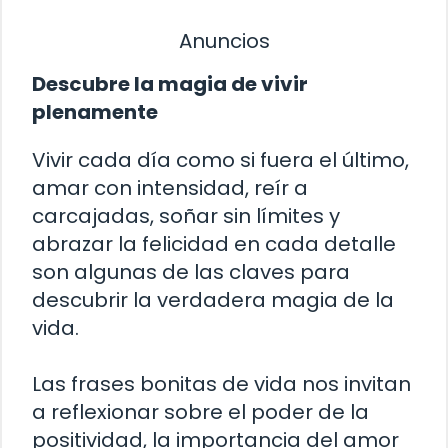
Anuncios
Descubre la magia de vivir
plenamente
Vivir cada día como si fuera el último,
amar con intensidad, reír a
carcajadas, soñar sin límites y
abrazar la felicidad en cada detalle
son algunas de las claves para
descubrir la verdadera magia de la
vida.
Las frases bonitas de vida nos invitan
a reflexionar sobre el poder de la
positividad, la importancia del amor