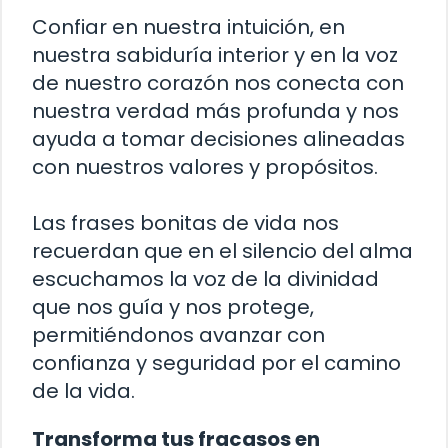
Confiar en nuestra intuición, en
nuestra sabiduría interior y en la voz
de nuestro corazón nos conecta con
nuestra verdad más profunda y nos
ayuda a tomar decisiones alineadas
con nuestros valores y propósitos.
Las frases bonitas de vida nos
recuerdan que en el silencio del alma
escuchamos la voz de la divinidad
que nos guía y nos protege,
permitiéndonos avanzar con
confianza y seguridad por el camino
de la vida.
Transforma tus fracasos en