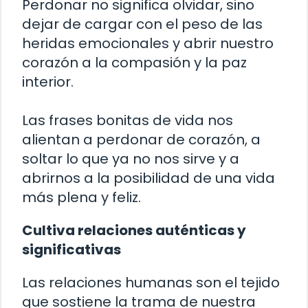
Perdonar no significa olvidar, sino
dejar de cargar con el peso de las
heridas emocionales y abrir nuestro
corazón a la compasión y la paz
interior.
Las frases bonitas de vida nos
alientan a perdonar de corazón, a
soltar lo que ya no nos sirve y a
abrirnos a la posibilidad de una vida
más plena y feliz.
Cultiva relaciones auténticas y
significativas
Las relaciones humanas son el tejido
que sostiene la trama de nuestra