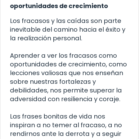
oportunidades de crecimiento
Los fracasos y las caídas son parte
inevitable del camino hacia el éxito y
la realización personal.
Aprender a ver los fracasos como
oportunidades de crecimiento, como
lecciones valiosas que nos enseñan
sobre nuestras fortalezas y
debilidades, nos permite superar la
adversidad con resiliencia y coraje.
Las frases bonitas de vida nos
inspiran a no temer al fracaso, a no
rendirnos ante la derrota y a seguir