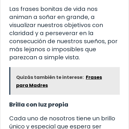
Las frases bonitas de vida nos
animan a soñar en grande, a
visualizar nuestros objetivos con
claridad y a perseverar en la
consecución de nuestros sueños, por
más lejanos o imposibles que
parezcan a simple vista.
Quizás también te interese:
Frases
para Madres
Brilla con luz propia
Cada uno de nosotros tiene un brillo
único y especial que espera ser