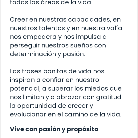
todas las áreas de la vida.
Creer en nuestras capacidades, en
nuestros talentos y en nuestra valía
nos empodera y nos impulsa a
perseguir nuestros sueños con
determinación y pasión.
Las frases bonitas de vida nos
inspiran a confiar en nuestro
potencial, a superar los miedos que
nos limitan y a abrazar con gratitud
la oportunidad de crecer y
evolucionar en el camino de la vida.
Vive con pasión y propósito