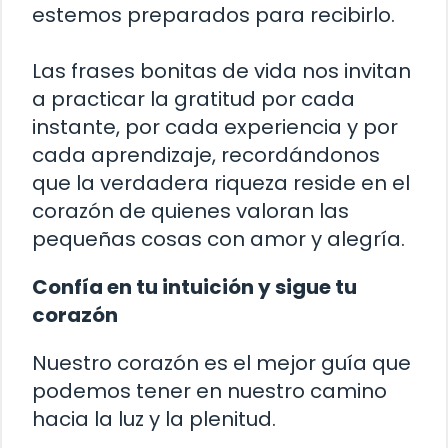
estemos preparados para recibirlo.
Las frases bonitas de vida nos invitan
a practicar la gratitud por cada
instante, por cada experiencia y por
cada aprendizaje, recordándonos
que la verdadera riqueza reside en el
corazón de quienes valoran las
pequeñas cosas con amor y alegría.
Confía en tu intuición y sigue tu
corazón
Nuestro corazón es el mejor guía que
podemos tener en nuestro camino
hacia la luz y la plenitud.