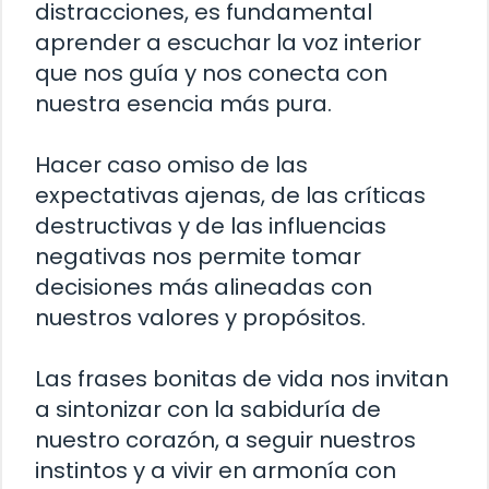
distracciones, es fundamental
aprender a escuchar la voz interior
que nos guía y nos conecta con
nuestra esencia más pura.
Hacer caso omiso de las
expectativas ajenas, de las críticas
destructivas y de las influencias
negativas nos permite tomar
decisiones más alineadas con
nuestros valores y propósitos.
Las frases bonitas de vida nos invitan
a sintonizar con la sabiduría de
nuestro corazón, a seguir nuestros
instintos y a vivir en armonía con