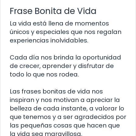
Frase Bonita de Vida
La vida está llena de momentos
únicos y especiales que nos regalan
experiencias inolvidables.
Cada día nos brinda la oportunidad
de crecer, aprender y disfrutar de
todo lo que nos rodea.
Las frases bonitas de vida nos
inspiran y nos motivan a apreciar la
belleza de cada instante, a valorar lo
que tenemos y a ser agradecidos por
las pequeñas cosas que hacen que
la vida sea maravillosa.