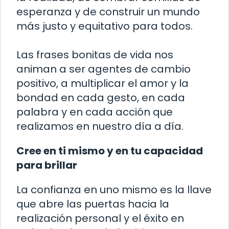
esperanza y de construir un mundo
más justo y equitativo para todos.
Las frases bonitas de vida nos
animan a ser agentes de cambio
positivo, a multiplicar el amor y la
bondad en cada gesto, en cada
palabra y en cada acción que
realizamos en nuestro día a día.
Cree en ti mismo y en tu capacidad
para brillar
La confianza en uno mismo es la llave
que abre las puertas hacia la
realización personal y el éxito en