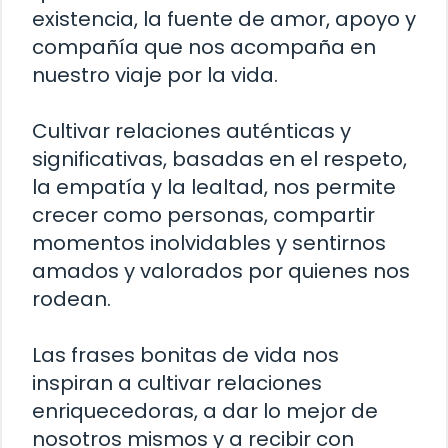
existencia, la fuente de amor, apoyo y
compañía que nos acompaña en
nuestro viaje por la vida.
Cultivar relaciones auténticas y
significativas, basadas en el respeto,
la empatía y la lealtad, nos permite
crecer como personas, compartir
momentos inolvidables y sentirnos
amados y valorados por quienes nos
rodean.
Las frases bonitas de vida nos
inspiran a cultivar relaciones
enriquecedoras, a dar lo mejor de
nosotros mismos y a recibir con