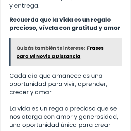
y entrega.
Recuerda que la vida es un regalo
precioso, vívela con gratitud y amor
Quizás también te interese:
Frases
para Mi Novio a Distancia
Cada día que amanece es una
oportunidad para vivir, aprender,
crecer y amar.
La vida es un regalo precioso que se
nos otorga con amor y generosidad,
una oportunidad única para crear