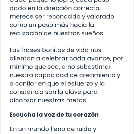
dado en la dirección correcta,
merece ser reconocido y valorado
como un paso más hacia la
realización de nuestros sueños.
Las frases bonitas de vida nos
alientan a celebrar cada avance, por
mínimo que sea, a no subestimar
nuestra capacidad de crecimiento y
a confiar en que el esfuerzo y la
constancia son la clave para
alcanzar nuestras metas.
Escucha la voz de tu corazón
En un mundo lleno de ruido y