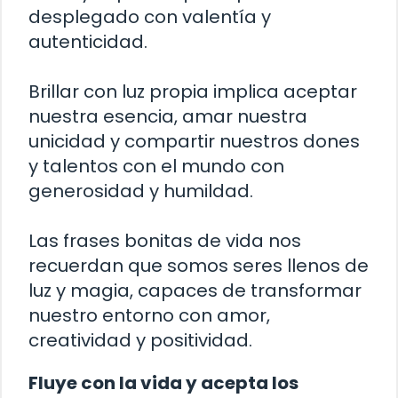
desplegado con valentía y
autenticidad.
Brillar con luz propia implica aceptar
nuestra esencia, amar nuestra
unicidad y compartir nuestros dones
y talentos con el mundo con
generosidad y humildad.
Las frases bonitas de vida nos
recuerdan que somos seres llenos de
luz y magia, capaces de transformar
nuestro entorno con amor,
creatividad y positividad.
Fluye con la vida y acepta los