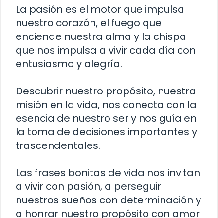
La pasión es el motor que impulsa
nuestro corazón, el fuego que
enciende nuestra alma y la chispa
que nos impulsa a vivir cada día con
entusiasmo y alegría.
Descubrir nuestro propósito, nuestra
misión en la vida, nos conecta con la
esencia de nuestro ser y nos guía en
la toma de decisiones importantes y
trascendentales.
Las frases bonitas de vida nos invitan
a vivir con pasión, a perseguir
nuestros sueños con determinación y
a honrar nuestro propósito con amor