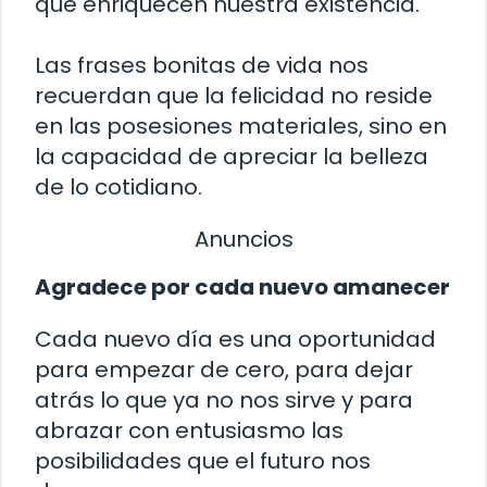
que enriquecen nuestra existencia.
Las frases bonitas de vida nos
recuerdan que la felicidad no reside
en las posesiones materiales, sino en
la capacidad de apreciar la belleza
de lo cotidiano.
Anuncios
Agradece por cada nuevo amanecer
Cada nuevo día es una oportunidad
para empezar de cero, para dejar
atrás lo que ya no nos sirve y para
abrazar con entusiasmo las
posibilidades que el futuro nos