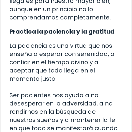
llega es para nuestro mayor bien,
aunque en un principio no lo
comprendamos completamente.
Practica la paciencia y la gratitud
La paciencia es una virtud que nos
enseña a esperar con serenidad, a
confiar en el tiempo divino y a
aceptar que todo llega en el
momento justo.
Ser pacientes nos ayuda a no
desesperar en la adversidad, a no
rendirnos en la búsqueda de
nuestros sueños y a mantener la fe
en que todo se manifestará cuando