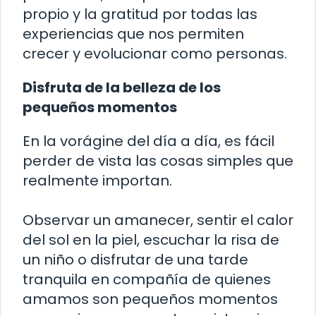
propio y la gratitud por todas las
experiencias que nos permiten
crecer y evolucionar como personas.
Disfruta de la belleza de los
pequeños momentos
En la vorágine del día a día, es fácil
perder de vista las cosas simples que
realmente importan.
Observar un amanecer, sentir el calor
del sol en la piel, escuchar la risa de
un niño o disfrutar de una tarde
tranquila en compañía de quienes
amamos son pequeños momentos