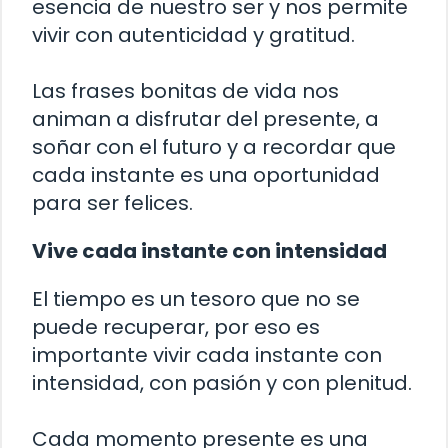
esencia de nuestro ser y nos permite
vivir con autenticidad y gratitud.
Las frases bonitas de vida nos
animan a disfrutar del presente, a
soñar con el futuro y a recordar que
cada instante es una oportunidad
para ser felices.
Vive cada instante con intensidad
El tiempo es un tesoro que no se
puede recuperar, por eso es
importante vivir cada instante con
intensidad, con pasión y con plenitud.
Cada momento presente es una