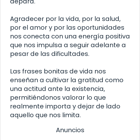
depara.
Agradecer por la vida, por la salud,
por el amor y por las oportunidades
nos conecta con una energía positiva
que nos impulsa a seguir adelante a
pesar de las dificultades.
Las frases bonitas de vida nos
enseñan a cultivar la gratitud como
una actitud ante la existencia,
permitiéndonos valorar lo que
realmente importa y dejar de lado
aquello que nos limita.
Anuncios