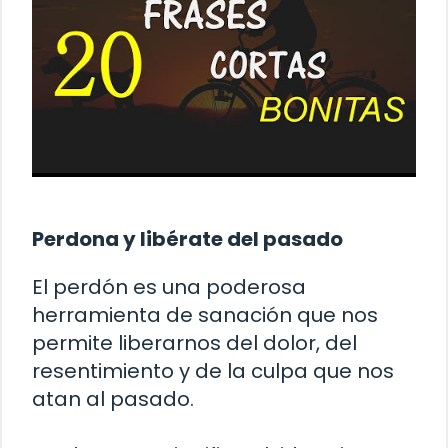
Perdona y libérate del pasado
El perdón es una poderosa
herramienta de sanación que nos
permite liberarnos del dolor, del
resentimiento y de la culpa que nos
atan al pasado.