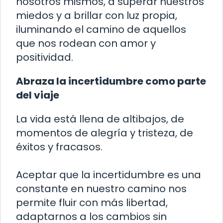
nosotros mismos, a superar nuestros
miedos y a brillar con luz propia,
iluminando el camino de aquellos
que nos rodean con amor y
positividad.
Abraza la incertidumbre como parte
del viaje
La vida está llena de altibajos, de
momentos de alegría y tristeza, de
éxitos y fracasos.
Aceptar que la incertidumbre es una
constante en nuestro camino nos
permite fluir con más libertad,
adaptarnos a los cambios sin