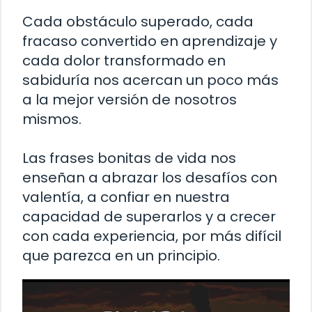
Cada obstáculo superado, cada
fracaso convertido en aprendizaje y
cada dolor transformado en
sabiduría nos acercan un poco más
a la mejor versión de nosotros
mismos.
Las frases bonitas de vida nos
enseñan a abrazar los desafíos con
valentía, a confiar en nuestra
capacidad de superarlos y a crecer
con cada experiencia, por más difícil
que parezca en un principio.