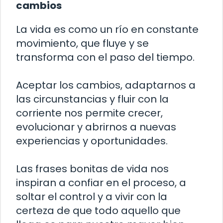
cambios
La vida es como un río en constante
movimiento, que fluye y se
transforma con el paso del tiempo.
Aceptar los cambios, adaptarnos a
las circunstancias y fluir con la
corriente nos permite crecer,
evolucionar y abrirnos a nuevas
experiencias y oportunidades.
Las frases bonitas de vida nos
inspiran a confiar en el proceso, a
soltar el control y a vivir con la
certeza de que todo aquello que