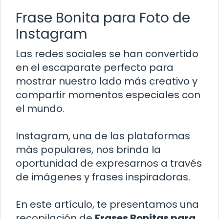
Frase Bonita para Foto de
Instagram
Las redes sociales se han convertido
en el escaparate perfecto para
mostrar nuestro lado más creativo y
compartir momentos especiales con
el mundo.
Instagram, una de las plataformas
más populares, nos brinda la
oportunidad de expresarnos a través
de imágenes y frases inspiradoras.
En este artículo, te presentamos una
recopilación de
Frases Bonitas para