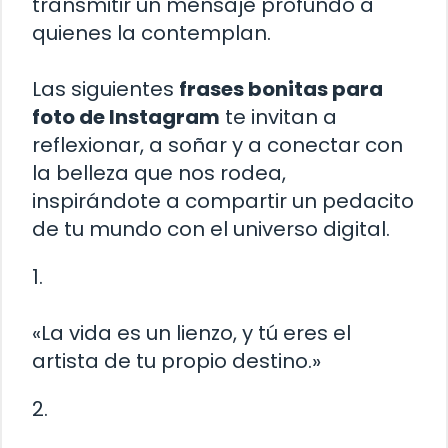
transmitir un mensaje profundo a
quienes la contemplan.
Las siguientes
frases bonitas para
foto de Instagram
te invitan a
reflexionar, a soñar y a conectar con
la belleza que nos rodea,
inspirándote a compartir un pedacito
de tu mundo con el universo digital.
1.
«La vida es un lienzo, y tú eres el
artista de tu propio destino.»
2.