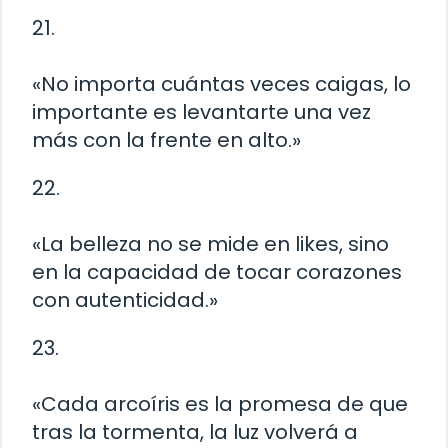
21.
«No importa cuántas veces caigas, lo
importante es levantarte una vez
más con la frente en alto.»
22.
«La belleza no se mide en likes, sino
en la capacidad de tocar corazones
con autenticidad.»
23.
«Cada arcoíris es la promesa de que
tras la tormenta, la luz volverá a