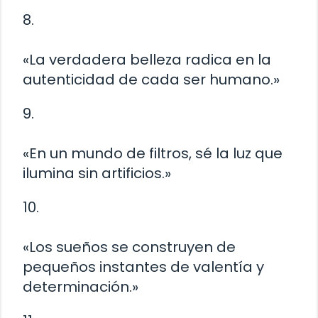
8.
«La verdadera belleza radica en la
autenticidad de cada ser humano.»
9.
«En un mundo de filtros, sé la luz que
ilumina sin artificios.»
10.
«Los sueños se construyen de
pequeños instantes de valentía y
determinación.»