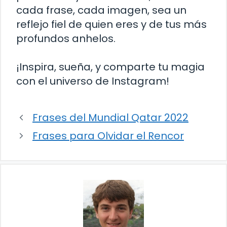
cada frase, cada imagen, sea un
reflejo fiel de quien eres y de tus más
profundos anhelos.
¡Inspira, sueña, y comparte tu magia
con el universo de Instagram!
Frases del Mundial Qatar 2022
Frases para Olvidar el Rencor