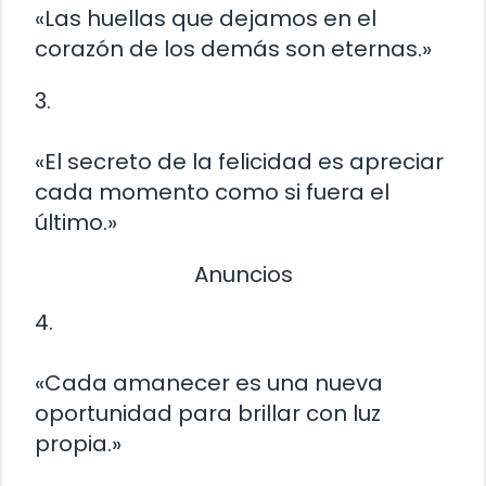
«Las huellas que dejamos en el
corazón de los demás son eternas.»
3.
«El secreto de la felicidad es apreciar
cada momento como si fuera el
último.»
Anuncios
4.
«Cada amanecer es una nueva
oportunidad para brillar con luz
propia.»