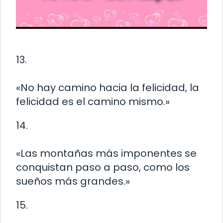
13.
«No hay camino hacia la felicidad, la
felicidad es el camino mismo.»
14.
«Las montañas más imponentes se
conquistan paso a paso, como los
sueños más grandes.»
15.