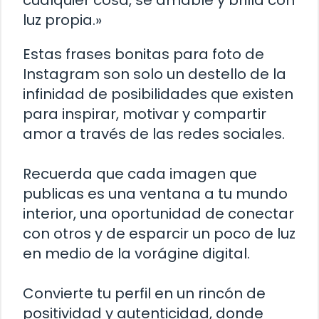
cualquier cosa, sé amable y brilla con
luz propia.»
Estas frases bonitas para foto de
Instagram son solo un destello de la
infinidad de posibilidades que existen
para inspirar, motivar y compartir
amor a través de las redes sociales.
Recuerda que cada imagen que
publicas es una ventana a tu mundo
interior, una oportunidad de conectar
con otros y de esparcir un poco de luz
en medio de la vorágine digital.
Convierte tu perfil en un rincón de
positividad y autenticidad, donde