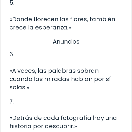
5.
«Donde florecen las flores, también
crece la esperanza.»
Anuncios
6.
«A veces, las palabras sobran
cuando las miradas hablan por sí
solas.»
7.
«Detrás de cada fotografía hay una
historia por descubrir.»