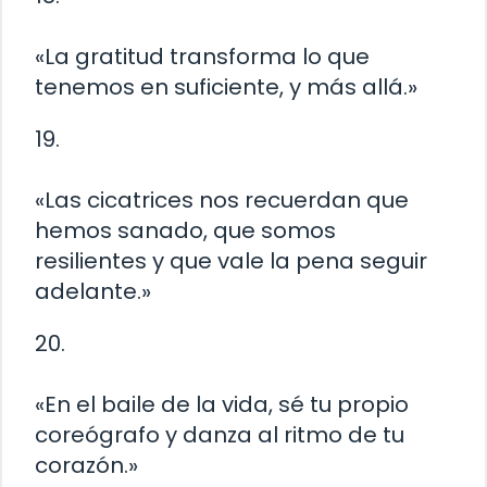
«La gratitud transforma lo que
tenemos en suficiente, y más allá.»
19.
«Las cicatrices nos recuerdan que
hemos sanado, que somos
resilientes y que vale la pena seguir
adelante.»
20.
«En el baile de la vida, sé tu propio
coreógrafo y danza al ritmo de tu
corazón.»