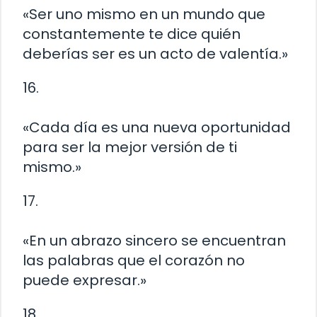
«Ser uno mismo en un mundo que
constantemente te dice quién
deberías ser es un acto de valentía.»
16.
«Cada día es una nueva oportunidad
para ser la mejor versión de ti
mismo.»
17.
«En un abrazo sincero se encuentran
las palabras que el corazón no
puede expresar.»
18.