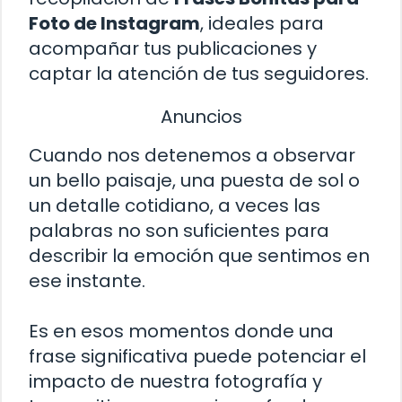
Foto de Instagram
, ideales para
acompañar tus publicaciones y
captar la atención de tus seguidores.
Anuncios
Cuando nos detenemos a observar
un bello paisaje, una puesta de sol o
un detalle cotidiano, a veces las
palabras no son suficientes para
describir la emoción que sentimos en
ese instante.
Es en esos momentos donde una
frase significativa puede potenciar el
impacto de nuestra fotografía y