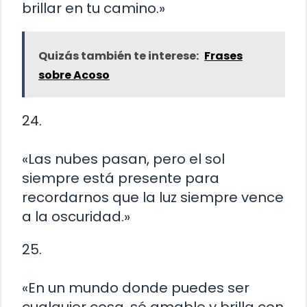
brillar en tu camino.»
Quizás también te interese:
Frases
sobre Acoso
24.
«Las nubes pasan, pero el sol
siempre está presente para
recordarnos que la luz siempre vence
a la oscuridad.»
25.
«En un mundo donde puedes ser