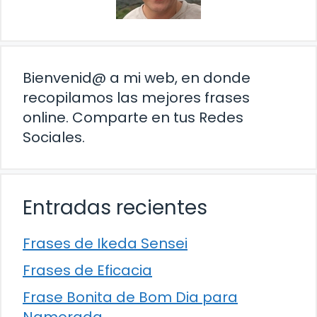
Bienvenid@ a mi web, en donde
recopilamos las mejores frases
online. Comparte en tus Redes
Sociales.
Entradas recientes
Frases de Ikeda Sensei
Frases de Eficacia
Frase Bonita de Bom Dia para