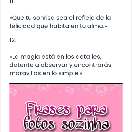
11.
«Que tu sonrisa sea el reflejo de la
felicidad que habita en tu alma.»
12.
«La magia está en los detalles,
detente a observar y encontrarás
maravillas en lo simple.»