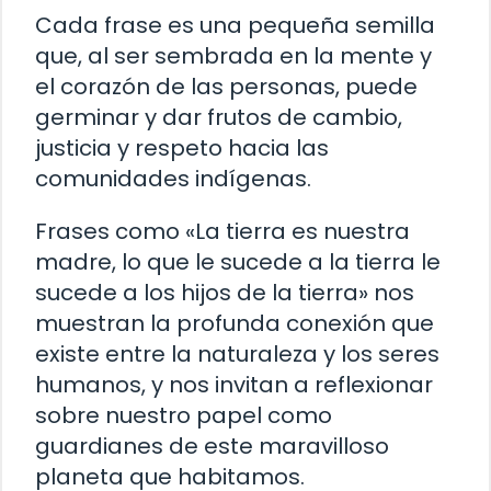
Cada frase es una pequeña semilla
que, al ser sembrada en la mente y
el corazón de las personas, puede
germinar y dar frutos de cambio,
justicia y respeto hacia las
comunidades indígenas.
Frases como «La tierra es nuestra
madre, lo que le sucede a la tierra le
sucede a los hijos de la tierra» nos
muestran la profunda conexión que
existe entre la naturaleza y los seres
humanos, y nos invitan a reflexionar
sobre nuestro papel como
guardianes de este maravilloso
planeta que habitamos.