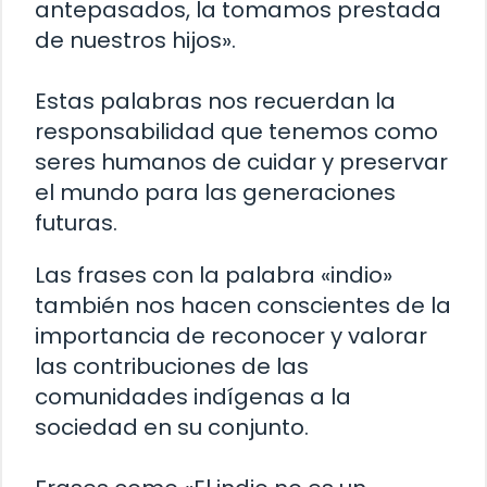
antepasados, la tomamos prestada
de nuestros hijos».
Estas palabras nos recuerdan la
responsabilidad que tenemos como
seres humanos de cuidar y preservar
el mundo para las generaciones
futuras.
Las frases con la palabra «indio»
también nos hacen conscientes de la
importancia de reconocer y valorar
las contribuciones de las
comunidades indígenas a la
sociedad en su conjunto.