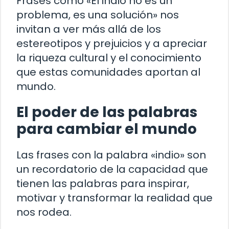
Frases como «El indio no es un
problema, es una solución» nos
invitan a ver más allá de los
estereotipos y prejuicios y a apreciar
la riqueza cultural y el conocimiento
que estas comunidades aportan al
mundo.
El poder de las palabras
para cambiar el mundo
Las frases con la palabra «indio» son
un recordatorio de la capacidad que
tienen las palabras para inspirar,
motivar y transformar la realidad que
nos rodea.