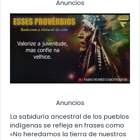
Anuncios
Anuncios
La sabiduría ancestral de los pueblos
indígenas se refleja en frases como
«No heredamos la tierra de nuestros