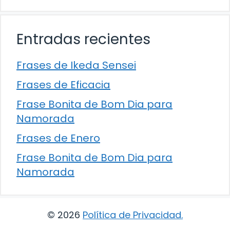
Entradas recientes
Frases de Ikeda Sensei
Frases de Eficacia
Frase Bonita de Bom Dia para
Namorada
Frases de Enero
Frase Bonita de Bom Dia para
Namorada
© 2026
Política de Privacidad
.