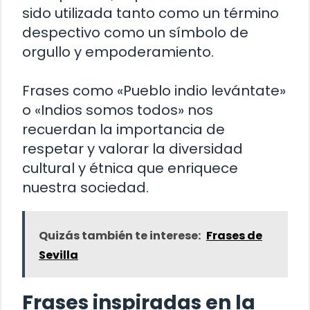
sido utilizada tanto como un término
despectivo como un símbolo de
orgullo y empoderamiento.
Frases como «Pueblo indio levántate»
o «Indios somos todos» nos
recuerdan la importancia de
respetar y valorar la diversidad
cultural y étnica que enriquece
nuestra sociedad.
Quizás también te interese:
Frases de
Sevilla
Frases inspiradas en la