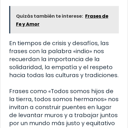
Quizás también te interese:
Frases de
Fe y Amor
En tiempos de crisis y desafíos, las
frases con la palabra «indio» nos
recuerdan la importancia de la
solidaridad, la empatía y el respeto
hacia todas las culturas y tradiciones.
Frases como «Todos somos hijos de
la tierra, todos somos hermanos» nos
invitan a construir puentes en lugar
de levantar muros y a trabajar juntos
por un mundo más justo y equitativo