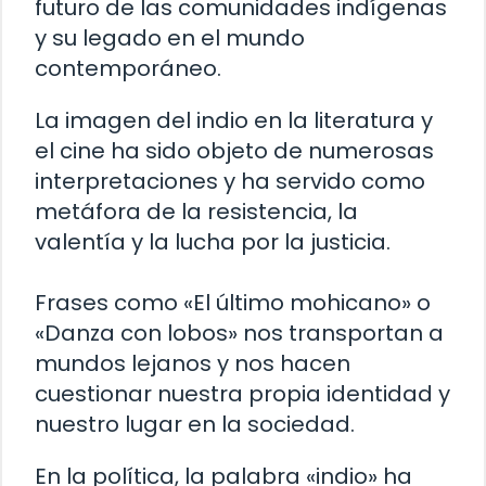
futuro de las comunidades indígenas
y su legado en el mundo
contemporáneo.
La imagen del indio en la literatura y
el cine ha sido objeto de numerosas
interpretaciones y ha servido como
metáfora de la resistencia, la
valentía y la lucha por la justicia.
Frases como «El último mohicano» o
«Danza con lobos» nos transportan a
mundos lejanos y nos hacen
cuestionar nuestra propia identidad y
nuestro lugar en la sociedad.
En la política, la palabra «indio» ha