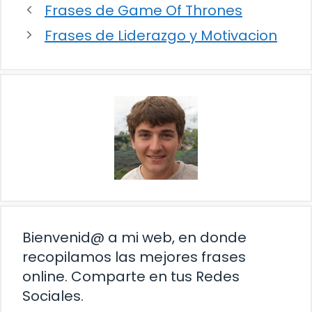
Frases de Game Of Thrones
Frases de Liderazgo y Motivacion
Bienvenid@ a mi web, en donde
recopilamos las mejores frases
online. Comparte en tus Redes
Sociales.