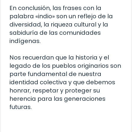
En conclusión, las frases con la
palabra «indio» son un reflejo de la
diversidad, la riqueza cultural y la
sabiduría de las comunidades
indígenas.
Nos recuerdan que la historia y el
legado de los pueblos originarios son
parte fundamental de nuestra
identidad colectiva y que debemos
honrar, respetar y proteger su
herencia para las generaciones
futuras.