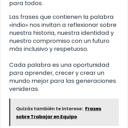
para todos.
Las frases que contienen la palabra
«indio» nos invitan a reflexionar sobre
nuestra historia, nuestra identidad y
nuestro compromiso con un futuro
más inclusivo y respetuoso.
Cada palabra es una oportunidad
para aprender, crecer y crear un
mundo mejor para las generaciones
venideras.
Quizás también te interese:
Frases
sobre Trabajar en Equipo