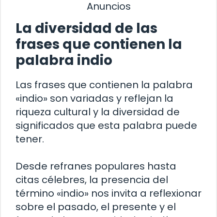
Anuncios
La diversidad de las
frases que contienen la
palabra indio
Las frases que contienen la palabra
«indio» son variadas y reflejan la
riqueza cultural y la diversidad de
significados que esta palabra puede
tener.
Desde refranes populares hasta
citas célebres, la presencia del
término «indio» nos invita a reflexionar
sobre el pasado, el presente y el