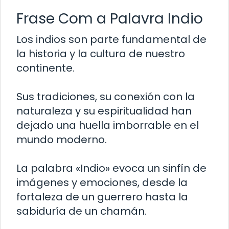
Frase Com a Palavra Indio
Los indios son parte fundamental de
la historia y la cultura de nuestro
continente.
Sus tradiciones, su conexión con la
naturaleza y su espiritualidad han
dejado una huella imborrable en el
mundo moderno.
La palabra «Indio» evoca un sinfín de
imágenes y emociones, desde la
fortaleza de un guerrero hasta la
sabiduría de un chamán.