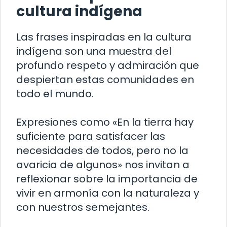
cultura indígena
Las frases inspiradas en la cultura
indígena son una muestra del
profundo respeto y admiración que
despiertan estas comunidades en
todo el mundo.
Expresiones como «En la tierra hay
suficiente para satisfacer las
necesidades de todos, pero no la
avaricia de algunos» nos invitan a
reflexionar sobre la importancia de
vivir en armonía con la naturaleza y
con nuestros semejantes.