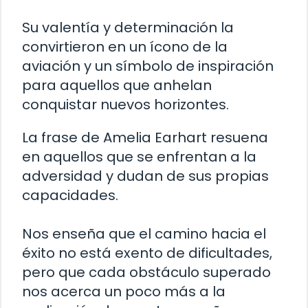
Su valentía y determinación la
convirtieron en un ícono de la
aviación y un símbolo de inspiración
para aquellos que anhelan
conquistar nuevos horizontes.
La frase de Amelia Earhart resuena
en aquellos que se enfrentan a la
adversidad y dudan de sus propias
capacidades.
Nos enseña que el camino hacia el
éxito no está exento de dificultades,
pero que cada obstáculo superado
nos acerca un poco más a la