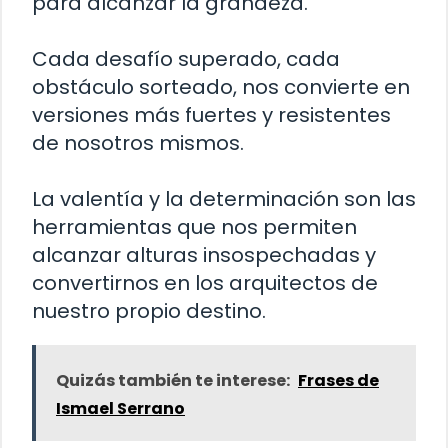
para alcanzar la grandeza.
Cada desafío superado, cada
obstáculo sorteado, nos convierte en
versiones más fuertes y resistentes
de nosotros mismos.
La valentía y la determinación son las
herramientas que nos permiten
alcanzar alturas insospechadas y
convertirnos en los arquitectos de
nuestro propio destino.
Quizás también te interese:
Frases de
Ismael Serrano