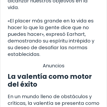
alcanzar nuestros objetivos en la
vida.
«El placer más grande en la vida es
hacer lo que la gente dice que no
puedes hacer», expresó Earhart,
demostrando su espíritu intrépido y
su deseo de desafiar las normas
establecidas.
Anuncios
La valentía como motor
del éxito
En un mundo lleno de obstáculos y
críticas, la valentía se presenta como