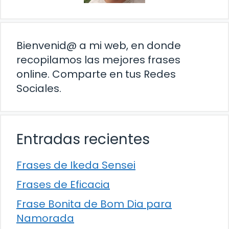
Bienvenid@ a mi web, en donde
recopilamos las mejores frases
online. Comparte en tus Redes
Sociales.
Entradas recientes
Frases de Ikeda Sensei
Frases de Eficacia
Frase Bonita de Bom Dia para
Namorada