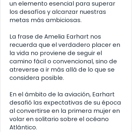
un elemento esencial para superar
los desafíos y alcanzar nuestras
metas más ambiciosas.
La frase de Amelia Earhart nos
recuerda que el verdadero placer en
la vida no proviene de seguir el
camino fácil o convencional, sino de
atreverse a ir más allá de lo que se
considera posible.
En el ámbito de la aviación, Earhart
desafió las expectativas de su época
al convertirse en la primera mujer en
volar en solitario sobre el océano
Atlántico.