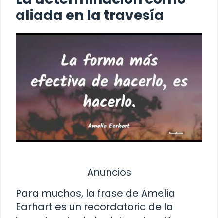
aliada en la travesía
Anuncios
Para muchos, la frase de Amelia
Earhart es un recordatorio de la