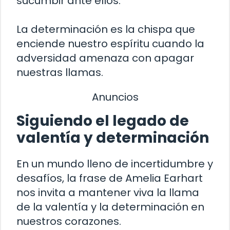
sucumbir ante ellos.
La determinación es la chispa que
enciende nuestro espíritu cuando la
adversidad amenaza con apagar
nuestras llamas.
Anuncios
Siguiendo el legado de
valentía y determinación
En un mundo lleno de incertidumbre y
desafíos, la frase de Amelia Earhart
nos invita a mantener viva la llama
de la valentía y la determinación en
nuestros corazones.