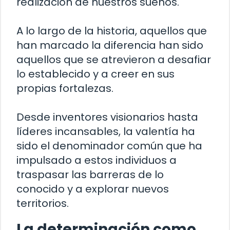
realización de nuestros sueños.
A lo largo de la historia, aquellos que
han marcado la diferencia han sido
aquellos que se atrevieron a desafiar
lo establecido y a creer en sus
propias fortalezas.
Desde inventores visionarios hasta
líderes incansables, la valentía ha
sido el denominador común que ha
impulsado a estos individuos a
traspasar las barreras de lo
conocido y a explorar nuevos
territorios.
La determinación como