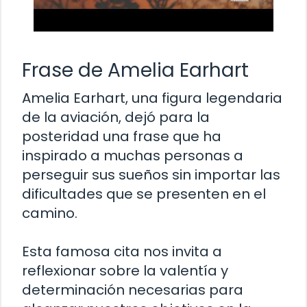
Frase de Amelia Earhart
Amelia Earhart, una figura legendaria
de la aviación, dejó para la
posteridad una frase que ha
inspirado a muchas personas a
perseguir sus sueños sin importar las
dificultades que se presenten en el
camino.
Esta famosa cita nos invita a
reflexionar sobre la valentía y
determinación necesarias para