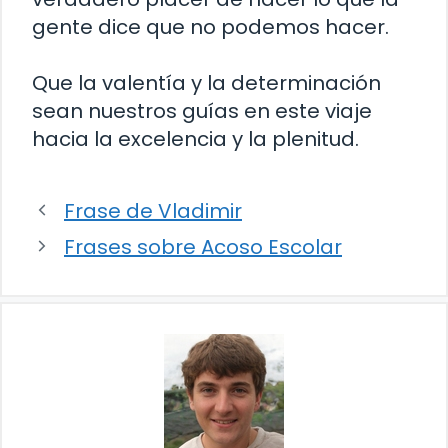
gente dice que no podemos hacer.
Que la valentía y la determinación
sean nuestros guías en este viaje
hacia la excelencia y la plenitud.
Frase de Vladimir
Frases sobre Acoso Escolar