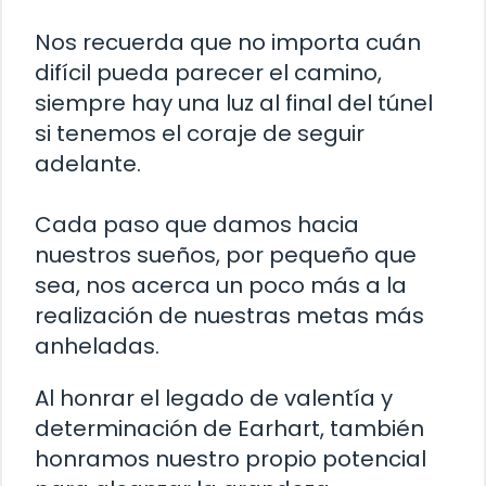
Nos recuerda que no importa cuán
difícil pueda parecer el camino,
siempre hay una luz al final del túnel
si tenemos el coraje de seguir
adelante.
Cada paso que damos hacia
nuestros sueños, por pequeño que
sea, nos acerca un poco más a la
realización de nuestras metas más
anheladas.
Al honrar el legado de valentía y
determinación de Earhart, también
honramos nuestro propio potencial