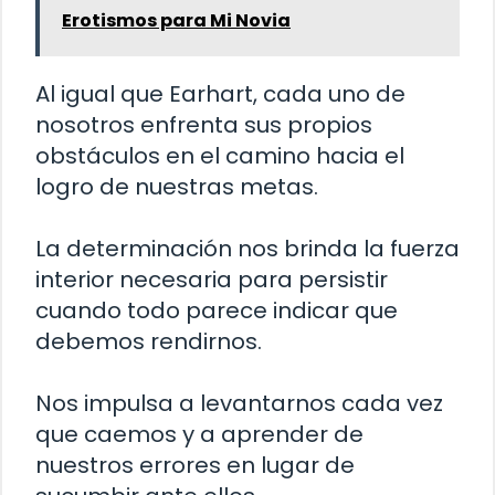
Erotismos para Mi Novia
Al igual que Earhart, cada uno de
nosotros enfrenta sus propios
obstáculos en el camino hacia el
logro de nuestras metas.
La determinación nos brinda la fuerza
interior necesaria para persistir
cuando todo parece indicar que
debemos rendirnos.
Nos impulsa a levantarnos cada vez
que caemos y a aprender de
nuestros errores en lugar de