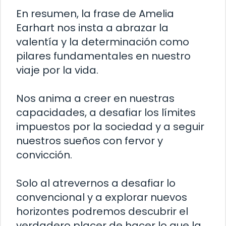
En resumen, la frase de Amelia
Earhart nos insta a abrazar la
valentía y la determinación como
pilares fundamentales en nuestro
viaje por la vida.
Nos anima a creer en nuestras
capacidades, a desafiar los límites
impuestos por la sociedad y a seguir
nuestros sueños con fervor y
convicción.
Solo al atrevernos a desafiar lo
convencional y a explorar nuevos
horizontes podremos descubrir el
verdadero placer de hacer lo que la