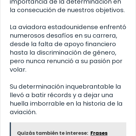
importancia de la determinación en
la consecución de nuestros objetivos.
La aviadora estadounidense enfrentó
numerosos desafíos en su carrera,
desde la falta de apoyo financiero
hasta la discriminación de género,
pero nunca renunció a su pasión por
volar.
Su determinación inquebrantable la
llevó a batir récords y a dejar una
huella imborrable en la historia de la
aviación.
Quizás también te interese:
Frases