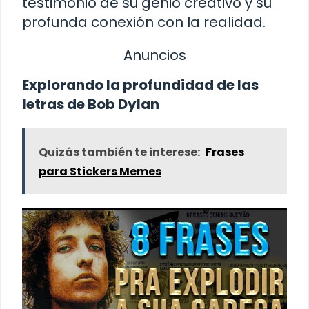
testimonio de su genio creativo y su
profunda conexión con la realidad.
Anuncios
Explorando la profundidad de las
letras de Bob Dylan
Quizás también te interese:
Frases
para Stickers Memes