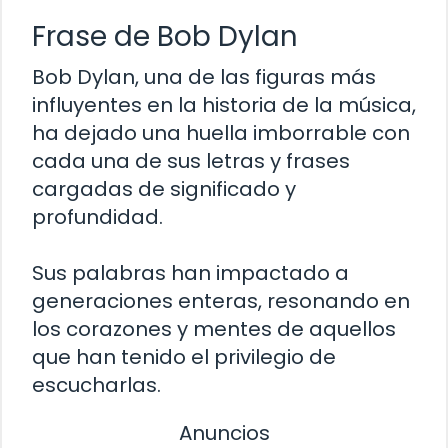
Frase de Bob Dylan
Bob Dylan, una de las figuras más
influyentes en la historia de la música,
ha dejado una huella imborrable con
cada una de sus letras y frases
cargadas de significado y
profundidad.
Sus palabras han impactado a
generaciones enteras, resonando en
los corazones y mentes de aquellos
que han tenido el privilegio de
escucharlas.
Anuncios