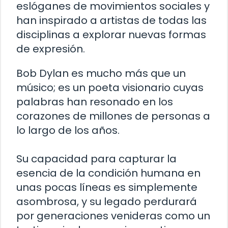
eslóganes de movimientos sociales y
han inspirado a artistas de todas las
disciplinas a explorar nuevas formas
de expresión.
Bob Dylan es mucho más que un
músico; es un poeta visionario cuyas
palabras han resonado en los
corazones de millones de personas a
lo largo de los años.
Su capacidad para capturar la
esencia de la condición humana en
unas pocas líneas es simplemente
asombrosa, y su legado perdurará
por generaciones venideras como un