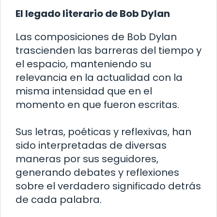
El legado literario de Bob Dylan
Las composiciones de Bob Dylan
trascienden las barreras del tiempo y
el espacio, manteniendo su
relevancia en la actualidad con la
misma intensidad que en el
momento en que fueron escritas.
Sus letras, poéticas y reflexivas, han
sido interpretadas de diversas
maneras por sus seguidores,
generando debates y reflexiones
sobre el verdadero significado detrás
de cada palabra.