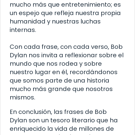
mucho más que entretenimiento; es
un espejo que refleja nuestra propia
humanidad y nuestras luchas
internas.
Con cada frase, con cada verso, Bob
Dylan nos invita a reflexionar sobre el
mundo que nos rodea y sobre
nuestro lugar en él, recordándonos
que somos parte de una historia
mucho más grande que nosotros
mismos.
En conclusión, las frases de Bob
Dylan son un tesoro literario que ha
enriquecido la vida de millones de