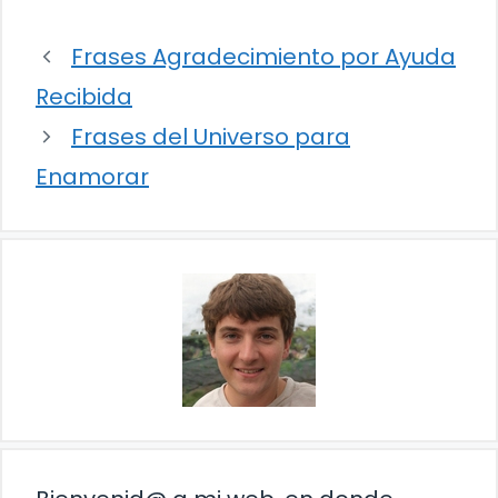
Frases Agradecimiento por Ayuda
Recibida
Frases del Universo para
Enamorar