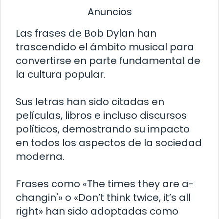
Anuncios
Las frases de Bob Dylan han
trascendido el ámbito musical para
convertirse en parte fundamental de
la cultura popular.
Sus letras han sido citadas en
películas, libros e incluso discursos
políticos, demostrando su impacto
en todos los aspectos de la sociedad
moderna.
Frases como «The times they are a-
changin'» o «Don’t think twice, it’s all
right» han sido adoptadas como