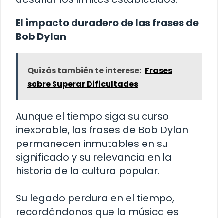
El impacto duradero de las frases de
Bob Dylan
Quizás también te interese:
Frases
sobre Superar Dificultades
Aunque el tiempo siga su curso
inexorable, las frases de Bob Dylan
permanecen inmutables en su
significado y su relevancia en la
historia de la cultura popular.
Su legado perdura en el tiempo,
recordándonos que la música es