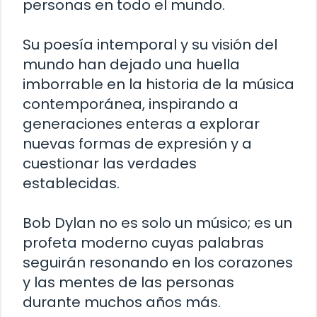
personas en todo el mundo.
Su poesía intemporal y su visión del
mundo han dejado una huella
imborrable en la historia de la música
contemporánea, inspirando a
generaciones enteras a explorar
nuevas formas de expresión y a
cuestionar las verdades
establecidas.
Bob Dylan no es solo un músico; es un
profeta moderno cuyas palabras
seguirán resonando en los corazones
y las mentes de las personas
durante muchos años más.