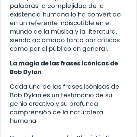
palabras la complejidad de la
existencia humana lo ha convertido
en un referente indiscutible en el
mundo de la música y la literatura,
siendo aclamado tanto por críticos
como por el público en general.
La magia de las frases icónicas de
Bob Dylan
Cada una de las frases icónicas de
Bob Dylan es un testimonio de su
genio creativo y su profunda
comprensión de la naturaleza
humana.