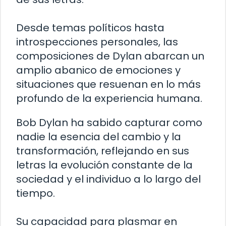
Desde temas políticos hasta
introspecciones personales, las
composiciones de Dylan abarcan un
amplio abanico de emociones y
situaciones que resuenan en lo más
profundo de la experiencia humana.
Bob Dylan ha sabido capturar como
nadie la esencia del cambio y la
transformación, reflejando en sus
letras la evolución constante de la
sociedad y el individuo a lo largo del
tiempo.
Su capacidad para plasmar en