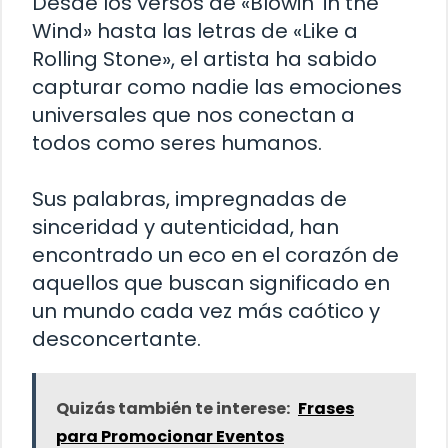
Desde los versos de «Blowin’ in the
Wind» hasta las letras de «Like a
Rolling Stone», el artista ha sabido
capturar como nadie las emociones
universales que nos conectan a
todos como seres humanos.
Sus palabras, impregnadas de
sinceridad y autenticidad, han
encontrado un eco en el corazón de
aquellos que buscan significado en
un mundo cada vez más caótico y
desconcertante.
Quizás también te interese:
Frases
para Promocionar Eventos