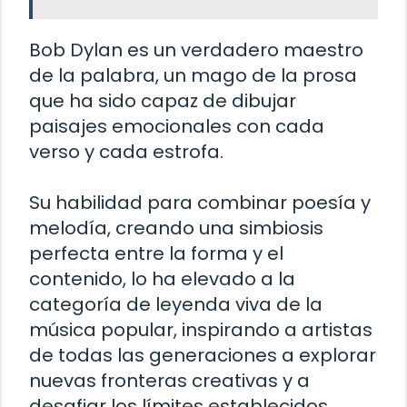
Bob Dylan es un verdadero maestro
de la palabra, un mago de la prosa
que ha sido capaz de dibujar
paisajes emocionales con cada
verso y cada estrofa.
Su habilidad para combinar poesía y
melodía, creando una simbiosis
perfecta entre la forma y el
contenido, lo ha elevado a la
categoría de leyenda viva de la
música popular, inspirando a artistas
de todas las generaciones a explorar
nuevas fronteras creativas y a
desafiar los límites establecidos.