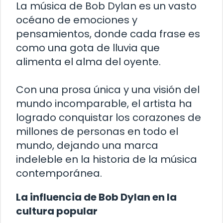
La música de Bob Dylan es un vasto
océano de emociones y
pensamientos, donde cada frase es
como una gota de lluvia que
alimenta el alma del oyente.
Con una prosa única y una visión del
mundo incomparable, el artista ha
logrado conquistar los corazones de
millones de personas en todo el
mundo, dejando una marca
indeleble en la historia de la música
contemporánea.
La influencia de Bob Dylan en la
cultura popular