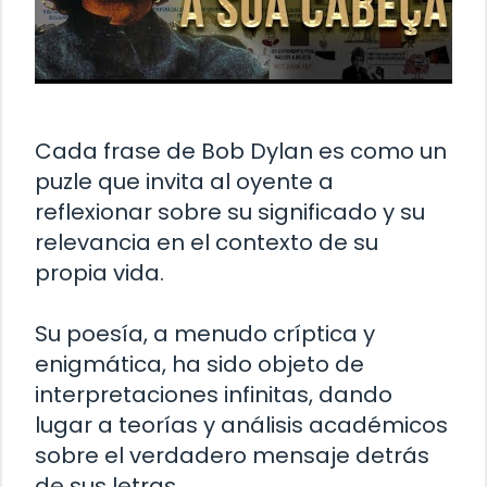
Cada frase de Bob Dylan es como un
puzle que invita al oyente a
reflexionar sobre su significado y su
relevancia en el contexto de su
propia vida.
Su poesía, a menudo críptica y
enigmática, ha sido objeto de
interpretaciones infinitas, dando
lugar a teorías y análisis académicos
sobre el verdadero mensaje detrás
de sus letras.