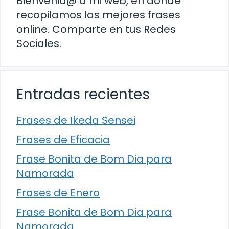
Bienvenid@ a mi web, en donde
recopilamos las mejores frases
online. Comparte en tus Redes
Sociales.
Entradas recientes
Frases de Ikeda Sensei
Frases de Eficacia
Frase Bonita de Bom Dia para
Namorada
Frases de Enero
Frase Bonita de Bom Dia para
Namorada