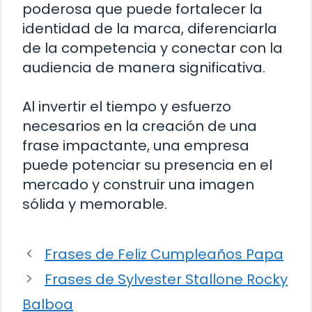
poderosa que puede fortalecer la
identidad de la marca, diferenciarla
de la competencia y conectar con la
audiencia de manera significativa.
Al invertir el tiempo y esfuerzo
necesarios en la creación de una
frase impactante, una empresa
puede potenciar su presencia en el
mercado y construir una imagen
sólida y memorable.
Frases de Feliz Cumpleaños Papa
Frases de Sylvester Stallone Rocky
Balboa