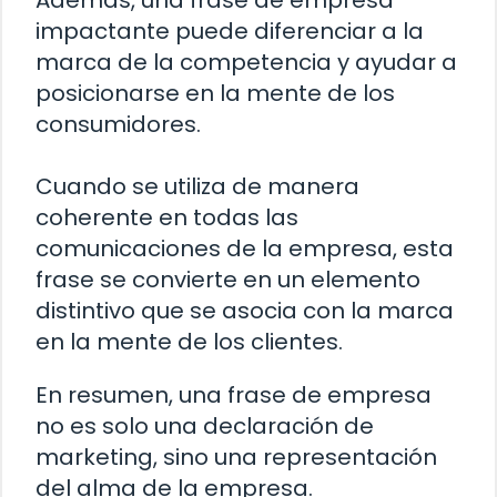
impactante puede diferenciar a la
marca de la competencia y ayudar a
posicionarse en la mente de los
consumidores.
Cuando se utiliza de manera
coherente en todas las
comunicaciones de la empresa, esta
frase se convierte en un elemento
distintivo que se asocia con la marca
en la mente de los clientes.
En resumen, una frase de empresa
no es solo una declaración de
marketing, sino una representación
del alma de la empresa.