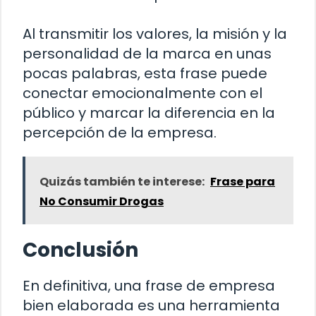
Al transmitir los valores, la misión y la
personalidad de la marca en unas
pocas palabras, esta frase puede
conectar emocionalmente con el
público y marcar la diferencia en la
percepción de la empresa.
Quizás también te interese:
Frase para
No Consumir Drogas
Conclusión
En definitiva, una frase de empresa
bien elaborada es una herramienta