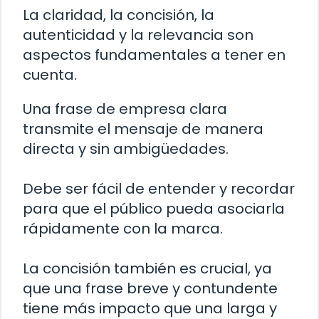
La claridad, la concisión, la
autenticidad y la relevancia son
aspectos fundamentales a tener en
cuenta.
Una frase de empresa clara
transmite el mensaje de manera
directa y sin ambigüedades.
Debe ser fácil de entender y recordar
para que el público pueda asociarla
rápidamente con la marca.
La concisión también es crucial, ya
que una frase breve y contundente
tiene más impacto que una larga y