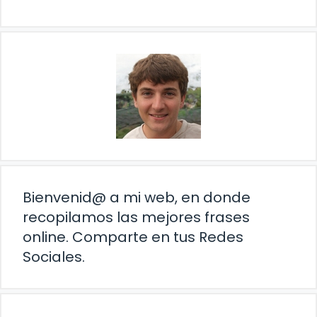
Bienvenid@ a mi web, en donde
recopilamos las mejores frases
online. Comparte en tus Redes
Sociales.