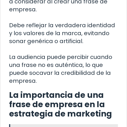
a considerar al crear una frase de
empresa.
Debe reflejar la verdadera identidad
y los valores de la marca, evitando
sonar genérica o artificial.
La audiencia puede percibir cuando
una frase no es auténtica, lo que
puede socavar la credibilidad de la
empresa.
La importancia de una
frase de empresa en la
estrategia de marketing