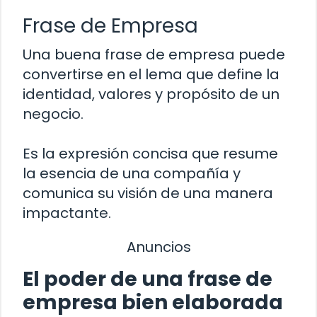
Frase de Empresa
Una buena frase de empresa puede
convertirse en el lema que define la
identidad, valores y propósito de un
negocio.
Es la expresión concisa que resume
la esencia de una compañía y
comunica su visión de una manera
impactante.
Anuncios
El poder de una frase de
empresa bien elaborada