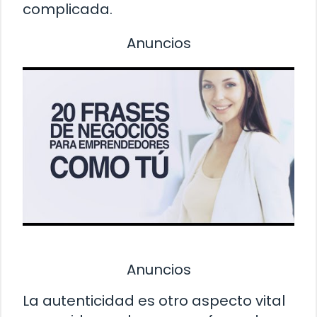
complicada.
Anuncios
Anuncios
La autenticidad es otro aspecto vital