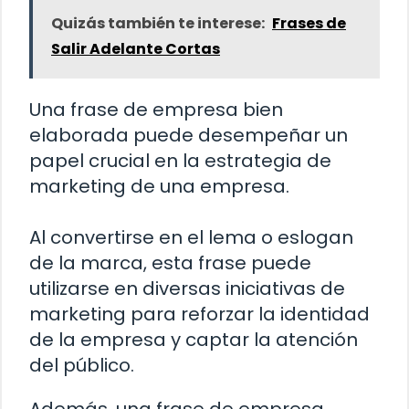
Quizás también te interese:
Frases de
Salir Adelante Cortas
Una frase de empresa bien
elaborada puede desempeñar un
papel crucial en la estrategia de
marketing de una empresa.
Al convertirse en el lema o eslogan
de la marca, esta frase puede
utilizarse en diversas iniciativas de
marketing para reforzar la identidad
de la empresa y captar la atención
del público.
Además, una frase de empresa