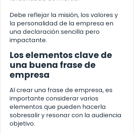
Debe reflejar la misión, los valores y
la personalidad de la empresa en
una declaración sencilla pero
impactante.
Los elementos clave de
una buena frase de
empresa
Al crear una frase de empresa, es
importante considerar varios
elementos que pueden hacerla
sobresalir y resonar con la audiencia
objetivo.