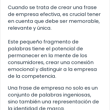
Cuando se trata de crear una frase
de empresa efectiva, es crucial tener
en cuenta que debe ser memorable,
relevante y única.
Este pequeño fragmento de
palabras tiene el potencial de
permanecer en la mente de los
consumidores, crear una conexión
emocional y distinguir a la empresa
de la competencia.
Una frase de empresa no solo es un
conjunto de palabras ingeniosas,
sino también una representación de
la identidad de marca.