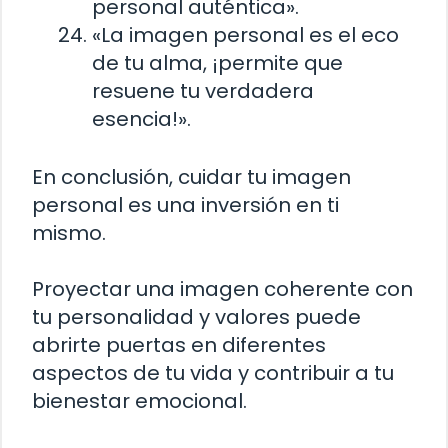
personal auténtica».
«La imagen personal es el eco
de tu alma, ¡permite que
resuene tu verdadera
esencia!».
En conclusión, cuidar tu imagen
personal es una inversión en ti
mismo.
Proyectar una imagen coherente con
tu personalidad y valores puede
abrirte puertas en diferentes
aspectos de tu vida y contribuir a tu
bienestar emocional.