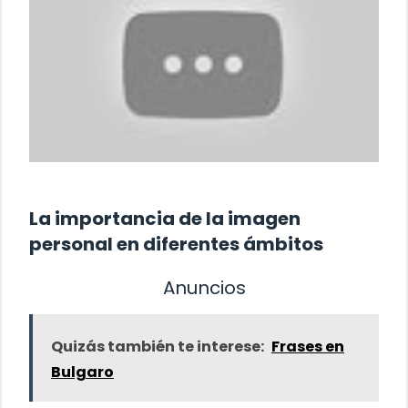
La importancia de la imagen
personal en diferentes ámbitos
Anuncios
Quizás también te interese:
Frases en
Bulgaro