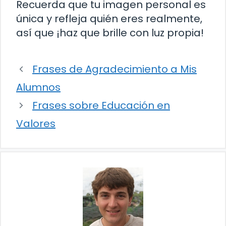
Recuerda que tu imagen personal es
única y refleja quién eres realmente,
así que ¡haz que brille con luz propia!
Frases de Agradecimiento a Mis
Alumnos
Frases sobre Educación en
Valores