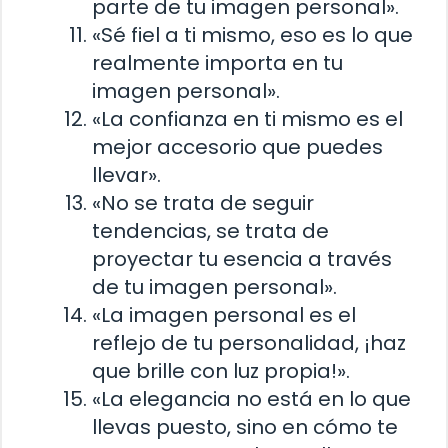
parte de tu imagen personal».
«Sé fiel a ti mismo, eso es lo que
realmente importa en tu
imagen personal».
«La confianza en ti mismo es el
mejor accesorio que puedes
llevar».
«No se trata de seguir
tendencias, se trata de
proyectar tu esencia a través
de tu imagen personal».
«La imagen personal es el
reflejo de tu personalidad, ¡haz
que brille con luz propia!».
«La elegancia no está en lo que
llevas puesto, sino en cómo te