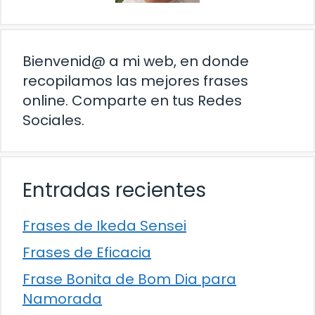
Bienvenid@ a mi web, en donde
recopilamos las mejores frases
online. Comparte en tus Redes
Sociales.
Entradas recientes
Frases de Ikeda Sensei
Frases de Eficacia
Frase Bonita de Bom Dia para
Namorada