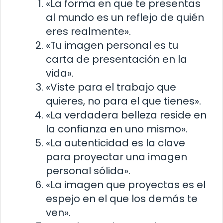
«La forma en que te presentas
al mundo es un reflejo de quién
eres realmente».
«Tu imagen personal es tu
carta de presentación en la
vida».
«Viste para el trabajo que
quieres, no para el que tienes».
«La verdadera belleza reside en
la confianza en uno mismo».
«La autenticidad es la clave
para proyectar una imagen
personal sólida».
«La imagen que proyectas es el
espejo en el que los demás te
ven».