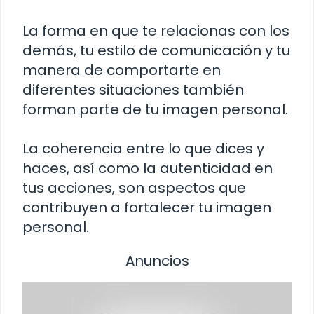
La forma en que te relacionas con los
demás, tu estilo de comunicación y tu
manera de comportarte en
diferentes situaciones también
forman parte de tu imagen personal.
La coherencia entre lo que dices y
haces, así como la autenticidad en
tus acciones, son aspectos que
contribuyen a fortalecer tu imagen
personal.
Anuncios