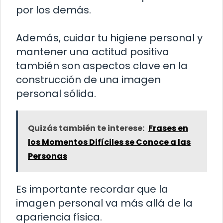
por los demás.
Además, cuidar tu higiene personal y
mantener una actitud positiva
también son aspectos clave en la
construcción de una imagen
personal sólida.
Quizás también te interese:
Frases en
los Momentos Difíciles se Conoce a las
Personas
Es importante recordar que la
imagen personal va más allá de la
apariencia física.