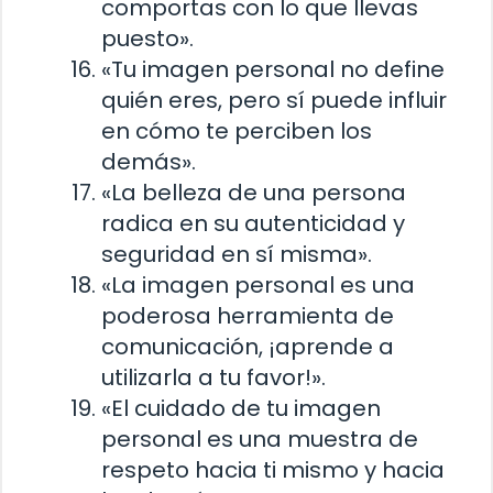
comportas con lo que llevas
puesto».
«Tu imagen personal no define
quién eres, pero sí puede influir
en cómo te perciben los
demás».
«La belleza de una persona
radica en su autenticidad y
seguridad en sí misma».
«La imagen personal es una
poderosa herramienta de
comunicación, ¡aprende a
utilizarla a tu favor!».
«El cuidado de tu imagen
personal es una muestra de
respeto hacia ti mismo y hacia