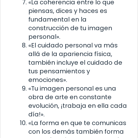
«La coherencia entre lo que
piensas, dices y haces es
fundamental en la
construcción de tu imagen
personal».
«El cuidado personal va más
allá de la apariencia física,
también incluye el cuidado de
tus pensamientos y
emociones».
«Tu imagen personal es una
obra de arte en constante
evolución, ¡trabaja en ella cada
día!».
«La forma en que te comunicas
con los demás también forma