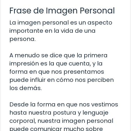
Frase de Imagen Personal
La imagen personal es un aspecto
importante en la vida de una
persona.
A menudo se dice que la primera
impresión es la que cuenta, y la
forma en que nos presentamos
puede influir en cómo nos perciben
los demás.
Desde la forma en que nos vestimos
hasta nuestra postura y lenguaje
corporal, nuestra imagen personal
puede comunicar mucho sobre