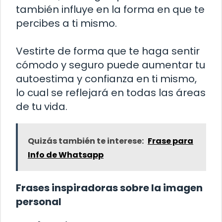
también influye en la forma en que te
percibes a ti mismo.
Vestirte de forma que te haga sentir
cómodo y seguro puede aumentar tu
autoestima y confianza en ti mismo,
lo cual se reflejará en todas las áreas
de tu vida.
Quizás también te interese:
Frase para
Info de Whatsapp
Frases inspiradoras sobre la imagen
personal