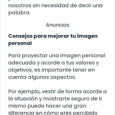
nosotros sin necesidad de decir una
palabra.
Anuncios
Consejos para mejorar tu imagen
personal
Para proyectar una imagen personal
adecuada y acorde a tus valores y
objetivos, es importante tener en
cuenta algunos aspectos.
Por ejemplo, vestir de forma acorde a
la situación y mostrarte seguro de ti
mismo puede hacer una gran
diferencia en cómo eres percibido