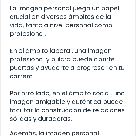
La imagen personal juega un papel
crucial en diversos ámbitos de la
vida, tanto a nivel personal como
profesional.
En el ámbito laboral, una imagen
profesional y pulcra puede abrirte
puertas y ayudarte a progresar en tu
carrera.
Por otro lado, en el ámbito social, una
imagen amigable y auténtica puede
facilitar la construcción de relaciones
sólidas y duraderas.
Además, la imagen personal