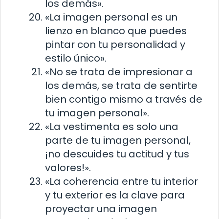
los demás».
«La imagen personal es un
lienzo en blanco que puedes
pintar con tu personalidad y
estilo único».
«No se trata de impresionar a
los demás, se trata de sentirte
bien contigo mismo a través de
tu imagen personal».
«La vestimenta es solo una
parte de tu imagen personal,
¡no descuides tu actitud y tus
valores!».
«La coherencia entre tu interior
y tu exterior es la clave para
proyectar una imagen