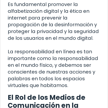
Es fundamental promover la
alfabetización digital y la ética en
internet para prevenir la
propagación de la desinformación y
proteger la privacidad y la seguridad
de los usuarios en el mundo digital.
La responsabilidad en línea es tan
importante como la responsabilidad
en el mundo físico, y debemos ser
conscientes de nuestras acciones y
palabras en todos los espacios
virtuales que habitamos.
El Rol de los Medios de
Comunicación en la