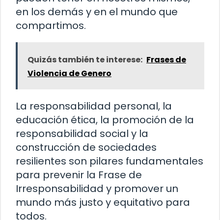
en los demás y en el mundo que
compartimos.
Quizás también te interese:
Frases de
Violencia de Genero
La responsabilidad personal, la
educación ética, la promoción de la
responsabilidad social y la
construcción de sociedades
resilientes son pilares fundamentales
para prevenir la Frase de
Irresponsabilidad y promover un
mundo más justo y equitativo para
todos.