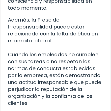
consciencia y responsabilidad en
todo momento.
Además, la Frase de
Irresponsabilidad puede estar
relacionada con la falta de ética en
el ámbito laboral.
Cuando los empleados no cumplen
con sus tareas o no respetan las
normas de conducta establecidas
por la empresa, están demostrando
una actitud irresponsable que puede
perjudicar la reputación de la
organización y la confianza de los
clientes.