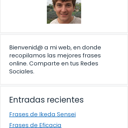
Bienvenid@ a mi web, en donde
recopilamos las mejores frases
online. Comparte en tus Redes
Sociales.
Entradas recientes
Frases de Ikeda Sensei
Frases de Eficacia