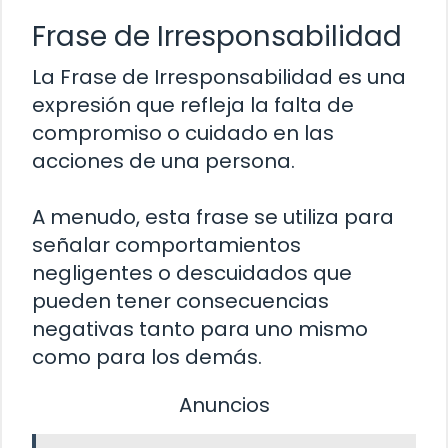
Frase de Irresponsabilidad
La Frase de Irresponsabilidad es una
expresión que refleja la falta de
compromiso o cuidado en las
acciones de una persona.
A menudo, esta frase se utiliza para
señalar comportamientos
negligentes o descuidados que
pueden tener consecuencias
negativas tanto para uno mismo
como para los demás.
Anuncios