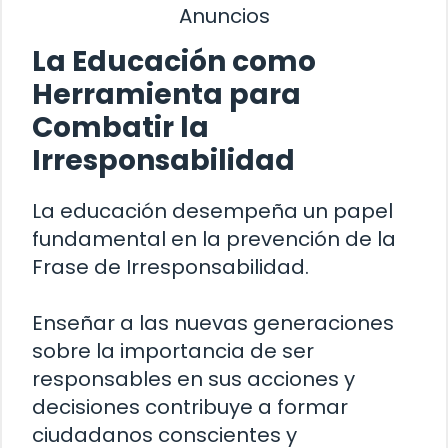
Anuncios
La Educación como
Herramienta para
Combatir la
Irresponsabilidad
La educación desempeña un papel
fundamental en la prevención de la
Frase de Irresponsabilidad.
Enseñar a las nuevas generaciones
sobre la importancia de ser
responsables en sus acciones y
decisiones contribuye a formar
ciudadanos conscientes y