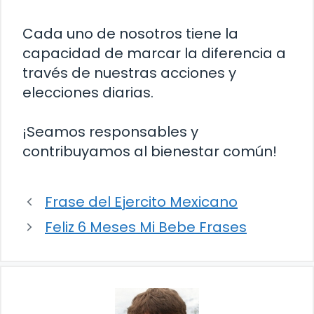
Cada uno de nosotros tiene la
capacidad de marcar la diferencia a
través de nuestras acciones y
elecciones diarias.
¡Seamos responsables y
contribuyamos al bienestar común!
Frase del Ejercito Mexicano
Feliz 6 Meses Mi Bebe Frases