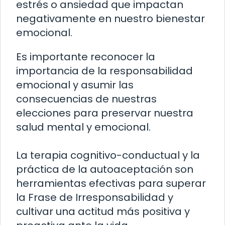
estrés o ansiedad que impactan
negativamente en nuestro bienestar
emocional.
Es importante reconocer la
importancia de la responsabilidad
emocional y asumir las
consecuencias de nuestras
elecciones para preservar nuestra
salud mental y emocional.
La terapia cognitivo-conductual y la
práctica de la autoaceptación son
herramientas efectivas para superar
la Frase de Irresponsabilidad y
cultivar una actitud más positiva y