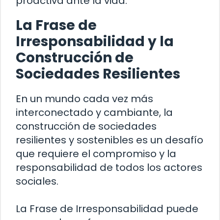
proactiva ante la vida.
La Frase de
Irresponsabilidad y la
Construcción de
Sociedades Resilientes
En un mundo cada vez más
interconectado y cambiante, la
construcción de sociedades
resilientes y sostenibles es un desafío
que requiere el compromiso y la
responsabilidad de todos los actores
sociales.
La Frase de Irresponsabilidad puede