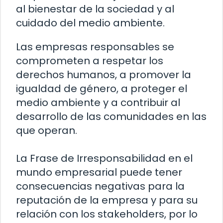
al bienestar de la sociedad y al
cuidado del medio ambiente.
Las empresas responsables se
comprometen a respetar los
derechos humanos, a promover la
igualdad de género, a proteger el
medio ambiente y a contribuir al
desarrollo de las comunidades en las
que operan.
La Frase de Irresponsabilidad en el
mundo empresarial puede tener
consecuencias negativas para la
reputación de la empresa y para su
relación con los stakeholders, por lo