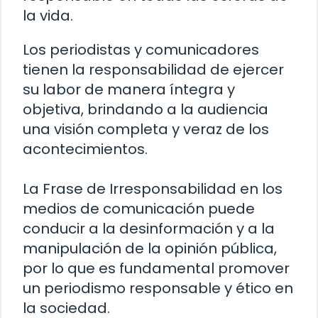
la vida.
Los periodistas y comunicadores
tienen la responsabilidad de ejercer
su labor de manera íntegra y
objetiva, brindando a la audiencia
una visión completa y veraz de los
acontecimientos.
La Frase de Irresponsabilidad en los
medios de comunicación puede
conducir a la desinformación y a la
manipulación de la opinión pública,
por lo que es fundamental promover
un periodismo responsable y ético en
la sociedad.