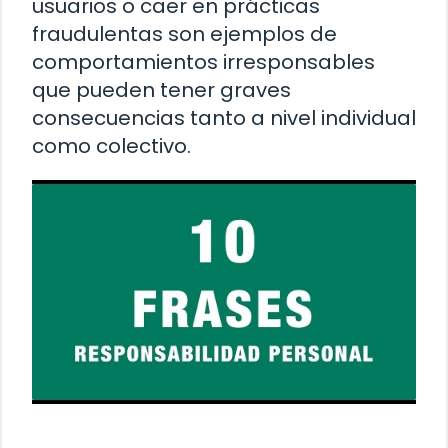
usuarios o caer en prácticas
fraudulentas son ejemplos de
comportamientos irresponsables
que pueden tener graves
consecuencias tanto a nivel individual
como colectivo.