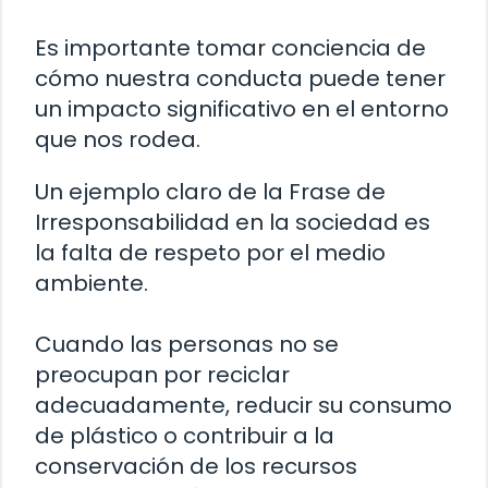
Es importante tomar conciencia de
cómo nuestra conducta puede tener
un impacto significativo en el entorno
que nos rodea.
Un ejemplo claro de la Frase de
Irresponsabilidad en la sociedad es
la falta de respeto por el medio
ambiente.
Cuando las personas no se
preocupan por reciclar
adecuadamente, reducir su consumo
de plástico o contribuir a la
conservación de los recursos