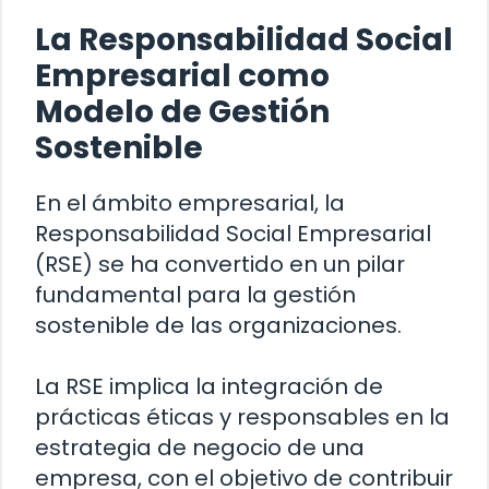
La Responsabilidad Social
Empresarial como
Modelo de Gestión
Sostenible
En el ámbito empresarial, la
Responsabilidad Social Empresarial
(RSE) se ha convertido en un pilar
fundamental para la gestión
sostenible de las organizaciones.
La RSE implica la integración de
prácticas éticas y responsables en la
estrategia de negocio de una
empresa, con el objetivo de contribuir