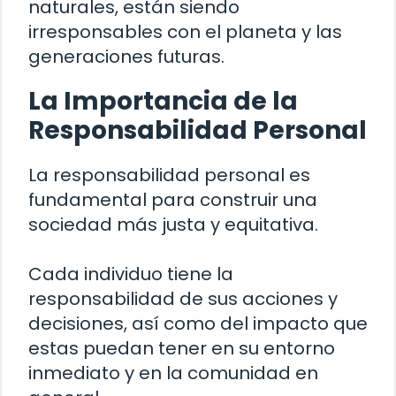
naturales, están siendo
irresponsables con el planeta y las
generaciones futuras.
La Importancia de la
Responsabilidad Personal
La responsabilidad personal es
fundamental para construir una
sociedad más justa y equitativa.
Cada individuo tiene la
responsabilidad de sus acciones y
decisiones, así como del impacto que
estas puedan tener en su entorno
inmediato y en la comunidad en