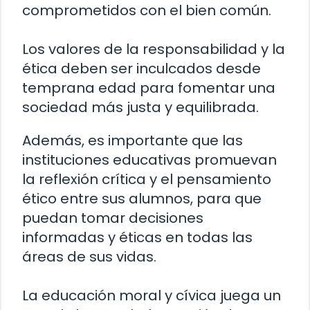
comprometidos con el bien común.
Los valores de la responsabilidad y la
ética deben ser inculcados desde
temprana edad para fomentar una
sociedad más justa y equilibrada.
Además, es importante que las
instituciones educativas promuevan
la reflexión crítica y el pensamiento
ético entre sus alumnos, para que
puedan tomar decisiones
informadas y éticas en todas las
áreas de sus vidas.
La educación moral y cívica juega un