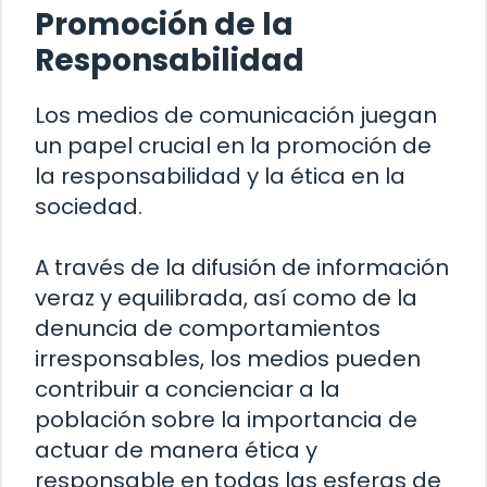
Promoción de la
Responsabilidad
Los medios de comunicación juegan
un papel crucial en la promoción de
la responsabilidad y la ética en la
sociedad.
A través de la difusión de información
veraz y equilibrada, así como de la
denuncia de comportamientos
irresponsables, los medios pueden
contribuir a concienciar a la
población sobre la importancia de
actuar de manera ética y
responsable en todas las esferas de