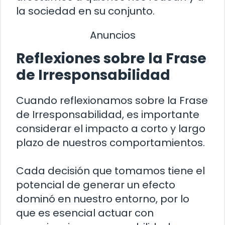
la sociedad en su conjunto.
Anuncios
Reflexiones sobre la Frase
de Irresponsabilidad
Cuando reflexionamos sobre la Frase
de Irresponsabilidad, es importante
considerar el impacto a corto y largo
plazo de nuestros comportamientos.
Cada decisión que tomamos tiene el
potencial de generar un efecto
dominó en nuestro entorno, por lo
que es esencial actuar con