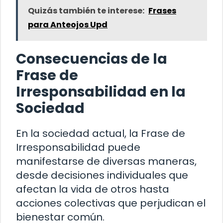
Quizás también te interese:
Frases
para Anteojos Upd
Consecuencias de la
Frase de
Irresponsabilidad en la
Sociedad
En la sociedad actual, la Frase de
Irresponsabilidad puede
manifestarse de diversas maneras,
desde decisiones individuales que
afectan la vida de otros hasta
acciones colectivas que perjudican el
bienestar común.