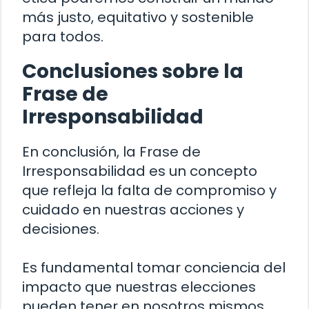
más justo, equitativo y sostenible
para todos.
Conclusiones sobre la
Frase de
Irresponsabilidad
En conclusión, la Frase de
Irresponsabilidad es un concepto
que refleja la falta de compromiso y
cuidado en nuestras acciones y
decisiones.
Es fundamental tomar conciencia del
impacto que nuestras elecciones
pueden tener en nosotros mismos,