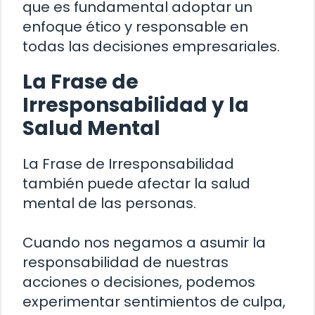
que es fundamental adoptar un
enfoque ético y responsable en
todas las decisiones empresariales.
La Frase de
Irresponsabilidad y la
Salud Mental
La Frase de Irresponsabilidad
también puede afectar la salud
mental de las personas.
Cuando nos negamos a asumir la
responsabilidad de nuestras
acciones o decisiones, podemos
experimentar sentimientos de culpa,