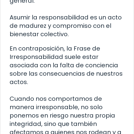
general.
Asumir la responsabilidad es un acto
de madurez y compromiso con el
bienestar colectivo.
En contraposición, la Frase de
Irresponsabilidad suele estar
asociada con la falta de conciencia
sobre las consecuencias de nuestros
actos.
Cuando nos comportamos de
manera irresponsable, no solo
ponemos en riesgo nuestra propia
integridad, sino que también
afectamos a quienes nos rodean y a