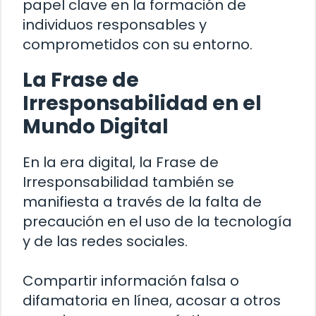
papel clave en la formación de
individuos responsables y
comprometidos con su entorno.
La Frase de
Irresponsabilidad en el
Mundo Digital
En la era digital, la Frase de
Irresponsabilidad también se
manifiesta a través de la falta de
precaución en el uso de la tecnología
y de las redes sociales.
Compartir información falsa o
difamatoria en línea, acosar a otros