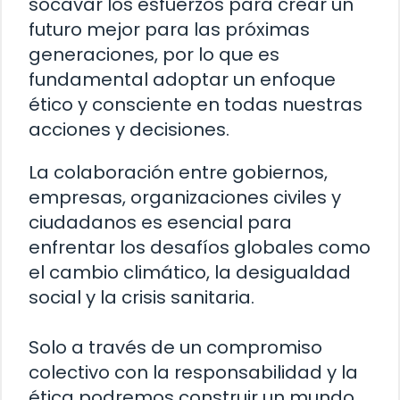
socavar los esfuerzos para crear un
futuro mejor para las próximas
generaciones, por lo que es
fundamental adoptar un enfoque
ético y consciente en todas nuestras
acciones y decisiones.
La colaboración entre gobiernos,
empresas, organizaciones civiles y
ciudadanos es esencial para
enfrentar los desafíos globales como
el cambio climático, la desigualdad
social y la crisis sanitaria.
Solo a través de un compromiso
colectivo con la responsabilidad y la
ética podremos construir un mundo