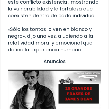
este conflicto existencial, mostrando
la vulnerabilidad y la fortaleza que
coexisten dentro de cada individuo.
«Sólo los tontos lo ven en blanco y
negro», dijo una vez, aludiendo a la
relatividad moral y emocional que
define la experiencia humana.
Anuncios