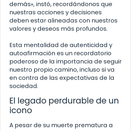
demás», instó, recordándonos que
nuestras acciones y decisiones
deben estar alineadas con nuestros
valores y deseos más profundos.
Esta mentalidad de autenticidad y
autoafirmación es un recordatorio
poderoso de la importancia de seguir
nuestro propio camino, incluso si va
en contra de las expectativas de la
sociedad.
El legado perdurable de un
icono
A pesar de su muerte prematura a