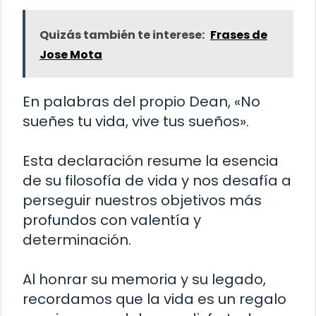
Quizás también te interese:
Frases de
Jose Mota
En palabras del propio Dean, «No
sueñes tu vida, vive tus sueños».
Esta declaración resume la esencia
de su filosofía de vida y nos desafía a
perseguir nuestros objetivos más
profundos con valentía y
determinación.
Al honrar su memoria y su legado,
recordamos que la vida es un regalo