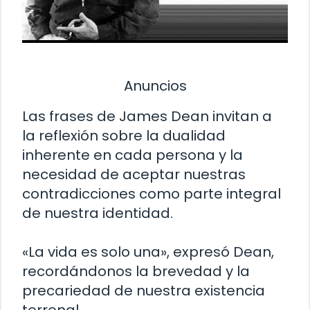
Anuncios
Las frases de James Dean invitan a
la reflexión sobre la dualidad
inherente en cada persona y la
necesidad de aceptar nuestras
contradicciones como parte integral
de nuestra identidad.
«La vida es solo una», expresó Dean,
recordándonos la brevedad y la
precariedad de nuestra existencia
terrenal.