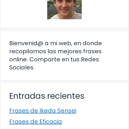
Bienvenid@ a mi web, en donde
recopilamos las mejores frases
online. Comparte en tus Redes
Sociales.
Entradas recientes
Frases de Ikeda Sensei
Frases de Eficacia