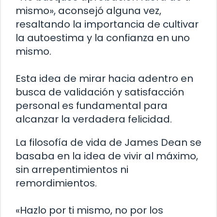
mismo», aconsejó alguna vez,
resaltando la importancia de cultivar
la autoestima y la confianza en uno
mismo.
Esta idea de mirar hacia adentro en
busca de validación y satisfacción
personal es fundamental para
alcanzar la verdadera felicidad.
La filosofía de vida de James Dean se
basaba en la idea de vivir al máximo,
sin arrepentimientos ni
remordimientos.
«Hazlo por ti mismo, no por los