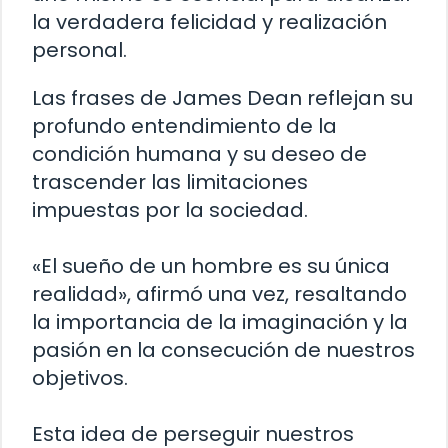
la verdadera felicidad y realización
personal.
Las frases de James Dean reflejan su
profundo entendimiento de la
condición humana y su deseo de
trascender las limitaciones
impuestas por la sociedad.
«El sueño de un hombre es su única
realidad», afirmó una vez, resaltando
la importancia de la imaginación y la
pasión en la consecución de nuestros
objetivos.
Esta idea de perseguir nuestros