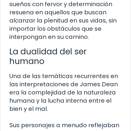
sueños con fervor y determinación
resuena en aquellos que buscan
alcanzar la plenitud en sus vidas, sin
importar los obstáculos que se
interpongan en su camino.
La dualidad del ser
humano
Una de las temáticas recurrentes en
las interpretaciones de James Dean
era la complejidad de la naturaleza
humana y la lucha interna entre el
bien y el mal.
Sus personajes a menudo reflejaban