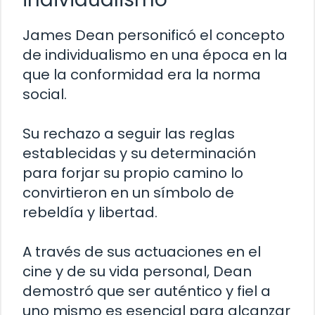
James Dean personificó el concepto
de individualismo en una época en la
que la conformidad era la norma
social.
Su rechazo a seguir las reglas
establecidas y su determinación
para forjar su propio camino lo
convirtieron en un símbolo de
rebeldía y libertad.
A través de sus actuaciones en el
cine y de su vida personal, Dean
demostró que ser auténtico y fiel a
uno mismo es esencial para alcanzar