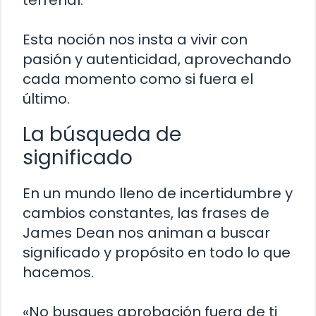
Esta noción nos insta a vivir con
pasión y autenticidad, aprovechando
cada momento como si fuera el
último.
La búsqueda de
significado
En un mundo lleno de incertidumbre y
cambios constantes, las frases de
James Dean nos animan a buscar
significado y propósito en todo lo que
hacemos.
«No busques aprobación fuera de ti