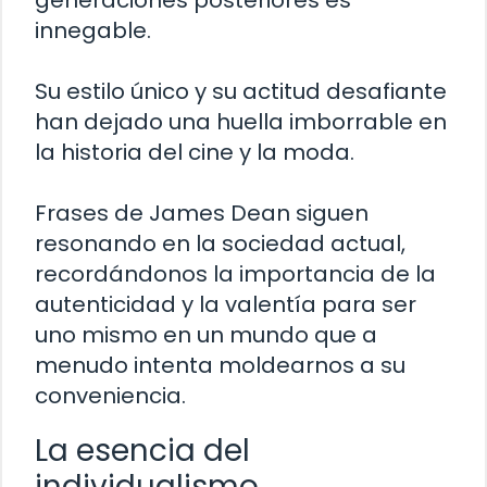
generaciones posteriores es
innegable.
Su estilo único y su actitud desafiante
han dejado una huella imborrable en
la historia del cine y la moda.
Frases de James Dean siguen
resonando en la sociedad actual,
recordándonos la importancia de la
autenticidad y la valentía para ser
uno mismo en un mundo que a
menudo intenta moldearnos a su
conveniencia.
La esencia del
individualismo