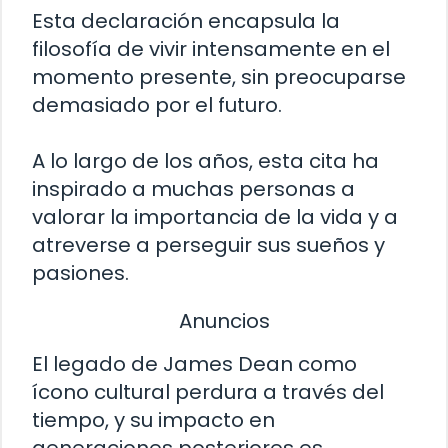
Esta declaración encapsula la
filosofía de vivir intensamente en el
momento presente, sin preocuparse
demasiado por el futuro.
A lo largo de los años, esta cita ha
inspirado a muchas personas a
valorar la importancia de la vida y a
atreverse a perseguir sus sueños y
pasiones.
Anuncios
El legado de James Dean como
ícono cultural perdura a través del
tiempo, y su impacto en