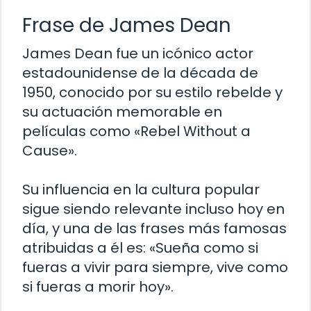
Frase de James Dean
James Dean fue un icónico actor
estadounidense de la década de
1950, conocido por su estilo rebelde y
su actuación memorable en
películas como «Rebel Without a
Cause».
Su influencia en la cultura popular
sigue siendo relevante incluso hoy en
día, y una de las frases más famosas
atribuidas a él es: «Sueña como si
fueras a vivir para siempre, vive como
si fueras a morir hoy».