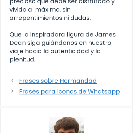
precioso que debe ser disfrutado y
vivido al máximo, sin
arrepentimientos ni dudas.
Que la inspiradora figura de James
Dean siga guiándonos en nuestro
viaje hacia la autenticidad y la
plenitud.
Frases sobre Hermandad
Frases para Iconos de Whatsapp