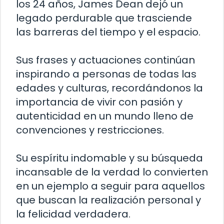
los 24 años, James Dean dejó un
legado perdurable que trasciende
las barreras del tiempo y el espacio.
Sus frases y actuaciones continúan
inspirando a personas de todas las
edades y culturas, recordándonos la
importancia de vivir con pasión y
autenticidad en un mundo lleno de
convenciones y restricciones.
Su espíritu indomable y su búsqueda
incansable de la verdad lo convierten
en un ejemplo a seguir para aquellos
que buscan la realización personal y
la felicidad verdadera.