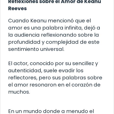
Reflexiones sobre el Amor de Keanu
Reeves
Cuando Keanu mencionó que el
amor es una palabra infinita, dejó a
la audiencia reflexionando sobre la
profundidad y complejidad de este
sentimiento universal.
El actor, conocido por su sencillez y
autenticidad, suele evadir los
reflectores, pero sus palabras sobre
el amor resonaron en el corazón de
muchos.
En un mundo donde a menudo el