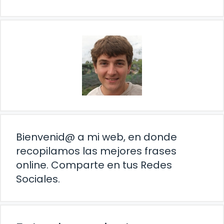
Bienvenid@ a mi web, en donde
recopilamos las mejores frases
online. Comparte en tus Redes
Sociales.