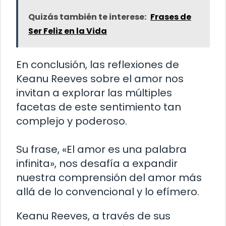
Quizás también te interese:
Frases de
Ser Feliz en la Vida
En conclusión, las reflexiones de
Keanu Reeves sobre el amor nos
invitan a explorar las múltiples
facetas de este sentimiento tan
complejo y poderoso.
Su frase, «El amor es una palabra
infinita», nos desafía a expandir
nuestra comprensión del amor más
allá de lo convencional y lo efímero.
Keanu Reeves, a través de sus