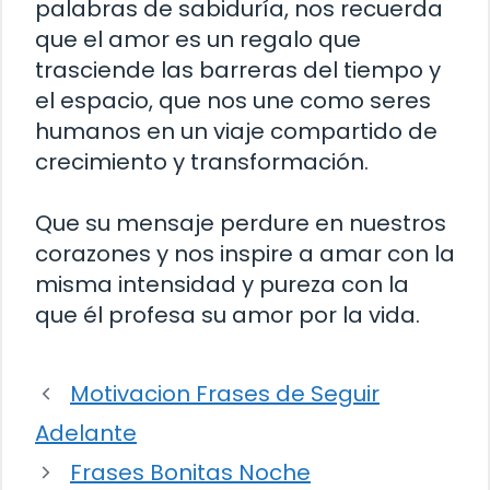
palabras de sabiduría, nos recuerda
que el amor es un regalo que
trasciende las barreras del tiempo y
el espacio, que nos une como seres
humanos en un viaje compartido de
crecimiento y transformación.
Que su mensaje perdure en nuestros
corazones y nos inspire a amar con la
misma intensidad y pureza con la
que él profesa su amor por la vida.
Motivacion Frases de Seguir
Adelante
Frases Bonitas Noche