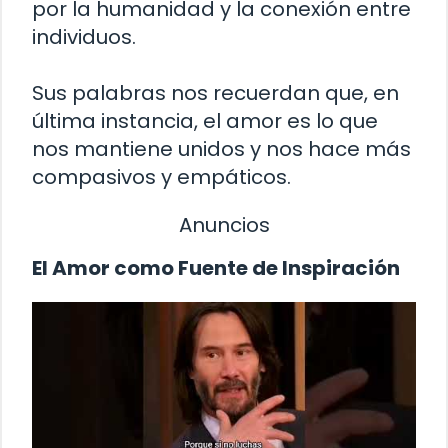
por la humanidad y la conexión entre
individuos.
Sus palabras nos recuerdan que, en
última instancia, el amor es lo que
nos mantiene unidos y nos hace más
compasivos y empáticos.
Anuncios
El Amor como Fuente de Inspiración