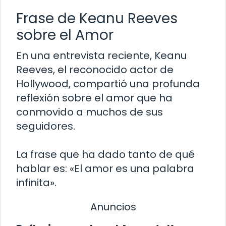
Frase de Keanu Reeves
sobre el Amor
En una entrevista reciente, Keanu
Reeves, el reconocido actor de
Hollywood, compartió una profunda
reflexión sobre el amor que ha
conmovido a muchos de sus
seguidores.
La frase que ha dado tanto de qué
hablar es: «El amor es una palabra
infinita».
Anuncios