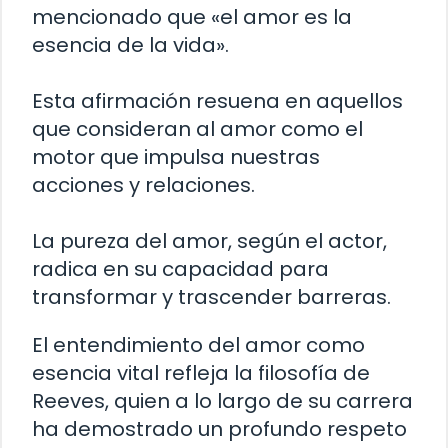
mencionado que «el amor es la
esencia de la vida».
Esta afirmación resuena en aquellos
que consideran al amor como el
motor que impulsa nuestras
acciones y relaciones.
La pureza del amor, según el actor,
radica en su capacidad para
transformar y trascender barreras.
El entendimiento del amor como
esencia vital refleja la filosofía de
Reeves, quien a lo largo de su carrera
ha demostrado un profundo respeto