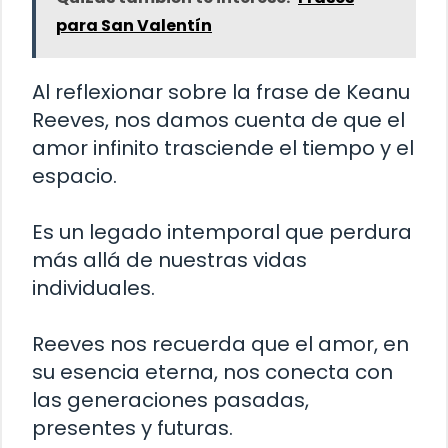
para San Valentín
Al reflexionar sobre la frase de Keanu
Reeves, nos damos cuenta de que el
amor infinito trasciende el tiempo y el
espacio.
Es un legado intemporal que perdura
más allá de nuestras vidas
individuales.
Reeves nos recuerda que el amor, en
su esencia eterna, nos conecta con
las generaciones pasadas,
presentes y futuras.