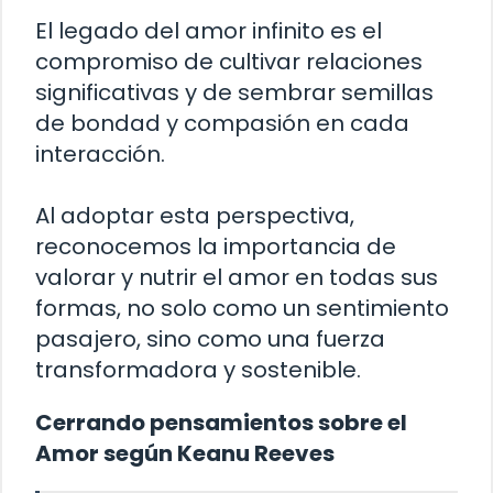
El legado del amor infinito es el
compromiso de cultivar relaciones
significativas y de sembrar semillas
de bondad y compasión en cada
interacción.
Al adoptar esta perspectiva,
reconocemos la importancia de
valorar y nutrir el amor en todas sus
formas, no solo como un sentimiento
pasajero, sino como una fuerza
transformadora y sostenible.
Cerrando pensamientos sobre el
Amor según Keanu Reeves