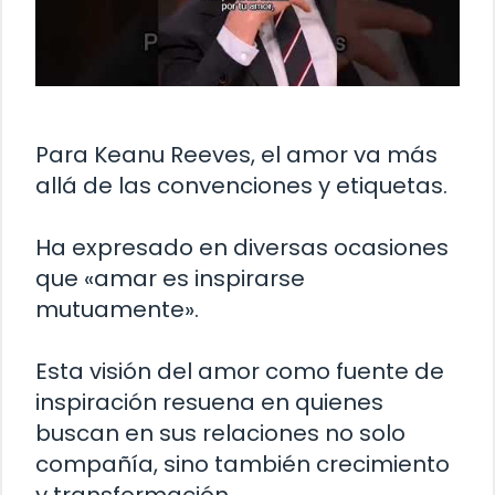
Para Keanu Reeves, el amor va más
allá de las convenciones y etiquetas.
Ha expresado en diversas ocasiones
que «amar es inspirarse
mutuamente».
Esta visión del amor como fuente de
inspiración resuena en quienes
buscan en sus relaciones no solo
compañía, sino también crecimiento