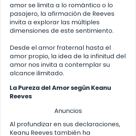
amor se limita a lo romántico o lo
pasajero, la afirmación de Reeves
invita a explorar las múltiples
dimensiones de este sentimiento.
Desde el amor fraternal hasta el
amor propio, la idea de la infinitud del
amor nos invita a contemplar su
alcance ilimitado.
La Pureza del Amor según Keanu
Reeves
Anuncios
Al profundizar en sus declaraciones,
Keanu Reeves también ha