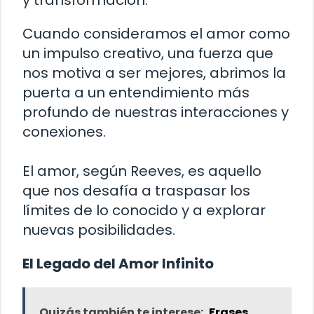
y transformación.
Cuando consideramos el amor como
un impulso creativo, una fuerza que
nos motiva a ser mejores, abrimos la
puerta a un entendimiento más
profundo de nuestras interacciones y
conexiones.
El amor, según Reeves, es aquello
que nos desafía a traspasar los
límites de lo conocido y a explorar
nuevas posibilidades.
El Legado del Amor Infinito
Quizás también te interese:
Frases