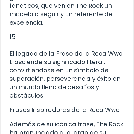
fanáticos, que ven en The Rock un
modelo a seguir y un referente de
excelencia.
15.
El legado de la Frase de la Roca Wwe
trasciende su significado literal,
convirtiéndose en un símbolo de
superación, perseverancia y éxito en
un mundo lleno de desafíos y
obstáculos.
Frases Inspiradoras de la Roca Wwe
Además de su icónica frase, The Rock
ha pronunciado a lo largo de su