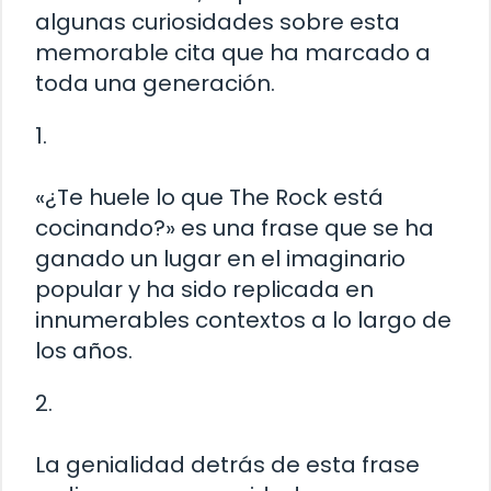
algunas curiosidades sobre esta
memorable cita que ha marcado a
toda una generación.
1.
«¿Te huele lo que The Rock está
cocinando?» es una frase que se ha
ganado un lugar en el imaginario
popular y ha sido replicada en
innumerables contextos a lo largo de
los años.
2.
La genialidad detrás de esta frase