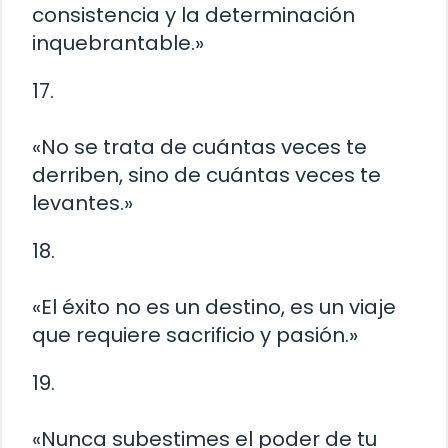
consistencia y la determinación
inquebrantable.»
17.
«No se trata de cuántas veces te
derriben, sino de cuántas veces te
levantes.»
18.
«El éxito no es un destino, es un viaje
que requiere sacrificio y pasión.»
19.
«Nunca subestimes el poder de tu