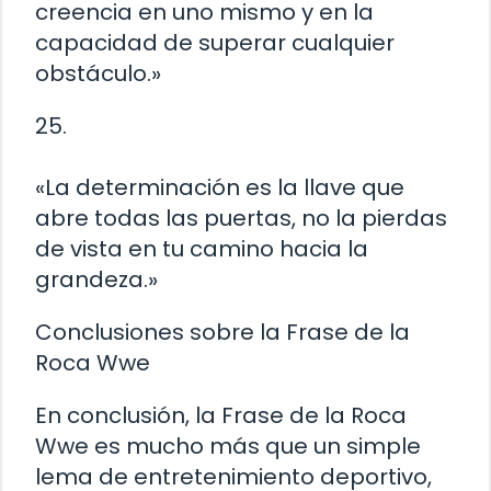
creencia en uno mismo y en la
capacidad de superar cualquier
obstáculo.»
25.
«La determinación es la llave que
abre todas las puertas, no la pierdas
de vista en tu camino hacia la
grandeza.»
Conclusiones sobre la Frase de la
Roca Wwe
En conclusión, la Frase de la Roca
Wwe es mucho más que un simple
lema de entretenimiento deportivo,