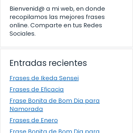
Bienvenid@ a mi web, en donde
recopilamos las mejores frases
online. Comparte en tus Redes
Sociales.
Entradas recientes
Frases de Ikeda Sensei
Frases de Eficacia
Frase Bonita de Bom Dia para
Namorada
Frases de Enero
Frase Bonita de Bom Dia para