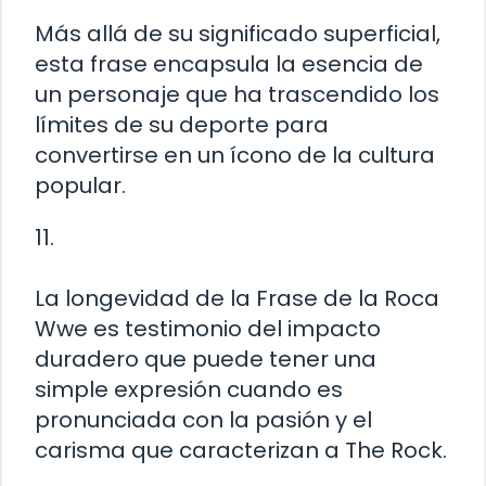
Más allá de su significado superficial,
esta frase encapsula la esencia de
un personaje que ha trascendido los
límites de su deporte para
convertirse en un ícono de la cultura
popular.
11.
La longevidad de la Frase de la Roca
Wwe es testimonio del impacto
duradero que puede tener una
simple expresión cuando es
pronunciada con la pasión y el
carisma que caracterizan a The Rock.