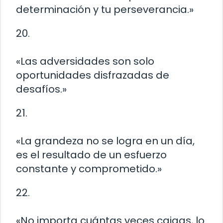
determinación y tu perseverancia.»
20.
«Las adversidades son solo
oportunidades disfrazadas de
desafíos.»
21.
«La grandeza no se logra en un día,
es el resultado de un esfuerzo
constante y comprometido.»
22.
«No importa cuántas veces caigas, lo