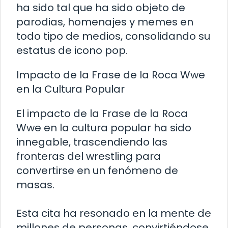
ha sido tal que ha sido objeto de
parodias, homenajes y memes en
todo tipo de medios, consolidando su
estatus de icono pop.
Impacto de la Frase de la Roca Wwe
en la Cultura Popular
El impacto de la Frase de la Roca
Wwe en la cultura popular ha sido
innegable, trascendiendo las
fronteras del wrestling para
convertirse en un fenómeno de
masas.
Esta cita ha resonado en la mente de
millones de personas, convirtiéndose