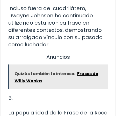
Incluso fuera del cuadrilátero,
Dwayne Johnson ha continuado
utilizando esta icónica frase en
diferentes contextos, demostrando
su arraigado vínculo con su pasado
como luchador.
Anuncios
Quizás también te interese:
Frases de
Willy Wonka
5.
La popularidad de la Frase de la Roca