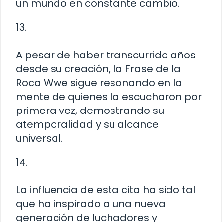
un mundo en constante cambio.
13.
A pesar de haber transcurrido años
desde su creación, la Frase de la
Roca Wwe sigue resonando en la
mente de quienes la escucharon por
primera vez, demostrando su
atemporalidad y su alcance
universal.
14.
La influencia de esta cita ha sido tal
que ha inspirado a una nueva
generación de luchadores y