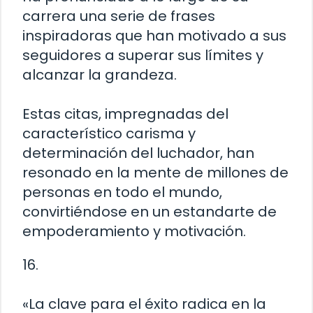
carrera una serie de frases
inspiradoras que han motivado a sus
seguidores a superar sus límites y
alcanzar la grandeza.
Estas citas, impregnadas del
característico carisma y
determinación del luchador, han
resonado en la mente de millones de
personas en todo el mundo,
convirtiéndose en un estandarte de
empoderamiento y motivación.
16.
«La clave para el éxito radica en la