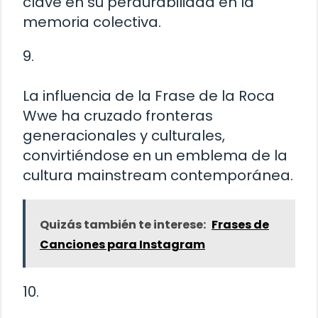
clave en su perdurabilidad en la
memoria colectiva.
9.
La influencia de la Frase de la Roca
Wwe ha cruzado fronteras
generacionales y culturales,
convirtiéndose en un emblema de la
cultura mainstream contemporánea.
Quizás también te interese:
Frases de
Canciones para Instagram
10.