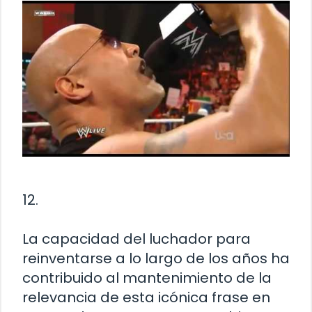
12.
La capacidad del luchador para
reinventarse a lo largo de los años ha
contribuido al mantenimiento de la
relevancia de esta icónica frase en