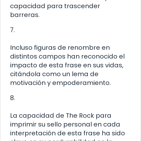
capacidad para trascender
barreras.
7.
Incluso figuras de renombre en
distintos campos han reconocido el
impacto de esta frase en sus vidas,
citándola como un lema de
motivación y empoderamiento.
8.
La capacidad de The Rock para
imprimir su sello personal en cada
interpretación de esta frase ha sido