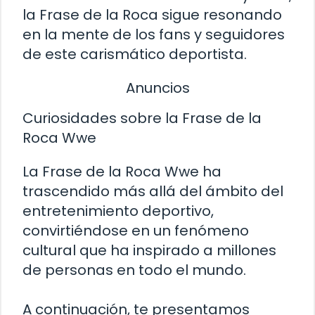
la Frase de la Roca sigue resonando
en la mente de los fans y seguidores
de este carismático deportista.
Anuncios
Curiosidades sobre la Frase de la
Roca Wwe
La Frase de la Roca Wwe ha
trascendido más allá del ámbito del
entretenimiento deportivo,
convirtiéndose en un fenómeno
cultural que ha inspirado a millones
de personas en todo el mundo.
A continuación, te presentamos