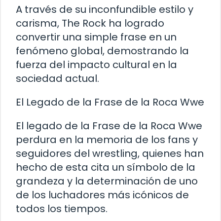
A través de su inconfundible estilo y
carisma, The Rock ha logrado
convertir una simple frase en un
fenómeno global, demostrando la
fuerza del impacto cultural en la
sociedad actual.
El Legado de la Frase de la Roca Wwe
El legado de la Frase de la Roca Wwe
perdura en la memoria de los fans y
seguidores del wrestling, quienes han
hecho de esta cita un símbolo de la
grandeza y la determinación de uno
de los luchadores más icónicos de
todos los tiempos.