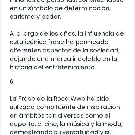
en un símbolo de determinación,
carisma y poder.
A lo largo de los años, la influencia de
esta icónica frase ha permeado
diferentes aspectos de la sociedad,
dejando una marca indeleble en la
historia del entretenimiento.
6.
La Frase de la Roca Wwe ha sido
utilizada como fuente de inspiración
en ámbitos tan diversos como el
deporte, el cine, la música y la moda,
demostrando su versatilidad y su