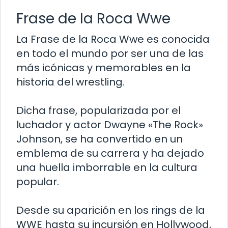
Frase de la Roca Wwe
La Frase de la Roca Wwe es conocida
en todo el mundo por ser una de las
más icónicas y memorables en la
historia del wrestling.
Dicha frase, popularizada por el
luchador y actor Dwayne «The Rock»
Johnson, se ha convertido en un
emblema de su carrera y ha dejado
una huella imborrable en la cultura
popular.
Desde su aparición en los rings de la
WWE hasta su incursión en Hollywood,