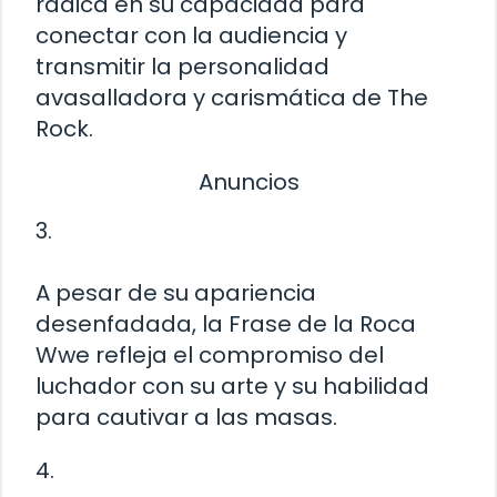
radica en su capacidad para
conectar con la audiencia y
transmitir la personalidad
avasalladora y carismática de The
Rock.
Anuncios
3.
A pesar de su apariencia
desenfadada, la Frase de la Roca
Wwe refleja el compromiso del
luchador con su arte y su habilidad
para cautivar a las masas.
4.