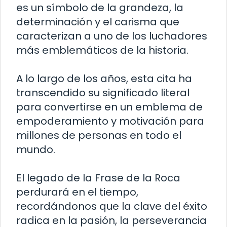
es un símbolo de la grandeza, la
determinación y el carisma que
caracterizan a uno de los luchadores
más emblemáticos de la historia.
A lo largo de los años, esta cita ha
transcendido su significado literal
para convertirse en un emblema de
empoderamiento y motivación para
millones de personas en todo el
mundo.
El legado de la Frase de la Roca
perdurará en el tiempo,
recordándonos que la clave del éxito
radica en la pasión, la perseverancia