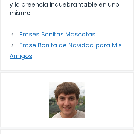
y la creencia inquebrantable en uno
mismo.
Frases Bonitas Mascotas
Frase Bonita de Navidad para Mis
Amigos