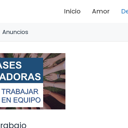
Inicio
Amor
D
Anuncios
Trabajo