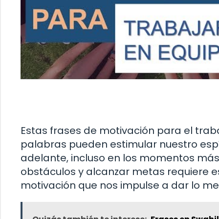
Estas frases de motivación para el tra
palabras pueden estimular nuestro espí
adelante, incluso en los momentos más
obstáculos y alcanzar metas requiere es
motivación que nos impulse a dar lo me