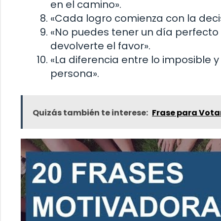
en el camino».
«Cada logro comienza con la decis
«No puedes tener un día perfecto
devolverte el favor».
«La diferencia entre lo imposible 
persona».
Quizás también te interese:
Frase para Vota