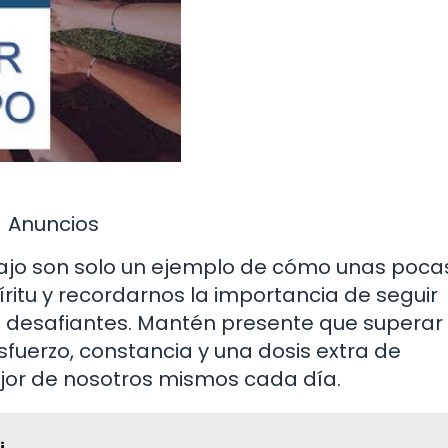
Anuncios
bajo son solo un ejemplo de cómo unas poca
ritu y recordarnos la importancia de seguir
 desafiantes. Mantén presente que superar
fuerzo, constancia y una dosis extra de
jor de nosotros mismos cada día.