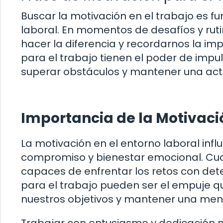
Buscar la motivación en el trabajo es fu
laboral. En momentos de desafíos y rut
hacer la diferencia y recordarnos la im
para el trabajo tienen el poder de impu
superar obstáculos y mantener una actit
Importancia de la Motivaci
La motivación en el entorno laboral inf
compromiso y bienestar emocional. Cu
capaces de enfrentar los retos con det
para el trabajo pueden ser el empuje
nuestros objetivos y mantener una ment