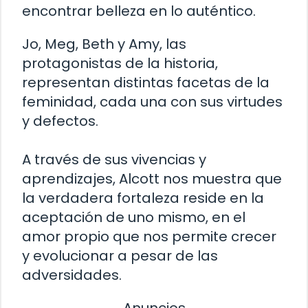
encontrar belleza en lo auténtico.
Jo, Meg, Beth y Amy, las
protagonistas de la historia,
representan distintas facetas de la
feminidad, cada una con sus virtudes
y defectos.
A través de sus vivencias y
aprendizajes, Alcott nos muestra que
la verdadera fortaleza reside en la
aceptación de uno mismo, en el
amor propio que nos permite crecer
y evolucionar a pesar de las
adversidades.