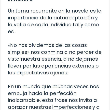
Un tema recurrente en la novela es la
importancia de la autoaceptación y
la valía de cada individuo tal y como
es.
«No nos olvidemos de las cosas
simples» nos conmina a no perder de
vista nuestra esencia, a no dejarnos
llevar por las apariencias externas o
las expectativas ajenas.
En un mundo que muchas veces nos
empuja hacia la perfección
inalcanzable, esta frase nos invita a
abrazar nuestras imperfecciones y a