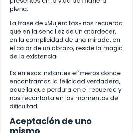
presentes en la vida de manera
plena.
La frase de «Mujercitas» nos recuerda
que en la sencillez de un atardecer,
en la complicidad de una mirada, en
el calor de un abrazo, reside la magia
de la existencia.
Es en esos instantes efímeros donde
encontramos la felicidad verdadera,
aquella que perdura en el recuerdo y
nos reconforta en los momentos de
dificultad.
Aceptación de uno
mismo