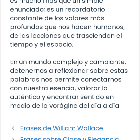
es mucho más que un simple
enunciado; es un recordatorio
constante de los valores más
profundos que nos hacen humanos,
de las lecciones que trascienden el
tiempo y el espacio.
En un mundo complejo y cambiante,
detenernos a reflexionar sobre estas
palabras nos permite conectarnos
con nuestra esencia, valorar lo
auténtico y encontrar sentido en
medio de la vorágine del día a día.
Frases de William Wallace
Frases sobre Clase y Elegancia