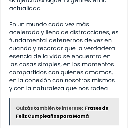
«Mujercitas» siguen vigentes en la
actualidad.
En un mundo cada vez más
acelerado y lleno de distracciones, es
fundamental detenernos de vez en
cuando y recordar que la verdadera
esencia de la vida se encuentra en
las cosas simples, en los momentos
compartidos con quienes amamos,
en la conexión con nosotros mismos
y con la naturaleza que nos rodea.
Quizás también te interese:
Frases de
Feliz Cumpleaños para Mamá