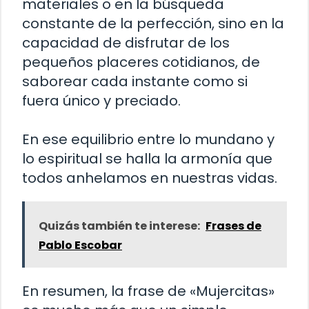
materiales o en la búsqueda
constante de la perfección, sino en la
capacidad de disfrutar de los
pequeños placeres cotidianos, de
saborear cada instante como si
fuera único y preciado.
En ese equilibrio entre lo mundano y
lo espiritual se halla la armonía que
todos anhelamos en nuestras vidas.
Quizás también te interese:
Frases de
Pablo Escobar
En resumen, la frase de «Mujercitas»