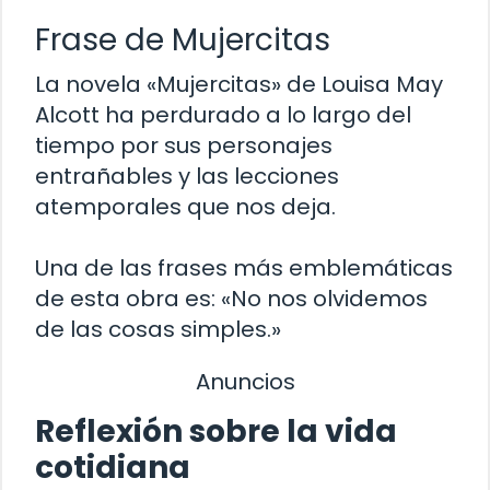
Frase de Mujercitas
La novela «Mujercitas» de Louisa May
Alcott ha perdurado a lo largo del
tiempo por sus personajes
entrañables y las lecciones
atemporales que nos deja.
Una de las frases más emblemáticas
de esta obra es: «No nos olvidemos
de las cosas simples.»
Anuncios
Reflexión sobre la vida
cotidiana