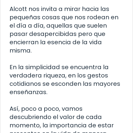
Alcott nos invita a mirar hacia las
pequeñas cosas que nos rodean en
el día a día, aquellas que suelen
pasar desapercibidas pero que
encierran la esencia de la vida
misma.
En la simplicidad se encuentra la
verdadera riqueza, en los gestos
cotidianos se esconden las mayores
enseñanzas.
Así, poco a poco, vamos
descubriendo el valor de cada
momento, la importancia de estar