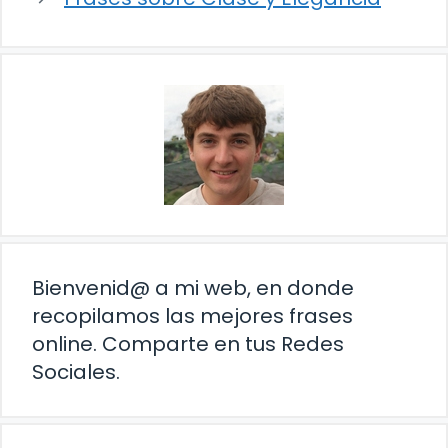
Bienvenid@ a mi web, en donde
recopilamos las mejores frases
online. Comparte en tus Redes
Sociales.