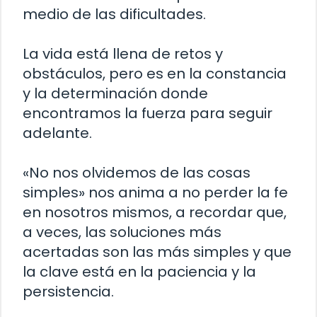
medio de las dificultades.
La vida está llena de retos y
obstáculos, pero es en la constancia
y la determinación donde
encontramos la fuerza para seguir
adelante.
«No nos olvidemos de las cosas
simples» nos anima a no perder la fe
en nosotros mismos, a recordar que,
a veces, las soluciones más
acertadas son las más simples y que
la clave está en la paciencia y la
persistencia.