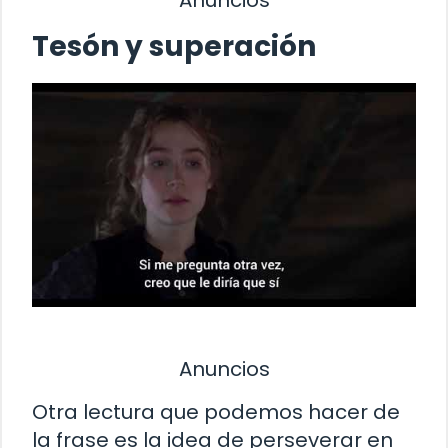
Anuncios
Tesón y superación
Anuncios
Otra lectura que podemos hacer de
la frase es la idea de perseverar en