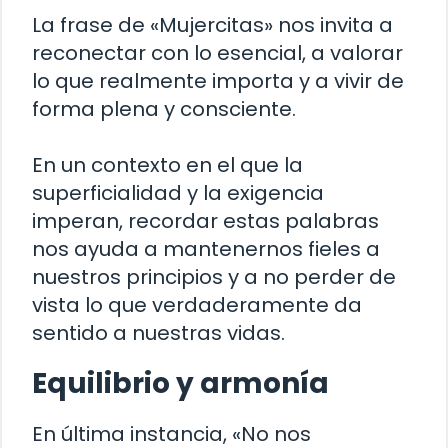
La frase de «Mujercitas» nos invita a
reconectar con lo esencial, a valorar
lo que realmente importa y a vivir de
forma plena y consciente.
En un contexto en el que la
superficialidad y la exigencia
imperan, recordar estas palabras
nos ayuda a mantenernos fieles a
nuestros principios y a no perder de
vista lo que verdaderamente da
sentido a nuestras vidas.
Equilibrio y armonía
En última instancia, «No nos