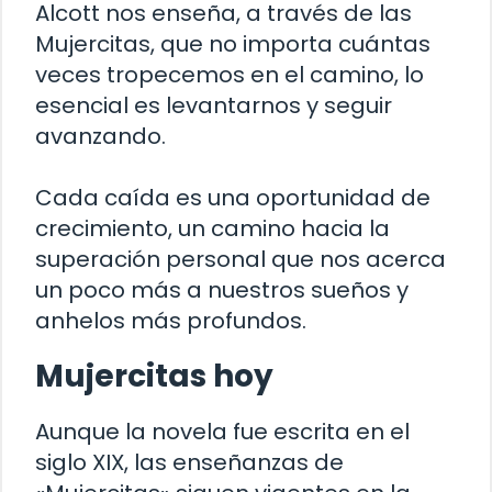
Alcott nos enseña, a través de las
Mujercitas, que no importa cuántas
veces tropecemos en el camino, lo
esencial es levantarnos y seguir
avanzando.
Cada caída es una oportunidad de
crecimiento, un camino hacia la
superación personal que nos acerca
un poco más a nuestros sueños y
anhelos más profundos.
Mujercitas hoy
Aunque la novela fue escrita en el
siglo XIX, las enseñanzas de