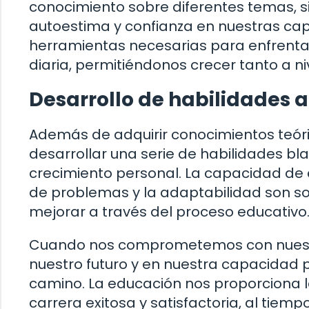
conocimiento sobre diferentes temas, 
autoestima y confianza en nuestras cap
herramientas necesarias para enfrentar
diaria, permitiéndonos crecer tanto a n
Desarrollo de habilidades a
Además de adquirir conocimientos teór
desarrollar una serie de habilidades b
crecimiento personal. La capacidad de c
de problemas y la adaptabilidad son 
mejorar a través del proceso educativo
Cuando nos comprometemos con nuestr
nuestro futuro y en nuestra capacidad p
camino. La educación nos proporciona l
carrera exitosa y satisfactoria, al tiem