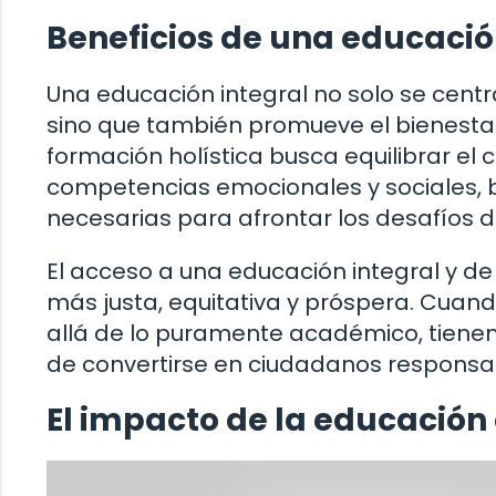
Beneficios de una educació
Una educación integral no solo se centr
sino que también promueve el bienestar e
formación holística busca equilibrar el 
competencias emocionales y sociales, b
necesarias para afrontar los desafíos d
El acceso a una educación integral y de
más justa, equitativa y próspera. Cuan
allá de lo puramente académico, tienen
de convertirse en ciudadanos responsa
El impacto de la educación