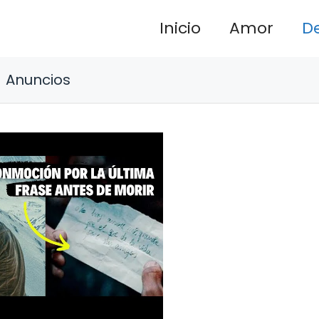
Inicio
Amor
D
Anuncios