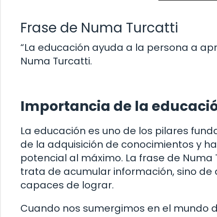
Frase de Numa Turcatti
“La educación ayuda a la persona a apre
Numa Turcatti.
Importancia de la educació
La educación es uno de los pilares fund
de la adquisición de conocimientos y h
potencial al máximo. La frase de Numa 
trata de acumular información, sino de
capaces de lograr.
Cuando nos sumergimos en el mundo de