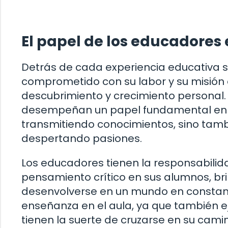
El papel de los educadores 
Detrás de cada experiencia educativa s
comprometido con su labor y su misión
descubrimiento y crecimiento personal.
desempeñan un papel fundamental en la
transmitiendo conocimientos, sino tamb
despertando pasiones.
Los educadores tienen la responsabilidad
pensamiento crítico en sus alumnos, b
desenvolverse en un mundo en constante
enseñanza en el aula, ya que también e
tienen la suerte de cruzarse en su cami