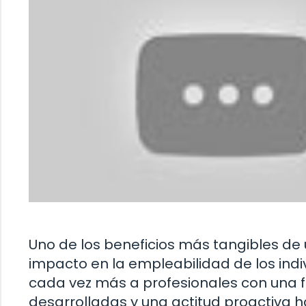
Uno de los beneficios más tangibles de
impacto en la empleabilidad de los ind
cada vez más a profesionales con una f
desarrolladas y una actitud proactiva h