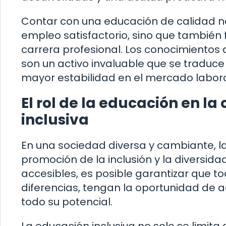
Contar con una educación de calidad n
empleo satisfactorio, sino que también fa
carrera profesional. Los conocimientos
son un activo invaluable que se traduc
mayor estabilidad en el mercado labora
El rol de la educación en l
inclusiva
En una sociedad diversa y cambiante, l
promoción de la inclusión y la diversida
accesibles, es posible garantizar que 
diferencias, tengan la oportunidad de 
todo su potencial.