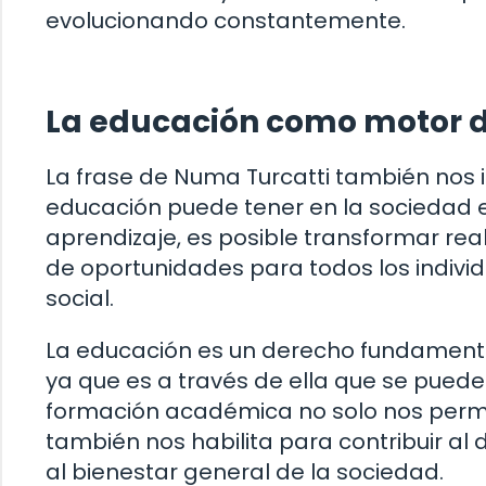
evolucionando constantemente.
La educación como motor d
La frase de Numa Turcatti también nos i
educación puede tener en la sociedad en
aprendizaje, es posible transformar re
de oportunidades para todos los indivi
social.
La educación es un derecho fundamenta
ya que es a través de ella que se puede
formación académica no solo nos permit
también nos habilita para contribuir al
al bienestar general de la sociedad.