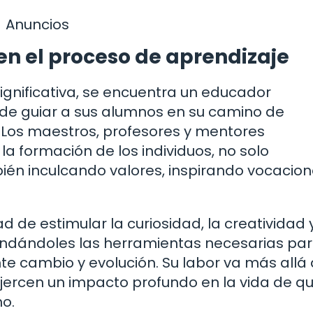
Anuncios
en el proceso de aprendizaje
ignificativa, se encuentra un educador
 de guiar a sus alumnos en su camino de
 Los maestros, profesores y mentores
 formación de los individuos, no solo
ién inculcando valores, inspirando vocacion
 de estimular la curiosidad, la creatividad y
rindándoles las herramientas necesarias pa
 cambio y evolución. Su labor va más allá 
jercen un impacto profundo en la vida de q
no.