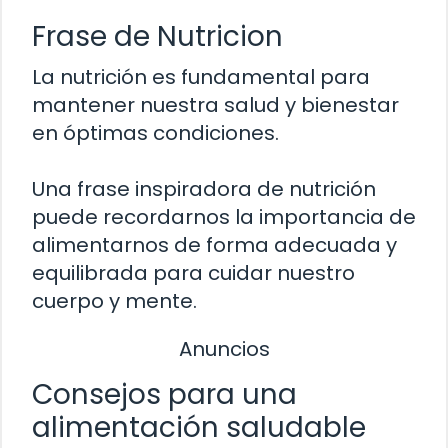
Frase de Nutricion
La nutrición es fundamental para
mantener nuestra salud y bienestar
en óptimas condiciones.
Una frase inspiradora de nutrición
puede recordarnos la importancia de
alimentarnos de forma adecuada y
equilibrada para cuidar nuestro
cuerpo y mente.
Anuncios
Consejos para una
alimentación saludable