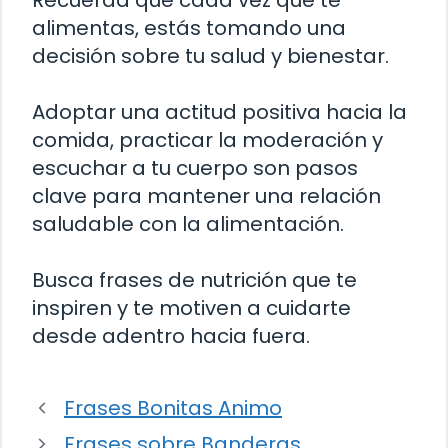
Recuerda que cada vez que te
alimentas, estás tomando una
decisión sobre tu salud y bienestar.
Adoptar una actitud positiva hacia la
comida, practicar la moderación y
escuchar a tu cuerpo son pasos
clave para mantener una relación
saludable con la alimentación.
Busca frases de nutrición que te
inspiren y te motiven a cuidarte
desde adentro hacia fuera.
Frases Bonitas Animo
Frases sobre Banderas