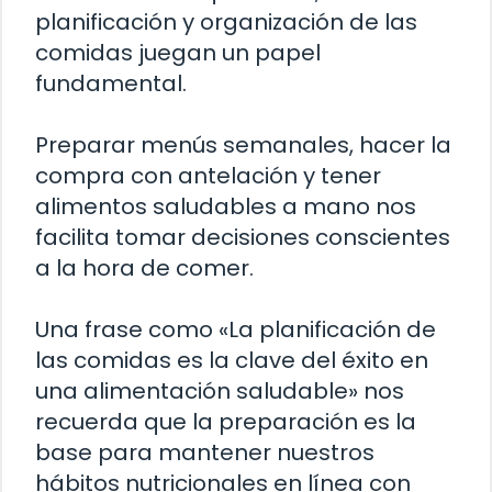
planificación y organización de las
comidas juegan un papel
fundamental.
Preparar menús semanales, hacer la
compra con antelación y tener
alimentos saludables a mano nos
facilita tomar decisiones conscientes
a la hora de comer.
Una frase como «La planificación de
las comidas es la clave del éxito en
una alimentación saludable» nos
recuerda que la preparación es la
base para mantener nuestros
hábitos nutricionales en línea con