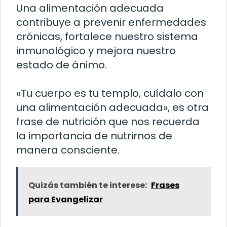
Una alimentación adecuada
contribuye a prevenir enfermedades
crónicas, fortalece nuestro sistema
inmunológico y mejora nuestro
estado de ánimo.
«Tu cuerpo es tu templo, cuídalo con
una alimentación adecuada», es otra
frase de nutrición que nos recuerda
la importancia de nutrirnos de
manera consciente.
Quizás también te interese:
Frases
para Evangelizar