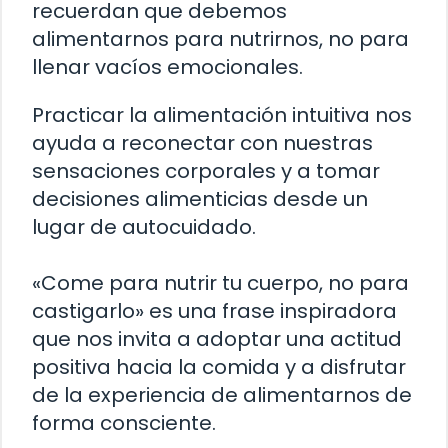
recuerdan que debemos
alimentarnos para nutrirnos, no para
llenar vacíos emocionales.
Practicar la alimentación intuitiva nos
ayuda a reconectar con nuestras
sensaciones corporales y a tomar
decisiones alimenticias desde un
lugar de autocuidado.
«Come para nutrir tu cuerpo, no para
castigarlo» es una frase inspiradora
que nos invita a adoptar una actitud
positiva hacia la comida y a disfrutar
de la experiencia de alimentarnos de
forma consciente.