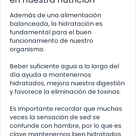
Además de una alimentación
balanceada, la hidratación es
fundamental para el buen
funcionamiento de nuestro
organismo.
Beber suficiente agua a lo largo del
día ayuda a mantenernos
hidratados, mejora nuestra digestión
y favorece la eliminación de toxinas.
Es importante recordar que muchas
veces la sensación de sed se
confunde con hambre, por lo que es
clave mantenernos bien hidratados