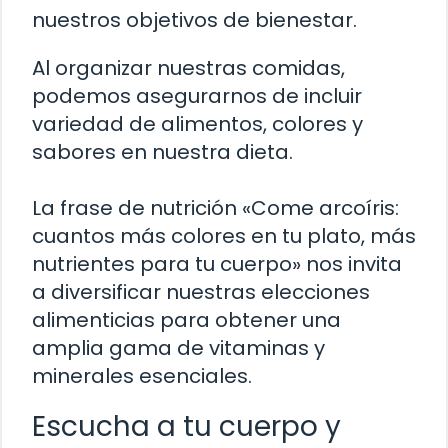
nuestros objetivos de bienestar.
Al organizar nuestras comidas,
podemos asegurarnos de incluir
variedad de alimentos, colores y
sabores en nuestra dieta.
La frase de nutrición «Come arcoíris:
cuantos más colores en tu plato, más
nutrientes para tu cuerpo» nos invita
a diversificar nuestras elecciones
alimenticias para obtener una
amplia gama de vitaminas y
minerales esenciales.
Escucha a tu cuerpo y