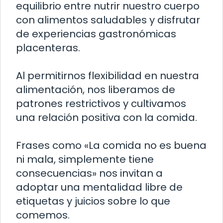
equilibrio entre nutrir nuestro cuerpo
con alimentos saludables y disfrutar
de experiencias gastronómicas
placenteras.
Al permitirnos flexibilidad en nuestra
alimentación, nos liberamos de
patrones restrictivos y cultivamos
una relación positiva con la comida.
Frases como «La comida no es buena
ni mala, simplemente tiene
consecuencias» nos invitan a
adoptar una mentalidad libre de
etiquetas y juicios sobre lo que
comemos.