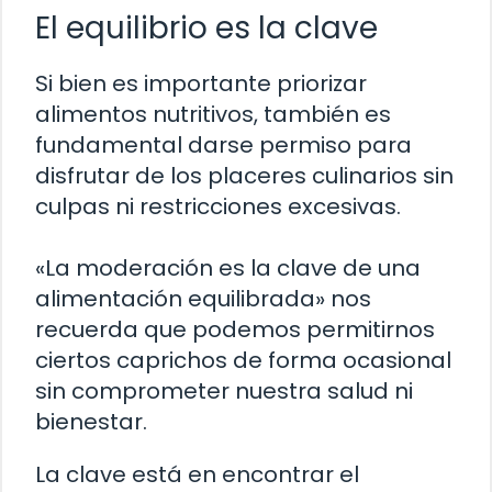
El equilibrio es la clave
Si bien es importante priorizar
alimentos nutritivos, también es
fundamental darse permiso para
disfrutar de los placeres culinarios sin
culpas ni restricciones excesivas.
«La moderación es la clave de una
alimentación equilibrada» nos
recuerda que podemos permitirnos
ciertos caprichos de forma ocasional
sin comprometer nuestra salud ni
bienestar.
La clave está en encontrar el