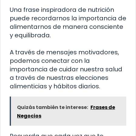
Una frase inspiradora de nutrición
puede recordarnos la importancia de
alimentarnos de manera consciente
y equilibrada.
A través de mensajes motivadores,
podemos conectar con la
importancia de cuidar nuestra salud
a través de nuestras elecciones
alimenticias y hábitos diarios.
Quizás también te interese:
Frases de
Negocios