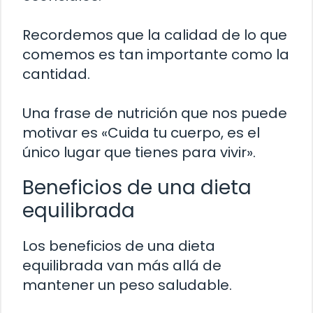
Recordemos que la calidad de lo que
comemos es tan importante como la
cantidad.
Una frase de nutrición que nos puede
motivar es «Cuida tu cuerpo, es el
único lugar que tienes para vivir».
Beneficios de una dieta
equilibrada
Los beneficios de una dieta
equilibrada van más allá de
mantener un peso saludable.