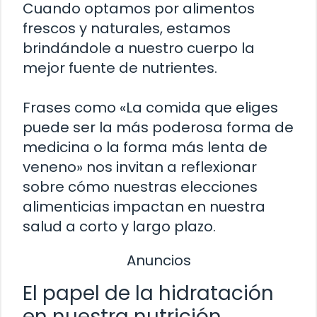
Cuando optamos por alimentos
frescos y naturales, estamos
brindándole a nuestro cuerpo la
mejor fuente de nutrientes.
Frases como «La comida que eliges
puede ser la más poderosa forma de
medicina o la forma más lenta de
veneno» nos invitan a reflexionar
sobre cómo nuestras elecciones
alimenticias impactan en nuestra
salud a corto y largo plazo.
Anuncios
El papel de la hidratación
en nuestra nutrición