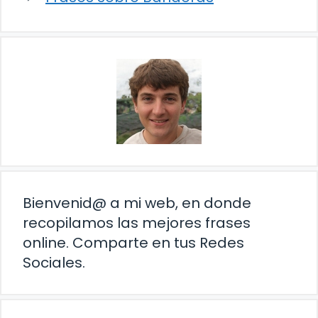
Bienvenid@ a mi web, en donde
recopilamos las mejores frases
online. Comparte en tus Redes
Sociales.