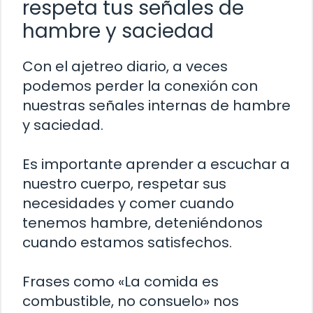
respeta tus señales de
hambre y saciedad
Con el ajetreo diario, a veces
podemos perder la conexión con
nuestras señales internas de hambre
y saciedad.
Es importante aprender a escuchar a
nuestro cuerpo, respetar sus
necesidades y comer cuando
tenemos hambre, deteniéndonos
cuando estamos satisfechos.
Frases como «La comida es
combustible, no consuelo» nos