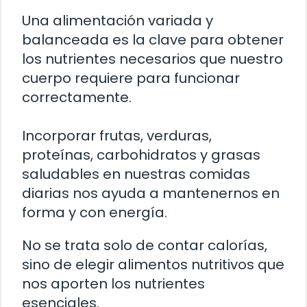
Una alimentación variada y
balanceada es la clave para obtener
los nutrientes necesarios que nuestro
cuerpo requiere para funcionar
correctamente.
Incorporar frutas, verduras,
proteínas, carbohidratos y grasas
saludables en nuestras comidas
diarias nos ayuda a mantenernos en
forma y con energía.
No se trata solo de contar calorías,
sino de elegir alimentos nutritivos que
nos aporten los nutrientes
esenciales.