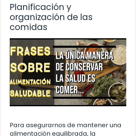
Planificación y
organización de las
comidas
Para asegurarnos de mantener una
alimentación equilibrada, la