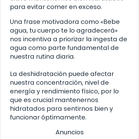
para evitar comer en exceso.
Una frase motivadora como «Bebe
agua, tu cuerpo te lo agradecerá»
nos incentiva a priorizar la ingesta de
agua como parte fundamental de
nuestra rutina diaria.
La deshidratación puede afectar
nuestra concentración, nivel de
energía y rendimiento físico, por lo
que es crucial mantenernos
hidratados para sentirnos bien y
funcionar óptimamente.
Anuncios