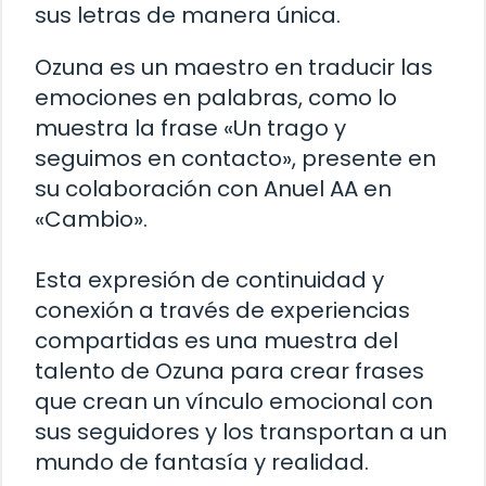
sus letras de manera única.
Ozuna es un maestro en traducir las
emociones en palabras, como lo
muestra la frase «Un trago y
seguimos en contacto», presente en
su colaboración con Anuel AA en
«Cambio».
Esta expresión de continuidad y
conexión a través de experiencias
compartidas es una muestra del
talento de Ozuna para crear frases
que crean un vínculo emocional con
sus seguidores y los transportan a un
mundo de fantasía y realidad.