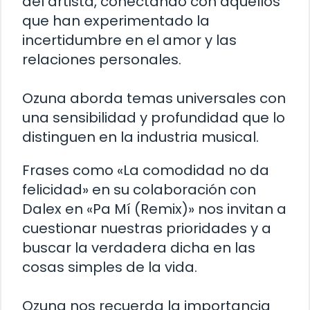
del artista, conectando con aquellos
que han experimentado la
incertidumbre en el amor y las
relaciones personales.
Ozuna aborda temas universales con
una sensibilidad y profundidad que lo
distinguen en la industria musical.
Frases como «La comodidad no da
felicidad» en su colaboración con
Dalex en «Pa Mí (Remix)» nos invitan a
cuestionar nuestras prioridades y a
buscar la verdadera dicha en las
cosas simples de la vida.
Ozuna nos recuerda la importancia