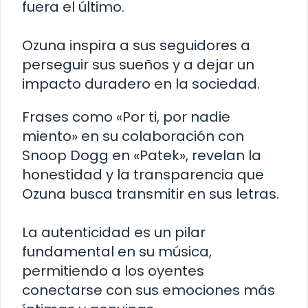
fuera el último.
Ozuna inspira a sus seguidores a
perseguir sus sueños y a dejar un
impacto duradero en la sociedad.
Frases como «Por ti, por nadie
miento» en su colaboración con
Snoop Dogg en «Patek», revelan la
honestidad y la transparencia que
Ozuna busca transmitir en sus letras.
La autenticidad es un pilar
fundamental en su música,
permitiendo a los oyentes
conectarse con sus emociones más