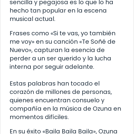
sencilla y pegajosa es lo que lo ha
hecho tan popular en la escena
musical actual.
Frases como «Si te vas, yo también
me voy» en su canción «Te Soñé de
Nuevo», capturan la esencia de
perder a un ser querido y la lucha
interna por seguir adelante.
Estas palabras han tocado el
corazón de millones de personas,
quienes encuentran consuelo y
compañía en la música de Ozuna en
momentos difíciles.
En su éxito «Baila Baila Baila», Ozuna