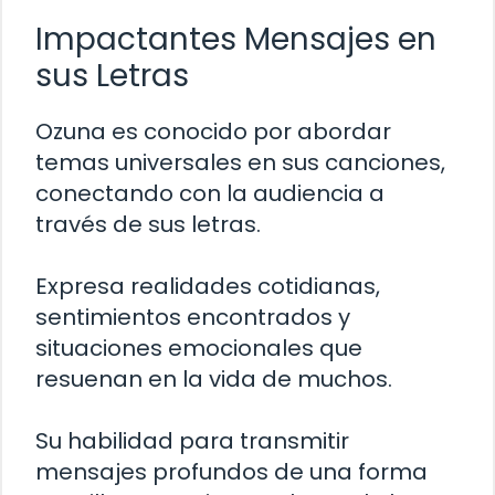
Impactantes Mensajes en
sus Letras
Ozuna es conocido por abordar
temas universales en sus canciones,
conectando con la audiencia a
través de sus letras.
Expresa realidades cotidianas,
sentimientos encontrados y
situaciones emocionales que
resuenan en la vida de muchos.
Su habilidad para transmitir
mensajes profundos de una forma