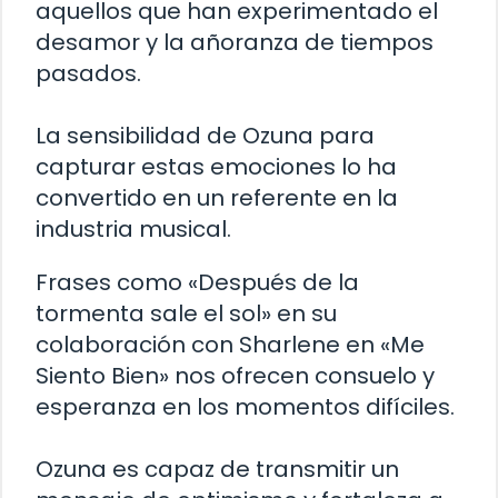
aquellos que han experimentado el
desamor y la añoranza de tiempos
pasados.
La sensibilidad de Ozuna para
capturar estas emociones lo ha
convertido en un referente en la
industria musical.
Frases como «Después de la
tormenta sale el sol» en su
colaboración con Sharlene en «Me
Siento Bien» nos ofrecen consuelo y
esperanza en los momentos difíciles.
Ozuna es capaz de transmitir un