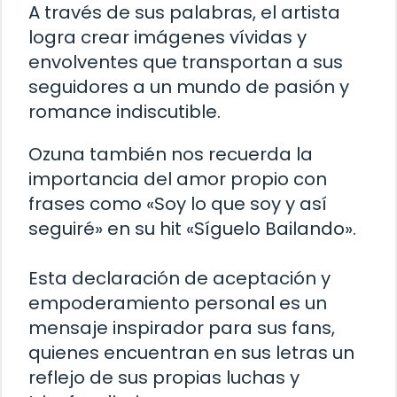
A través de sus palabras, el artista
logra crear imágenes vívidas y
envolventes que transportan a sus
seguidores a un mundo de pasión y
romance indiscutible.
Ozuna también nos recuerda la
importancia del amor propio con
frases como «Soy lo que soy y así
seguiré» en su hit «Síguelo Bailando».
Esta declaración de aceptación y
empoderamiento personal es un
mensaje inspirador para sus fans,
quienes encuentran en sus letras un
reflejo de sus propias luchas y