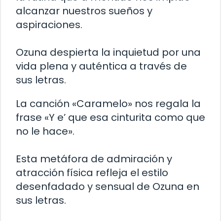
alcanzar nuestros sueños y
aspiraciones.
Ozuna despierta la inquietud por una
vida plena y auténtica a través de
sus letras.
La canción «Caramelo» nos regala la
frase «Y e’ que esa cinturita como que
no le hace».
Esta metáfora de admiración y
atracción física refleja el estilo
desenfadado y sensual de Ozuna en
sus letras.