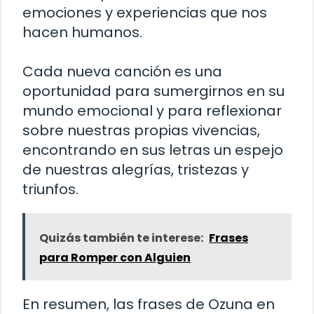
emociones y experiencias que nos
hacen humanos.
Cada nueva canción es una
oportunidad para sumergirnos en su
mundo emocional y para reflexionar
sobre nuestras propias vivencias,
encontrando en sus letras un espejo
de nuestras alegrías, tristezas y
triunfos.
Quizás también te interese:
Frases
para Romper con Alguien
En resumen, las frases de Ozuna en