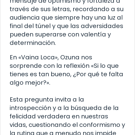
mensaje de optimismo y fortaleza a
través de sus letras, recordando a su
audiencia que siempre hay una luz al
final del túnel y que las adversidades
pueden superarse con valentía y
determinación.
En «Vaina Loca», Ozuna nos
sorprende con la reflexión «Si lo que
tienes es tan bueno, ¿Por qué te falta
algo mejor?».
Esta pregunta invita a la
introspección y a la búsqueda de la
felicidad verdadera en nuestras
vidas, cuestionando el conformismo y
la rutina que a menudo nos impide