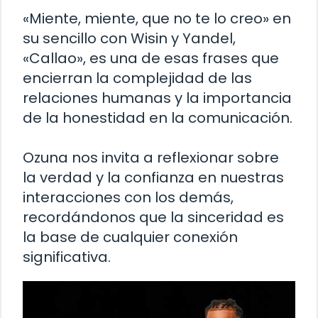
«Miente, miente, que no te lo creo» en
su sencillo con Wisin y Yandel,
«Callao», es una de esas frases que
encierran la complejidad de las
relaciones humanas y la importancia
de la honestidad en la comunicación.
Ozuna nos invita a reflexionar sobre
la verdad y la confianza en nuestras
interacciones con los demás,
recordándonos que la sinceridad es
la base de cualquier conexión
significativa.