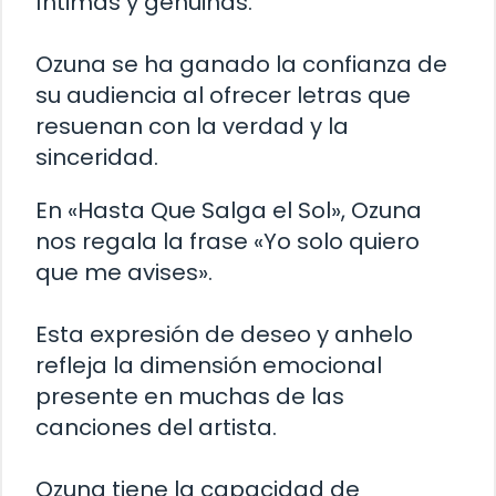
íntimas y genuinas.
Ozuna se ha ganado la confianza de
su audiencia al ofrecer letras que
resuenan con la verdad y la
sinceridad.
En «Hasta Que Salga el Sol», Ozuna
nos regala la frase «Yo solo quiero
que me avises».
Esta expresión de deseo y anhelo
refleja la dimensión emocional
presente en muchas de las
canciones del artista.
Ozuna tiene la capacidad de