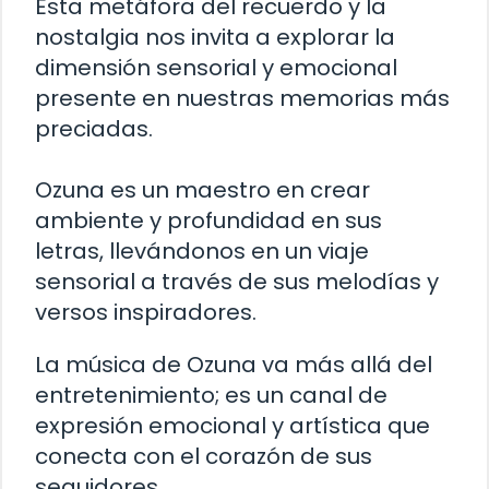
Esta metáfora del recuerdo y la
nostalgia nos invita a explorar la
dimensión sensorial y emocional
presente en nuestras memorias más
preciadas.
Ozuna es un maestro en crear
ambiente y profundidad en sus
letras, llevándonos en un viaje
sensorial a través de sus melodías y
versos inspiradores.
La música de Ozuna va más allá del
entretenimiento; es un canal de
expresión emocional y artística que
conecta con el corazón de sus
seguidores.