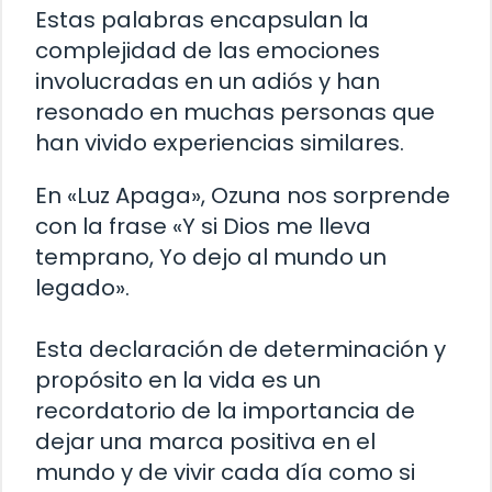
Estas palabras encapsulan la
complejidad de las emociones
involucradas en un adiós y han
resonado en muchas personas que
han vivido experiencias similares.
En «Luz Apaga», Ozuna nos sorprende
con la frase «Y si Dios me lleva
temprano, Yo dejo al mundo un
legado».
Esta declaración de determinación y
propósito en la vida es un
recordatorio de la importancia de
dejar una marca positiva en el
mundo y de vivir cada día como si