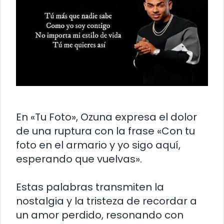
En «Tu Foto», Ozuna expresa el dolor
de una ruptura con la frase «Con tu
foto en el armario y yo sigo aquí,
esperando que vuelvas».
Estas palabras transmiten la
nostalgia y la tristeza de recordar a
un amor perdido, resonando con