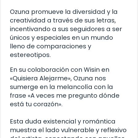
Ozuna promueve la diversidad y la
creatividad a través de sus letras,
incentivando a sus seguidores a ser
únicos y especiales en un mundo
lleno de comparaciones y
estereotipos.
En su colaboración con Wisin en
«Quisiera Alejarme», Ozuna nos
sumerge en la melancolía con la
frase «A veces me pregunto dónde
está tu corazón».
Esta duda existencial y romántica
muestra el lado vulnerable y reflexivo