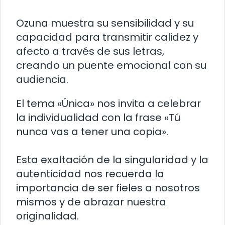
Ozuna muestra su sensibilidad y su
capacidad para transmitir calidez y
afecto a través de sus letras,
creando un puente emocional con su
audiencia.
El tema «Única» nos invita a celebrar
la individualidad con la frase «Tú
nunca vas a tener una copia».
Esta exaltación de la singularidad y la
autenticidad nos recuerda la
importancia de ser fieles a nosotros
mismos y de abrazar nuestra
originalidad.