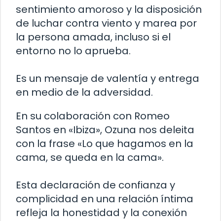
sentimiento amoroso y la disposición
de luchar contra viento y marea por
la persona amada, incluso si el
entorno no lo aprueba.
Es un mensaje de valentía y entrega
en medio de la adversidad.
En su colaboración con Romeo
Santos en «Ibiza», Ozuna nos deleita
con la frase «Lo que hagamos en la
cama, se queda en la cama».
Esta declaración de confianza y
complicidad en una relación íntima
refleja la honestidad y la conexión