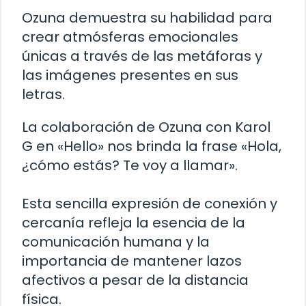
Ozuna demuestra su habilidad para
crear atmósferas emocionales
únicas a través de las metáforas y
las imágenes presentes en sus
letras.
La colaboración de Ozuna con Karol
G en «Hello» nos brinda la frase «Hola,
¿cómo estás? Te voy a llamar».
Esta sencilla expresión de conexión y
cercanía refleja la esencia de la
comunicación humana y la
importancia de mantener lazos
afectivos a pesar de la distancia
física.