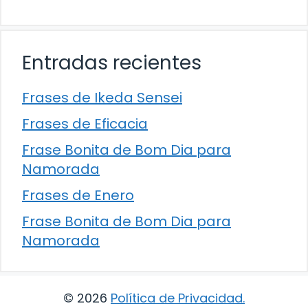
Entradas recientes
Frases de Ikeda Sensei
Frases de Eficacia
Frase Bonita de Bom Dia para
Namorada
Frases de Enero
Frase Bonita de Bom Dia para
Namorada
© 2026
Política de Privacidad
.