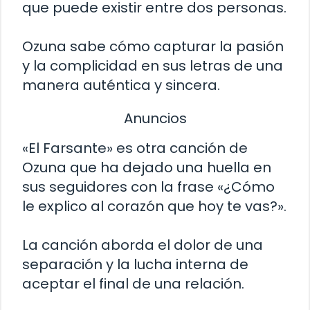
que puede existir entre dos personas.
Ozuna sabe cómo capturar la pasión
y la complicidad en sus letras de una
manera auténtica y sincera.
Anuncios
«El Farsante» es otra canción de
Ozuna que ha dejado una huella en
sus seguidores con la frase «¿Cómo
le explico al corazón que hoy te vas?».
La canción aborda el dolor de una
separación y la lucha interna de
aceptar el final de una relación.