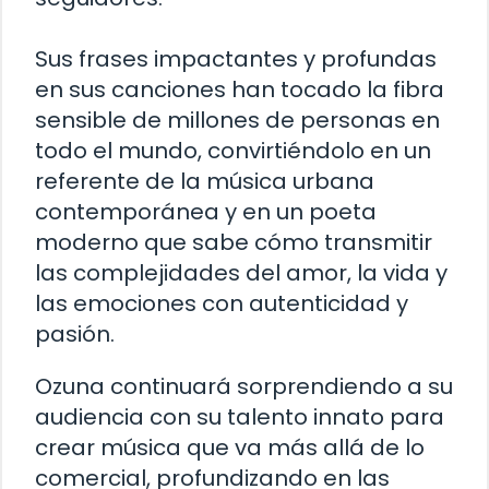
Sus frases impactantes y profundas
en sus canciones han tocado la fibra
sensible de millones de personas en
todo el mundo, convirtiéndolo en un
referente de la música urbana
contemporánea y en un poeta
moderno que sabe cómo transmitir
las complejidades del amor, la vida y
las emociones con autenticidad y
pasión.
Ozuna continuará sorprendiendo a su
audiencia con su talento innato para
crear música que va más allá de lo
comercial, profundizando en las