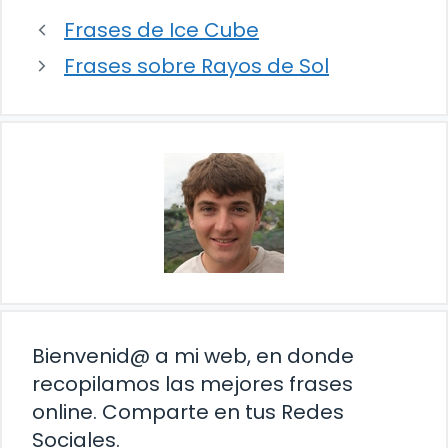
Frases de Ice Cube
Frases sobre Rayos de Sol
Bienvenid@ a mi web, en donde
recopilamos las mejores frases
online. Comparte en tus Redes
Sociales.