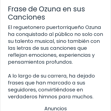
Frase de Ozuna en sus
Canciones
El reguetonero puertorriqueño Ozuna
ha conquistado al público no solo con
su talento musical, sino también con
las letras de sus canciones que
reflejan emociones, experiencias y
pensamientos profundos.
A lo largo de su carrera, ha dejado
frases que han marcado a sus
seguidores, convirtiéndose en
verdaderos himnos para muchos.
Anuncios