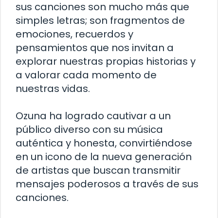
sus canciones son mucho más que
simples letras; son fragmentos de
emociones, recuerdos y
pensamientos que nos invitan a
explorar nuestras propias historias y
a valorar cada momento de
nuestras vidas.
Ozuna ha logrado cautivar a un
público diverso con su música
auténtica y honesta, convirtiéndose
en un icono de la nueva generación
de artistas que buscan transmitir
mensajes poderosos a través de sus
canciones.