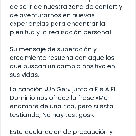
de salir de nuestra zona de confort y
de aventurarnos en nuevas
experiencias para encontrar la
plenitud y la realización personal.
Su mensaje de superación y
crecimiento resuena con aquellos
que buscan un cambio positivo en
sus vidas.
La canción «Un Get» junto a Ele A El
Dominio nos ofrece la frase «Me
enamoré de una rica, pero si está
testiando, No hay testigos».
Esta declaración de precaución y