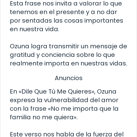
Esta frase nos invita a valorar lo que
tenemos en el presente y a no dar
por sentadas las cosas importantes
en nuestra vida.
Ozuna logra transmitir un mensaje de
gratitud y conciencia sobre lo que
realmente importa en nuestras vidas.
Anuncios
En «Dile Que Tú Me Quieres», Ozuna
expresa la vulnerabilidad del amor
con la frase «No me importa que la
familia no me quiera».
Este verso nos habla de la fuerza del