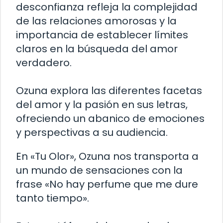
desconfianza refleja la complejidad
de las relaciones amorosas y la
importancia de establecer límites
claros en la búsqueda del amor
verdadero.
Ozuna explora las diferentes facetas
del amor y la pasión en sus letras,
ofreciendo un abanico de emociones
y perspectivas a su audiencia.
En «Tu Olor», Ozuna nos transporta a
un mundo de sensaciones con la
frase «No hay perfume que me dure
tanto tiempo».