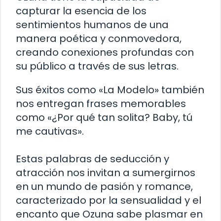
capturar la esencia de los
sentimientos humanos de una
manera poética y conmovedora,
creando conexiones profundas con
su público a través de sus letras.
Sus éxitos como «La Modelo» también
nos entregan frases memorables
como «¿Por qué tan solita? Baby, tú
me cautivas».
Estas palabras de seducción y
atracción nos invitan a sumergirnos
en un mundo de pasión y romance,
caracterizado por la sensualidad y el
encanto que Ozuna sabe plasmar en