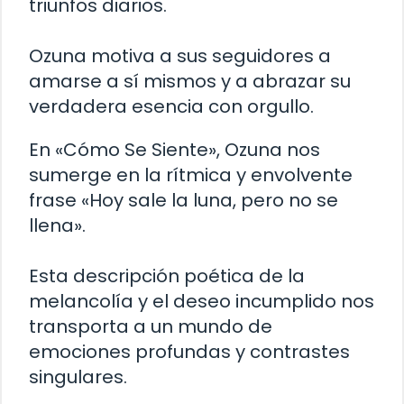
triunfos diarios.
Ozuna motiva a sus seguidores a
amarse a sí mismos y a abrazar su
verdadera esencia con orgullo.
En «Cómo Se Siente», Ozuna nos
sumerge en la rítmica y envolvente
frase «Hoy sale la luna, pero no se
llena».
Esta descripción poética de la
melancolía y el deseo incumplido nos
transporta a un mundo de
emociones profundas y contrastes
singulares.