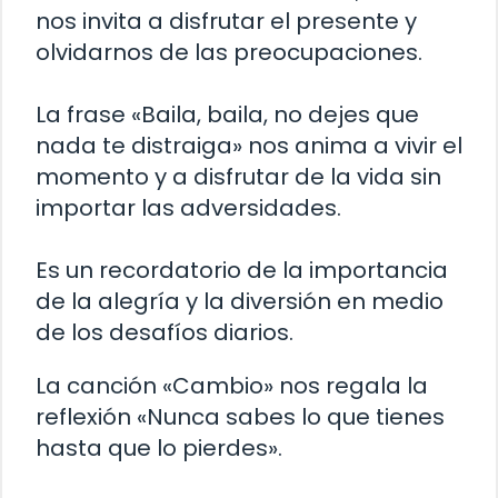
nos invita a disfrutar el presente y
olvidarnos de las preocupaciones.
La frase «Baila, baila, no dejes que
nada te distraiga» nos anima a vivir el
momento y a disfrutar de la vida sin
importar las adversidades.
Es un recordatorio de la importancia
de la alegría y la diversión en medio
de los desafíos diarios.
La canción «Cambio» nos regala la
reflexión «Nunca sabes lo que tienes
hasta que lo pierdes».