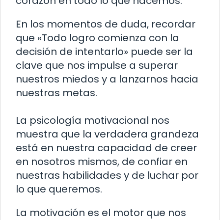
corazón en todo lo que hacemos.
En los momentos de duda, recordar
que «Todo logro comienza con la
decisión de intentarlo» puede ser la
clave que nos impulse a superar
nuestros miedos y a lanzarnos hacia
nuestras metas.
La psicología motivacional nos
muestra que la verdadera grandeza
está en nuestra capacidad de creer
en nosotros mismos, de confiar en
nuestras habilidades y de luchar por
lo que queremos.
La motivación es el motor que nos