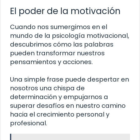
El poder de la motivación
Cuando nos sumergimos en el
mundo de la psicología motivacional,
descubrimos cómo las palabras
pueden transformar nuestros
pensamientos y acciones.
Una simple frase puede despertar en
nosotros una chispa de
determinación y empujarnos a
superar desafíos en nuestro camino
hacia el crecimiento personal y
profesional.