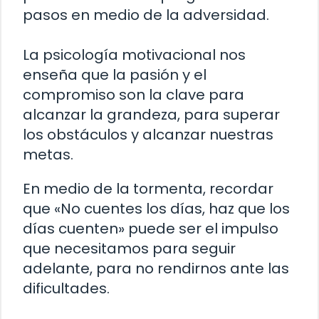
pasos en medio de la adversidad.
La psicología motivacional nos
enseña que la pasión y el
compromiso son la clave para
alcanzar la grandeza, para superar
los obstáculos y alcanzar nuestras
metas.
En medio de la tormenta, recordar
que «No cuentes los días, haz que los
días cuenten» puede ser el impulso
que necesitamos para seguir
adelante, para no rendirnos ante las
dificultades.