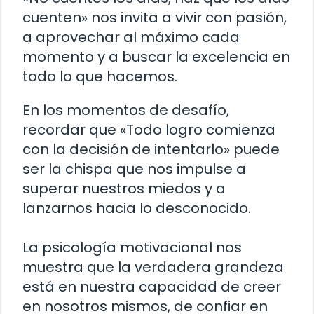
cuenten» nos invita a vivir con pasión,
a aprovechar al máximo cada
momento y a buscar la excelencia en
todo lo que hacemos.
En los momentos de desafío,
recordar que «Todo logro comienza
con la decisión de intentarlo» puede
ser la chispa que nos impulse a
superar nuestros miedos y a
lanzarnos hacia lo desconocido.
La psicología motivacional nos
muestra que la verdadera grandeza
está en nuestra capacidad de creer
en nosotros mismos, de confiar en