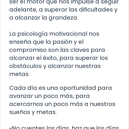
ser el motor que nos impulse a seguir
adelante, a superar las dificultades y
a alcanzar la grandeza.
La psicología motivacional nos
enseña que la pasión y el
compromiso son las claves para
alcanzar el éxito, para superar los
obstáculos y alcanzar nuestras
metas.
Cada día es una oportunidad para
avanzar un poco más, para
acercarnos un poco más a nuestros
sueños y metas.
«No cuentes los días, haz que los días