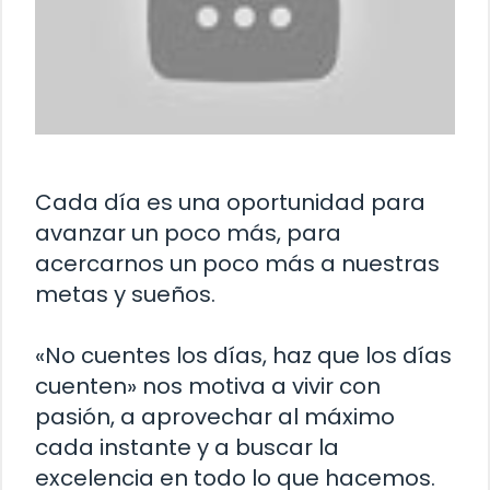
Cada día es una oportunidad para
avanzar un poco más, para
acercarnos un poco más a nuestras
metas y sueños.
«No cuentes los días, haz que los días
cuenten» nos motiva a vivir con
pasión, a aprovechar al máximo
cada instante y a buscar la
excelencia en todo lo que hacemos.