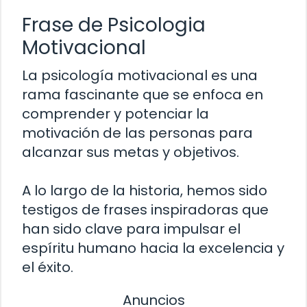
Frase de Psicologia
Motivacional
La psicología motivacional es una
rama fascinante que se enfoca en
comprender y potenciar la
motivación de las personas para
alcanzar sus metas y objetivos.
A lo largo de la historia, hemos sido
testigos de frases inspiradoras que
han sido clave para impulsar el
espíritu humano hacia la excelencia y
el éxito.
Anuncios