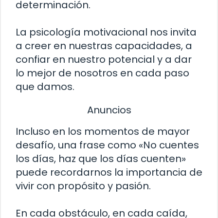
determinación.
La psicología motivacional nos invita
a creer en nuestras capacidades, a
confiar en nuestro potencial y a dar
lo mejor de nosotros en cada paso
que damos.
Anuncios
Incluso en los momentos de mayor
desafío, una frase como «No cuentes
los días, haz que los días cuenten»
puede recordarnos la importancia de
vivir con propósito y pasión.
En cada obstáculo, en cada caída,