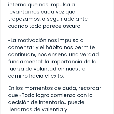
interno que nos impulsa a
levantarnos cada vez que
tropezamos, a seguir adelante
cuando todo parece oscuro.
«La motivación nos impulsa a
comenzar y el hábito nos permite
continuar», nos enseña una verdad
fundamental: la importancia de la
fuerza de voluntad en nuestro
camino hacia el éxito.
En los momentos de duda, recordar
que «Todo logro comienza con la
decisión de intentarlo» puede
llenarnos de valentía y