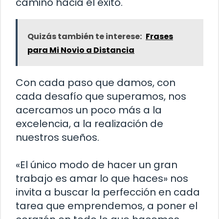
camino hacia el éxito.
Quizás también te interese:
Frases
para Mi Novio a Distancia
Con cada paso que damos, con
cada desafío que superamos, nos
acercamos un poco más a la
excelencia, a la realización de
nuestros sueños.
«El único modo de hacer un gran
trabajo es amar lo que haces» nos
invita a buscar la perfección en cada
tarea que emprendemos, a poner el