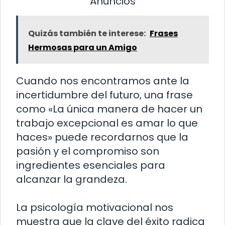
Anuncios
Quizás también te interese:
Frases
Hermosas para un Amigo
Cuando nos encontramos ante la
incertidumbre del futuro, una frase
como «La única manera de hacer un
trabajo excepcional es amar lo que
haces» puede recordarnos que la
pasión y el compromiso son
ingredientes esenciales para
alcanzar la grandeza.
La psicología motivacional nos
muestra que la clave del éxito radica