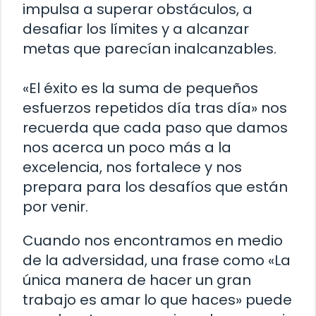
impulsa a superar obstáculos, a
desafiar los límites y a alcanzar
metas que parecían inalcanzables.
«El éxito es la suma de pequeños
esfuerzos repetidos día tras día» nos
recuerda que cada paso que damos
nos acerca un poco más a la
excelencia, nos fortalece y nos
prepara para los desafíos que están
por venir.
Cuando nos encontramos en medio
de la adversidad, una frase como «La
única manera de hacer un gran
trabajo es amar lo que haces» puede