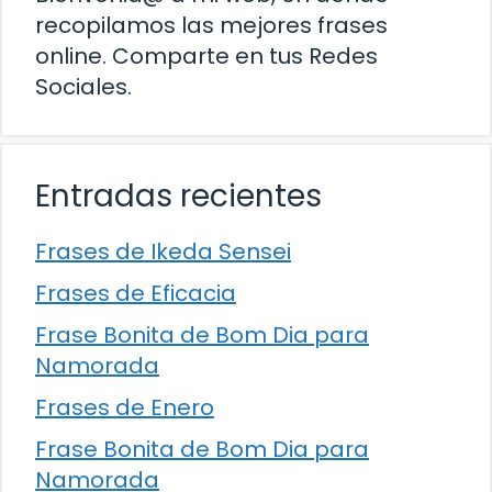
recopilamos las mejores frases
online. Comparte en tus Redes
Sociales.
Entradas recientes
Frases de Ikeda Sensei
Frases de Eficacia
Frase Bonita de Bom Dia para
Namorada
Frases de Enero
Frase Bonita de Bom Dia para
Namorada