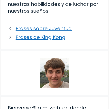
nuestras habilidades y de luchar por
nuestros sueños.
Frases sobre Juventud
Frases de King Kong
Bienvenid@ a mi web, en donde