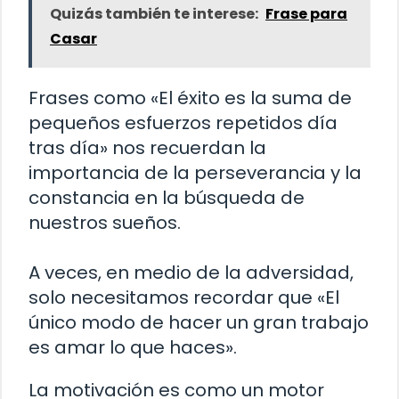
Quizás también te interese:
Frase para
Casar
Frases como «El éxito es la suma de
pequeños esfuerzos repetidos día
tras día» nos recuerdan la
importancia de la perseverancia y la
constancia en la búsqueda de
nuestros sueños.
A veces, en medio de la adversidad,
solo necesitamos recordar que «El
único modo de hacer un gran trabajo
es amar lo que haces».
La motivación es como un motor