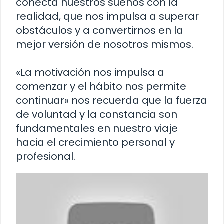
conecta nuestros sueños con la
realidad, que nos impulsa a superar
obstáculos y a convertirnos en la
mejor versión de nosotros mismos.
«La motivación nos impulsa a
comenzar y el hábito nos permite
continuar» nos recuerda que la fuerza
de voluntad y la constancia son
fundamentales en nuestro viaje
hacia el crecimiento personal y
profesional.