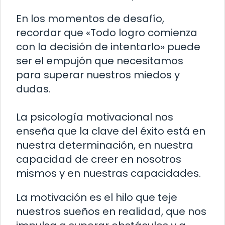
En los momentos de desafío,
recordar que «Todo logro comienza
con la decisión de intentarlo» puede
ser el empujón que necesitamos
para superar nuestros miedos y
dudas.
La psicología motivacional nos
enseña que la clave del éxito está en
nuestra determinación, en nuestra
capacidad de creer en nosotros
mismos y en nuestras capacidades.
La motivación es el hilo que teje
nuestros sueños en realidad, que nos