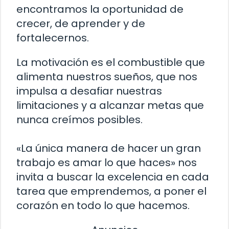
encontramos la oportunidad de
crecer, de aprender y de
fortalecernos.
La motivación es el combustible que
alimenta nuestros sueños, que nos
impulsa a desafiar nuestras
limitaciones y a alcanzar metas que
nunca creímos posibles.
«La única manera de hacer un gran
trabajo es amar lo que haces» nos
invita a buscar la excelencia en cada
tarea que emprendemos, a poner el
corazón en todo lo que hacemos.