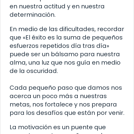
en nuestra actitud y en nuestra
determinación.
En medio de las dificultades, recordar
que «El éxito es la suma de pequeños
esfuerzos repetidos día tras día»
puede ser un bálsamo para nuestra
alma, una luz que nos guía en medio
de la oscuridad.
Cada pequeño paso que damos nos
acerca un poco más a nuestras
metas, nos fortalece y nos prepara
para los desafíos que están por venir.
La motivación es un puente que