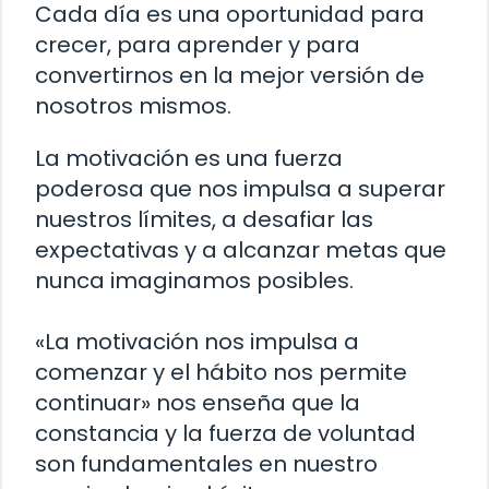
Cada día es una oportunidad para
crecer, para aprender y para
convertirnos en la mejor versión de
nosotros mismos.
La motivación es una fuerza
poderosa que nos impulsa a superar
nuestros límites, a desafiar las
expectativas y a alcanzar metas que
nunca imaginamos posibles.
«La motivación nos impulsa a
comenzar y el hábito nos permite
continuar» nos enseña que la
constancia y la fuerza de voluntad
son fundamentales en nuestro