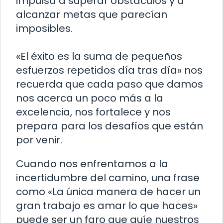
impulsa a superar obstáculos y a
alcanzar metas que parecían
imposibles.
«El éxito es la suma de pequeños
esfuerzos repetidos día tras día» nos
recuerda que cada paso que damos
nos acerca un poco más a la
excelencia, nos fortalece y nos
prepara para los desafíos que están
por venir.
Cuando nos enfrentamos a la
incertidumbre del camino, una frase
como «La única manera de hacer un
gran trabajo es amar lo que haces»
puede ser un faro que guíe nuestros