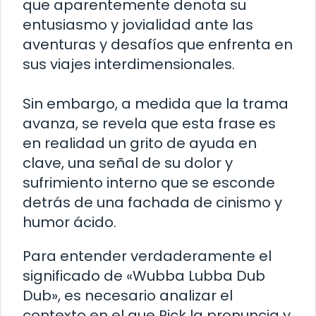
que aparentemente denota su
entusiasmo y jovialidad ante las
aventuras y desafíos que enfrenta en
sus viajes interdimensionales.
Sin embargo, a medida que la trama
avanza, se revela que esta frase es
en realidad un grito de ayuda en
clave, una señal de su dolor y
sufrimiento interno que se esconde
detrás de una fachada de cinismo y
humor ácido.
Para entender verdaderamente el
significado de «Wubba Lubba Dub
Dub», es necesario analizar el
contexto en el que Rick la pronuncia y