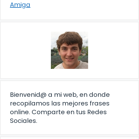
Amiga
Bienvenid@ a mi web, en donde
recopilamos las mejores frases
online. Comparte en tus Redes
Sociales.