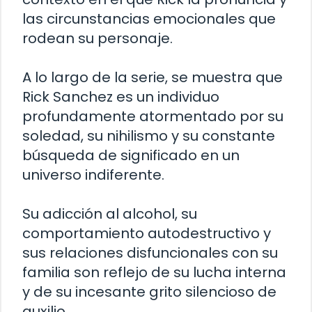
las circunstancias emocionales que
rodean su personaje.
A lo largo de la serie, se muestra que
Rick Sanchez es un individuo
profundamente atormentado por su
soledad, su nihilismo y su constante
búsqueda de significado en un
universo indiferente.
Su adicción al alcohol, su
comportamiento autodestructivo y
sus relaciones disfuncionales con su
familia son reflejo de su lucha interna
y de su incesante grito silencioso de
auxilio.