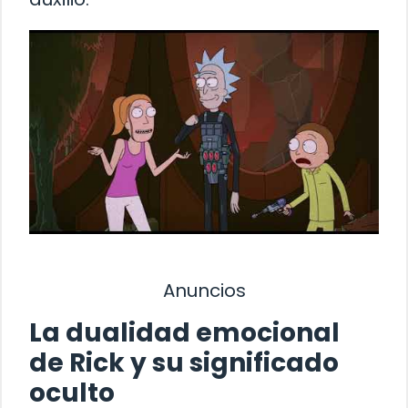
Anuncios
La dualidad emocional
de Rick y su significado
oculto