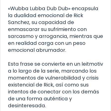
«Wubba Lubba Dub Dub» encapsula
la dualidad emocional de Rick
Sanchez, su capacidad de
enmascarar su sufrimiento con
sarcasmo y arrogancia, mientras que
en realidad carga con un peso
emocional abrumador.
Esta frase se convierte en un leitmotiv
a lo largo de la serie, marcando los
momentos de vulnerabilidad y crisis
existencial de Rick, así como sus
intentos de conectar con los demás
de una forma auténtica y
desinteresada.