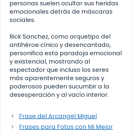
personas suelen ocultar sus heridas
emocionales detrás de máscaras
sociales.
Rick Sanchez, como arquetipo del
antihéroe cínico y desencantado,
personifica esta paradoja emocional
y existencial, mostrando al
espectador que incluso los seres
más aparentemente seguros y
poderosos pueden sucumbir a la
desesperación y al vacío interior.
Frase del Arcangel Miguel
Frases para Fotos con Mi Mejor