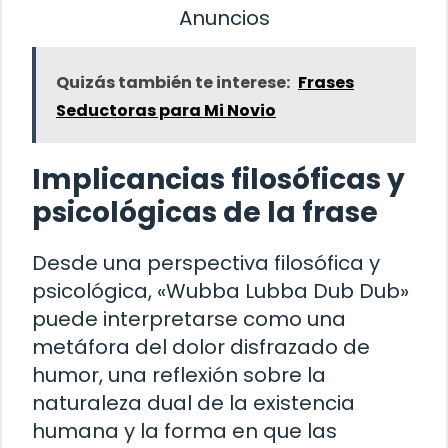
Anuncios
Quizás también te interese:
Frases
Seductoras para Mi Novio
Implicancias filosóficas y
psicológicas de la frase
Desde una perspectiva filosófica y
psicológica, «Wubba Lubba Dub Dub»
puede interpretarse como una
metáfora del dolor disfrazado de
humor, una reflexión sobre la
naturaleza dual de la existencia
humana y la forma en que las