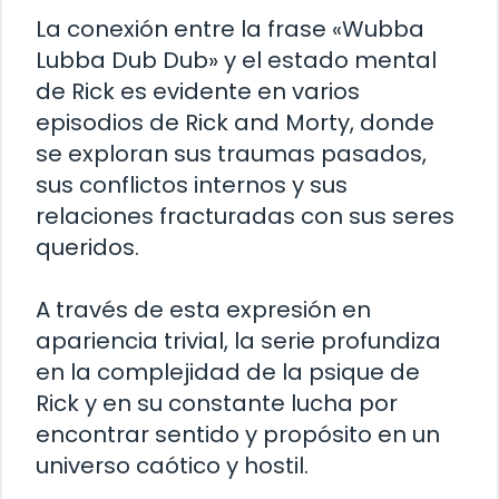
La conexión entre la frase «Wubba
Lubba Dub Dub» y el estado mental
de Rick es evidente en varios
episodios de Rick and Morty, donde
se exploran sus traumas pasados,
sus conflictos internos y sus
relaciones fracturadas con sus seres
queridos.
A través de esta expresión en
apariencia trivial, la serie profundiza
en la complejidad de la psique de
Rick y en su constante lucha por
encontrar sentido y propósito en un
universo caótico y hostil.