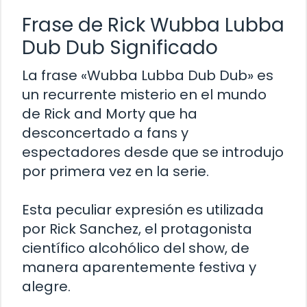
Frase de Rick Wubba Lubba
Dub Dub Significado
La frase «Wubba Lubba Dub Dub» es
un recurrente misterio en el mundo
de Rick and Morty que ha
desconcertado a fans y
espectadores desde que se introdujo
por primera vez en la serie.
Esta peculiar expresión es utilizada
por Rick Sanchez, el protagonista
científico alcohólico del show, de
manera aparentemente festiva y
alegre.