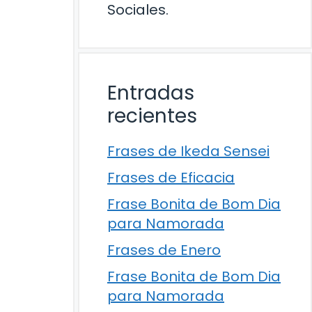
Sociales.
Entradas
recientes
Frases de Ikeda Sensei
Frases de Eficacia
Frase Bonita de Bom Dia
para Namorada
Frases de Enero
Frase Bonita de Bom Dia
para Namorada