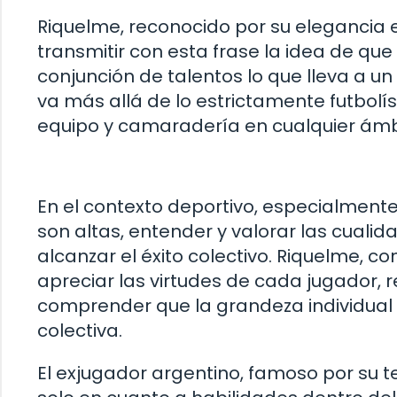
Riquelme, reconocido por su elegancia e
transmitir con esta frase la idea de que 
conjunción de talentos lo que lleva a u
va más allá de lo estrictamente futbolí
equipo y camaradería en cualquier ámbi
En el contexto deportivo, especialmente
son altas, entender y valorar las cuali
alcanzar el éxito colectivo. Riquelme, co
apreciar las virtudes de cada jugador, r
comprender que la grandeza individual
colectiva.
El exjugador argentino, famoso por su te