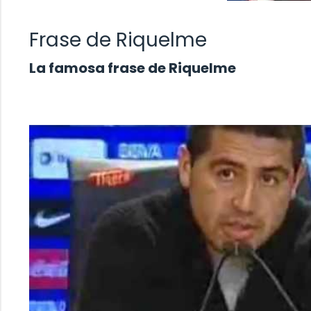
Frase de Riquelme
La famosa frase de Riquelme