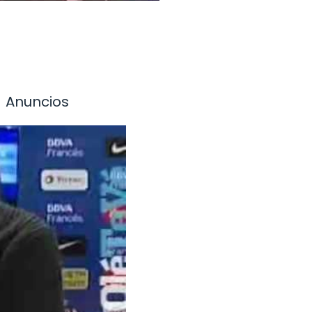
Anuncios