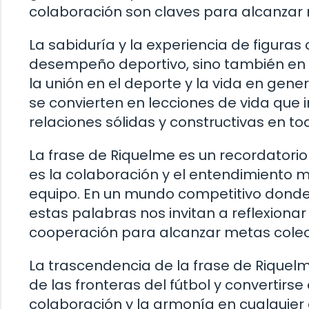
colaboración son claves para alcanzar
La sabiduría y la experiencia de figuras
desempeño deportivo, sino también en s
la unión en el deporte y la vida en gene
se convierten en lecciones de vida que i
relaciones sólidas y constructivas en to
La frase de Riquelme es un recordatorio d
es la colaboración y el entendimiento 
equipo. En un mundo competitivo donde 
estas palabras nos invitan a reflexionar
cooperación para alcanzar metas colecti
La trascendencia de la frase de Riquel
de las fronteras del fútbol y convertirs
colaboración y la armonía en cualquie