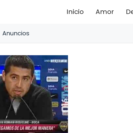
Inicio
Amor
D
Anuncios