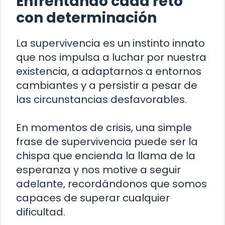
Enfrentando cada reto
con determinación
La supervivencia es un instinto innato
que nos impulsa a luchar por nuestra
existencia, a adaptarnos a entornos
cambiantes y a persistir a pesar de
las circunstancias desfavorables.
En momentos de crisis, una simple
frase de supervivencia puede ser la
chispa que encienda la llama de la
esperanza y nos motive a seguir
adelante, recordándonos que somos
capaces de superar cualquier
dificultad.