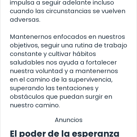
impulsa a seguir adelante incluso
cuando las circunstancias se vuelven
adversas.
Mantenernos enfocados en nuestros
objetivos, seguir una rutina de trabajo
constante y cultivar hábitos
saludables nos ayuda a fortalecer
nuestra voluntad y a mantenernos
en el camino de la supervivencia,
superando las tentaciones y
obstáculos que puedan surgir en
nuestro camino.
Anuncios
El poder de la esperanza