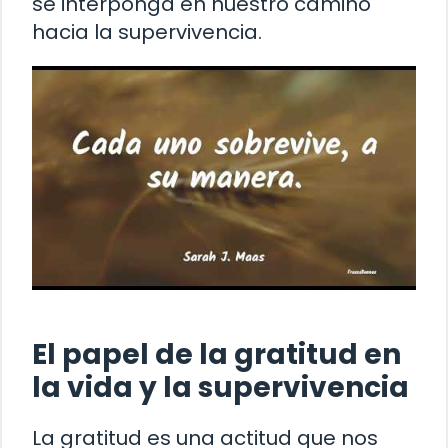
se interponga en nuestro camino
hacia la supervivencia.
El papel de la gratitud en
la vida y la supervivencia
La gratitud es una actitud que nos