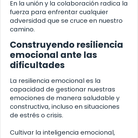
En la unión y la colaboración radica la
fuerza para enfrentar cualquier
adversidad que se cruce en nuestro
camino.
Construyendo resiliencia
emocional ante las
dificultades
La resiliencia emocional es la
capacidad de gestionar nuestras
emociones de manera saludable y
constructiva, incluso en situaciones
de estrés o crisis.
Cultivar la inteligencia emocional,