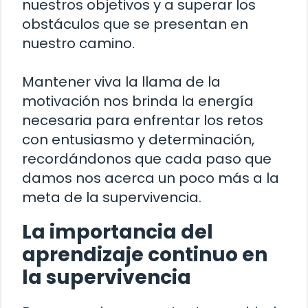
nuestros objetivos y a superar los
obstáculos que se presentan en
nuestro camino.
Mantener viva la llama de la
motivación nos brinda la energía
necesaria para enfrentar los retos
con entusiasmo y determinación,
recordándonos que cada paso que
damos nos acerca un poco más a la
meta de la supervivencia.
La importancia del
aprendizaje continuo en
la supervivencia