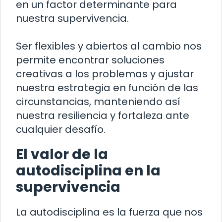
en un factor determinante para
nuestra supervivencia.
Ser flexibles y abiertos al cambio nos
permite encontrar soluciones
creativas a los problemas y ajustar
nuestra estrategia en función de las
circunstancias, manteniendo así
nuestra resiliencia y fortaleza ante
cualquier desafío.
El valor de la
autodisciplina en la
supervivencia
La autodisciplina es la fuerza que nos