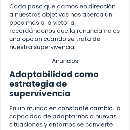
Cada paso que damos en dirección
a nuestros objetivos nos acerca un
poco más a la victoria,
recordándonos que la renuncia no es
una opción cuando se trata de
nuestra supervivencia.
Anuncios
Adaptabilidad como
estrategia de
supervivencia
En un mundo en constante cambio, la
capacidad de adaptarnos a nuevas
situaciones y entornos se convierte