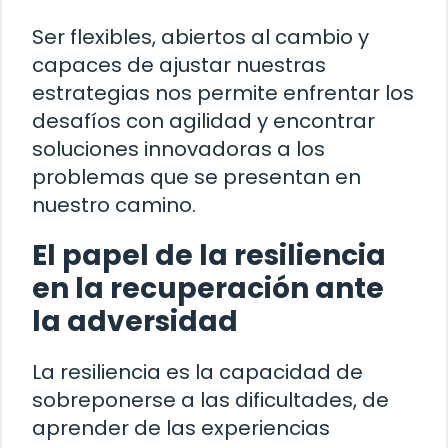
Ser flexibles, abiertos al cambio y
capaces de ajustar nuestras
estrategias nos permite enfrentar los
desafíos con agilidad y encontrar
soluciones innovadoras a los
problemas que se presentan en
nuestro camino.
El papel de la resiliencia
en la recuperación ante
la adversidad
La resiliencia es la capacidad de
sobreponerse a las dificultades, de
aprender de las experiencias