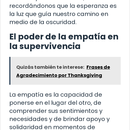
recordándonos que la esperanza es
la luz que guía nuestro camino en
medio de la oscuridad.
El poder de la empatía en
la supervivencia
Quizás también te interese:
Frases de
Agradecimiento por Thanksgiving
La empatía es la capacidad de
ponerse en el lugar del otro, de
comprender sus sentimientos y
necesidades y de brindar apoyo y
solidaridad en momentos de