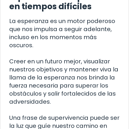
en tiempos difíciles
La esperanza es un motor poderoso
que nos impulsa a seguir adelante,
incluso en los momentos más
oscuros.
Creer en un futuro mejor, visualizar
nuestros objetivos y mantener viva la
llama de la esperanza nos brinda la
fuerza necesaria para superar los
obstáculos y salir fortalecidos de las
adversidades.
Una frase de supervivencia puede ser
la luz que guíe nuestro camino en