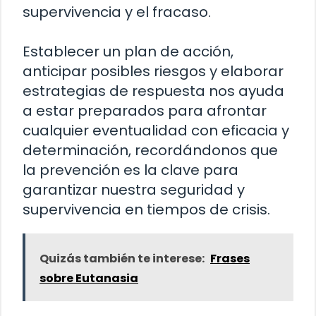
supervivencia y el fracaso.
Establecer un plan de acción,
anticipar posibles riesgos y elaborar
estrategias de respuesta nos ayuda
a estar preparados para afrontar
cualquier eventualidad con eficacia y
determinación, recordándonos que
la prevención es la clave para
garantizar nuestra seguridad y
supervivencia en tiempos de crisis.
Quizás también te interese:
Frases
sobre Eutanasia