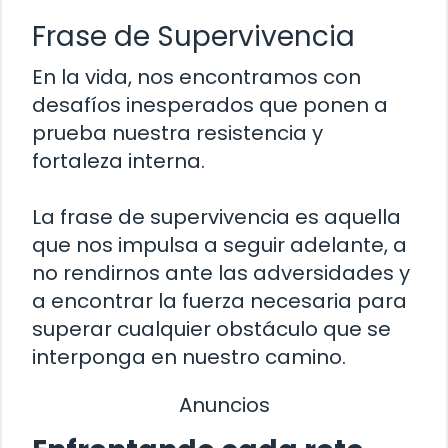
Frase de Supervivencia
En la vida, nos encontramos con
desafíos inesperados que ponen a
prueba nuestra resistencia y
fortaleza interna.
La frase de supervivencia es aquella
que nos impulsa a seguir adelante, a
no rendirnos ante las adversidades y
a encontrar la fuerza necesaria para
superar cualquier obstáculo que se
interponga en nuestro camino.
Anuncios