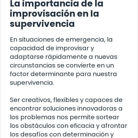
La importancia de la
improvisación en la
supervivencia
En situaciones de emergencia, la
capacidad de improvisar y
adaptarse rápidamente a nuevas
circunstancias se convierte en un
factor determinante para nuestra
supervivencia.
Ser creativos, flexibles y capaces de
encontrar soluciones innovadoras a
los problemas nos permite sortear
los obstáculos con eficacia y afrontar
los desafíos con determinación y