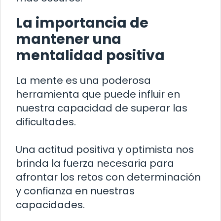
La importancia de
mantener una
mentalidad positiva
La mente es una poderosa
herramienta que puede influir en
nuestra capacidad de superar las
dificultades.
Una actitud positiva y optimista nos
brinda la fuerza necesaria para
afrontar los retos con determinación
y confianza en nuestras
capacidades.