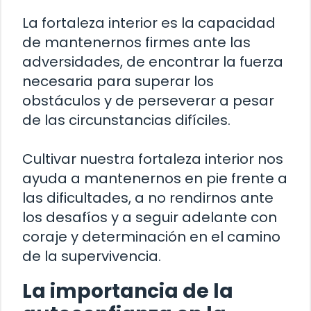
La fortaleza interior es la capacidad
de mantenernos firmes ante las
adversidades, de encontrar la fuerza
necesaria para superar los
obstáculos y de perseverar a pesar
de las circunstancias difíciles.
Cultivar nuestra fortaleza interior nos
ayuda a mantenernos en pie frente a
las dificultades, a no rendirnos ante
los desafíos y a seguir adelante con
coraje y determinación en el camino
de la supervivencia.
La importancia de la