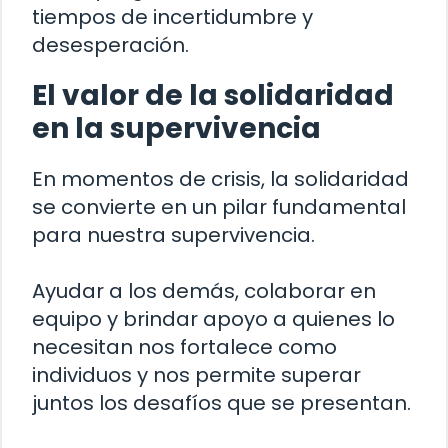
tiempos de incertidumbre y
desesperación.
El valor de la solidaridad
en la supervivencia
En momentos de crisis, la solidaridad
se convierte en un pilar fundamental
para nuestra supervivencia.
Ayudar a los demás, colaborar en
equipo y brindar apoyo a quienes lo
necesitan nos fortalece como
individuos y nos permite superar
juntos los desafíos que se presentan.