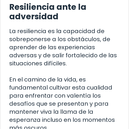
Resiliencia ante la
adversidad
La resiliencia es la capacidad de
sobreponerse a los obstáculos, de
aprender de las experiencias
adversas y de salir fortalecido de las
situaciones difíciles.
En el camino de la vida, es
fundamental cultivar esta cualidad
para enfrentar con valentía los
desafíos que se presentan y para
mantener viva la llama de la
esperanza incluso en los momentos
más oscuros.