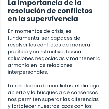
La importancia de la
resolución de conflictos
en la supervivencia
En momentos de crisis, es
fundamental ser capaces de
resolver los conflictos de manera
pacífica y constructiva, buscar
soluciones negociadas y mantener la
armonía en las relaciones
interpersonales.
La resolución de conflictos, el diálogo
abierto y la búsqueda de consensos
nos permiten superar las diferencias
y fortalecer nuestros lazos con los