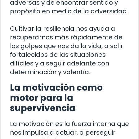
adversas y de encontrar sentido y
propósito en medio de la adversidad.
Cultivar la resiliencia nos ayuda a
recuperarnos más rápidamente de
los golpes que nos da la vida, a salir
fortalecidos de las situaciones
difíciles y a seguir adelante con
determinación y valentía.
La motivación como
motor para la
supervivencia
La motivación es la fuerza interna que
nos impulsa a actuar, a perseguir