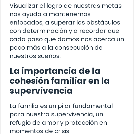
Visualizar el logro de nuestras metas
nos ayuda a mantenernos
enfocados, a superar los obstáculos
con determinación y a recordar que
cada paso que damos nos acerca un
poco más a la consecución de
nuestros sueños.
La importancia de la
cohesión familiar en la
supervivencia
La familia es un pilar fundamental
para nuestra supervivencia, un
refugio de amor y protección en
momentos de crisis.