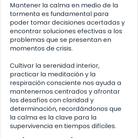
Mantener la calma en medio de la
tormenta es fundamental para
poder tomar decisiones acertadas y
encontrar soluciones efectivas a los
problemas que se presentan en
momentos de crisis.
Cultivar la serenidad interior,
practicar la meditación y la
respiración consciente nos ayuda a
mantenernos centrados y afrontar
los desafíos con claridad y
determinación, recordándonos que
la calma es la clave para la
supervivencia en tiempos difíciles.