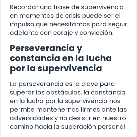
Recordar una frase de supervivencia
en momentos de crisis puede ser el
impulso que necesitamos para seguir
adelante con coraje y convicción.
Perseverancia y
constancia en la lucha
por la supervivencia
La perseverancia es la clave para
superar los obstáculos, la constancia
en la lucha por la supervivencia nos
permite mantenernos firmes ante las
adversidades y no desistir en nuestro
camino hacia la superación personal.