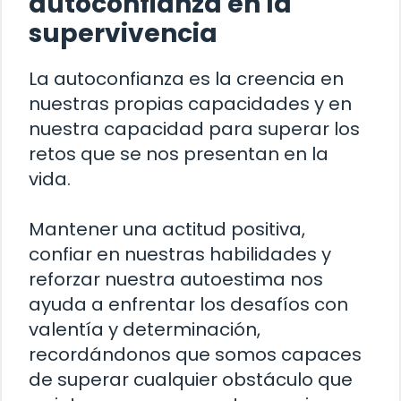
autoconfianza en la
supervivencia
La autoconfianza es la creencia en
nuestras propias capacidades y en
nuestra capacidad para superar los
retos que se nos presentan en la
vida.
Mantener una actitud positiva,
confiar en nuestras habilidades y
reforzar nuestra autoestima nos
ayuda a enfrentar los desafíos con
valentía y determinación,
recordándonos que somos capaces
de superar cualquier obstáculo que