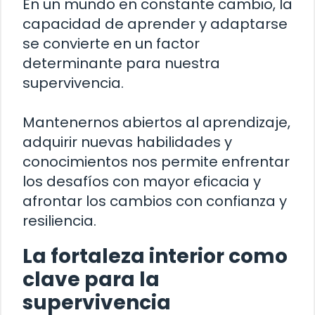
En un mundo en constante cambio, la
capacidad de aprender y adaptarse
se convierte en un factor
determinante para nuestra
supervivencia.
Mantenernos abiertos al aprendizaje,
adquirir nuevas habilidades y
conocimientos nos permite enfrentar
los desafíos con mayor eficacia y
afrontar los cambios con confianza y
resiliencia.
La fortaleza interior como
clave para la
supervivencia