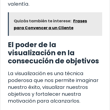
valentía.
Quizás también te interese:
Frases
para Convencer a un Cliente
El poder de la
visualización en la
consecución de objetivos
La visualización es una técnica
poderosa que nos permite imaginar
nuestro éxito, visualizar nuestros
objetivos y fortalecer nuestra
motivación para alcanzarlos.