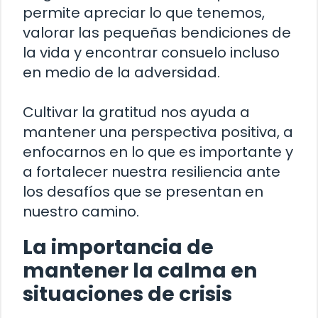
permite apreciar lo que tenemos,
valorar las pequeñas bendiciones de
la vida y encontrar consuelo incluso
en medio de la adversidad.
Cultivar la gratitud nos ayuda a
mantener una perspectiva positiva, a
enfocarnos en lo que es importante y
a fortalecer nuestra resiliencia ante
los desafíos que se presentan en
nuestro camino.
La importancia de
mantener la calma en
situaciones de crisis