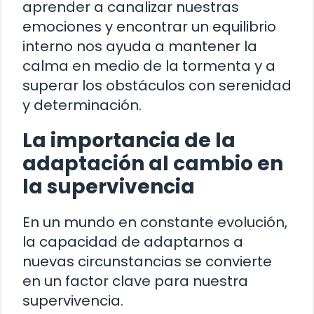
aprender a canalizar nuestras
emociones y encontrar un equilibrio
interno nos ayuda a mantener la
calma en medio de la tormenta y a
superar los obstáculos con serenidad
y determinación.
La importancia de la
adaptación al cambio en
la supervivencia
En un mundo en constante evolución,
la capacidad de adaptarnos a
nuevas circunstancias se convierte
en un factor clave para nuestra
supervivencia.