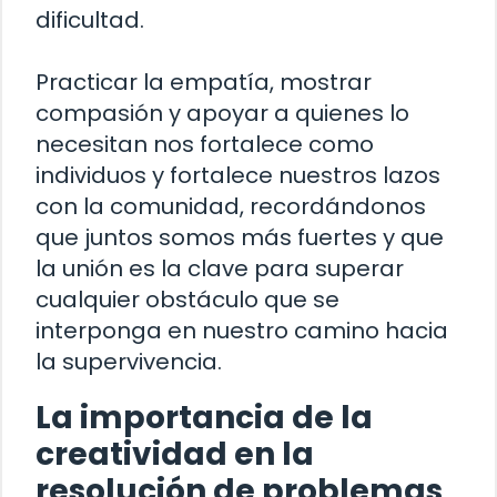
dificultad.
Practicar la empatía, mostrar
compasión y apoyar a quienes lo
necesitan nos fortalece como
individuos y fortalece nuestros lazos
con la comunidad, recordándonos
que juntos somos más fuertes y que
la unión es la clave para superar
cualquier obstáculo que se
interponga en nuestro camino hacia
la supervivencia.
La importancia de la
creatividad en la
resolución de problemas