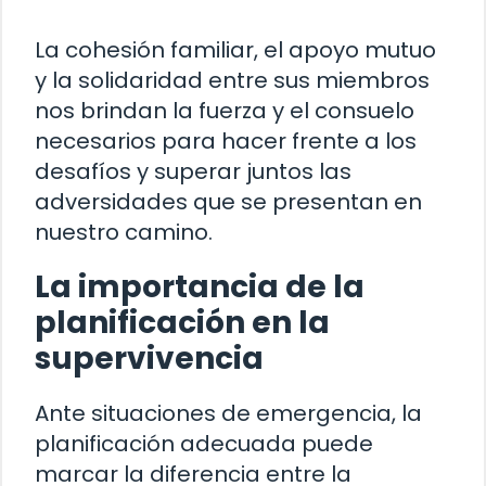
La cohesión familiar, el apoyo mutuo
y la solidaridad entre sus miembros
nos brindan la fuerza y el consuelo
necesarios para hacer frente a los
desafíos y superar juntos las
adversidades que se presentan en
nuestro camino.
La importancia de la
planificación en la
supervivencia
Ante situaciones de emergencia, la
planificación adecuada puede
marcar la diferencia entre la