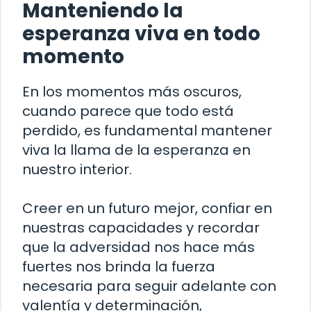
Manteniendo la
esperanza viva en todo
momento
En los momentos más oscuros,
cuando parece que todo está
perdido, es fundamental mantener
viva la llama de la esperanza en
nuestro interior.
Creer en un futuro mejor, confiar en
nuestras capacidades y recordar
que la adversidad nos hace más
fuertes nos brinda la fuerza
necesaria para seguir adelante con
valentía y determinación,