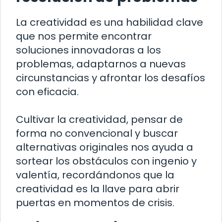
La creatividad es una habilidad clave
que nos permite encontrar
soluciones innovadoras a los
problemas, adaptarnos a nuevas
circunstancias y afrontar los desafíos
con eficacia.
Cultivar la creatividad, pensar de
forma no convencional y buscar
alternativas originales nos ayuda a
sortear los obstáculos con ingenio y
valentía, recordándonos que la
creatividad es la llave para abrir
puertas en momentos de crisis.