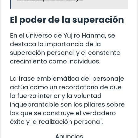
El poder de la superación
En el universo de Yujiro Hanma, se
destaca la importancia de la
superación personal y el constante
crecimiento como individuos.
La frase emblemática del personaje
actúa como un recordatorio de que
la fuerza interior y la voluntad
inquebrantable son los pilares sobre
los que se construye el verdadero
éxito y la realización personal.
Anuncios