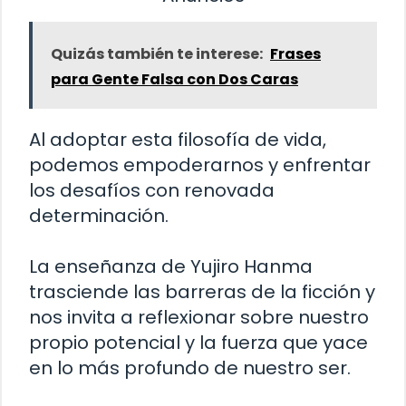
Quizás también te interese:
Frases
para Gente Falsa con Dos Caras
Al adoptar esta filosofía de vida,
podemos empoderarnos y enfrentar
los desafíos con renovada
determinación.
La enseñanza de Yujiro Hanma
trasciende las barreras de la ficción y
nos invita a reflexionar sobre nuestro
propio potencial y la fuerza que yace
en lo más profundo de nuestro ser.