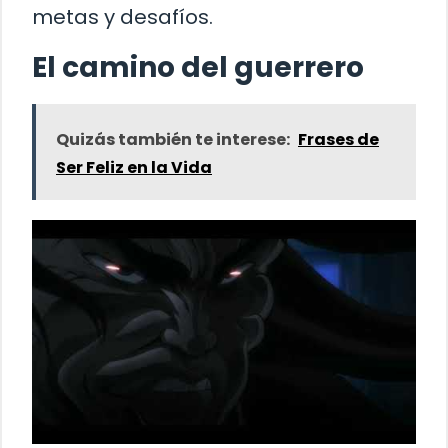
metas y desafíos.
El camino del guerrero
Quizás también te interese:
Frases de
Ser Feliz en la Vida