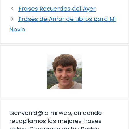
Frases Recuerdos del Ayer
Frases de Amor de Libros para Mi
Novio
Bienvenid@ a mi web, en donde
recopilamos las mejores frases