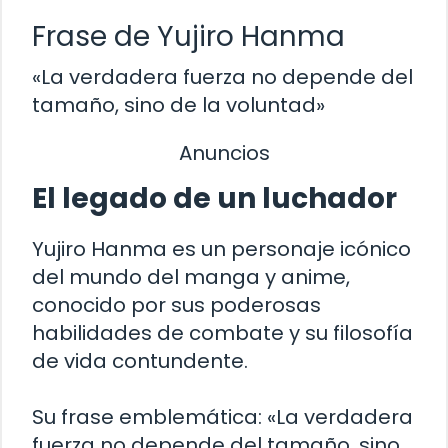
Frase de Yujiro Hanma
«La verdadera fuerza no depende del
tamaño, sino de la voluntad»
Anuncios
El legado de un luchador
Yujiro Hanma es un personaje icónico
del mundo del manga y anime,
conocido por sus poderosas
habilidades de combate y su filosofía
de vida contundente.
Su frase emblemática: «La verdadera
fuerza no depende del tamaño, sino