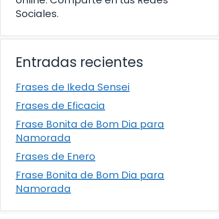
online. Comparte en tus Redes
Sociales.
Entradas recientes
Frases de Ikeda Sensei
Frases de Eficacia
Frase Bonita de Bom Dia para
Namorada
Frases de Enero
Frase Bonita de Bom Dia para
Namorada