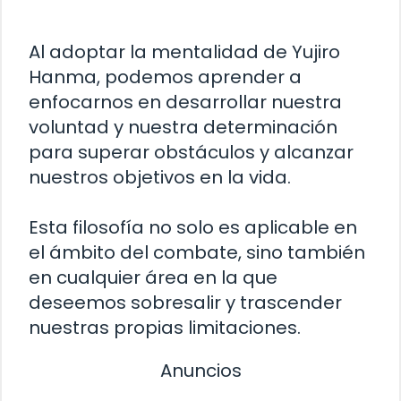
Al adoptar la mentalidad de Yujiro
Hanma, podemos aprender a
enfocarnos en desarrollar nuestra
voluntad y nuestra determinación
para superar obstáculos y alcanzar
nuestros objetivos en la vida.
Esta filosofía no solo es aplicable en
el ámbito del combate, sino también
en cualquier área en la que
deseemos sobresalir y trascender
nuestras propias limitaciones.
Anuncios