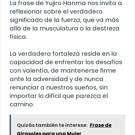
La frase de Yujiro Hanma nos invita a
reflexionar sobre el verdadero
significado de la fuerza, que va más
allá de la musculatura o la destreza
física.
La verdadera fortaleza reside en la
capacidad de enfrentar los desafíos
con valentía, de mantenerse firme
ante la adversidad y de nunca
renunciar a nuestros sueños, sin
importar lo difícil que parezca el
camino.
Quizás también te interese:
Frase de
Girasoles para una Mujer