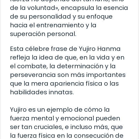
de la voluntad», encapsula la esencia
de su personalidad y su enfoque
hacia el entrenamiento y la
superación personal.
Esta célebre frase de Yujiro Hanma
refleja la idea de que, en la vida y en
el combate, la determinación y la
perseverancia son más importantes
que la mera apariencia física o las
habilidades innatas.
Yujiro es un ejemplo de cómo la
fuerza mental y emocional pueden
ser tan cruciales, e incluso más, que
la fuerza física en la consecución de