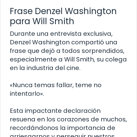
Frase Denzel Washington
para Will Smith
Durante una entrevista exclusiva,
Denzel Washington compartió una
frase que dejó a todos sorprendidos,
especialmente a Will Smith, su colega
en la industria del cine.
«Nunca temas fallar, teme no
intentarlo».
Esta impactante declaración
resuena en los corazones de muchos,
recordándonos la importancia de
arriesgarnos y perseguir nuestros