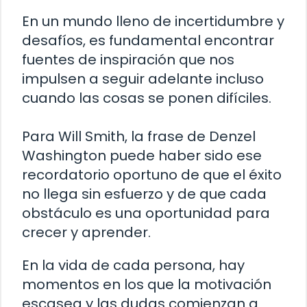
En un mundo lleno de incertidumbre y
desafíos, es fundamental encontrar
fuentes de inspiración que nos
impulsen a seguir adelante incluso
cuando las cosas se ponen difíciles.
Para Will Smith, la frase de Denzel
Washington puede haber sido ese
recordatorio oportuno de que el éxito
no llega sin esfuerzo y de que cada
obstáculo es una oportunidad para
crecer y aprender.
En la vida de cada persona, hay
momentos en los que la motivación
escasea y las dudas comienzan a