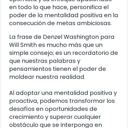
en todo lo que hace, personifica el
poder de la mentalidad positiva en la
consecución de metas ambiciosas.
La frase de Denzel Washington para
Will Smith es mucho más que un
simple consejo; es un recordatorio de
que nuestras palabras y
pensamientos tienen el poder de
moldear nuestra realidad.
Al adoptar una mentalidad positiva y
proactiva, podemos transformar los
desafíos en oportunidades de
crecimiento y superar cualquier
obstáculo que se interponga en