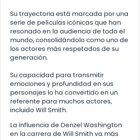
Su trayectoria está marcada por una
serie de películas icónicas que han
resonado en la audiencia de todo el
mundo, consolidándolo como uno de
los actores más respetados de su
generación.
Su capacidad para transmitir
emociones y profundidad en sus
personajes lo ha convertido en un
referente para muchos actores,
incluido Will Smith.
La influencia de Denzel Washington
en la carrera de Will Smith va más