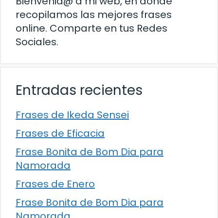
Bienvenid@ a mi web, en donde
recopilamos las mejores frases
online. Comparte en tus Redes
Sociales.
Entradas recientes
Frases de Ikeda Sensei
Frases de Eficacia
Frase Bonita de Bom Dia para
Namorada
Frases de Enero
Frase Bonita de Bom Dia para
Namorada