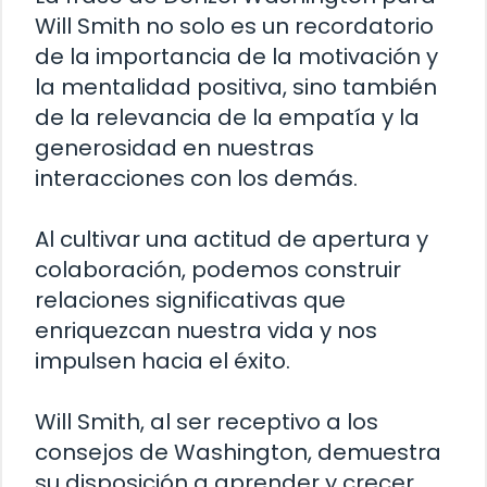
Will Smith no solo es un recordatorio
de la importancia de la motivación y
la mentalidad positiva, sino también
de la relevancia de la empatía y la
generosidad en nuestras
interacciones con los demás.
Al cultivar una actitud de apertura y
colaboración, podemos construir
relaciones significativas que
enriquezcan nuestra vida y nos
impulsen hacia el éxito.
Will Smith, al ser receptivo a los
consejos de Washington, demuestra
su disposición a aprender y crecer