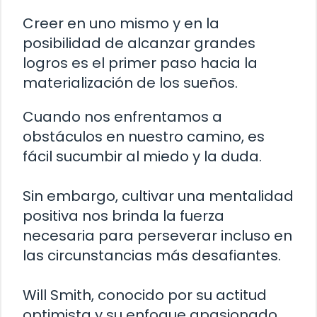
Creer en uno mismo y en la
posibilidad de alcanzar grandes
logros es el primer paso hacia la
materialización de los sueños.
Cuando nos enfrentamos a
obstáculos en nuestro camino, es
fácil sucumbir al miedo y la duda.
Sin embargo, cultivar una mentalidad
positiva nos brinda la fuerza
necesaria para perseverar incluso en
las circunstancias más desafiantes.
Will Smith, conocido por su actitud
optimista y su enfoque apasionado