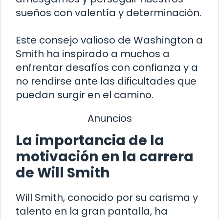
sueños con valentía y determinación.
Este consejo valioso de Washington a
Smith ha inspirado a muchos a
enfrentar desafíos con confianza y a
no rendirse ante las dificultades que
puedan surgir en el camino.
Anuncios
La importancia de la
motivación en la carrera
de Will Smith
Will Smith, conocido por su carisma y
talento en la gran pantalla, ha