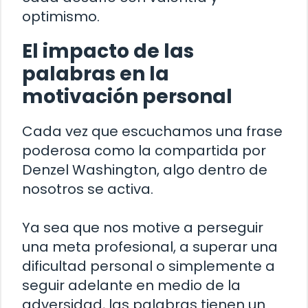
optimismo.
El impacto de las
palabras en la
motivación personal
Cada vez que escuchamos una frase
poderosa como la compartida por
Denzel Washington, algo dentro de
nosotros se activa.
Ya sea que nos motive a perseguir
una meta profesional, a superar una
dificultad personal o simplemente a
seguir adelante en medio de la
adversidad, las palabras tienen un