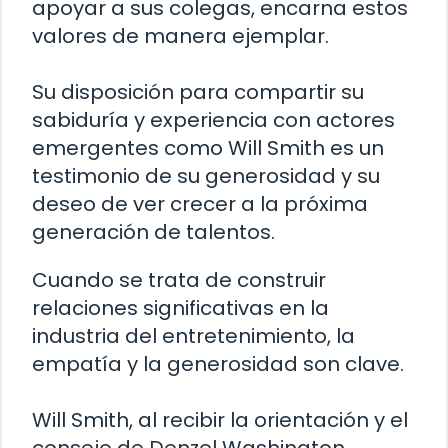
apoyar a sus colegas, encarna estos
valores de manera ejemplar.
Su disposición para compartir su
sabiduría y experiencia con actores
emergentes como Will Smith es un
testimonio de su generosidad y su
deseo de ver crecer a la próxima
generación de talentos.
Cuando se trata de construir
relaciones significativas en la
industria del entretenimiento, la
empatía y la generosidad son clave.
Will Smith, al recibir la orientación y el