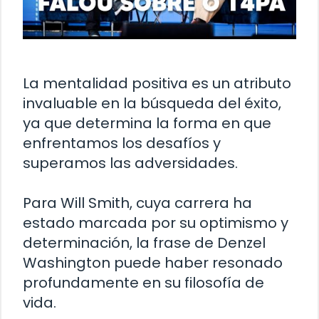
La mentalidad positiva es un atributo
invaluable en la búsqueda del éxito,
ya que determina la forma en que
enfrentamos los desafíos y
superamos las adversidades.
Para Will Smith, cuya carrera ha
estado marcada por su optimismo y
determinación, la frase de Denzel
Washington puede haber resonado
profundamente en su filosofía de
vida.