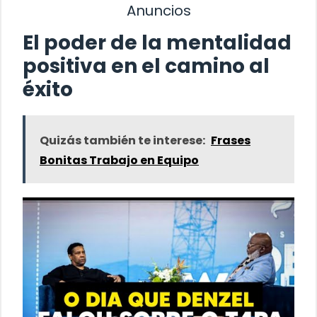
Anuncios
El poder de la mentalidad
positiva en el camino al
éxito
Quizás también te interese:
Frases
Bonitas Trabajo en Equipo