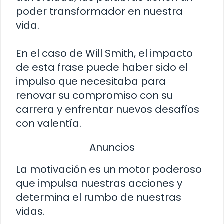
poder transformador en nuestra
vida.
En el caso de Will Smith, el impacto
de esta frase puede haber sido el
impulso que necesitaba para
renovar su compromiso con su
carrera y enfrentar nuevos desafíos
con valentía.
Anuncios
La motivación es un motor poderoso
que impulsa nuestras acciones y
determina el rumbo de nuestras
vidas.