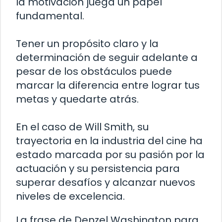
la motivación juega un papel
fundamental.
Tener un propósito claro y la
determinación de seguir adelante a
pesar de los obstáculos puede
marcar la diferencia entre lograr tus
metas y quedarte atrás.
En el caso de Will Smith, su
trayectoria en la industria del cine ha
estado marcada por su pasión por la
actuación y su persistencia para
superar desafíos y alcanzar nuevos
niveles de excelencia.
La frase de Denzel Washington para