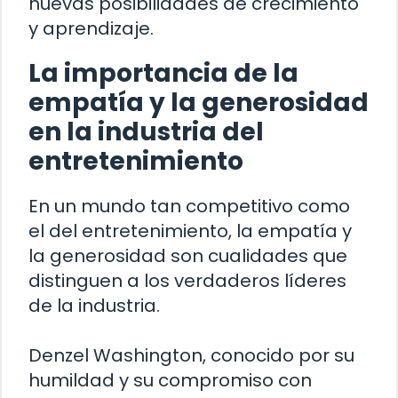
nuevas posibilidades de crecimiento
y aprendizaje.
La importancia de la
empatía y la generosidad
en la industria del
entretenimiento
En un mundo tan competitivo como
el del entretenimiento, la empatía y
la generosidad son cualidades que
distinguen a los verdaderos líderes
de la industria.
Denzel Washington, conocido por su
humildad y su compromiso con