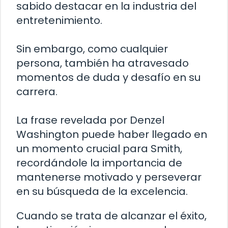
sabido destacar en la industria del
entretenimiento.
Sin embargo, como cualquier
persona, también ha atravesado
momentos de duda y desafío en su
carrera.
La frase revelada por Denzel
Washington puede haber llegado en
un momento crucial para Smith,
recordándole la importancia de
mantenerse motivado y perseverar
en su búsqueda de la excelencia.
Cuando se trata de alcanzar el éxito,