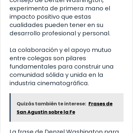
consejo de Denzel Washington,
experimenta de primera mano el
impacto positivo que estas
cualidades pueden tener en su
desarrollo profesional y personal.
La colaboración y el apoyo mutuo
entre colegas son pilares
fundamentales para construir una
comunidad sólida y unida en la
industria cinematográfica.
Quizás también te interese:
Frases de
San Agustin sobre la Fe
La frase de Denzel Washington para