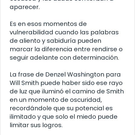
aparecer.
Es en esos momentos de
vulnerabilidad cuando las palabras
de aliento y sabiduría pueden
marcar la diferencia entre rendirse o
seguir adelante con determinación.
La frase de Denzel Washington para
Will Smith puede haber sido ese rayo
de luz que iluminó el camino de Smith
en un momento de oscuridad,
recordándole que su potencial es
ilimitado y que solo el miedo puede
limitar sus logros.