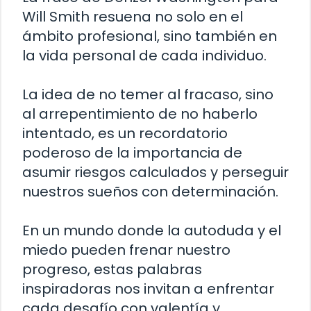
Will Smith resuena no solo en el
ámbito profesional, sino también en
la vida personal de cada individuo.
La idea de no temer al fracaso, sino
al arrepentimiento de no haberlo
intentado, es un recordatorio
poderoso de la importancia de
asumir riesgos calculados y perseguir
nuestros sueños con determinación.
En un mundo donde la autoduda y el
miedo pueden frenar nuestro
progreso, estas palabras
inspiradoras nos invitan a enfrentar
cada desafío con valentía y