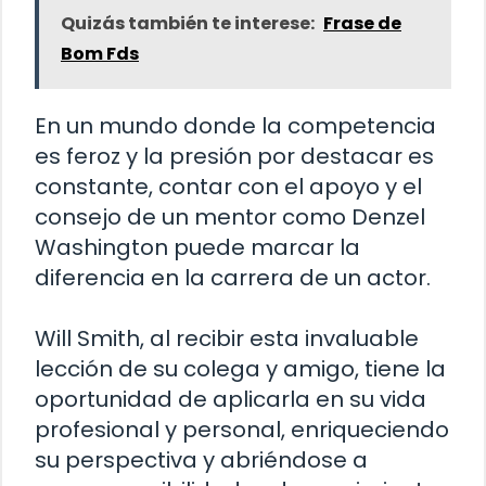
Quizás también te interese:
Frase de
Bom Fds
En un mundo donde la competencia
es feroz y la presión por destacar es
constante, contar con el apoyo y el
consejo de un mentor como Denzel
Washington puede marcar la
diferencia en la carrera de un actor.
Will Smith, al recibir esta invaluable
lección de su colega y amigo, tiene la
oportunidad de aplicarla en su vida
profesional y personal, enriqueciendo
su perspectiva y abriéndose a