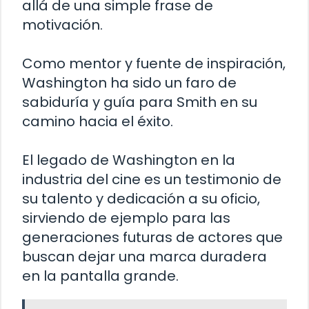
allá de una simple frase de
motivación.
Como mentor y fuente de inspiración,
Washington ha sido un faro de
sabiduría y guía para Smith en su
camino hacia el éxito.
El legado de Washington en la
industria del cine es un testimonio de
su talento y dedicación a su oficio,
sirviendo de ejemplo para las
generaciones futuras de actores que
buscan dejar una marca duradera
en la pantalla grande.