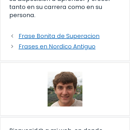
tanto en su carrera como en su
persona.
Frase Bonita de Superacion
Frases en Nordico Antiguo