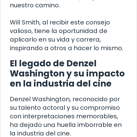
nuestro camino.
Will Smith, al recibir este consejo
valioso, tiene la oportunidad de
aplicarlo en su vida y carrera,
inspirando a otros a hacer lo mismo.
El legado de Denzel
Washington y su impacto
en la industria del cine
Denzel Washington, reconocido por
su talento actoral y su compromiso
con interpretaciones memorables,
ha dejado una huella imborrable en
la industria del cine.