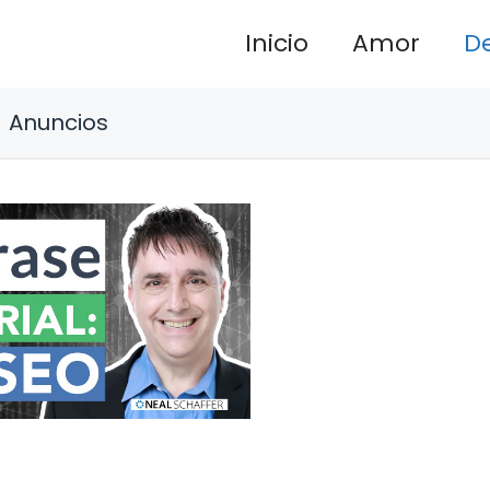
Inicio
Amor
D
Anuncios