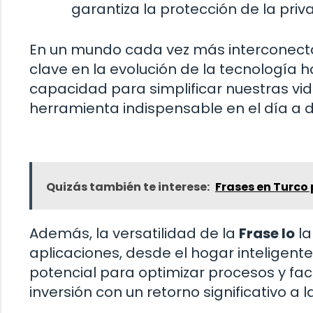
garantiza la protección de la priv
En un mundo cada vez más interconect
clave en la evolución de la tecnología ha
capacidad para simplificar nuestras vid
herramienta indispensable en el día a d
Quizás también te interese:
Frases en Turco
Además, la versatilidad de la
Frase Io
la
aplicaciones, desde el hogar inteligente 
potencial para optimizar procesos y faci
inversión con un retorno significativo a l