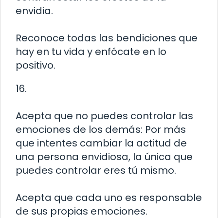
envidia.
Reconoce todas las bendiciones que
hay en tu vida y enfócate en lo
positivo.
16.
Acepta que no puedes controlar las
emociones de los demás: Por más
que intentes cambiar la actitud de
una persona envidiosa, la única que
puedes controlar eres tú mismo.
Acepta que cada uno es responsable
de sus propias emociones.