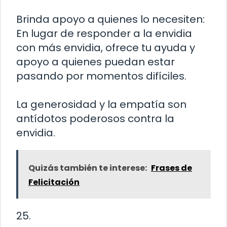
Brinda apoyo a quienes lo necesiten:
En lugar de responder a la envidia
con más envidia, ofrece tu ayuda y
apoyo a quienes puedan estar
pasando por momentos difíciles.
La generosidad y la empatía son
antídotos poderosos contra la
envidia.
Quizás también te interese:
Frases de
Felicitación
25.