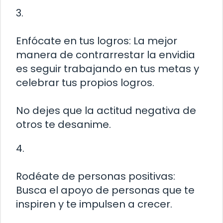
3.
Enfócate en tus logros: La mejor
manera de contrarrestar la envidia
es seguir trabajando en tus metas y
celebrar tus propios logros.
No dejes que la actitud negativa de
otros te desanime.
4.
Rodéate de personas positivas:
Busca el apoyo de personas que te
inspiren y te impulsen a crecer.