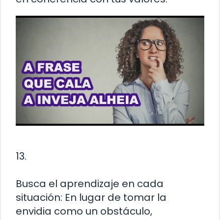
13.
Busca el aprendizaje en cada
situación: En lugar de tomar la
envidia como un obstáculo,