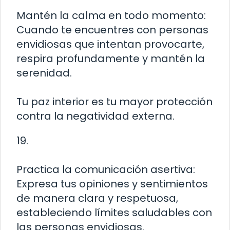
Mantén la calma en todo momento:
Cuando te encuentres con personas
envidiosas que intentan provocarte,
respira profundamente y mantén la
serenidad.
Tu paz interior es tu mayor protección
contra la negatividad externa.
19.
Practica la comunicación asertiva:
Expresa tus opiniones y sentimientos
de manera clara y respetuosa,
estableciendo límites saludables con
las personas envidiosas.