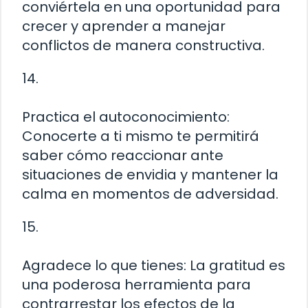
conviértela en una oportunidad para
crecer y aprender a manejar
conflictos de manera constructiva.
14.
Practica el autoconocimiento:
Conocerte a ti mismo te permitirá
saber cómo reaccionar ante
situaciones de envidia y mantener la
calma en momentos de adversidad.
15.
Agradece lo que tienes: La gratitud es
una poderosa herramienta para
contrarrestar los efectos de la