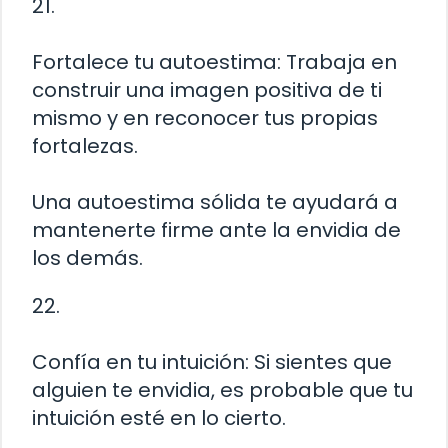
21.
Fortalece tu autoestima: Trabaja en
construir una imagen positiva de ti
mismo y en reconocer tus propias
fortalezas.
Una autoestima sólida te ayudará a
mantenerte firme ante la envidia de
los demás.
22.
Confía en tu intuición: Si sientes que
alguien te envidia, es probable que tu
intuición esté en lo cierto.