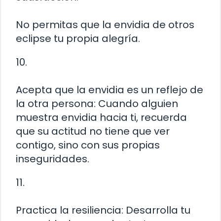
No permitas que la envidia de otros
eclipse tu propia alegría.
10.
Acepta que la envidia es un reflejo de
la otra persona: Cuando alguien
muestra envidia hacia ti, recuerda
que su actitud no tiene que ver
contigo, sino con sus propias
inseguridades.
11.
Practica la resiliencia: Desarrolla tu