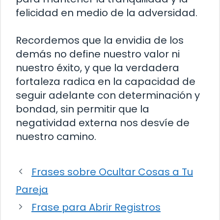
felicidad en medio de la adversidad.
Recordemos que la envidia de los
demás no define nuestro valor ni
nuestro éxito, y que la verdadera
fortaleza radica en la capacidad de
seguir adelante con determinación y
bondad, sin permitir que la
negatividad externa nos desvíe de
nuestro camino.
Frases sobre Ocultar Cosas a Tu
Pareja
Frase para Abrir Registros