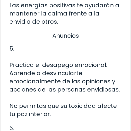
Las energías positivas te ayudarán a
mantener la calma frente a la
envidia de otros.
Anuncios
5.
Practica el desapego emocional:
Aprende a desvincularte
emocionalmente de las opiniones y
acciones de las personas envidiosas.
No permitas que su toxicidad afecte
tu paz interior.
6.