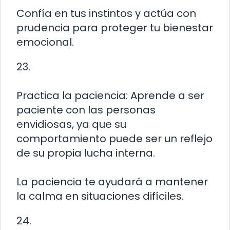
Confía en tus instintos y actúa con
prudencia para proteger tu bienestar
emocional.
23.
Practica la paciencia: Aprende a ser
paciente con las personas
envidiosas, ya que su
comportamiento puede ser un reflejo
de su propia lucha interna.
La paciencia te ayudará a mantener
la calma en situaciones difíciles.
24.