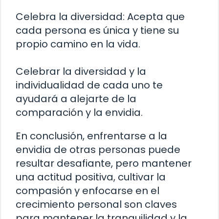
Celebra la diversidad: Acepta que
cada persona es única y tiene su
propio camino en la vida.
Celebrar la diversidad y la
individualidad de cada uno te
ayudará a alejarte de la
comparación y la envidia.
En conclusión, enfrentarse a la
envidia de otras personas puede
resultar desafiante, pero mantener
una actitud positiva, cultivar la
compasión y enfocarse en el
crecimiento personal son claves
para mantener la tranquilidad y la