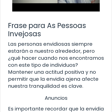
Frase para As Pessoas
Invejosas
Las personas envidiosas siempre
estarán a nuestro alrededor, pero
¿qué hacer cuando nos encontramos
con este tipo de individuos?
Mantener una actitud positiva y no
permitir que la envidia ajena afecte
nuestra tranquilidad es clave.
Anuncios
Es importante recordar que la envidia