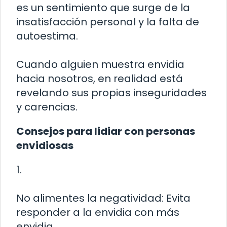
es un sentimiento que surge de la
insatisfacción personal y la falta de
autoestima.
Cuando alguien muestra envidia
hacia nosotros, en realidad está
revelando sus propias inseguridades
y carencias.
Consejos para lidiar con personas
envidiosas
1.
No alimentes la negatividad: Evita
responder a la envidia con más
envidia.