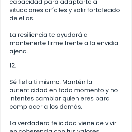
capacidad para adaptarte a
situaciones difíciles y salir fortalecido
de ellas.
La resiliencia te ayudará a
mantenerte firme frente a la envidia
ajena.
12.
Sé fiel a ti mismo: Mantén la
autenticidad en todo momento y no
intentes cambiar quien eres para
complacer a los demás.
La verdadera felicidad viene de vivir
en coherencia con tus valores.