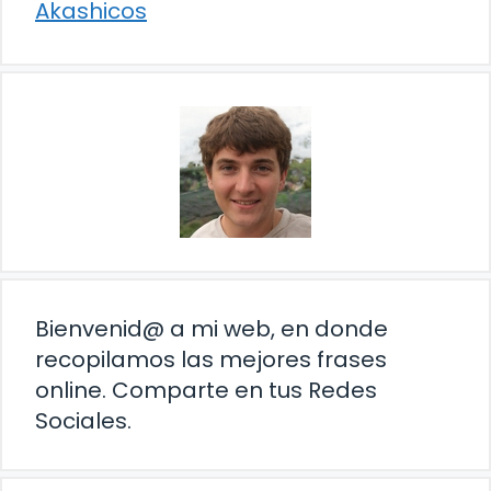
Akashicos
Bienvenid@ a mi web, en donde
recopilamos las mejores frases
online. Comparte en tus Redes
Sociales.