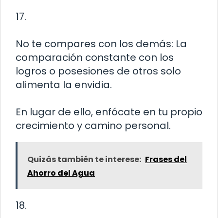
17.
No te compares con los demás: La
comparación constante con los
logros o posesiones de otros solo
alimenta la envidia.
En lugar de ello, enfócate en tu propio
crecimiento y camino personal.
Quizás también te interese:
Frases del
Ahorro del Agua
18.