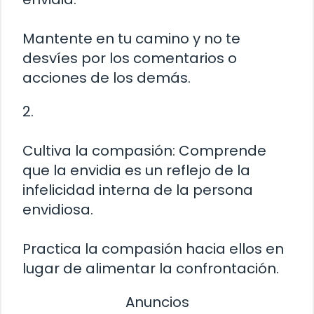
Mantente en tu camino y no te
desvíes por los comentarios o
acciones de los demás.
2.
Cultiva la compasión: Comprende
que la envidia es un reflejo de la
infelicidad interna de la persona
envidiosa.
Practica la compasión hacia ellos en
lugar de alimentar la confrontación.
Anuncios