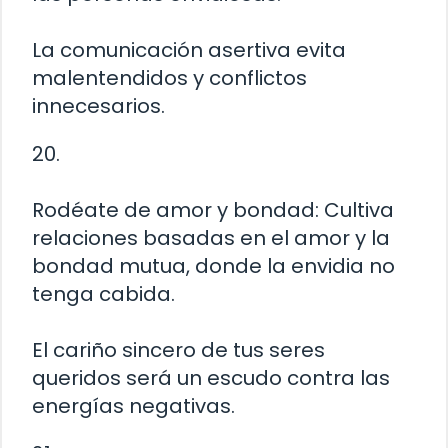
La comunicación asertiva evita
malentendidos y conflictos
innecesarios.
20.
Rodéate de amor y bondad: Cultiva
relaciones basadas en el amor y la
bondad mutua, donde la envidia no
tenga cabida.
El cariño sincero de tus seres
queridos será un escudo contra las
energías negativas.