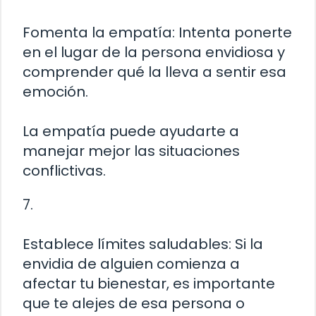
Fomenta la empatía: Intenta ponerte
en el lugar de la persona envidiosa y
comprender qué la lleva a sentir esa
emoción.
La empatía puede ayudarte a
manejar mejor las situaciones
conflictivas.
7.
Establece límites saludables: Si la
envidia de alguien comienza a
afectar tu bienestar, es importante
que te alejes de esa persona o