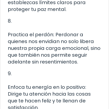
establezcas límites claros para
proteger tu paz mental.
8.
Practica el perdón: Perdonar a
quienes nos envidian no solo libera
nuestra propia carga emocional, sino
que también nos permite seguir
adelante sin resentimientos.
9.
Enfoca tu energía en lo positivo:
Dirige tu atención hacia las cosas
que te hacen feliz y te llenan de
satisfacción.