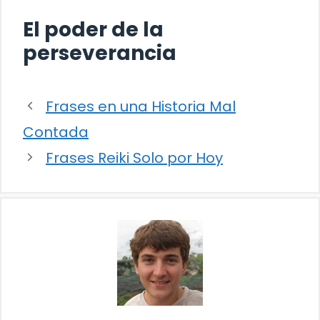
El poder de la
perseverancia
Frases en una Historia Mal
Contada
Frases Reiki Solo por Hoy