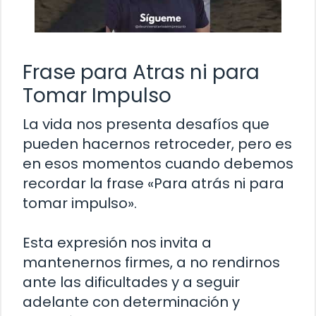
Frase para Atras ni para
Tomar Impulso
La vida nos presenta desafíos que
pueden hacernos retroceder, pero es
en esos momentos cuando debemos
recordar la frase «Para atrás ni para
tomar impulso».
Esta expresión nos invita a
mantenernos firmes, a no rendirnos
ante las dificultades y a seguir
adelante con determinación y