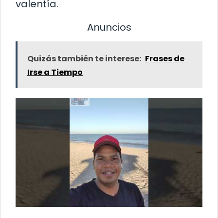
valentía.
Anuncios
Quizás también te interese:
Frases de
Irse a Tiempo