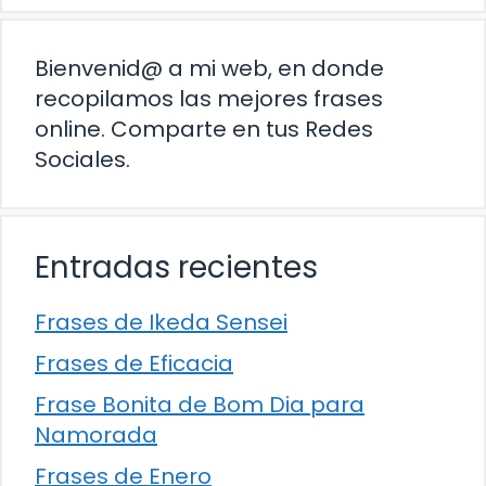
Bienvenid@ a mi web, en donde
recopilamos las mejores frases
online. Comparte en tus Redes
Sociales.
Entradas recientes
Frases de Ikeda Sensei
Frases de Eficacia
Frase Bonita de Bom Dia para
Namorada
Frases de Enero