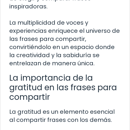
inspiradoras.
La multiplicidad de voces y
experiencias enriquece el universo de
las frases para compartir,
convirtiéndolo en un espacio donde
la creatividad y la sabiduría se
entrelazan de manera única.
La importancia de la
gratitud en las frases para
compartir
La gratitud es un elemento esencial
al compartir frases con los demás.