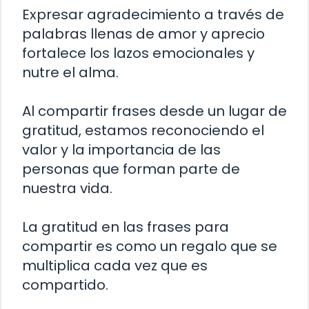
Expresar agradecimiento a través de
palabras llenas de amor y aprecio
fortalece los lazos emocionales y
nutre el alma.
Al compartir frases desde un lugar de
gratitud, estamos reconociendo el
valor y la importancia de las
personas que forman parte de
nuestra vida.
La gratitud en las frases para
compartir es como un regalo que se
multiplica cada vez que es
compartido.