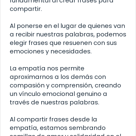
fundamental al crear frases para
compartir.
Al ponerse en el lugar de quienes van
a recibir nuestras palabras, podemos
elegir frases que resuenen con sus
emociones y necesidades.
La empatía nos permite
aproximarnos a los demás con
compasión y comprensión, creando
un vínculo emocional genuino a
través de nuestras palabras.
Al compartir frases desde la
empatía, estamos sembrando