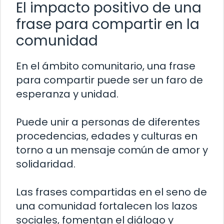
El impacto positivo de una
frase para compartir en la
comunidad
En el ámbito comunitario, una frase
para compartir puede ser un faro de
esperanza y unidad.
Puede unir a personas de diferentes
procedencias, edades y culturas en
torno a un mensaje común de amor y
solidaridad.
Las frases compartidas en el seno de
una comunidad fortalecen los lazos
sociales, fomentan el diálogo y