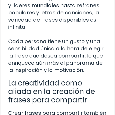
y líderes mundiales hasta refranes
populares y letras de canciones, la
variedad de frases disponibles es
infinita.
Cada persona tiene un gusto y una
sensibilidad única a la hora de elegir
la frase que desea compartir, lo que
enriquece aún más el panorama de
la inspiración y la motivación.
La creatividad como
aliada en la creación de
frases para compartir
Crear frases para compartir también