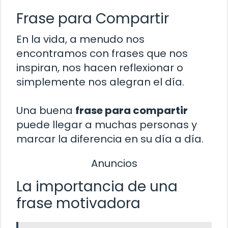
Frase para Compartir
En la vida, a menudo nos
encontramos con frases que nos
inspiran, nos hacen reflexionar o
simplemente nos alegran el día.
Una buena
frase para compartir
puede llegar a muchas personas y
marcar la diferencia en su día a día.
Anuncios
La importancia de una
frase motivadora