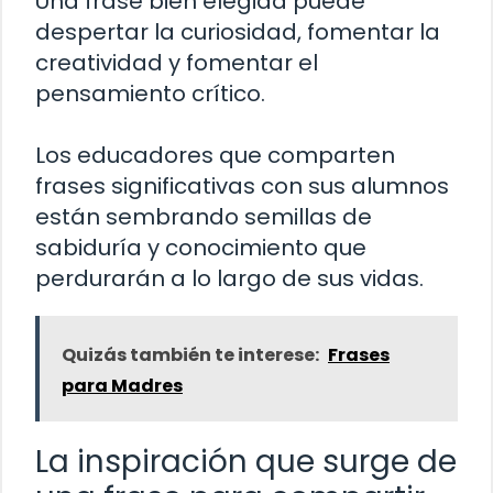
Una frase bien elegida puede
despertar la curiosidad, fomentar la
creatividad y fomentar el
pensamiento crítico.
Los educadores que comparten
frases significativas con sus alumnos
están sembrando semillas de
sabiduría y conocimiento que
perdurarán a lo largo de sus vidas.
Quizás también te interese:
Frases
para Madres
La inspiración que surge de