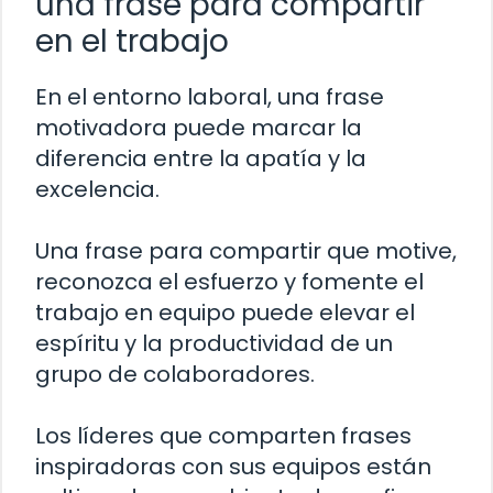
una frase para compartir
en el trabajo
En el entorno laboral, una frase
motivadora puede marcar la
diferencia entre la apatía y la
excelencia.
Una frase para compartir que motive,
reconozca el esfuerzo y fomente el
trabajo en equipo puede elevar el
espíritu y la productividad de un
grupo de colaboradores.
Los líderes que comparten frases
inspiradoras con sus equipos están