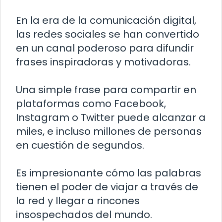
En la era de la comunicación digital,
las redes sociales se han convertido
en un canal poderoso para difundir
frases inspiradoras y motivadoras.
Una simple frase para compartir en
plataformas como Facebook,
Instagram o Twitter puede alcanzar a
miles, e incluso millones de personas
en cuestión de segundos.
Es impresionante cómo las palabras
tienen el poder de viajar a través de
la red y llegar a rincones
insospechados del mundo.