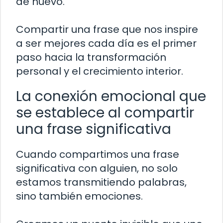
de nuevo.
Compartir una frase que nos inspire
a ser mejores cada día es el primer
paso hacia la transformación
personal y el crecimiento interior.
La conexión emocional que
se establece al compartir
una frase significativa
Cuando compartimos una frase
significativa con alguien, no solo
estamos transmitiendo palabras,
sino también emociones.