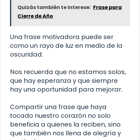
Quizás también te interese:
Frase para
Cierre de Año
Una frase motivadora puede ser
como un rayo de luz en medio de la
oscuridad.
Nos recuerda que no estamos solos,
que hay esperanza y que siempre
hay una oportunidad para mejorar.
Compartir una frase que haya
tocado nuestro corazón no solo
beneficia a quienes la reciben, sino
que también nos llena de alegría y