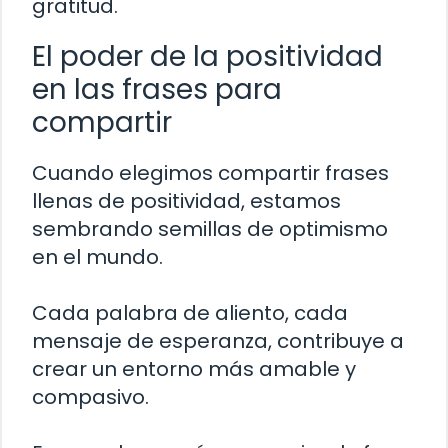
gratitud.
El poder de la positividad
en las frases para
compartir
Cuando elegimos compartir frases
llenas de positividad, estamos
sembrando semillas de optimismo
en el mundo.
Cada palabra de aliento, cada
mensaje de esperanza, contribuye a
crear un entorno más amable y
compasivo.