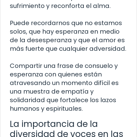
sufrimiento y reconforta el alma.
Puede recordarnos que no estamos
solos, que hay esperanza en medio
de la desesperanza y que el amor es
más fuerte que cualquier adversidad.
Compartir una frase de consuelo y
esperanza con quienes están
atravesando un momento difícil es
una muestra de empatía y
solidaridad que fortalece los lazos
humanos y espirituales.
La importancia de la
diversidad de voces en las