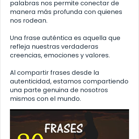
palabras nos permite conectar de
manera más profunda con quienes
nos rodean.
Una frase auténtica es aquella que
refleja nuestras verdaderas
creencias, emociones y valores.
Al compartir frases desde la
autenticidad, estamos compartiendo
una parte genuina de nosotros
mismos con el mundo.