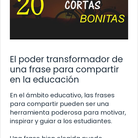
El poder transformador de
una frase para compartir
en la educación
En el ámbito educativo, las frases
para compartir pueden ser una
herramienta poderosa para motivar,
inspirar y guiar a los estudiantes.