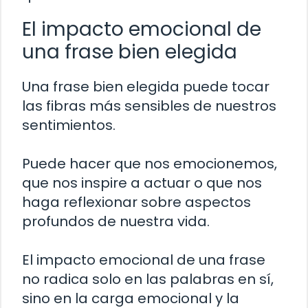
El impacto emocional de
una frase bien elegida
Una frase bien elegida puede tocar
las fibras más sensibles de nuestros
sentimientos.
Puede hacer que nos emocionemos,
que nos inspire a actuar o que nos
haga reflexionar sobre aspectos
profundos de nuestra vida.
El impacto emocional de una frase
no radica solo en las palabras en sí,
sino en la carga emocional y la