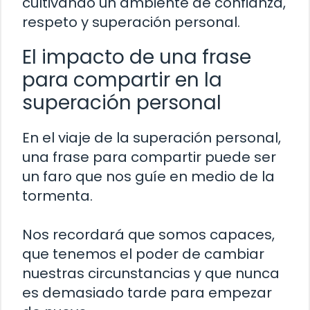
cultivando un ambiente de confianza,
respeto y superación personal.
El impacto de una frase
para compartir en la
superación personal
En el viaje de la superación personal,
una frase para compartir puede ser
un faro que nos guíe en medio de la
tormenta.
Nos recordará que somos capaces,
que tenemos el poder de cambiar
nuestras circunstancias y que nunca
es demasiado tarde para empezar