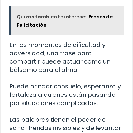
Quizás también te interese:
Frases de
Felicitación
En los momentos de dificultad y
adversidad, una frase para
compartir puede actuar como un
bálsamo para el alma.
Puede brindar consuelo, esperanza y
fortaleza a quienes están pasando
por situaciones complicadas.
Las palabras tienen el poder de
sanar heridas invisibles y de levantar