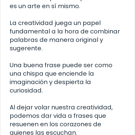
es un arte en sí mismo.
La creatividad juega un papel
fundamental a la hora de combinar
palabras de manera original y
sugerente.
Una buena frase puede ser como
una chispa que enciende la
imaginación y despierta la
curiosidad.
Al dejar volar nuestra creatividad,
podemos dar vida a frases que
resuenen en los corazones de
quienes las escuchan.