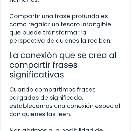
Compartir una frase profunda es
como regalar un tesoro intangible
que puede transformar la
perspectiva de quienes la reciben.
La conexión que se crea al
compartir frases
significativas
Cuando compartimos frases
cargadas de significado,
establecemos una conexión especial
con quienes las leen.
Nos abrimos a la posibilidad de