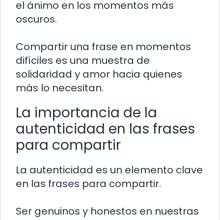
el ánimo en los momentos más
oscuros.
Compartir una frase en momentos
difíciles es una muestra de
solidaridad y amor hacia quienes
más lo necesitan.
La importancia de la
autenticidad en las frases
para compartir
La autenticidad es un elemento clave
en las frases para compartir.
Ser genuinos y honestos en nuestras