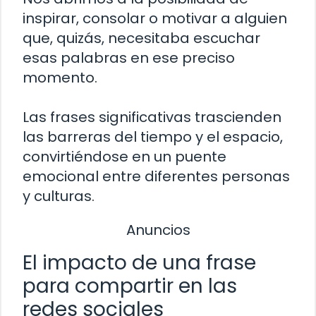
inspirar, consolar o motivar a alguien
que, quizás, necesitaba escuchar
esas palabras en ese preciso
momento.
Las frases significativas trascienden
las barreras del tiempo y el espacio,
convirtiéndose en un puente
emocional entre diferentes personas
y culturas.
Anuncios
El impacto de una frase
para compartir en las
redes sociales