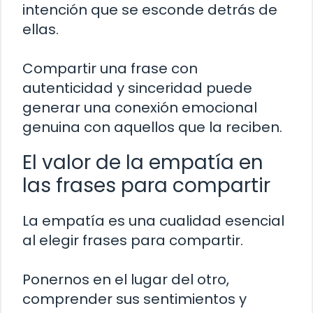
intención que se esconde detrás de
ellas.
Compartir una frase con
autenticidad y sinceridad puede
generar una conexión emocional
genuina con aquellos que la reciben.
El valor de la empatía en
las frases para compartir
La empatía es una cualidad esencial
al elegir frases para compartir.
Ponernos en el lugar del otro,
comprender sus sentimientos y