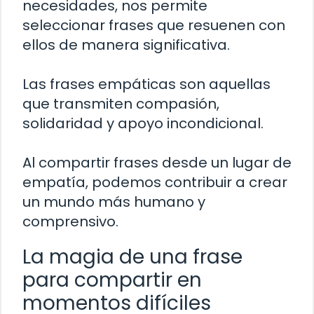
necesidades, nos permite
seleccionar frases que resuenen con
ellos de manera significativa.
Las frases empáticas son aquellas
que transmiten compasión,
solidaridad y apoyo incondicional.
Al compartir frases desde un lugar de
empatía, podemos contribuir a crear
un mundo más humano y
comprensivo.
La magia de una frase
para compartir en
momentos difíciles