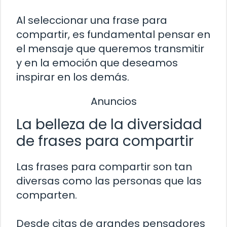
Al seleccionar una frase para
compartir, es fundamental pensar en
el mensaje que queremos transmitir
y en la emoción que deseamos
inspirar en los demás.
Anuncios
La belleza de la diversidad
de frases para compartir
Las frases para compartir son tan
diversas como las personas que las
comparten.
Desde citas de grandes pensadores