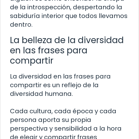
de la introspección, despertando la
sabiduría interior que todos llevamos
dentro.
La belleza de la diversidad
en las frases para
compartir
La diversidad en las frases para
compartir es un reflejo de la
diversidad humana.
Cada cultura, cada época y cada
persona aporta su propia
perspectiva y sensibilidad a la hora
de elegir y compartir frases