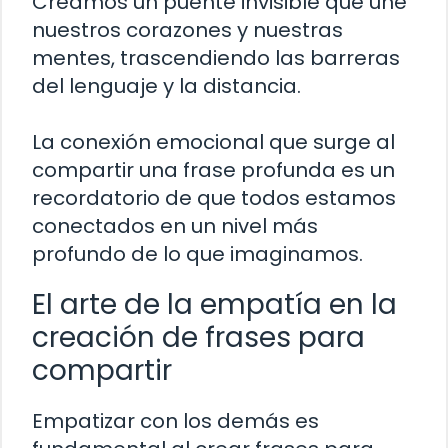
Creamos un puente invisible que une
nuestros corazones y nuestras
mentes, trascendiendo las barreras
del lenguaje y la distancia.
La conexión emocional que surge al
compartir una frase profunda es un
recordatorio de que todos estamos
conectados en un nivel más
profundo de lo que imaginamos.
El arte de la empatía en la
creación de frases para
compartir
Empatizar con los demás es