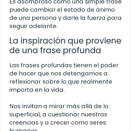
Es asombroso cómo una simple frase
puede cambiar el estado de ánimo
de una persona y darle la fuerza para
seguir adelante.
La inspiración que proviene
de una frase profunda
Las frases profundas tienen el poder
de hacer que nos detengamos a
reflexionar sobre lo que realmente
importa en la vida.
Nos invitan a mirar más allá de lo
superficial, a cuestionar nuestras
creencias y a crecer como seres
humanos.