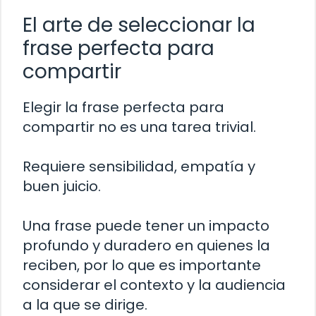
El arte de seleccionar la
frase perfecta para
compartir
Elegir la frase perfecta para
compartir no es una tarea trivial.
Requiere sensibilidad, empatía y
buen juicio.
Una frase puede tener un impacto
profundo y duradero en quienes la
reciben, por lo que es importante
considerar el contexto y la audiencia
a la que se dirige.