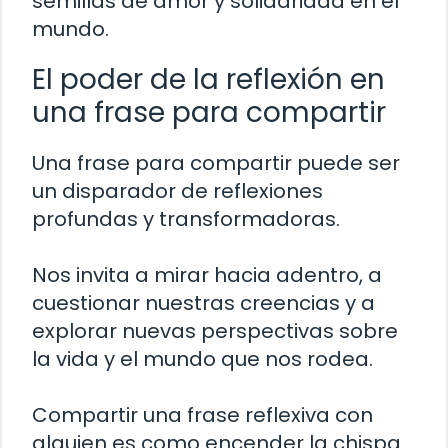
semillas de amor y solidaridad en el
mundo.
El poder de la reflexión en
una frase para compartir
Una frase para compartir puede ser
un disparador de reflexiones
profundas y transformadoras.
Nos invita a mirar hacia adentro, a
cuestionar nuestras creencias y a
explorar nuevas perspectivas sobre
la vida y el mundo que nos rodea.
Compartir una frase reflexiva con
alguien es como encender la chispa