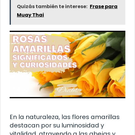
Quizás también te interese:
Frase para
Muay Thai
En la naturaleza, las flores amarillas
destacan por su luminosidad y
vitalidad, atrayendo a las abejas y