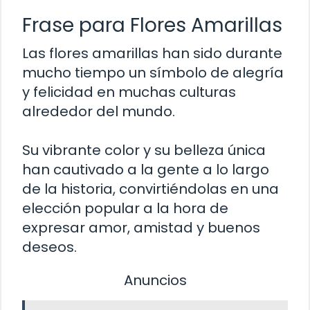
Frase para Flores Amarillas
Las flores amarillas han sido durante
mucho tiempo un símbolo de alegría
y felicidad en muchas culturas
alrededor del mundo.
Su vibrante color y su belleza única
han cautivado a la gente a lo largo
de la historia, convirtiéndolas en una
elección popular a la hora de
expresar amor, amistad y buenos
deseos.
Anuncios