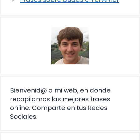
Bienvenid@ a mi web, en donde
recopilamos las mejores frases
online. Comparte en tus Redes
Sociales.