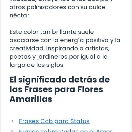
otros polinizadores con su dulce
néctar.
Este color tan brillante suele
asociarse con la energía positiva y la
creatividad, inspirando a artistas,
poetas y jardineros por igual a lo
largo de los siglos.
El significado detrás de
las Frases para Flores
Amarillas
Frases Ccb para Status
Frases sobre Dudas en el Amor