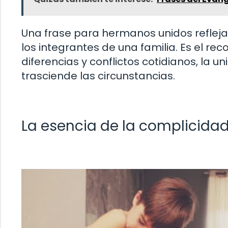
Una frase para hermanos unidos refleja 
los integrantes de una familia. Es el re
diferencias y conflictos cotidianos, la 
trasciende las circunstancias.
La esencia de la complicidad