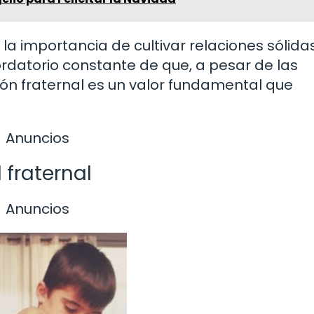
la importancia de cultivar relaciones sólida
cordatorio constante de que, a pesar de las
unión fraternal es un valor fundamental que
Anuncios
 fraternal
Anuncios