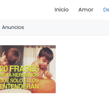
Inicio
Amor
D
Anuncios