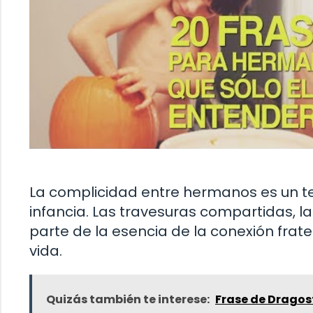
La complicidad entre hermanos es un t
infancia. Las travesuras compartidas, l
parte de la esencia de la conexión frate
vida.
Quizás también te interese:
Frase de Dragos