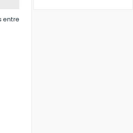
s entre