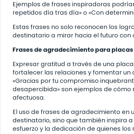
Ejemplos de frases inspiradoras podrían
repetidos día tras día» o «Con determina
Estas frases no solo reconocen los logr
destinatario a mirar hacia el futuro co
Frases de agradecimiento para placas
Expresar gratitud a través de una pla
fortalecer las relaciones y fomentar u
«Gracias por tu compromiso inquebrant
desapercibida» son ejemplos de cómo 
afectuosa.
El uso de frases de agradecimiento en 
destinatario, sino que también inspira a
esfuerzo y la dedicación de quienes los