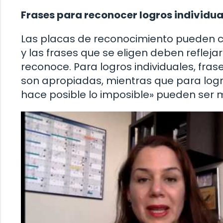
Frases para reconocer logros individua
Las placas de reconocimiento pueden ce
y las frases que se eligen deben reflej
reconoce. Para logros individuales, fra
son apropiadas, mientras que para logr
hace posible lo imposible» pueden ser