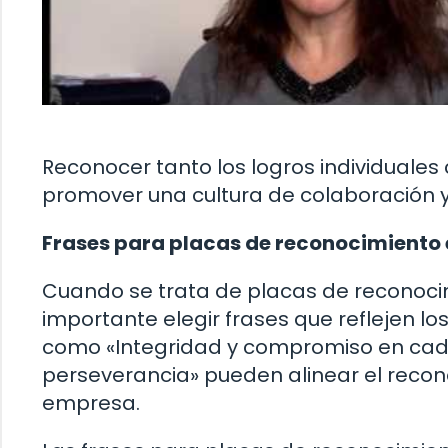
Reconocer tanto los logros individuale
promover una cultura de colaboración y
Frases para placas de reconocimiento 
Cuando se trata de placas de reconoci
importante elegir frases que reflejen los
como «Integridad y compromiso en cada
perseverancia» pueden alinear el recon
empresa.