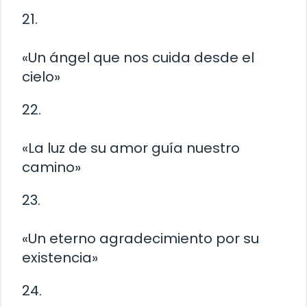
21.
«Un ángel que nos cuida desde el
cielo»
22.
«La luz de su amor guía nuestro
camino»
23.
«Un eterno agradecimiento por su
existencia»
24.