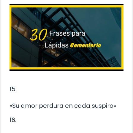
15.
«Su amor perdura en cada suspiro»
16.