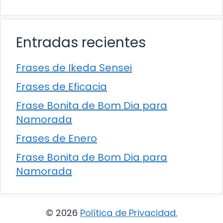
Entradas recientes
Frases de Ikeda Sensei
Frases de Eficacia
Frase Bonita de Bom Dia para
Namorada
Frases de Enero
Frase Bonita de Bom Dia para
Namorada
© 2026
Política de Privacidad
.