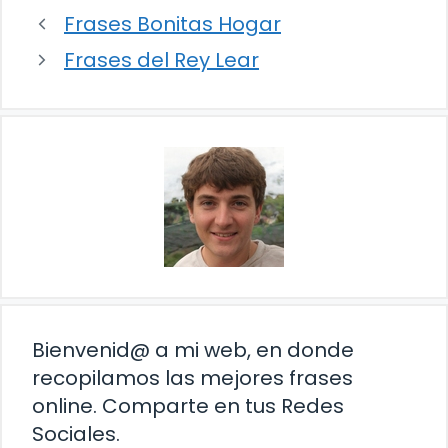
Frases Bonitas Hogar
Frases del Rey Lear
Bienvenid@ a mi web, en donde
recopilamos las mejores frases
online. Comparte en tus Redes
Sociales.