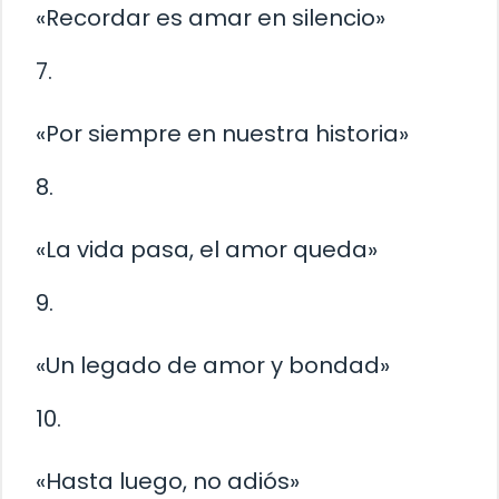
«Recordar es amar en silencio»
7.
«Por siempre en nuestra historia»
8.
«La vida pasa, el amor queda»
9.
«Un legado de amor y bondad»
10.
«Hasta luego, no adiós»