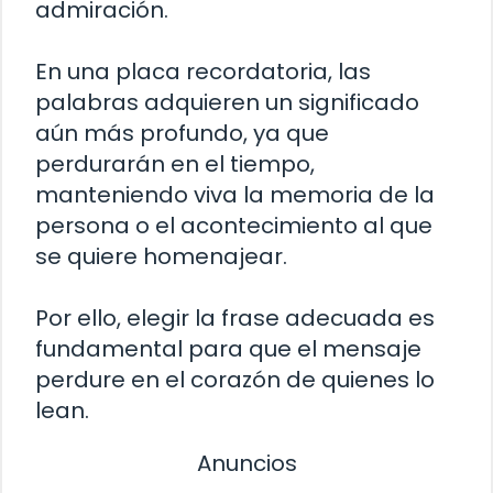
admiración.
En una placa recordatoria, las
palabras adquieren un significado
aún más profundo, ya que
perdurarán en el tiempo,
manteniendo viva la memoria de la
persona o el acontecimiento al que
se quiere homenajear.
Por ello, elegir la frase adecuada es
fundamental para que el mensaje
perdure en el corazón de quienes lo
lean.
Anuncios