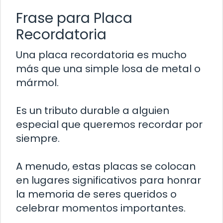
Frase para Placa
Recordatoria
Una placa recordatoria es mucho
más que una simple losa de metal o
mármol.
Es un tributo durable a alguien
especial que queremos recordar por
siempre.
A menudo, estas placas se colocan
en lugares significativos para honrar
la memoria de seres queridos o
celebrar momentos importantes.