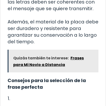
las letras deben ser coherentes con
el mensaje que se quiere transmitir.
Además, el material de la placa debe
ser duradero y resistente para
garantizar su conservación a lo largo
del tiempo.
Quizás también te interese:
Frases
para Mi Novio a Distancia
Consejos para la selección de la
frase perfecta
1.