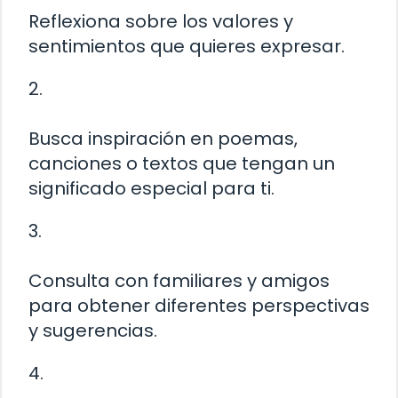
Reflexiona sobre los valores y
sentimientos que quieres expresar.
2.
Busca inspiración en poemas,
canciones o textos que tengan un
significado especial para ti.
3.
Consulta con familiares y amigos
para obtener diferentes perspectivas
y sugerencias.
4.