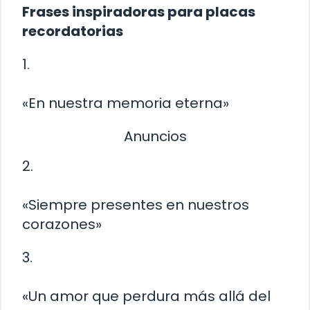
Frases inspiradoras para placas
recordatorias
1.
«En nuestra memoria eterna»
Anuncios
2.
«Siempre presentes en nuestros
corazones»
3.
«Un amor que perdura más allá del