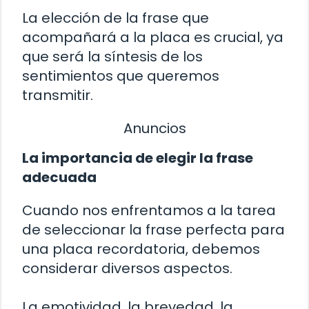
La elección de la frase que
acompañará a la placa es crucial, ya
que será la síntesis de los
sentimientos que queremos
transmitir.
Anuncios
La importancia de elegir la frase
adecuada
Cuando nos enfrentamos a la tarea
de seleccionar la frase perfecta para
una placa recordatoria, debemos
considerar diversos aspectos.
La emotividad, la brevedad, la