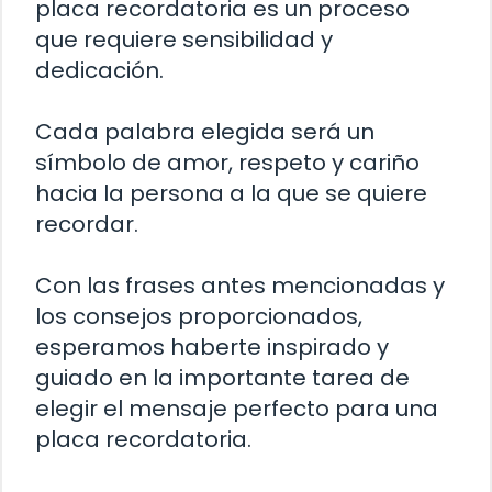
placa recordatoria es un proceso
que requiere sensibilidad y
dedicación.
Cada palabra elegida será un
símbolo de amor, respeto y cariño
hacia la persona a la que se quiere
recordar.
Con las frases antes mencionadas y
los consejos proporcionados,
esperamos haberte inspirado y
guiado en la importante tarea de
elegir el mensaje perfecto para una
placa recordatoria.