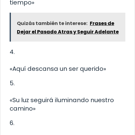
tiempo»
Quizás también te interese:
Frases de
Dejar el Pasado Atras y Seguir Adelante
4.
«Aquí descansa un ser querido»
5.
«Su luz seguirá iluminando nuestro
camino»
6.