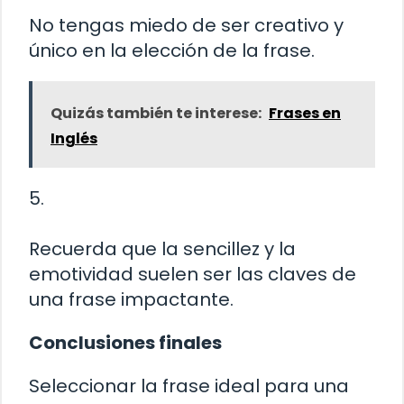
No tengas miedo de ser creativo y
único en la elección de la frase.
Quizás también te interese:
Frases en
Inglés
5.
Recuerda que la sencillez y la
emotividad suelen ser las claves de
una frase impactante.
Conclusiones finales
Seleccionar la frase ideal para una