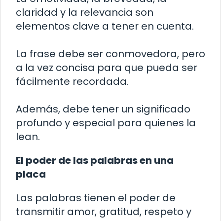
claridad y la relevancia son
elementos clave a tener en cuenta.
La frase debe ser conmovedora, pero
a la vez concisa para que pueda ser
fácilmente recordada.
Además, debe tener un significado
profundo y especial para quienes la
lean.
El poder de las palabras en una
placa
Las palabras tienen el poder de
transmitir amor, gratitud, respeto y