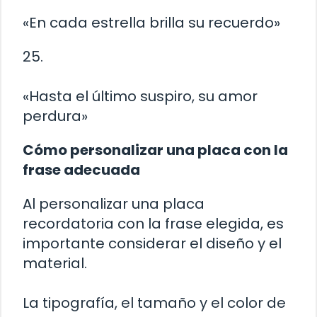
«En cada estrella brilla su recuerdo»
25.
«Hasta el último suspiro, su amor
perdura»
Cómo personalizar una placa con la
frase adecuada
Al personalizar una placa
recordatoria con la frase elegida, es
importante considerar el diseño y el
material.
La tipografía, el tamaño y el color de