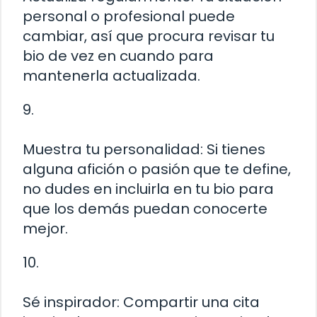
personal o profesional puede
cambiar, así que procura revisar tu
bio de vez en cuando para
mantenerla actualizada.
9.
Muestra tu personalidad: Si tienes
alguna afición o pasión que te define,
no dudes en incluirla en tu bio para
que los demás puedan conocerte
mejor.
10.
Sé inspirador: Compartir una cita