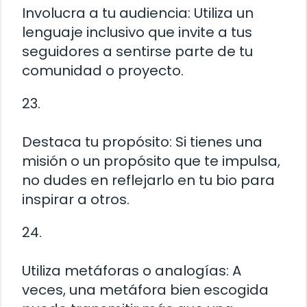
Involucra a tu audiencia: Utiliza un
lenguaje inclusivo que invite a tus
seguidores a sentirse parte de tu
comunidad o proyecto.
23.
Destaca tu propósito: Si tienes una
misión o un propósito que te impulsa,
no dudes en reflejarlo en tu bio para
inspirar a otros.
24.
Utiliza metáforas o analogías: A
veces, una metáfora bien escogida