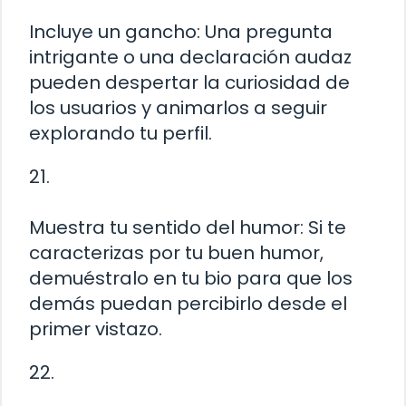
Incluye un gancho: Una pregunta
intrigante o una declaración audaz
pueden despertar la curiosidad de
los usuarios y animarlos a seguir
explorando tu perfil.
21.
Muestra tu sentido del humor: Si te
caracterizas por tu buen humor,
demuéstralo en tu bio para que los
demás puedan percibirlo desde el
primer vistazo.
22.