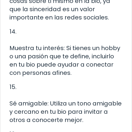
cosas sobre ti mismo en la bio, ya
que la sinceridad es un valor
importante en las redes sociales.
14.
Muestra tu interés: Si tienes un hobby
o una pasión que te define, incluirlo
en tu bio puede ayudar a conectar
con personas afines.
15.
Sé amigable: Utiliza un tono amigable
y cercano en tu bio para invitar a
otros a conocerte mejor.