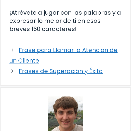
¡Atrévete a jugar con las palabras y a
expresar lo mejor de ti en esos
breves 160 caracteres!
Frase para Llamar la Atencion de
un Cliente
Frases de Superación y Éxito