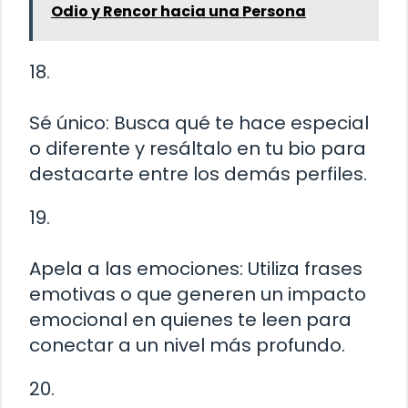
Odio y Rencor hacia una Persona
18.
Sé único: Busca qué te hace especial
o diferente y resáltalo en tu bio para
destacarte entre los demás perfiles.
19.
Apela a las emociones: Utiliza frases
emotivas o que generen un impacto
emocional en quienes te leen para
conectar a un nivel más profundo.
20.