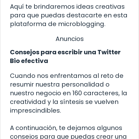
Aquí te brindaremos ideas creativas
para que puedas destacarte en esta
plataforma de microblogging.
Anuncios
Consejos para escribir una Twitter
Bio efectiva
Cuando nos enfrentamos al reto de
resumir nuestra personalidad o
nuestro negocio en 160 caracteres, la
creatividad y la síntesis se vuelven
imprescindibles.
A continuación, te dejamos algunos
consejos para que puedas crear una