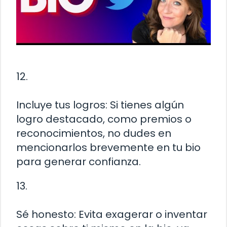
12.
Incluye tus logros: Si tienes algún
logro destacado, como premios o
reconocimientos, no dudes en
mencionarlos brevemente en tu bio
para generar confianza.
13.
Sé honesto: Evita exagerar o inventar