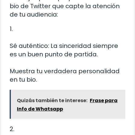
bio de Twitter que capte la atención
de tu audiencia:
1.
Sé auténtico: La sinceridad siempre
es un buen punto de partida.
Muestra tu verdadera personalidad
en tu bio.
Quizás también te interese:
Frase para
Info de Whatsapp
2.