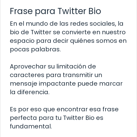
Frase para Twitter Bio
En el mundo de las redes sociales, la
bio de Twitter se convierte en nuestro
espacio para decir quiénes somos en
pocas palabras.
Aprovechar su limitación de
caracteres para transmitir un
mensaje impactante puede marcar
la diferencia.
Es por eso que encontrar esa frase
perfecta para tu Twitter Bio es
fundamental.