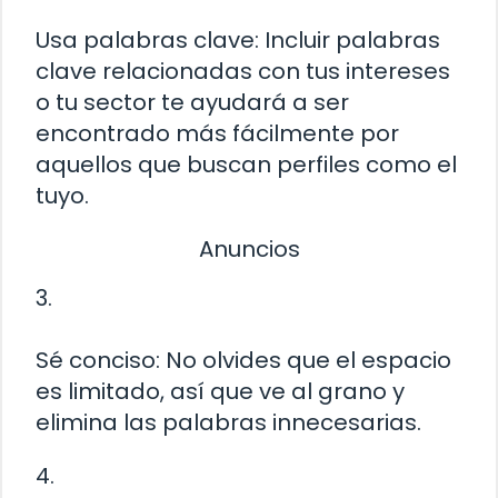
Usa palabras clave: Incluir palabras
clave relacionadas con tus intereses
o tu sector te ayudará a ser
encontrado más fácilmente por
aquellos que buscan perfiles como el
tuyo.
Anuncios
3.
Sé conciso: No olvides que el espacio
es limitado, así que ve al grano y
elimina las palabras innecesarias.
4.