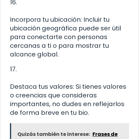
16.
Incorpora tu ubicación: Incluir tu
ubicación geográfica puede ser útil
para conectarte con personas
cercanas a ti o para mostrar tu
alcance global.
17.
Destaca tus valores: Si tienes valores
o creencias que consideras
importantes, no dudes en reflejarlos
de forma breve en tu bio.
Quizás también te interese:
Frases de