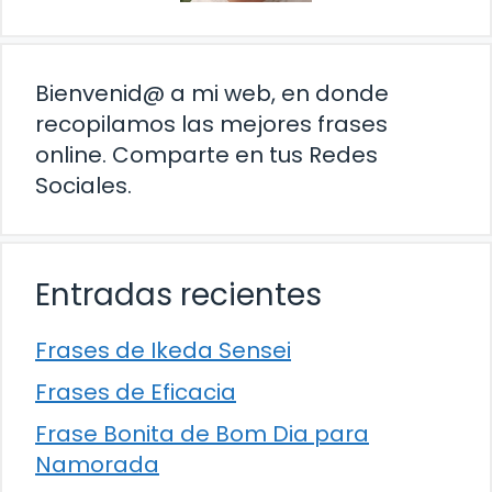
Bienvenid@ a mi web, en donde
recopilamos las mejores frases
online. Comparte en tus Redes
Sociales.
Entradas recientes
Frases de Ikeda Sensei
Frases de Eficacia
Frase Bonita de Bom Dia para
Namorada