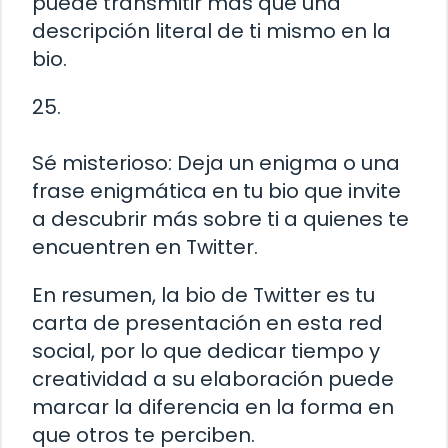
puede transmitir más que una
descripción literal de ti mismo en la
bio.
25.
Sé misterioso: Deja un enigma o una
frase enigmática en tu bio que invite
a descubrir más sobre ti a quienes te
encuentren en Twitter.
En resumen, la bio de Twitter es tu
carta de presentación en esta red
social, por lo que dedicar tiempo y
creatividad a su elaboración puede
marcar la diferencia en la forma en
que otros te perciben.