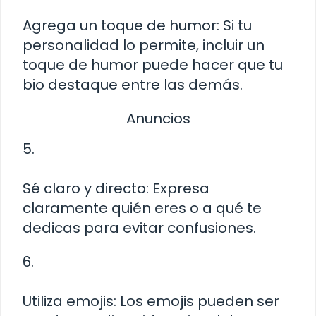
Agrega un toque de humor: Si tu
personalidad lo permite, incluir un
toque de humor puede hacer que tu
bio destaque entre las demás.
Anuncios
5.
Sé claro y directo: Expresa
claramente quién eres o a qué te
dedicas para evitar confusiones.
6.
Utiliza emojis: Los emojis pueden ser