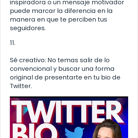
inspiradora o un mensaje motivador
puede marcar la diferencia en la
manera en que te perciben tus
seguidores.
11.
Sé creativo: No temas salir de lo
convencional y buscar una forma
original de presentarte en tu bio de
Twitter.