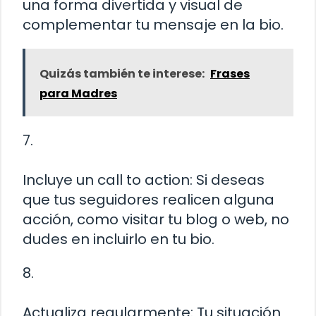
una forma divertida y visual de
complementar tu mensaje en la bio.
Quizás también te interese:
Frases
para Madres
7.
Incluye un call to action: Si deseas
que tus seguidores realicen alguna
acción, como visitar tu blog o web, no
dudes en incluirlo en tu bio.
8.
Actualiza regularmente: Tu situación