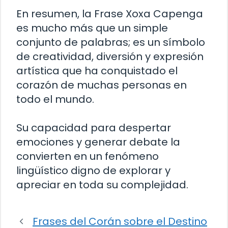
En resumen, la Frase Xoxa Capenga
es mucho más que un simple
conjunto de palabras; es un símbolo
de creatividad, diversión y expresión
artística que ha conquistado el
corazón de muchas personas en
todo el mundo.
Su capacidad para despertar
emociones y generar debate la
convierten en un fenómeno
lingüístico digno de explorar y
apreciar en toda su complejidad.
Frases del Corán sobre el Destino