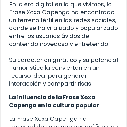
En la era digital en la que vivimos, la
Frase Xoxa Capenga ha encontrado
un terreno fértil en las redes sociales,
donde se ha viralizado y popularizado
entre los usuarios ávidos de
contenido novedoso y entretenido.
Su carácter enigmático y su potencial
humorístico la convierten en un
recurso ideal para generar
interacción y compartir risas.
La influencia de la Frase Xoxa
Capenga en la cultura popular
La Frase Xoxa Capenga ha
trascendido su origen geográfico y se