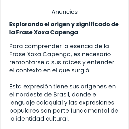
Anuncios
Explorando el origen y significado de
la Frase Xoxa Capenga
Para comprender la esencia de la
Frase Xoxa Capenga, es necesario
remontarse a sus raíces y entender
el contexto en el que surgió.
Esta expresión tiene sus orígenes en
el nordeste de Brasil, donde el
lenguaje coloquial y las expresiones
populares son parte fundamental de
la identidad cultural.