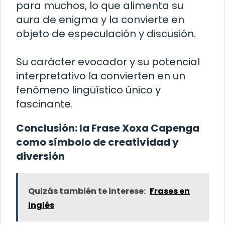
para muchos, lo que alimenta su
aura de enigma y la convierte en
objeto de especulación y discusión.
Su carácter evocador y su potencial
interpretativo la convierten en un
fenómeno lingüístico único y
fascinante.
Conclusión: la Frase Xoxa Capenga
como símbolo de creatividad y
diversión
Quizás también te interese:
Frases en
Inglés