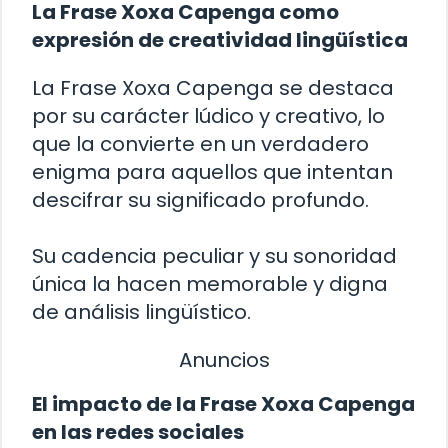
La Frase Xoxa Capenga como
expresión de creatividad lingüística
La Frase Xoxa Capenga se destaca
por su carácter lúdico y creativo, lo
que la convierte en un verdadero
enigma para aquellos que intentan
descifrar su significado profundo.
Su cadencia peculiar y su sonoridad
única la hacen memorable y digna
de análisis lingüístico.
Anuncios
El impacto de la Frase Xoxa Capenga
en las redes sociales