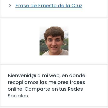
Frase de Ernesto de la Cruz
Bienvenid@ a mi web, en donde
recopilamos las mejores frases
online. Comparte en tus Redes
Sociales.