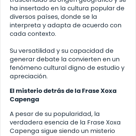
ha insertado en la cultura popular de
diversos países, donde se la
interpreta y adapta de acuerdo con
cada contexto.
Su versatilidad y su capacidad de
generar debate la convierten en un
fenómeno cultural digno de estudio y
apreciación.
El misterio detrás de la Frase Xoxa
Capenga
A pesar de su popularidad, la
verdadera esencia de la Frase Xoxa
Capenga sigue siendo un misterio