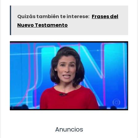
Quizás también te interese:
Frases del
Nuevo Testamento
Anuncios