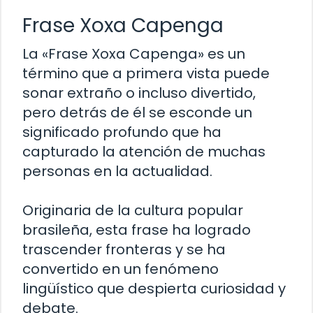
Frase Xoxa Capenga
La «Frase Xoxa Capenga» es un
término que a primera vista puede
sonar extraño o incluso divertido,
pero detrás de él se esconde un
significado profundo que ha
capturado la atención de muchas
personas en la actualidad.
Originaria de la cultura popular
brasileña, esta frase ha logrado
trascender fronteras y se ha
convertido en un fenómeno
lingüístico que despierta curiosidad y
debate.