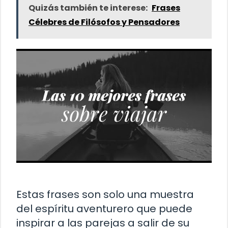
Quizás también te interese:
Frases
Célebres de Filósofos y Pensadores
Estas frases son solo una muestra
del espíritu aventurero que puede
inspirar a las parejas a salir de su