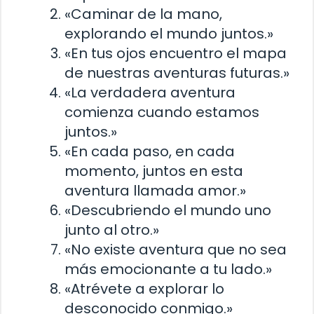
«Caminar de la mano,
explorando el mundo juntos.»
«En tus ojos encuentro el mapa
de nuestras aventuras futuras.»
«La verdadera aventura
comienza cuando estamos
juntos.»
«En cada paso, en cada
momento, juntos en esta
aventura llamada amor.»
«Descubriendo el mundo uno
junto al otro.»
«No existe aventura que no sea
más emocionante a tu lado.»
«Atrévete a explorar lo
desconocido conmigo.»