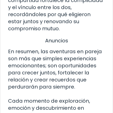
compartida fortalece la complicidad
y el vínculo entre los dos,
recordándoles por qué eligieron
estar juntos y renovando su
compromiso mutuo.
Anuncios
En resumen, las aventuras en pareja
son más que simples experiencias
emocionantes; son oportunidades
para crecer juntos, fortalecer la
relación y crear recuerdos que
perdurarán para siempre.
Cada momento de exploración,
emoción y descubrimiento en