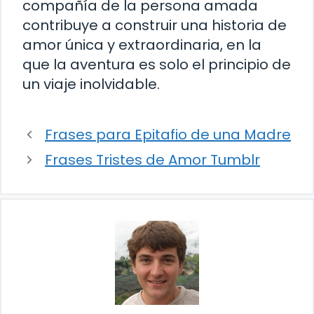
compañía de la persona amada
contribuye a construir una historia de
amor única y extraordinaria, en la
que la aventura es solo el principio de
un viaje inolvidable.
Frases para Epitafio de una Madre
Frases Tristes de Amor Tumblr