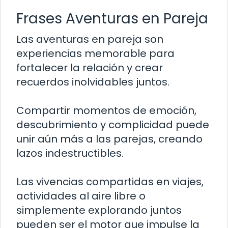
Frases Aventuras en Pareja
Las aventuras en pareja son
experiencias memorable para
fortalecer la relación y crear
recuerdos inolvidables juntos.
Compartir momentos de emoción,
descubrimiento y complicidad puede
unir aún más a las parejas, creando
lazos indestructibles.
Las vivencias compartidas en viajes,
actividades al aire libre o
simplemente explorando juntos
pueden ser el motor que impulse la