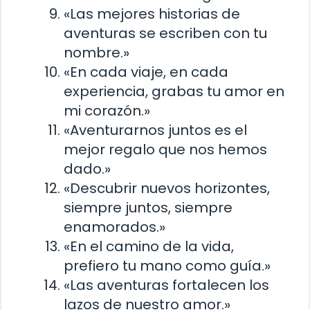
«Las mejores historias de
aventuras se escriben con tu
nombre.»
«En cada viaje, en cada
experiencia, grabas tu amor en
mi corazón.»
«Aventurarnos juntos es el
mejor regalo que nos hemos
dado.»
«Descubrir nuevos horizontes,
siempre juntos, siempre
enamorados.»
«En el camino de la vida,
prefiero tu mano como guía.»
«Las aventuras fortalecen los
lazos de nuestro amor.»