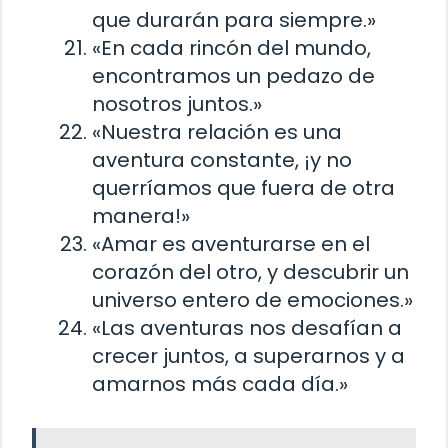
que durarán para siempre.»
«En cada rincón del mundo,
encontramos un pedazo de
nosotros juntos.»
«Nuestra relación es una
aventura constante, ¡y no
querríamos que fuera de otra
manera!»
«Amar es aventurarse en el
corazón del otro, y descubrir un
universo entero de emociones.»
«Las aventuras nos desafían a
crecer juntos, a superarnos y a
amarnos más cada día.»