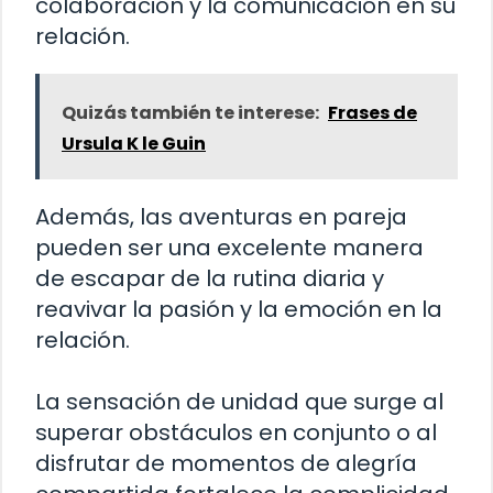
colaboración y la comunicación en su
relación.
Quizás también te interese:
Frases de
Ursula K le Guin
Además, las aventuras en pareja
pueden ser una excelente manera
de escapar de la rutina diaria y
reavivar la pasión y la emoción en la
relación.
La sensación de unidad que surge al
superar obstáculos en conjunto o al
disfrutar de momentos de alegría