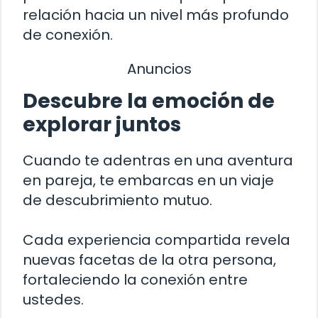
relación hacia un nivel más profundo
de conexión.
Anuncios
Descubre la emoción de
explorar juntos
Cuando te adentras en una aventura
en pareja, te embarcas en un viaje
de descubrimiento mutuo.
Cada experiencia compartida revela
nuevas facetas de la otra persona,
fortaleciendo la conexión entre
ustedes.