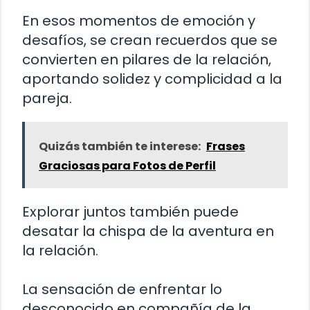
En esos momentos de emoción y
desafíos, se crean recuerdos que se
convierten en pilares de la relación,
aportando solidez y complicidad a la
pareja.
Quizás también te interese:
Frases
Graciosas para Fotos de Perfil
Explorar juntos también puede
desatar la chispa de la aventura en
la relación.
La sensación de enfrentar lo
desconocido en compañía de la