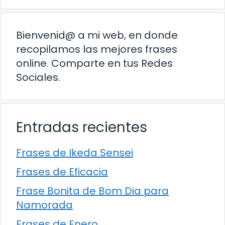
Bienvenid@ a mi web, en donde
recopilamos las mejores frases
online. Comparte en tus Redes
Sociales.
Entradas recientes
Frases de Ikeda Sensei
Frases de Eficacia
Frase Bonita de Bom Dia para
Namorada
Frases de Enero