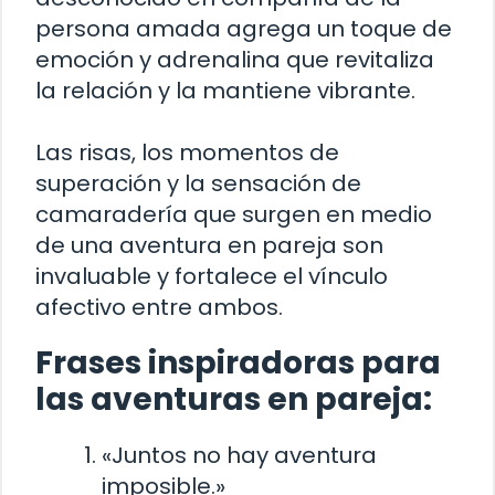
persona amada agrega un toque de
emoción y adrenalina que revitaliza
la relación y la mantiene vibrante.
Las risas, los momentos de
superación y la sensación de
camaradería que surgen en medio
de una aventura en pareja son
invaluable y fortalece el vínculo
afectivo entre ambos.
Frases inspiradoras para
las aventuras en pareja:
«Juntos no hay aventura
imposible.»