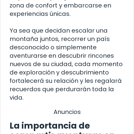
zona de confort y embarcarse en
experiencias únicas.
Ya sea que decidan escalar una
montaña juntos, recorrer un país
desconocido o simplemente
aventurarse en descubrir rincones
nuevos de su ciudad, cada momento
de exploración y descubrimiento
fortalecerá su relación y les regalará
recuerdos que perdurarán toda la
vida.
Anuncios
La importancia de