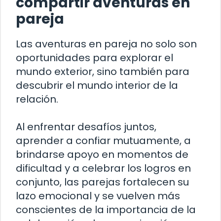
compartir aventuras en
pareja
Las aventuras en pareja no solo son
oportunidades para explorar el
mundo exterior, sino también para
descubrir el mundo interior de la
relación.
Al enfrentar desafíos juntos,
aprender a confiar mutuamente, a
brindarse apoyo en momentos de
dificultad y a celebrar los logros en
conjunto, las parejas fortalecen su
lazo emocional y se vuelven más
conscientes de la importancia de la