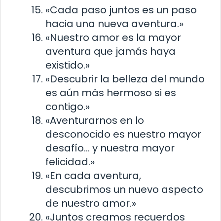
«Cada paso juntos es un paso
hacia una nueva aventura.»
«Nuestro amor es la mayor
aventura que jamás haya
existido.»
«Descubrir la belleza del mundo
es aún más hermoso si es
contigo.»
«Aventurarnos en lo
desconocido es nuestro mayor
desafío… y nuestra mayor
felicidad.»
«En cada aventura,
descubrimos un nuevo aspecto
de nuestro amor.»
«Juntos creamos recuerdos