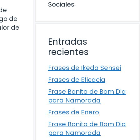
Sociales.
nde
rgo de
lor de
Entradas
recientes
Frases de Ikeda Sensei
Frases de Eficacia
Frase Bonita de Bom Dia
para Namorada
Frases de Enero
Frase Bonita de Bom Dia
para Namorada