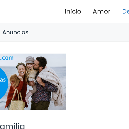
Inicio
Amor
D
Anuncios
Familia