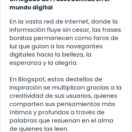
mundo digital
En la vasta red de internet, donde la
información fluye sin cesar, las frases
bonitas permanecen como faros de
luz que guían a los navegantes
digitales hacia la belleza, la
esperanza y la alegría.
En Blogspot, estos destellos de
inspiración se multiplican gracias a la
creatividad de sus usuarios, quienes
comparten sus pensamientos más
íntimos y profundos a través de
palabras que resuenan en el alma
de quienes las leen.