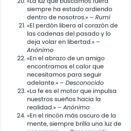
«La luz que buscamos fuera
siempre ha estado ardiendo
dentro de nosotros.»
– Rumi
«El perdón libera al corazón de
las cadenas del pasado y lo
deja volar en libertad.»
–
Anónimo
«En el abrazo de un amigo
encontramos el calor que
necesitamos para seguir
adelante.»
– Desconocido
«La fe es el motor que impulsa
nuestros sueños hacia la
realidad.»
– Anónimo
«En el rincón más oscuro de la
mente, siempre brilla una luz de