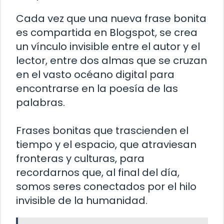
Cada vez que una nueva frase bonita
es compartida en Blogspot, se crea
un vínculo invisible entre el autor y el
lector, entre dos almas que se cruzan
en el vasto océano digital para
encontrarse en la poesía de las
palabras.
Frases bonitas que trascienden el
tiempo y el espacio, que atraviesan
fronteras y culturas, para
recordarnos que, al final del día,
somos seres conectados por el hilo
invisible de la humanidad.