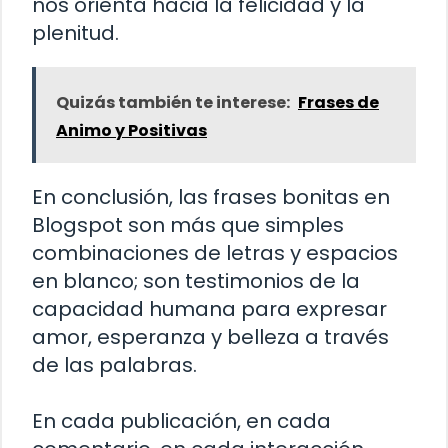
nos orienta hacia la felicidad y la
plenitud.
Quizás también te interese:
Frases de
Animo y Positivas
En conclusión, las frases bonitas en
Blogspot son más que simples
combinaciones de letras y espacios
en blanco; son testimonios de la
capacidad humana para expresar
amor, esperanza y belleza a través
de las palabras.
En cada publicación, en cada