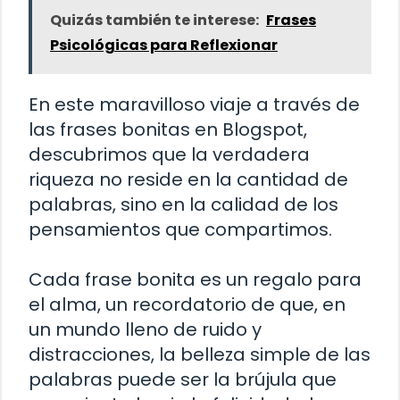
Quizás también te interese:
Frases
Psicológicas para Reflexionar
En este maravilloso viaje a través de
las frases bonitas en Blogspot,
descubrimos que la verdadera
riqueza no reside en la cantidad de
palabras, sino en la calidad de los
pensamientos que compartimos.
Cada frase bonita es un regalo para
el alma, un recordatorio de que, en
un mundo lleno de ruido y
distracciones, la belleza simple de las
palabras puede ser la brújula que