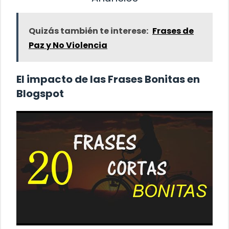
Quizás también te interese:
Frases de
Paz y No Violencia
El impacto de las Frases Bonitas en
Blogspot