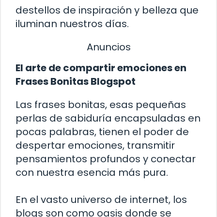
destellos de inspiración y belleza que
iluminan nuestros días.
Anuncios
El arte de compartir emociones en
Frases Bonitas Blogspot
Las frases bonitas, esas pequeñas
perlas de sabiduría encapsuladas en
pocas palabras, tienen el poder de
despertar emociones, transmitir
pensamientos profundos y conectar
con nuestra esencia más pura.
En el vasto universo de internet, los
blogs son como oasis donde se