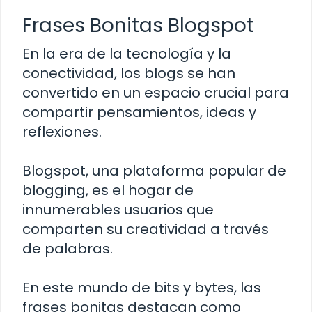
Frases Bonitas Blogspot
En la era de la tecnología y la
conectividad, los blogs se han
convertido en un espacio crucial para
compartir pensamientos, ideas y
reflexiones.
Blogspot, una plataforma popular de
blogging, es el hogar de
innumerables usuarios que
comparten su creatividad a través
de palabras.
En este mundo de bits y bytes, las
frases bonitas destacan como