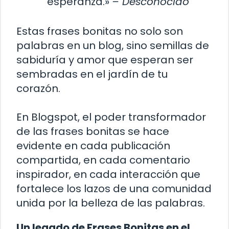
esperanza.»
– Desconocido
Estas frases bonitas no solo son
palabras en un blog, sino semillas de
sabiduría y amor que esperan ser
sembradas en el jardín de tu
corazón.
En Blogspot, el poder transformador
de las frases bonitas se hace
evidente en cada publicación
compartida, en cada comentario
inspirador, en cada interacción que
fortalece los lazos de una comunidad
unida por la belleza de las palabras.
Un legado de Frases Bonitas en el