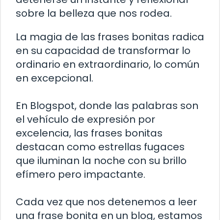
sobre la belleza que nos rodea.
La magia de las frases bonitas radica
en su capacidad de transformar lo
ordinario en extraordinario, lo común
en excepcional.
En Blogspot, donde las palabras son
el vehículo de expresión por
excelencia, las frases bonitas
destacan como estrellas fugaces
que iluminan la noche con su brillo
efímero pero impactante.
Cada vez que nos detenemos a leer
una frase bonita en un blog, estamos