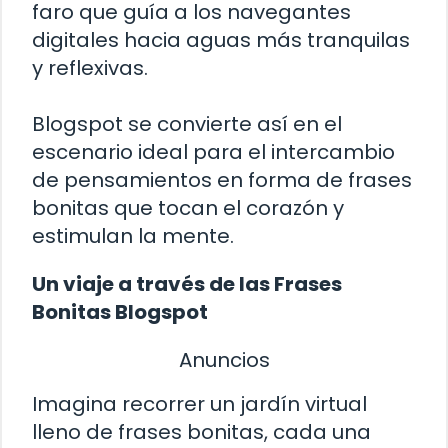
faro que guía a los navegantes
digitales hacia aguas más tranquilas
y reflexivas.
Blogspot se convierte así en el
escenario ideal para el intercambio
de pensamientos en forma de frases
bonitas que tocan el corazón y
estimulan la mente.
Un viaje a través de las Frases
Bonitas Blogspot
Anuncios
Imagina recorrer un jardín virtual
lleno de frases bonitas, cada una