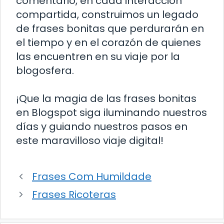
comentario, en cada interacción
compartida, construimos un legado
de frases bonitas que perdurarán en
el tiempo y en el corazón de quienes
las encuentren en su viaje por la
blogosfera.
¡Que la magia de las frases bonitas
en Blogspot siga iluminando nuestros
días y guiando nuestros pasos en
este maravilloso viaje digital!
Frases Com Humildade
Frases Ricoteras