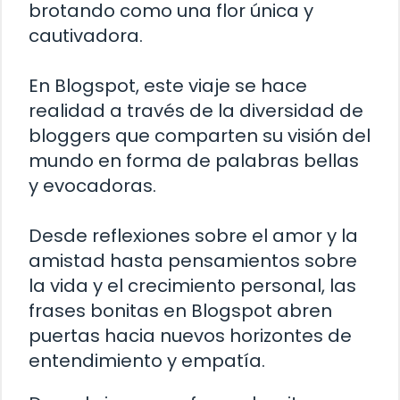
brotando como una flor única y
cautivadora.
En Blogspot, este viaje se hace
realidad a través de la diversidad de
bloggers que comparten su visión del
mundo en forma de palabras bellas
y evocadoras.
Desde reflexiones sobre el amor y la
amistad hasta pensamientos sobre
la vida y el crecimiento personal, las
frases bonitas en Blogspot abren
puertas hacia nuevos horizontes de
entendimiento y empatía.