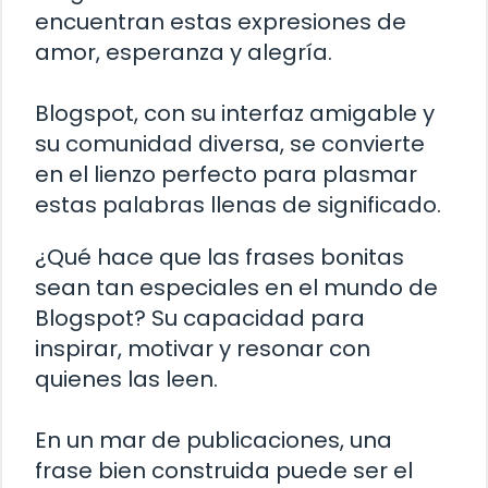
encuentran estas expresiones de
amor, esperanza y alegría.
Blogspot, con su interfaz amigable y
su comunidad diversa, se convierte
en el lienzo perfecto para plasmar
estas palabras llenas de significado.
¿Qué hace que las frases bonitas
sean tan especiales en el mundo de
Blogspot? Su capacidad para
inspirar, motivar y resonar con
quienes las leen.
En un mar de publicaciones, una
frase bien construida puede ser el