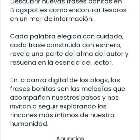
Descubrir nuevas frases bonitas en
Blogspot es como encontrar tesoros
en un mar de información.
Cada palabra elegida con cuidado,
cada frase construida con esmero,
revela una parte del alma del autor y
resuena en la esencia del lector.
En la danza digital de los blogs, las
frases bonitas son las melodías que
acompañan nuestros pasos y nos
invitan a seguir explorando los
rincones más íntimos de nuestra
humanidad.
Anuncios