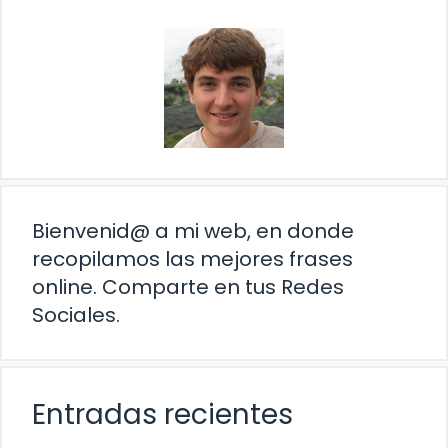
Bienvenid@ a mi web, en donde
recopilamos las mejores frases
online. Comparte en tus Redes
Sociales.
Entradas recientes