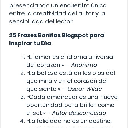
presenciando un encuentro único
entre la creatividad del autor y la
sensibilidad del lector.
25 Frases Bonitas Blogspot para
Inspirar tu Día
«El amor es el idioma universal
del corazón.»
– Anónimo
«La belleza está en los ojos del
que mira y en el corazón del
que siente.»
– Oscar Wilde
«Cada amanecer es una nueva
oportunidad para brillar como
el sol.»
– Autor desconocido
«La felicidad no es un destino,