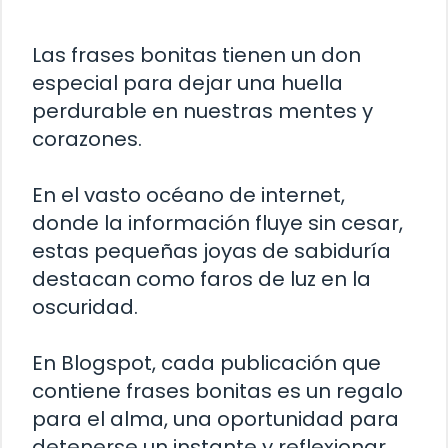
Las frases bonitas tienen un don
especial para dejar una huella
perdurable en nuestras mentes y
corazones.
En el vasto océano de internet,
donde la información fluye sin cesar,
estas pequeñas joyas de sabiduría
destacan como faros de luz en la
oscuridad.
En Blogspot, cada publicación que
contiene frases bonitas es un regalo
para el alma, una oportunidad para
detenerse un instante y reflexionar