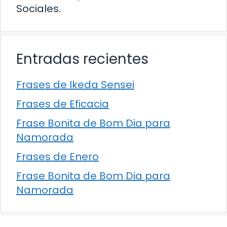
Sociales.
Entradas recientes
Frases de Ikeda Sensei
Frases de Eficacia
Frase Bonita de Bom Dia para
Namorada
Frases de Enero
Frase Bonita de Bom Dia para
Namorada