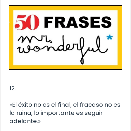
12.
«El éxito no es el final, el fracaso no es
la ruina, lo importante es seguir
adelante.»