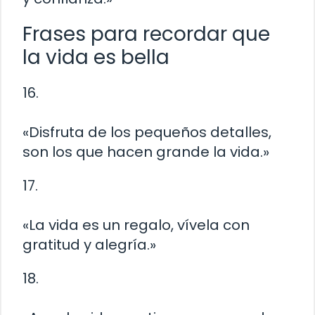
Frases para recordar que
la vida es bella
16.
«Disfruta de los pequeños detalles,
son los que hacen grande la vida.»
17.
«La vida es un regalo, vívela con
gratitud y alegría.»
18.