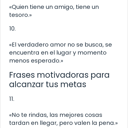
«Quien tiene un amigo, tiene un
tesoro.»
10.
«El verdadero amor no se busca, se
encuentra en el lugar y momento
menos esperado.»
Frases motivadoras para
alcanzar tus metas
11.
«No te rindas, las mejores cosas
tardan en llegar, pero valen la pena.»