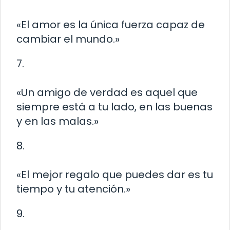
«El amor es la única fuerza capaz de
cambiar el mundo.»
7.
«Un amigo de verdad es aquel que
siempre está a tu lado, en las buenas
y en las malas.»
8.
«El mejor regalo que puedes dar es tu
tiempo y tu atención.»
9.