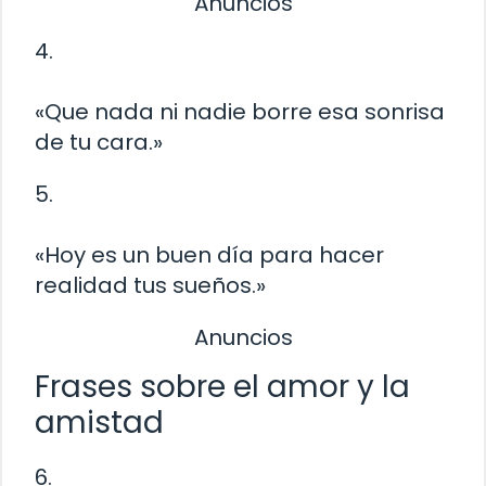
Anuncios
4.
«Que nada ni nadie borre esa sonrisa
de tu cara.»
5.
«Hoy es un buen día para hacer
realidad tus sueños.»
Anuncios
Frases sobre el amor y la
amistad
6.