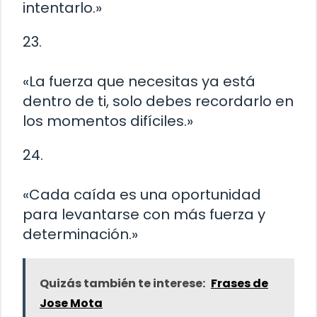
intentarlo.»
23.
«La fuerza que necesitas ya está
dentro de ti, solo debes recordarlo en
los momentos difíciles.»
24.
«Cada caída es una oportunidad
para levantarse con más fuerza y
determinación.»
Quizás también te interese:
Frases de
Jose Mota