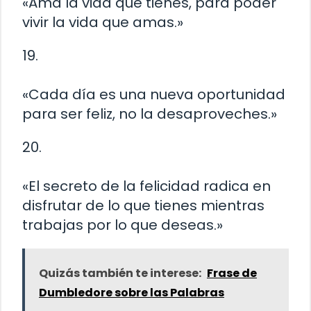
«Ama la vida que tienes, para poder
vivir la vida que amas.»
19.
«Cada día es una nueva oportunidad
para ser feliz, no la desaproveches.»
20.
«El secreto de la felicidad radica en
disfrutar de lo que tienes mientras
trabajas por lo que deseas.»
Quizás también te interese:
Frase de
Dumbledore sobre las Palabras