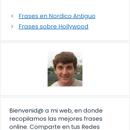
Frases en Nordico Antiguo
Frases sobre Hollywood
Bienvenid@ a mi web, en donde
recopilamos las mejores frases
online. Comparte en tus Redes