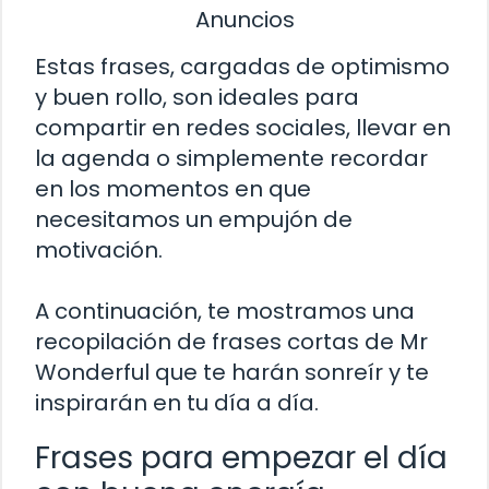
Anuncios
Estas frases, cargadas de optimismo
y buen rollo, son ideales para
compartir en redes sociales, llevar en
la agenda o simplemente recordar
en los momentos en que
necesitamos un empujón de
motivación.
A continuación, te mostramos una
recopilación de frases cortas de Mr
Wonderful que te harán sonreír y te
inspirarán en tu día a día.
Frases para empezar el día