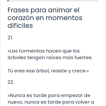
Frases para animar el
corazón en momentos
difíciles
21.
«Las tormentas hacen que los
árboles tengan raíces más fuertes.
Tú eres ese árbol, resiste y crece.»
22.
«Nunca es tarde para empezar de
nuevo, nunca es tarde para volver a