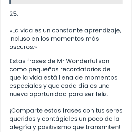
25.
«La vida es un constante aprendizaje,
incluso en los momentos más
oscuros.»
Estas frases de Mr Wonderful son
como pequeños recordatorios de
que la vida está llena de momentos
especiales y que cada día es una
nueva oportunidad para ser feliz.
¡Comparte estas frases con tus seres
queridos y contágiales un poco de la
alegría y positivismo que transmiten!