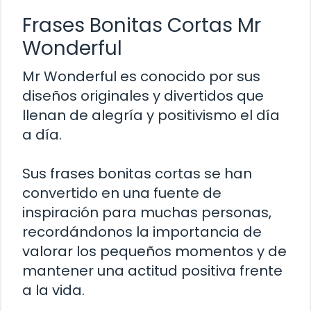
Frases Bonitas Cortas Mr
Wonderful
Mr Wonderful es conocido por sus
diseños originales y divertidos que
llenan de alegría y positivismo el día
a día.
Sus frases bonitas cortas se han
convertido en una fuente de
inspiración para muchas personas,
recordándonos la importancia de
valorar los pequeños momentos y de
mantener una actitud positiva frente
a la vida.