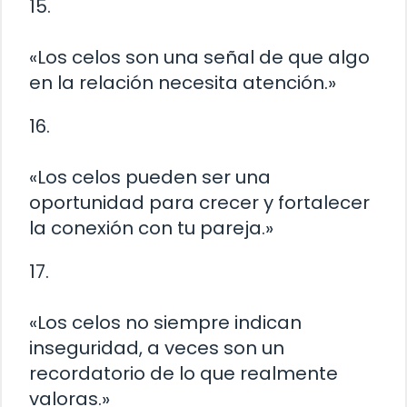
15.
«Los celos son una señal de que algo
en la relación necesita atención.»
16.
«Los celos pueden ser una
oportunidad para crecer y fortalecer
la conexión con tu pareja.»
17.
«Los celos no siempre indican
inseguridad, a veces son un
recordatorio de lo que realmente
valoras.»