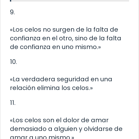
9.
«Los celos no surgen de la falta de
confianza en el otro, sino de la falta
de confianza en uno mismo.»
10.
«La verdadera seguridad en una
relación elimina los celos.»
11.
«Los celos son el dolor de amar
demasiado a alguien y olvidarse de
amar a uno mismo.»