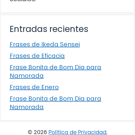
Entradas recientes
Frases de Ikeda Sensei
Frases de Eficacia
Frase Bonita de Bom Dia para
Namorada
Frases de Enero
Frase Bonita de Bom Dia para
Namorada
© 2026
Política de Privacidad
.