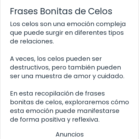
Frases Bonitas de Celos
Los celos son una emoción compleja
que puede surgir en diferentes tipos
de relaciones.
A veces, los celos pueden ser
destructivos, pero también pueden
ser una muestra de amor y cuidado.
En esta recopilación de frases
bonitas de celos, exploraremos cómo
esta emoción puede manifestarse
de forma positiva y reflexiva.
Anuncios