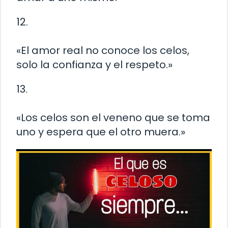
12.
«El amor real no conoce los celos,
solo la confianza y el respeto.»
13.
«Los celos son el veneno que se toma
uno y espera que el otro muera.»