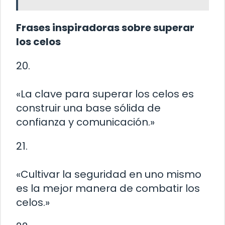
Frases inspiradoras sobre superar
los celos
20.
«La clave para superar los celos es
construir una base sólida de
confianza y comunicación.»
21.
«Cultivar la seguridad en uno mismo
es la mejor manera de combatir los
celos.»