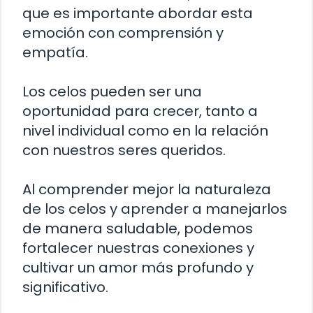
que es importante abordar esta
emoción con comprensión y
empatía.
Los celos pueden ser una
oportunidad para crecer, tanto a
nivel individual como en la relación
con nuestros seres queridos.
Al comprender mejor la naturaleza
de los celos y aprender a manejarlos
de manera saludable, podemos
fortalecer nuestras conexiones y
cultivar un amor más profundo y
significativo.