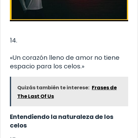
14.
«Un corazón lleno de amor no tiene
espacio para los celos.»
Quizás también te interese:
Frases de
The Last Of Us
Entendiendo la naturaleza de los
celos