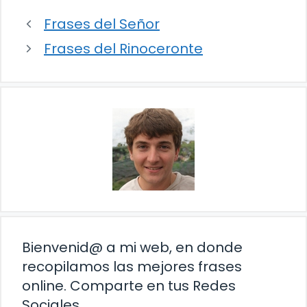
Frases del Señor
Frases del Rinoceronte
Bienvenid@ a mi web, en donde
recopilamos las mejores frases
online. Comparte en tus Redes
Sociales.