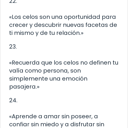
22.
«Los celos son una oportunidad para
crecer y descubrir nuevas facetas de
ti mismo y de tu relación.»
23.
«Recuerda que los celos no definen tu
valía como persona, son
simplemente una emoción
pasajera.»
24.
«Aprende a amar sin poseer, a
confiar sin miedo y a disfrutar sin