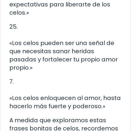
expectativas para liberarte de los
celos.»
25.
«Los celos pueden ser una señal de
que necesitas sanar heridas
pasadas y fortalecer tu propio amor
propio.»
7.
«Los celos enloquecen al amor, hasta
hacerlo más fuerte y poderoso.»
A medida que exploramos estas
frases bonitas de celos, recordemos