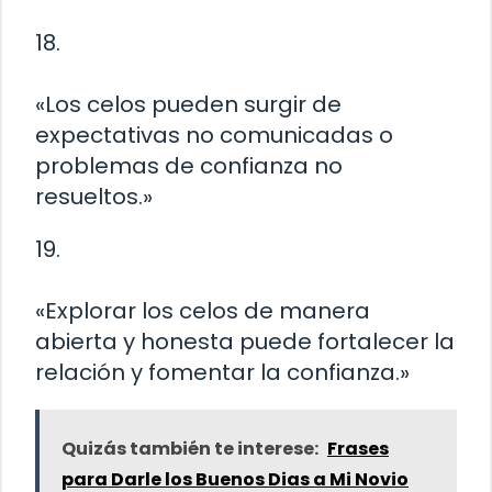
18.
«Los celos pueden surgir de
expectativas no comunicadas o
problemas de confianza no
resueltos.»
19.
«Explorar los celos de manera
abierta y honesta puede fortalecer la
relación y fomentar la confianza.»
Quizás también te interese:
Frases
para Darle los Buenos Dias a Mi Novio