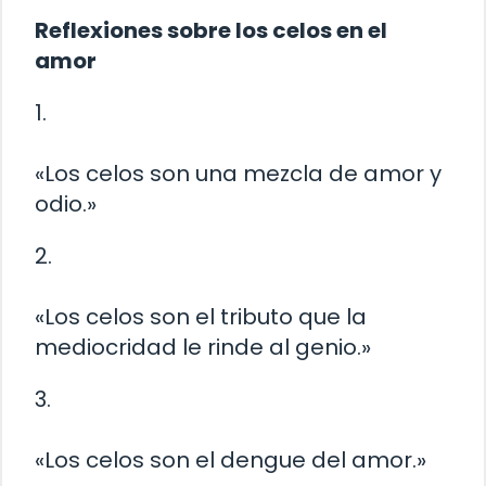
Reflexiones sobre los celos en el
amor
1.
«Los celos son una mezcla de amor y
odio.»
2.
«Los celos son el tributo que la
mediocridad le rinde al genio.»
3.
«Los celos son el dengue del amor.»