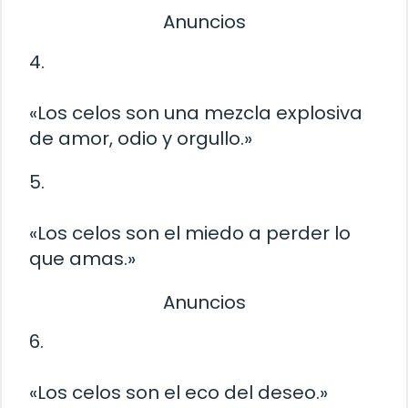
Anuncios
4.
«Los celos son una mezcla explosiva
de amor, odio y orgullo.»
5.
«Los celos son el miedo a perder lo
que amas.»
Anuncios
6.
«Los celos son el eco del deseo.»