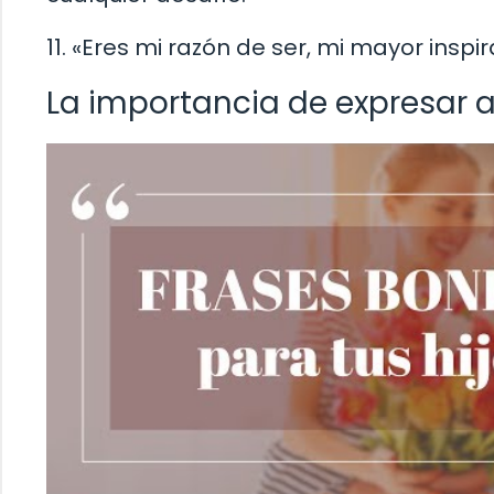
11. «Eres mi razón de ser, mi mayor inspi
La importancia de expresar a