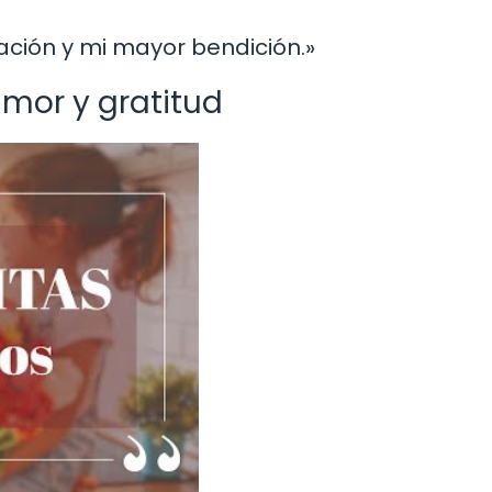
ración y mi mayor bendición.»
mor y gratitud