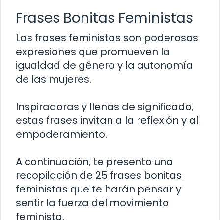
Frases Bonitas Feministas
Las frases feministas son poderosas
expresiones que promueven la
igualdad de género y la autonomía
de las mujeres.
Inspiradoras y llenas de significado,
estas frases invitan a la reflexión y al
empoderamiento.
A continuación, te presento una
recopilación de 25 frases bonitas
feministas que te harán pensar y
sentir la fuerza del movimiento
feminista.