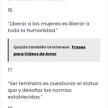
16.
“Liberar a las mujeres es liberar a
toda la humanidad.”
Quizás también te interese:
Frases
para Videos de Amor
17.
“Ser feminista es cuestionar el status
quo y desafiar las normas
establecidas.”