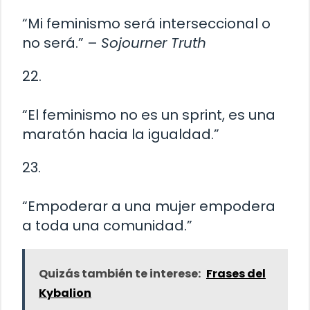
“Mi feminismo será interseccional o
no será.” –
Sojourner Truth
22.
“El feminismo no es un sprint, es una
maratón hacia la igualdad.”
23.
“Empoderar a una mujer empodera
a toda una comunidad.”
Quizás también te interese:
Frases del
Kybalion