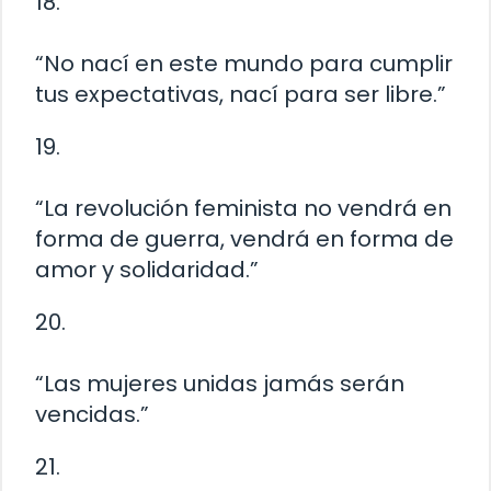
18.
“No nací en este mundo para cumplir
tus expectativas, nací para ser libre.”
19.
“La revolución feminista no vendrá en
forma de guerra, vendrá en forma de
amor y solidaridad.”
20.
“Las mujeres unidas jamás serán
vencidas.”
21.