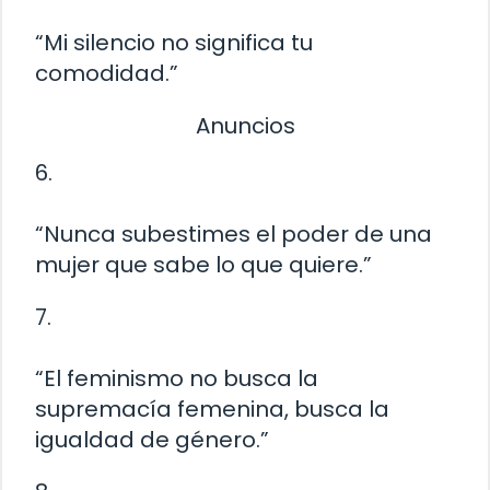
“Mi silencio no significa tu
comodidad.”
Anuncios
6.
“Nunca subestimes el poder de una
mujer que sabe lo que quiere.”
7.
“El feminismo no busca la
supremacía femenina, busca la
igualdad de género.”