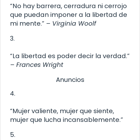
“No hay barrera, cerradura ni cerrojo
que puedan imponer a la libertad de
mi mente.” –
Virginia Woolf
3.
“La libertad es poder decir la verdad.”
–
Frances Wright
Anuncios
4.
“Mujer valiente, mujer que siente,
mujer que lucha incansablemente.”
5.