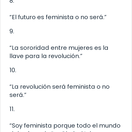
8.
“El futuro es feminista o no será.”
9.
“La sororidad entre mujeres es la
llave para la revolución.”
10.
“La revolución será feminista o no
será.”
11.
“Soy feminista porque todo el mundo