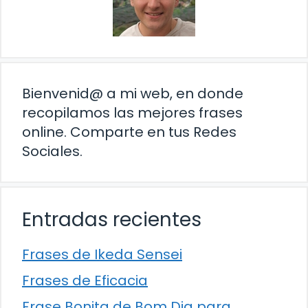
Bienvenid@ a mi web, en donde
recopilamos las mejores frases
online. Comparte en tus Redes
Sociales.
Entradas recientes
Frases de Ikeda Sensei
Frases de Eficacia
Frase Bonita de Bom Dia para