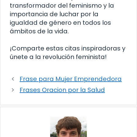
transformador del feminismo y la
importancia de luchar por la
igualdad de género en todos los
ámbitos de la vida.
¡Comparte estas citas inspiradoras y
únete a la revolución feminista!
Frase para Mujer Emprendedora
Frases Oracion por la Salud