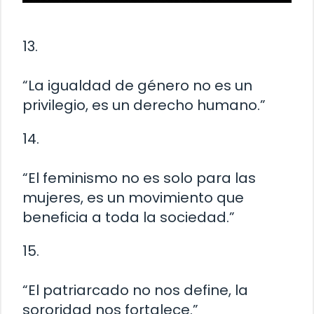
13.
“La igualdad de género no es un
privilegio, es un derecho humano.”
14.
“El feminismo no es solo para las
mujeres, es un movimiento que
beneficia a toda la sociedad.”
15.
“El patriarcado no nos define, la
sororidad nos fortalece.”