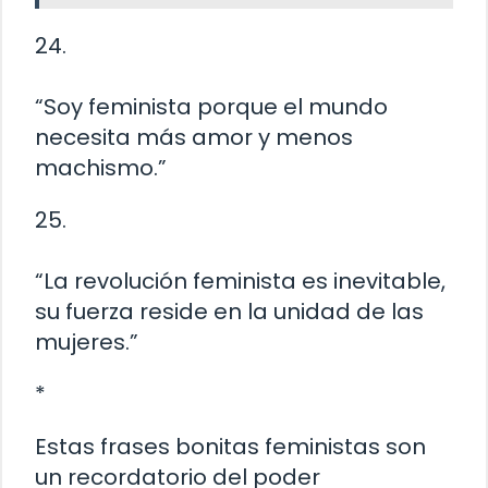
24.
“Soy feminista porque el mundo
necesita más amor y menos
machismo.”
25.
“La revolución feminista es inevitable,
su fuerza reside en la unidad de las
mujeres.”
*
Estas frases bonitas feministas son
un recordatorio del poder