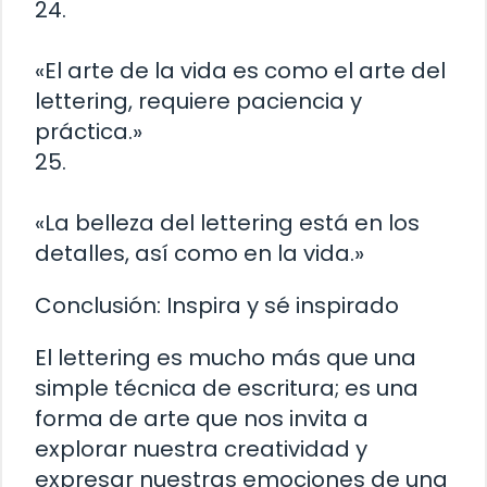
24.
«El arte de la vida es como el arte del
lettering, requiere paciencia y
práctica.»
25.
«La belleza del lettering está en los
detalles, así como en la vida.»
Conclusión: Inspira y sé inspirado
El lettering es mucho más que una
simple técnica de escritura; es una
forma de arte que nos invita a
explorar nuestra creatividad y
expresar nuestras emociones de una