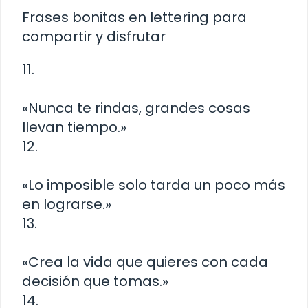
Frases bonitas en lettering para
compartir y disfrutar
11.
«Nunca te rindas, grandes cosas
llevan tiempo.»
12.
«Lo imposible solo tarda un poco más
en lograrse.»
13.
«Crea la vida que quieres con cada
decisión que tomas.»
14.