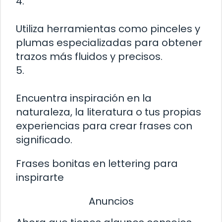
4.
Utiliza herramientas como pinceles y
plumas especializadas para obtener
trazos más fluidos y precisos.
5.
Encuentra inspiración en la
naturaleza, la literatura o tus propias
experiencias para crear frases con
significado.
Frases bonitas en lettering para
inspirarte
Anuncios