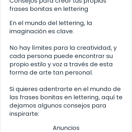
Consejos para crear tus propias
frases bonitas en lettering
En el mundo del lettering, la
imaginación es clave.
No hay límites para la creatividad, y
cada persona puede encontrar su
propio estilo y voz a través de esta
forma de arte tan personal.
Si quieres adentrarte en el mundo de
las frases bonitas en lettering, aquí te
dejamos algunos consejos para
inspirarte:
Anuncios