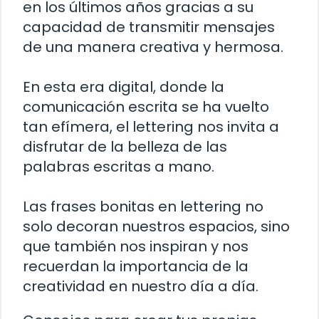
en los últimos años gracias a su
capacidad de transmitir mensajes
de una manera creativa y hermosa.
En esta era digital, donde la
comunicación escrita se ha vuelto
tan efímera, el lettering nos invita a
disfrutar de la belleza de las
palabras escritas a mano.
Las frases bonitas en lettering no
solo decoran nuestros espacios, sino
que también nos inspiran y nos
recuerdan la importancia de la
creatividad en nuestro día a día.