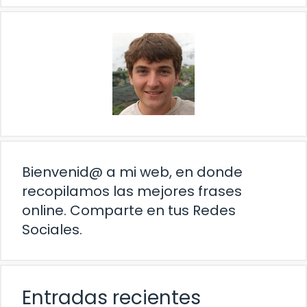
Bienvenid@ a mi web, en donde
recopilamos las mejores frases
online. Comparte en tus Redes
Sociales.
Entradas recientes