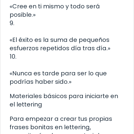
«Cree en ti mismo y todo será
posible.»
9.
«El éxito es la suma de pequeños
esfuerzos repetidos día tras día.»
10.
«Nunca es tarde para ser lo que
podrías haber sido.»
Materiales básicos para iniciarte en
el lettering
Para empezar a crear tus propias
frases bonitas en lettering,