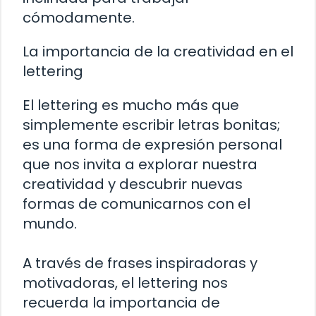
cómodamente.
La importancia de la creatividad en el
lettering
El lettering es mucho más que
simplemente escribir letras bonitas;
es una forma de expresión personal
que nos invita a explorar nuestra
creatividad y descubrir nuevas
formas de comunicarnos con el
mundo.
A través de frases inspiradoras y
motivadoras, el lettering nos
recuerda la importancia de