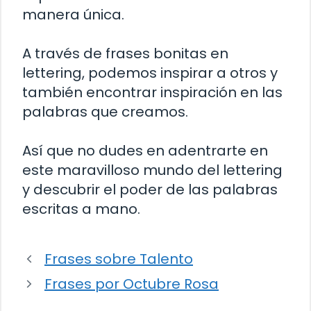
manera única.
A través de frases bonitas en
lettering, podemos inspirar a otros y
también encontrar inspiración en las
palabras que creamos.
Así que no dudes en adentrarte en
este maravilloso mundo del lettering
y descubrir el poder de las palabras
escritas a mano.
Frases sobre Talento
Frases por Octubre Rosa