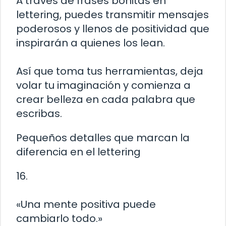
A través de frases bonitas en
lettering, puedes transmitir mensajes
poderosos y llenos de positividad que
inspirarán a quienes los lean.
Así que toma tus herramientas, deja
volar tu imaginación y comienza a
crear belleza en cada palabra que
escribas.
Pequeños detalles que marcan la
diferencia en el lettering
16.
«Una mente positiva puede
cambiarlo todo.»