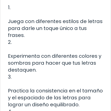
1.
Juega con diferentes estilos de letras
para darle un toque único a tus
frases.
2.
Experimenta con diferentes colores y
sombras para hacer que tus letras
destaquen.
3.
Practica la consistencia en el tamaño
y el espaciado de las letras para
lograr un diseño equilibrado.