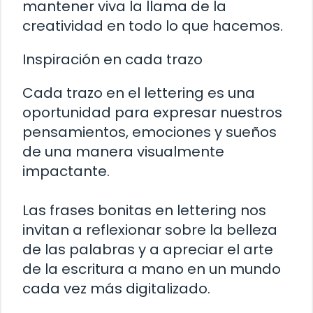
mantener viva la llama de la
creatividad en todo lo que hacemos.
Inspiración en cada trazo
Cada trazo en el lettering es una
oportunidad para expresar nuestros
pensamientos, emociones y sueños
de una manera visualmente
impactante.
Las frases bonitas en lettering nos
invitan a reflexionar sobre la belleza
de las palabras y a apreciar el arte
de la escritura a mano en un mundo
cada vez más digitalizado.