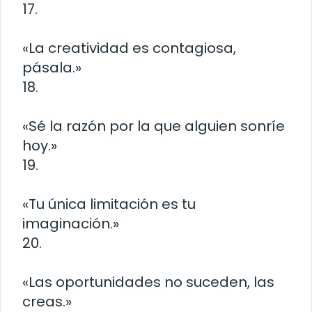
17.
«La creatividad es contagiosa,
pásala.»
18.
«Sé la razón por la que alguien sonríe
hoy.»
19.
«Tu única limitación es tu
imaginación.»
20.
«Las oportunidades no suceden, las
creas.»