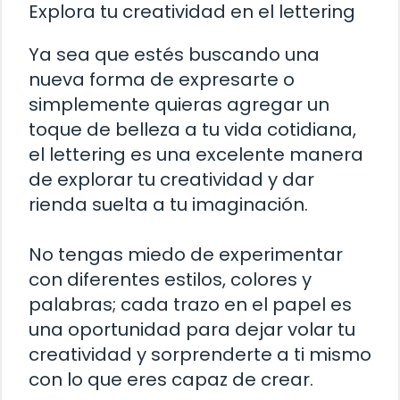
Explora tu creatividad en el lettering
Ya sea que estés buscando una
nueva forma de expresarte o
simplemente quieras agregar un
toque de belleza a tu vida cotidiana,
el lettering es una excelente manera
de explorar tu creatividad y dar
rienda suelta a tu imaginación.
No tengas miedo de experimentar
con diferentes estilos, colores y
palabras; cada trazo en el papel es
una oportunidad para dejar volar tu
creatividad y sorprenderte a ti mismo
con lo que eres capaz de crear.