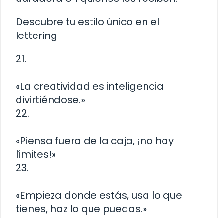
Descubre tu estilo único en el
lettering
21.
«La creatividad es inteligencia
divirtiéndose.»
22.
«Piensa fuera de la caja, ¡no hay
límites!»
23.
«Empieza donde estás, usa lo que
tienes, haz lo que puedas.»