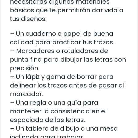
necesitarás algunos materiales
básicos que te permitirán dar vida a
tus diseños:
– Un cuaderno o papel de buena
calidad para practicar tus trazos.
– Marcadores o rotuladores de
punta fina para dibujar las letras con
precisión.
– Un lápiz y goma de borrar para
delinear los trazos antes de pasar al
marcador.
– Una regla o una guía para
mantener la consistencia en el
espaciado de las letras.
– Un tablero de dibujo o una mesa
inclinada para trabajar