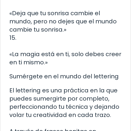
«Deja que tu sonrisa cambie el
mundo, pero no dejes que el mundo
cambie tu sonrisa.»
15.
«La magia está en ti, solo debes creer
en ti mismo.»
Sumérgete en el mundo del lettering
El lettering es una práctica en la que
puedes sumergirte por completo,
perfeccionando tu técnica y dejando
volar tu creatividad en cada trazo.