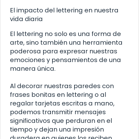
El impacto del lettering en nuestra
vida diaria
El lettering no solo es una forma de
arte, sino también una herramienta
poderosa para expresar nuestras
emociones y pensamientos de una
manera única.
Al decorar nuestras paredes con
frases bonitas en lettering o al
regalar tarjetas escritas a mano,
podemos transmitir mensajes
significativos que perduran en el
tiempo y dejan una impresión
duradera en quienes los reciben.