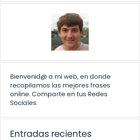
Bienvenid@ a mi web, en donde
recopilamos las mejores frases
online. Comparte en tus Redes
Sociales.
Entradas recientes