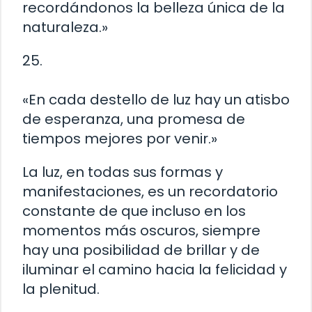
recordándonos la belleza única de la
naturaleza.»
25.
«En cada destello de luz hay un atisbo
de esperanza, una promesa de
tiempos mejores por venir.»
La luz, en todas sus formas y
manifestaciones, es un recordatorio
constante de que incluso en los
momentos más oscuros, siempre
hay una posibilidad de brillar y de
iluminar el camino hacia la felicidad y
la plenitud.