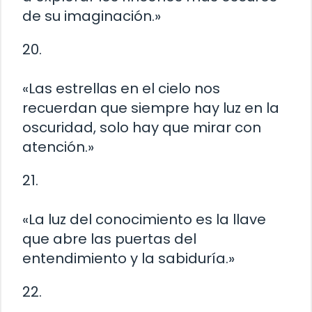
de su imaginación.»
20.
«Las estrellas en el cielo nos
recuerdan que siempre hay luz en la
oscuridad, solo hay que mirar con
atención.»
21.
«La luz del conocimiento es la llave
que abre las puertas del
entendimiento y la sabiduría.»
22.