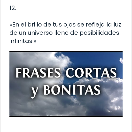
12.
«En el brillo de tus ojos se refleja la luz
de un universo lleno de posibilidades
infinitas.»