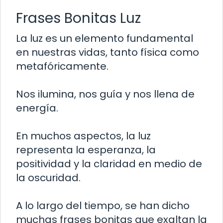
Frases Bonitas Luz
La luz es un elemento fundamental
en nuestras vidas, tanto física como
metafóricamente.
Nos ilumina, nos guía y nos llena de
energía.
En muchos aspectos, la luz
representa la esperanza, la
positividad y la claridad en medio de
la oscuridad.
A lo largo del tiempo, se han dicho
muchas frases bonitas que exaltan la