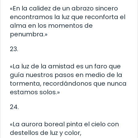
«En la calidez de un abrazo sincero
encontramos la luz que reconforta el
alma en los momentos de
penumbra.»
23.
«La luz de la amistad es un faro que
guía nuestros pasos en medio de la
tormenta, recordándonos que nunca
estamos solos.»
24.
«La aurora boreal pinta el cielo con
destellos de luz y color,