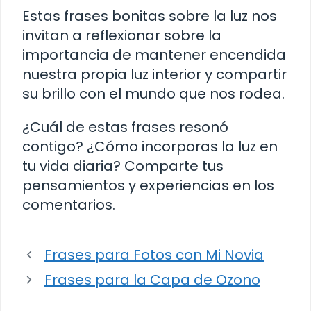
Estas frases bonitas sobre la luz nos
invitan a reflexionar sobre la
importancia de mantener encendida
nuestra propia luz interior y compartir
su brillo con el mundo que nos rodea.
¿Cuál de estas frases resonó
contigo? ¿Cómo incorporas la luz en
tu vida diaria? Comparte tus
pensamientos y experiencias en los
comentarios.
Frases para Fotos con Mi Novia
Frases para la Capa de Ozono