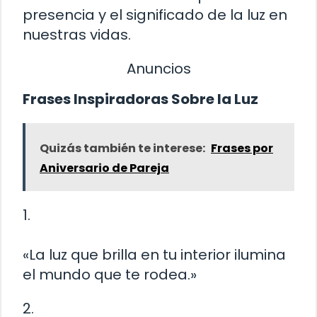
presencia y el significado de la luz en
nuestras vidas.
Anuncios
Frases Inspiradoras Sobre la Luz
Quizás también te interese:
Frases por
Aniversario de Pareja
1.
«La luz que brilla en tu interior ilumina
el mundo que te rodea.»
2.