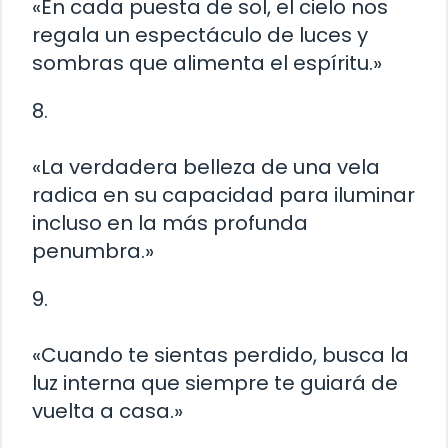
«En cada puesta de sol, el cielo nos
regala un espectáculo de luces y
sombras que alimenta el espíritu.»
8.
«La verdadera belleza de una vela
radica en su capacidad para iluminar
incluso en la más profunda
penumbra.»
9.
«Cuando te sientas perdido, busca la
luz interna que siempre te guiará de
vuelta a casa.»