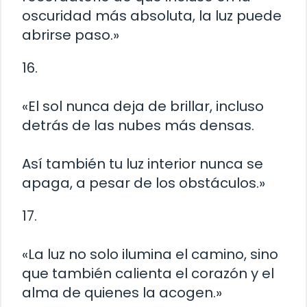
oscuridad más absoluta, la luz puede
abrirse paso.»
16.
«El sol nunca deja de brillar, incluso
detrás de las nubes más densas.
Así también tu luz interior nunca se
apaga, a pesar de los obstáculos.»
17.
«La luz no solo ilumina el camino, sino
que también calienta el corazón y el
alma de quienes la acogen.»