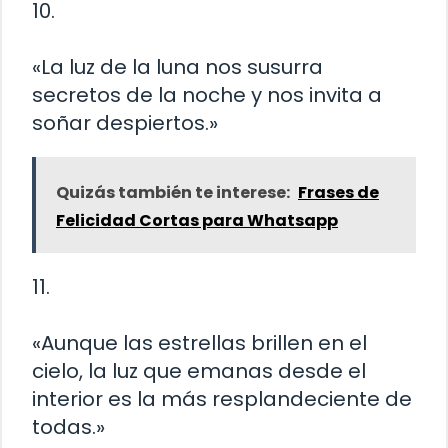
10.
«La luz de la luna nos susurra
secretos de la noche y nos invita a
soñar despiertos.»
Quizás también te interese:
Frases de
Felicidad Cortas para Whatsapp
11.
«Aunque las estrellas brillen en el
cielo, la luz que emanas desde el
interior es la más resplandeciente de
todas.»