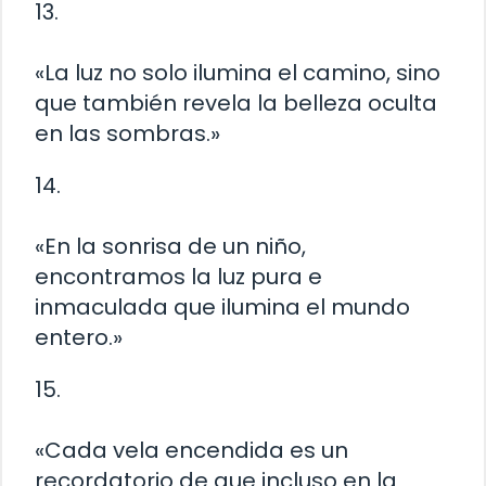
13.
«La luz no solo ilumina el camino, sino
que también revela la belleza oculta
en las sombras.»
14.
«En la sonrisa de un niño,
encontramos la luz pura e
inmaculada que ilumina el mundo
entero.»
15.
«Cada vela encendida es un
recordatorio de que incluso en la