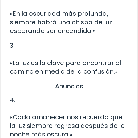
«En la oscuridad más profunda,
siempre habrá una chispa de luz
esperando ser encendida.»
3.
«La luz es la clave para encontrar el
camino en medio de la confusión.»
Anuncios
4.
«Cada amanecer nos recuerda que
la luz siempre regresa después de la
noche más oscura.»