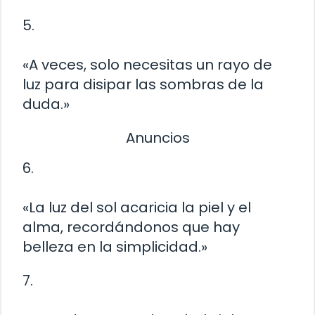
5.
«A veces, solo necesitas un rayo de
luz para disipar las sombras de la
duda.»
Anuncios
6.
«La luz del sol acaricia la piel y el
alma, recordándonos que hay
belleza en la simplicidad.»
7.