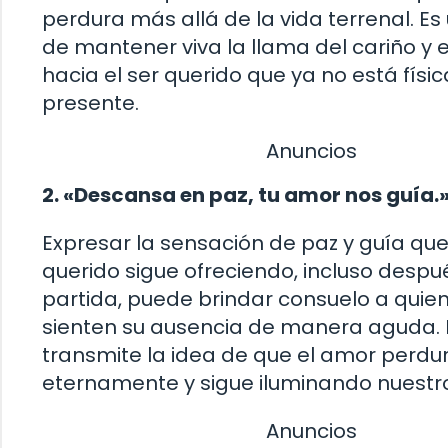
perdura más allá de la vida terrenal. E
de mantener viva la llama del cariño y e
hacia el ser querido que ya no está fís
presente.
Anuncios
2. «Descansa en paz, tu amor nos guía.
Expresar la sensación de paz y guía que
querido sigue ofreciendo, incluso despu
partida, puede brindar consuelo a quie
sienten su ausencia de manera aguda. 
transmite la idea de que el amor perdu
eternamente y sigue iluminando nuestr
Anuncios