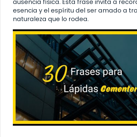
ausencia física. Esta frase invita a recor
esencia y el espíritu del ser amado a tr
naturaleza que lo rodea.