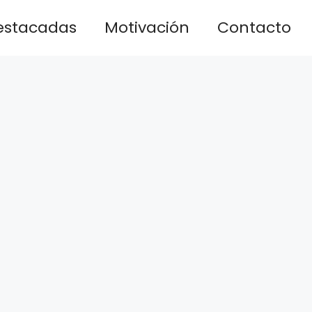
estacadas
Motivación
Contacto