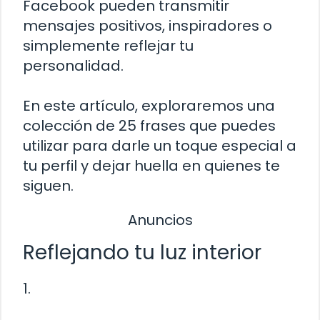
Facebook pueden transmitir
mensajes positivos, inspiradores o
simplemente reflejar tu
personalidad.
En este artículo, exploraremos una
colección de 25 frases que puedes
utilizar para darle un toque especial a
tu perfil y dejar huella en quienes te
siguen.
Anuncios
Reflejando tu luz interior
1.