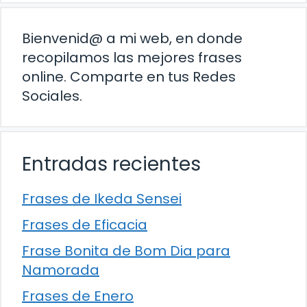
Bienvenid@ a mi web, en donde
recopilamos las mejores frases
online. Comparte en tus Redes
Sociales.
Entradas recientes
Frases de Ikeda Sensei
Frases de Eficacia
Frase Bonita de Bom Dia para
Namorada
Frases de Enero