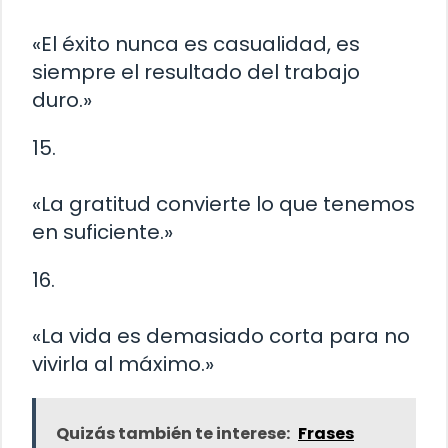
«El éxito nunca es casualidad, es
siempre el resultado del trabajo
duro.»
15.
«La gratitud convierte lo que tenemos
en suficiente.»
16.
«La vida es demasiado corta para no
vivirla al máximo.»
Quizás también te interese:
Frases