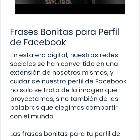
Frases Bonitas para Perfil
de Facebook
En esta era digital, nuestras redes
sociales se han convertido en una
extensión de nosotros mismos, y
cuidar de nuestro perfil de Facebook
no solo se trata de la imagen que
proyectamos, sino también de las
palabras que elegimos compartir
con el mundo.
Las frases bonitas para tu perfil de