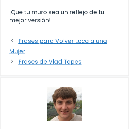
¡Que tu muro sea un reflejo de tu
mejor versión!
Frases para Volver Loca a una
Mujer
Frases de Vlad Tepes