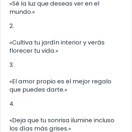
«Sé la luz que deseas ver en el
mundo.»
2.
«Cultiva tu jardín interior y verás
florecer tu vida.»
3.
«El amor propio es el mejor regalo
que puedes darte.»
4.
«Deja que tu sonrisa ilumine incluso
los días más grises.»