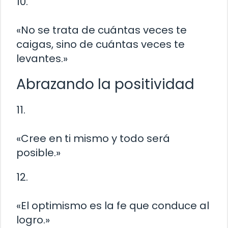
10.
«No se trata de cuántas veces te
caigas, sino de cuántas veces te
levantes.»
Abrazando la positividad
11.
«Cree en ti mismo y todo será
posible.»
12.
«El optimismo es la fe que conduce al
logro.»