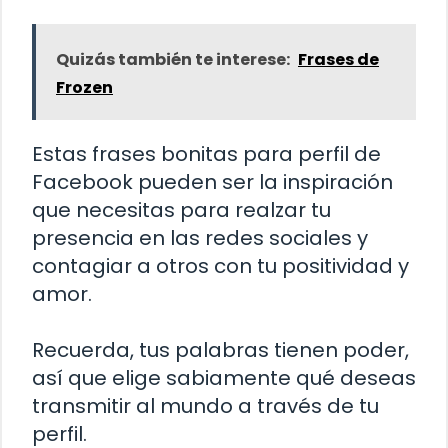
Quizás también te interese:
Frases de
Frozen
Estas frases bonitas para perfil de
Facebook pueden ser la inspiración
que necesitas para realzar tu
presencia en las redes sociales y
contagiar a otros con tu positividad y
amor.
Recuerda, tus palabras tienen poder,
así que elige sabiamente qué deseas
transmitir al mundo a través de tu
perfil.