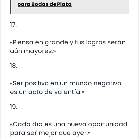
para Bodas de Plata
17.
«Piensa en grande y tus logros serán
aún mayores.»
18.
«Ser positivo en un mundo negativo
es un acto de valentía.»
19.
«Cada día es una nueva oportunidad
para ser mejor que ayer.»