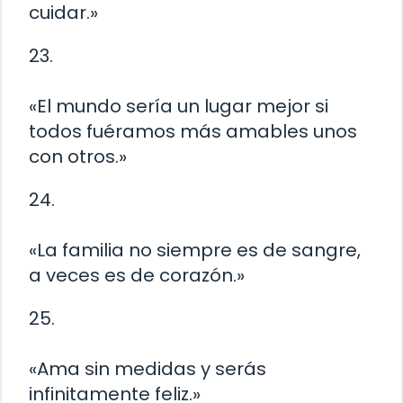
cuidar.»
23.
«El mundo sería un lugar mejor si
todos fuéramos más amables unos
con otros.»
24.
«La familia no siempre es de sangre,
a veces es de corazón.»
25.
«Ama sin medidas y serás
infinitamente feliz.»