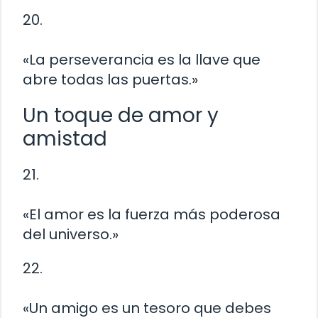
20.
«La perseverancia es la llave que
abre todas las puertas.»
Un toque de amor y
amistad
21.
«El amor es la fuerza más poderosa
del universo.»
22.
«Un amigo es un tesoro que debes