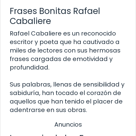
Frases Bonitas Rafael
Cabaliere
Rafael Cabaliere es un reconocido
escritor y poeta que ha cautivado a
miles de lectores con sus hermosas
frases cargadas de emotividad y
profundidad.
Sus palabras, llenas de sensibilidad y
sabiduría, han tocado el corazón de
aquellos que han tenido el placer de
adentrarse en sus obras.
Anuncios