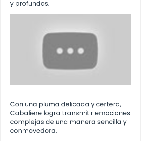
y profundos.
Con una pluma delicada y certera,
Cabaliere logra transmitir emociones
complejas de una manera sencilla y
conmovedora.