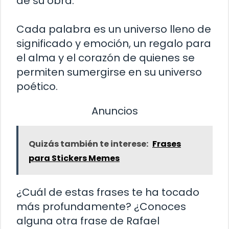
de su obra.
Cada palabra es un universo lleno de
significado y emoción, un regalo para
el alma y el corazón de quienes se
permiten sumergirse en su universo
poético.
Anuncios
Quizás también te interese:
Frases
para Stickers Memes
¿Cuál de estas frases te ha tocado
más profundamente? ¿Conoces
alguna otra frase de Rafael