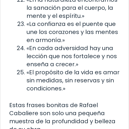
la sanación para el cuerpo, la
mente y el espíritu.»
«La confianza es el puente que
une los corazones y las mentes
en armonía.»
«En cada adversidad hay una
lección que nos fortalece y nos
enseña a crecer.»
«El propósito de la vida es amar
sin medidas, sin reservas y sin
condiciones.»
Estas frases bonitas de Rafael
Cabaliere son solo una pequeña
muestra de la profundidad y belleza