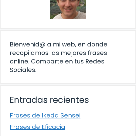
Bienvenid@ a mi web, en donde
recopilamos las mejores frases
online. Comparte en tus Redes
Sociales.
Entradas recientes
Frases de Ikeda Sensei
Frases de Eficacia