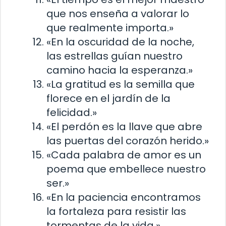
que nos enseña a valorar lo
que realmente importa.»
«En la oscuridad de la noche,
las estrellas guían nuestro
camino hacia la esperanza.»
«La gratitud es la semilla que
florece en el jardín de la
felicidad.»
«El perdón es la llave que abre
las puertas del corazón herido.»
«Cada palabra de amor es un
poema que embellece nuestro
ser.»
«En la paciencia encontramos
la fortaleza para resistir las
tormentas de la vida.»