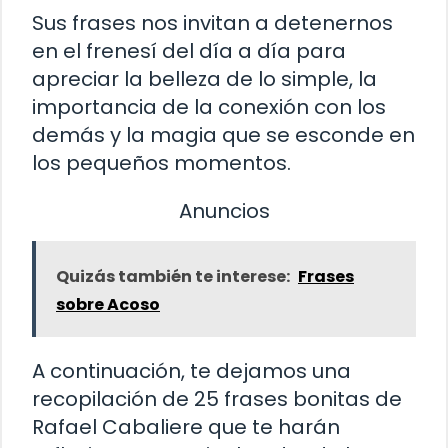
Sus frases nos invitan a detenernos
en el frenesí del día a día para
apreciar la belleza de lo simple, la
importancia de la conexión con los
demás y la magia que se esconde en
los pequeños momentos.
Anuncios
Quizás también te interese:
Frases
sobre Acoso
A continuación, te dejamos una
recopilación de 25 frases bonitas de
Rafael Cabaliere que te harán