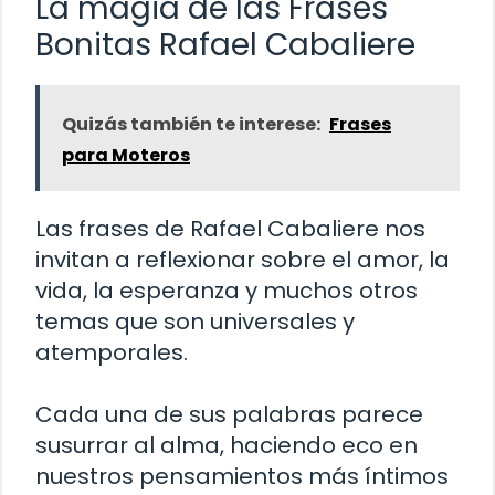
La magia de las Frases
Bonitas Rafael Cabaliere
Quizás también te interese:
Frases
para Moteros
Las frases de Rafael Cabaliere nos
invitan a reflexionar sobre el amor, la
vida, la esperanza y muchos otros
temas que son universales y
atemporales.
Cada una de sus palabras parece
susurrar al alma, haciendo eco en
nuestros pensamientos más íntimos