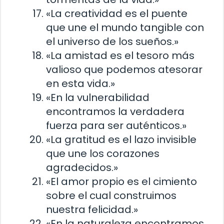
«La creatividad es el puente
que une el mundo tangible con
el universo de los sueños.»
«La amistad es el tesoro más
valioso que podemos atesorar
en esta vida.»
«En la vulnerabilidad
encontramos la verdadera
fuerza para ser auténticos.»
«La gratitud es el lazo invisible
que une los corazones
agradecidos.»
«El amor propio es el cimiento
sobre el cual construimos
nuestra felicidad.»
«En la naturaleza encontramos