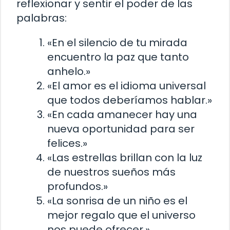
reflexionar y sentir el poder de las
palabras:
«En el silencio de tu mirada
encuentro la paz que tanto
anhelo.»
«El amor es el idioma universal
que todos deberíamos hablar.»
«En cada amanecer hay una
nueva oportunidad para ser
felices.»
«Las estrellas brillan con la luz
de nuestros sueños más
profundos.»
«La sonrisa de un niño es el
mejor regalo que el universo
nos puede ofrecer.»