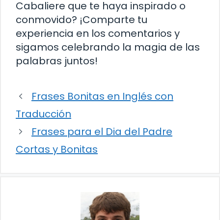
Cabaliere que te haya inspirado o
conmovido? ¡Comparte tu
experiencia en los comentarios y
sigamos celebrando la magia de las
palabras juntos!
Frases Bonitas en Inglés con
Traducción
Frases para el Dia del Padre
Cortas y Bonitas